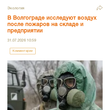
Экология
В Волгограде исследуют воздух
после пожаров на складе и
предприятии
31.07.2026
10:59
Комментарии