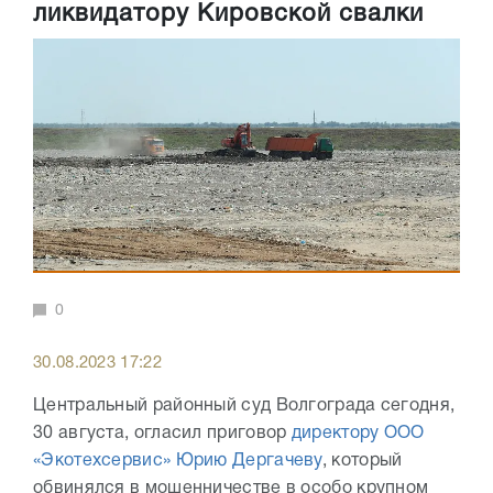
ликвидатору Кировской свалки
0
30.08.2023 17:22
Центральный районный суд Волгограда сегодня,
30 августа, огласил приговор
директору ООО
«Экотехсервис» Юрию Дергачеву
, который
обвинялся в мошенничестве в особо крупном