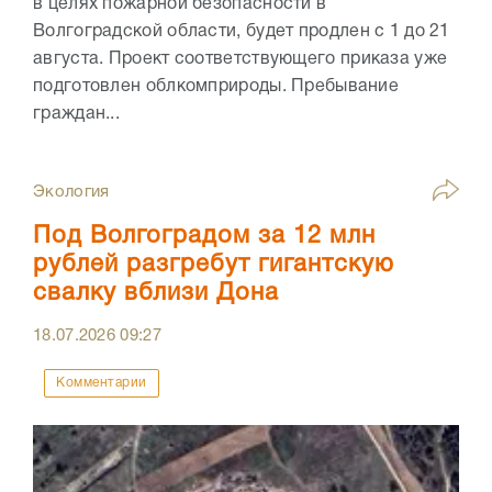
в целях пожарной безопасности в
Волгоградской области, будет продлен с 1 до 21
августа. Проект соответствующего приказа уже
подготовлен облкомприроды. Пребывание
граждан...
Экология
Под Волгоградом за 12 млн
рублей разгребут гигантскую
свалку вблизи Дона
18.07.2026
09:27
Комментарии