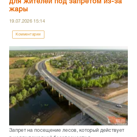
для жителей под запретом из-за
жары
19.07.2026
15:14
Комментарии
Запрет на посещение лесов, который действует