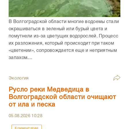
В Волгоградской области многие водоемы стали
окрашиваться в зеленый или бурый цвета и
помутнели из-за цветущих водорослей. Процесс
их разложения, который происходит при таком
«цветении», сопровождается еще и неприятным
запахом....
Экология
Русло реки Медведица в
Волгоградской области очищают
от ила и песка
05.08.2026
10:28
Комментарии