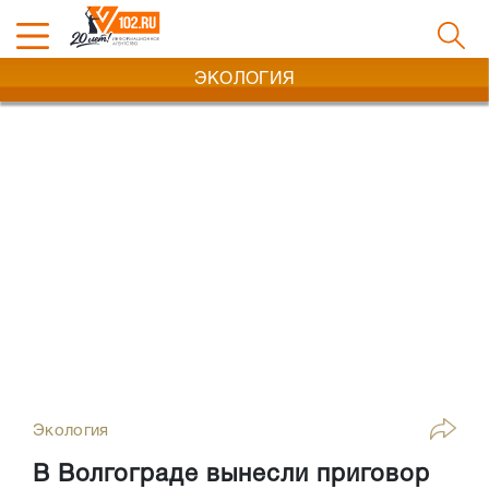
ЭКОЛОГИЯ
Экология
В Волгограде вынесли приговор