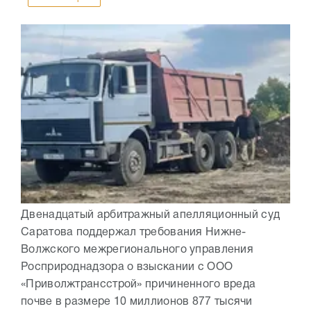
Двенадцатый арбитражный апелляционный суд
Саратова поддержал требования Нижне-
Волжского межрегионального управления
Росприроднадзора о взыскании с ООО
«Приволжтрансстрой» причиненного вреда
почве в размере 10 миллионов 877 тысячи