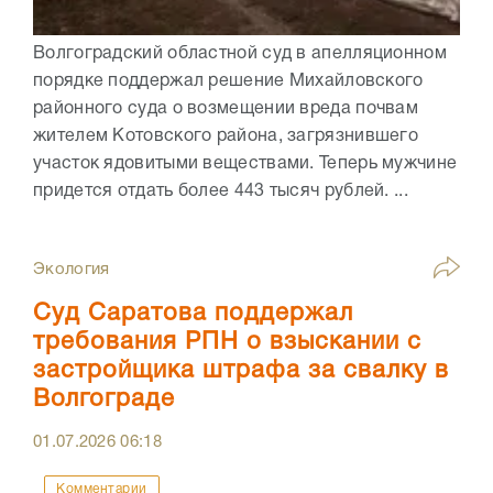
Волгоградский областной суд в апелляционном
порядке поддержал решение Михайловского
районного суда о возмещении вреда почвам
жителем Котовского района, загрязнившего
участок ядовитыми веществами. Теперь мужчине
придется отдать более 443 тысяч рублей. ...
Экология
Суд Саратова поддержал
требования РПН о взыскании с
застройщика штрафа за свалку в
Волгограде
01.07.2026
06:18
Комментарии