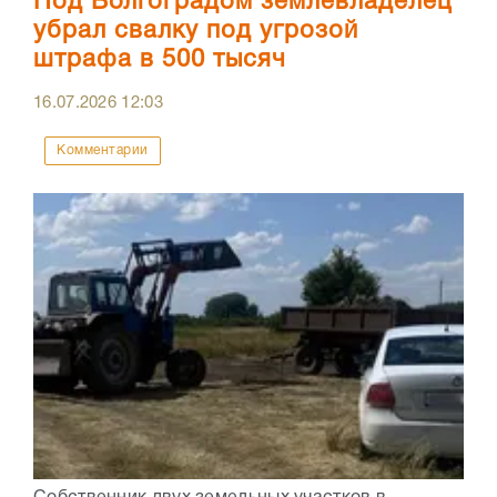
Под Волгоградом землевладелец
убрал свалку под угрозой
штрафа в 500 тысяч
16.07.2026
12:03
Комментарии