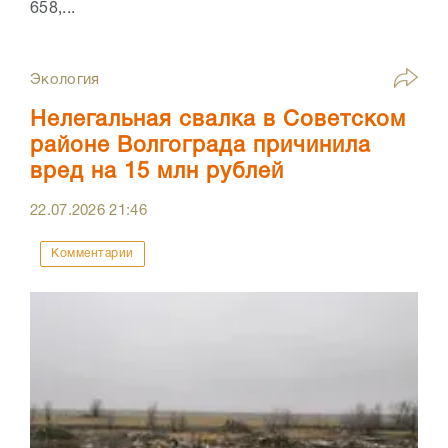
658,...
Экология
Нелегальная свалка в Советском
районе Волгограда причинила
вред на 15 млн рублей
22.07.2026
21:46
Комментарии