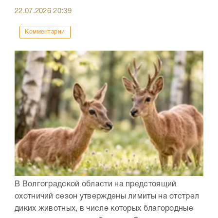
22.07.2026
20:39
Комментарии
В Волгоградской области на предстоящий
охотничий сезон утверждены лимиты на отстрел
диких животных, в числе которых благородные