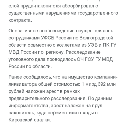
слой пруда-накопителя абсорбировал с
существенными нарушениями государственного
контракта.
Оперативное сопровождение осуществлялось
сотрудниками УФСБ России по Волгоградской
области совместно с коллегами из УЭБ и ПК ГУ
МВД России по региону. Расследование
уголовного дела проводилось СЧ ГСУ ГУ МВД
России по области.
Ранее сообщалось, что на имущество компании-
ликвидатора общей стоимостью 1 млрд 392 млн
рублей наложен арест в рамках
предварительного расследования. По данным
информагентства, арест наложен на пруд-
накопитель, куда переместили отходы с
Кировской свалки.