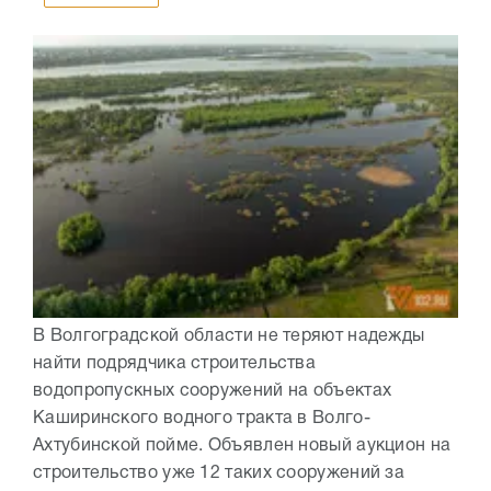
В Волгоградской области не теряют надежды
найти подрядчика строительства
водопропускных сооружений на объектах
Каширинского водного тракта в Волго-
Ахтубинской пойме. Объявлен новый аукцион на
строительство уже 12 таких сооружений за