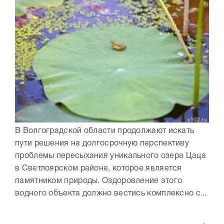
В Волгоградской области продолжают искать
пути решения на долгосрочную перспективу
проблемы пересыхания уникального озера Цаца
в Светлоярском районе, которое является
памятником природы. Оздоровление этого
водного объекта должно вестись комплексно с...