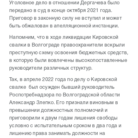
Уголовное дело в отношении Дергачева было
передано в суд в конце октября 2021 года.
Приговор в законную силу не вступил и может
быть обжалован в апелляционной инстанции.
Напомним, что в ходе ликвидации Кировской
свалки в Волгограде правоохранители вскрыли
преступную схему освоения бюджетных средств,
в которую были вовлечены высокопоставленные
руководители различных структур.
Так, в апреле 2022 года по делу о Кировской
свалке был осужден бывший руководитель
Роспотребнадзора по Волгоградской области
Александр Злепко. Его признали виновным в
превышении должностных полномочий и
приговорили к двум годам лишения свободы
условно с испытательным сроком в два года и
лишению права занимать должности на