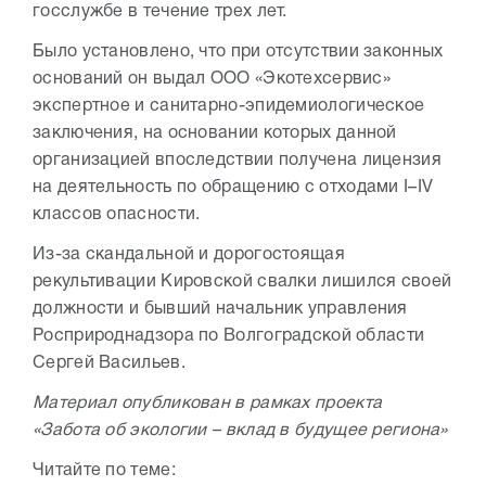
госслужбе в течение трех лет.
Было установлено, что при отсутствии законных
оснований он выдал ООО «Экотехсервис»
экспертное и санитарно-эпидемиологическое
заключения, на основании которых данной
организацией впоследствии получена лицензия
на деятельность по обращению с отходами I–IV
классов опасности.
Из-за скандальной и дорогостоящая
рекультивации Кировской свалки лишился своей
должности и бывший начальник управления
Росприроднадзора по Волгоградской области
Сергей Васильев.
Материал опубликован в рамках проекта
«Забота об экологии – вклад в будущее региона»
Читайте по теме: