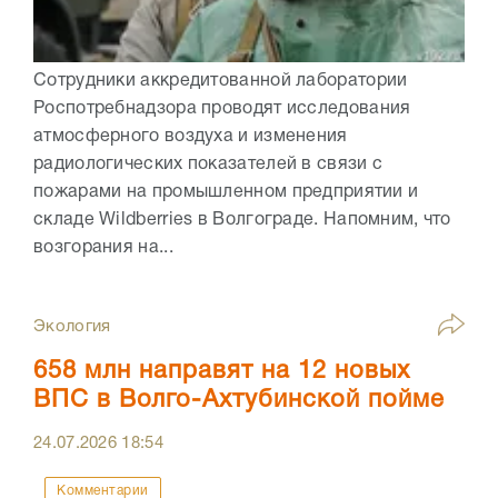
Сотрудники аккредитованной лаборатории
Роспотребнадзора проводят исследования
атмосферного воздуха и изменения
радиологических показателей в связи с
пожарами на промышленном предприятии и
складе Wildberries в Волгограде. Напомним, что
возгорания на...
Экология
658 млн направят на 12 новых
ВПС в Волго-Ахтубинской пойме
24.07.2026
18:54
Комментарии