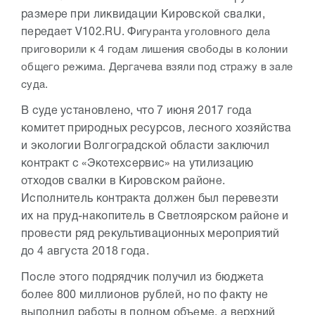
размере при ликвидации Кировской свалки,
передает V102.RU. Ф
игуранта уголовного дела
приговорили к 4 годам лишения свободы в колонии
общего режима. Дергачева взяли под стражу в зале
суда.
В суде установлено, что 7 июня 2017 года
комитет природных ресурсов, лесного хозяйства
и экологии Волгоградской области заключил
контракт с «Экотехсервис» на утилизацию
отходов свалки в Кировском районе.
Исполнитель контракта должен был перевезти
их на пруд-накопитель в Светлоярском районе и
провести ряд рекультивационных мероприятий
до 4 августа 2018 года.
После этого подрядчик получил из бюджета
более 800 миллионов рублей, но по факту не
выполнил работы в полном объеме, а верхний