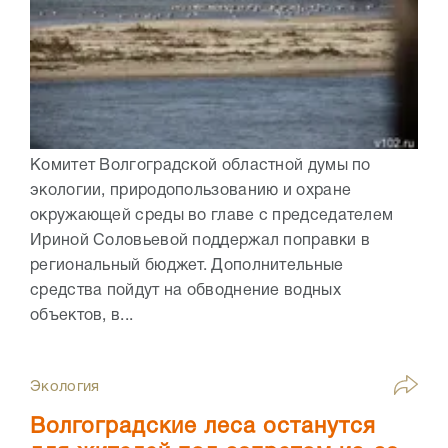
Комитет Волгоградской областной думы по
экологии, природопользованию и охране
окружающей среды во главе с председателем
Ириной Соловьевой поддержал поправки в
региональный бюджет. Дополнительные
средства пойдут на обводнение водных
объектов, в...
Экология
Волгоградские леса останутся