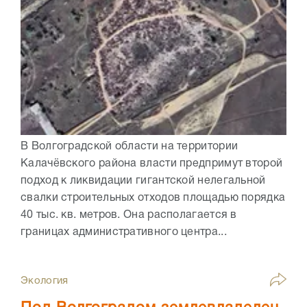
В Волгоградской области на территории
Калачёвского района власти предпримут второй
подход к ликвидации гигантской нелегальной
свалки строительных отходов площадью порядка
40 тыс. кв. метров. Она располагается в
границах административного центра...
Экология