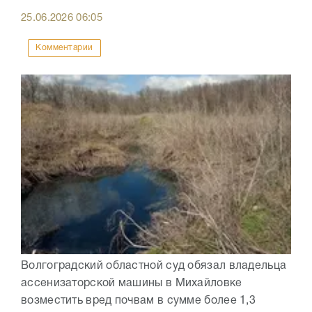
25.06.2026
06:05
Комментарии
Волгоградский областной суд обязал владельца
ассенизаторской машины в Михайловке
возместить вред почвам в сумме более 1,3