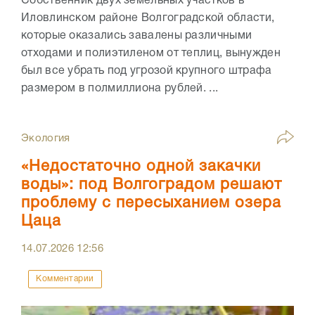
Собственник двух земельных участков в
Иловлинском районе Волгоградской области,
которые оказались завалены различными
отходами и полиэтиленом от теплиц, вынужден
был все убрать под угрозой крупного штрафа
размером в полмиллиона рублей. ...
Экология
«Недостаточно одной закачки
воды»: под Волгоградом решают
проблему с пересыханием озера
Цаца
14.07.2026
12:56
Комментарии