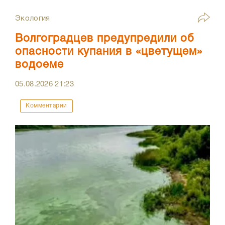
Экология
Волгоградцев предупредили об
опасности купания в «цветущем»
водоеме
05.08.2026
21:23
Комментарии