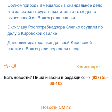
Облкомприроды вмешалось в скандальное дело
«по зачистке» пруда-накопителя от отходов с
вывезенной из Волгограда свалки
Экс-главу Роспотребнадзора Злепко осудили по
делу о Кировской свалке
Дело ликвидатора скандальной Кировской
свалки в Волгограде передали в суд
/
Комментарии
Есть новости? Пиши и звони в редакцию:
+7 (937) 55-
66-102
Новости СМИ2