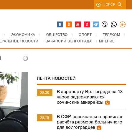
Поиск
ЭКОНОМИКА
ОБЩЕСТВО
СПОРТ
ТЕЛЕКОМ
ЕРАЛЬНЫЕ НОВОСТИ
ВАКАНСИИ ВОЛГОГРАДА
МНЕНИЕ
и
ЛЕНТА НОВОСТЕЙ
В аэропорту Волгограда на 13
06:36
часов задерживаются
сочинские авиарейсы
В СФР рассказали о правилах
06:18
расчёта размера больничного
для волгоградцев