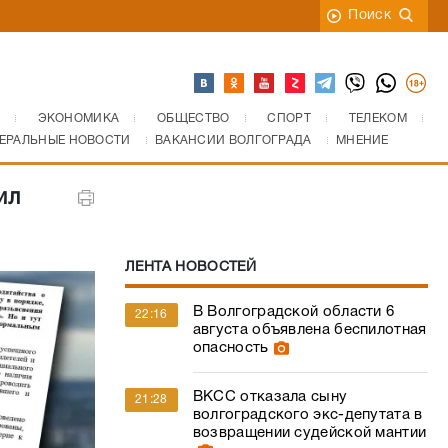
Поиск
ЭКОНОМИКА
ОБЩЕСТВО
СПОРТ
ТЕЛЕКОМ
ЕРАЛЬНЫЕ НОВОСТИ
ВАКАНСИИ ВОЛГОГРАДА
МНЕНИЕ
ил
ЛЕНТА НОВОСТЕЙ
В Волгоградской области 6
22:16
августа объявлена беспилотная
опасность
ВКСС отказала сыну
21:28
волгоградского экс-депутата в
возвращении судейской мантии