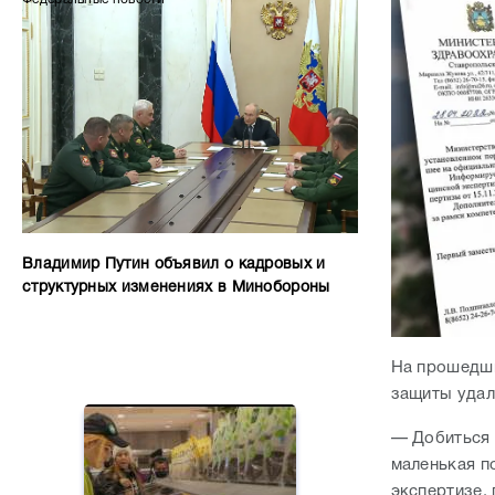
Владимир Путин объявил о кадровых и
структурных изменениях в Минобороны
На прошедши
защиты удал
— Добиться 
маленькая п
экспертизе,