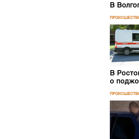
В Волго
ПРОИСШЕСТВ
В Росто
о поджо
ПРОИСШЕСТВ