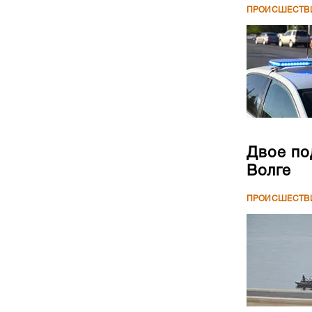
ПРОИСШЕСТВ
Двое по
Волге
ПРОИСШЕСТВ