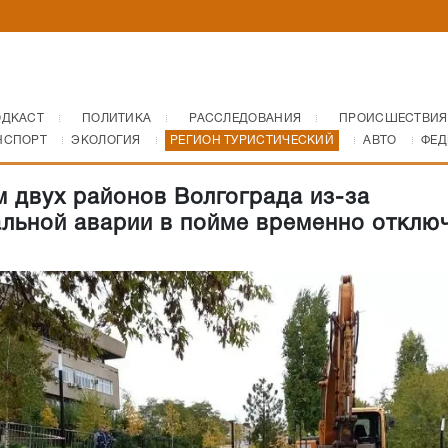
ОДКАСТ
ПОЛИТИКА
РАССЛЕДОВАНИЯ
ПРОИСШЕСТВИЯ
НСПОРТ
ЭКОЛОГИЯ
РЕГИОН ТУРИСТИЧЕСКИЙ
АВТО
ФЕД
 двух районов Волгограда из-за
льной аварии в пойме временно отклю