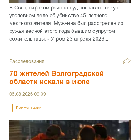
В Светлоярском районе суд поставит точку в
уголовном деле об убийстве 45-летнего
местного жителя. Мужчина был расстрелян из
ружья весной этого года бывшим супругом
сожительницы. - Утром 23 апреля 2026...
Расследования
70 жителей Волгоградской
области искали в июле
06.08.2026
09:09
Комментарии