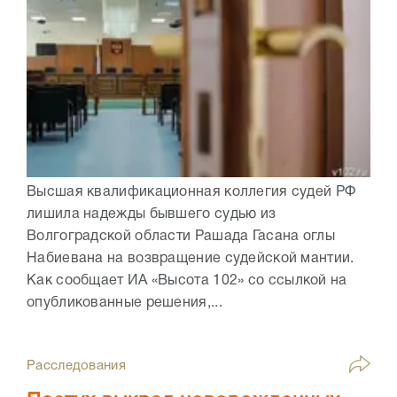
Высшая квалификационная коллегия судей РФ
лишила надежды бывшего судью из
Волгоградской области Рашада Гасана оглы
Набиевана на возвращение судейской мантии.
Как сообщает ИА «Высота 102» со ссылкой на
опубликованные решения,...
Расследования