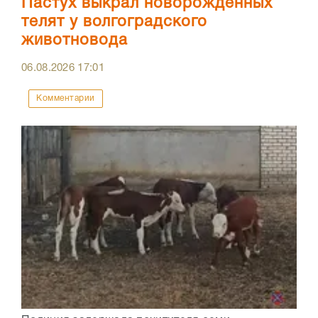
Пастух выкрал новорожденных
телят у волгоградского
животновода
06.08.2026
17:01
Комментарии