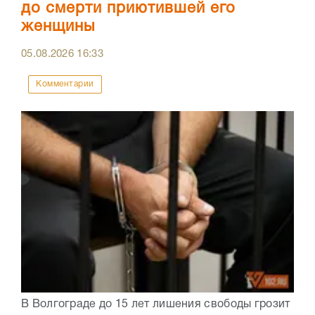
до смерти приютившей его
женщины
05.08.2026
16:33
Комментарии
В Волгограде до 15 лет лишения свободы грозит