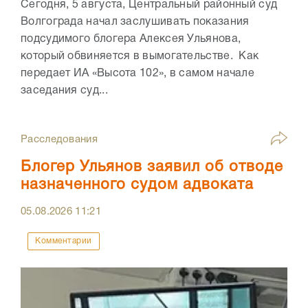
Сегодня, 5 августа, Центральный районный суд
Волгограда начал заслушивать показания
подсудимого блогера Алексея Ульянова,
который обвиняется в вымогательстве. Как
передает ИА «Высота 102», в самом начале
заседания суд...
Расследования
Блогер Ульянов заявил об отводе
назначенного судом адвоката
05.08.2026
11:21
Комментарии