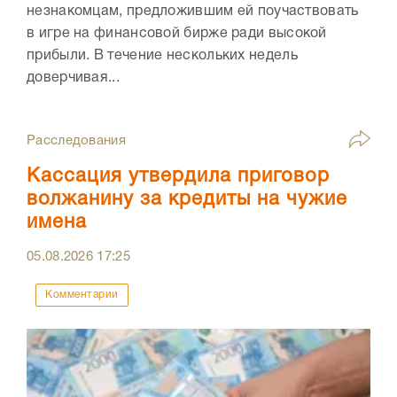
незнакомцам, предложившим ей поучаствовать
в игре на финансовой бирже ради высокой
прибыли. В течение нескольких недель
доверчивая...
Расследования
Кассация утвердила приговор
волжанину за кредиты на чужие
имена
05.08.2026
17:25
Комментарии