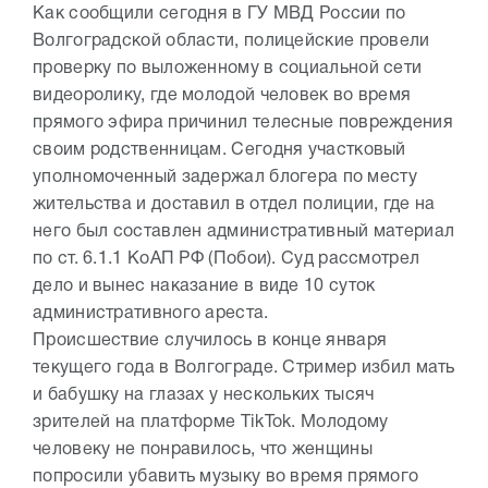
Как сообщили сегодня в ГУ МВД России по
Волгоградской области, полицейские провели
проверку по выложенному в социальной сети
видеоролику, где молодой человек во время
прямого эфира причинил телесные повреждения
своим родственницам. Сегодня участковый
уполномоченный задержал блогера по месту
жительства и доставил в отдел полиции, где на
него был составлен административный материал
по ст. 6.1.1 КоАП РФ (Побои). Суд рассмотрел
дело и вынес наказание в виде 10 суток
административного ареста.
Происшествие случилось в конце января
текущего года в Волгограде. Стример избил мать
и бабушку на глазах у нескольких тысяч
зрителей на платформе TikTok. Молодому
человеку не понравилось, что женщины
попросили убавить музыку во время прямого