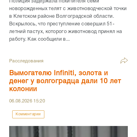
Полиция задержала похитителя семи
новорожденных телят с животноводческой точки
в Клетском районе Волгоградской области.
Вскрылось, что преступление совершил 51-
летний пастух, которого животновод принял на
работу. Как сообщили в...
Расследования
Вымогателю Infiniti, золота и
денег у волгоградца дали 10 лет
колонии
06.08.2026
15:20
Комментарии