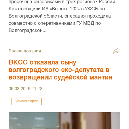
пресечена силовиками в трех регионах России.
Как сообщили ИА «Высота 102» в УФСБ по
Волгоградской области, операция проходила
совместно с оперативниками ГУ МВД по
Волгоградской...
Расследования
ВКСС отказала сыну
волгоградского экс-депутата в
возвращении судейской мантии
06.08.2026
21:28
Комментарии