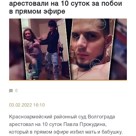
арестовали на 10 суток за побои
в прямом эфире
0
03.02.2022 16:10
Красноармейский районный суд Волгограда
арестовал на 10 суток Павла Прокудина,
который в прямом эфире избил мать и бабушку.