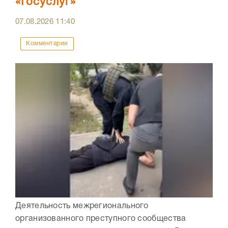
«Госуслуг»
07.08.2026
11:40
Комментарии
Деятельность межрегионального
организованного преступного сообщества