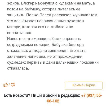
эфира. Блогер накинулся с кулаками на мать, а
потом на бабушку, которая пыталась ее
защитить. Позже Павел рассказал журналистам,
что испытывает неприязненные чувства к
матери, которая его не любила и не
воспитывала.
Известно, что женщины были опрошены
сотрудниками полиции. Бабушка блогера
отказалась от подачи заявления. Его мать
заявление написала, но от прохождения
судмедэкспертизы и дачи дальнейших показаний
отказалась.
/
Комментарии
Есть новости? Пиши и звони в редакцию:
+7 (937) 55-
66-102