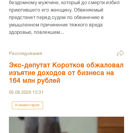
бездомному мужчине, который до смерти избил
приютившего его женщину. Обвиняемый
предстанет перед судом по обвинению в
умышленном причинении тяжкого вреда
здоровью, повлекшем...
Расследования
Экс-депутат Коротков обжаловал
изъятие доходов от бизнеса на
164 млн рублей
05.08.2026
15:31
Комментарии