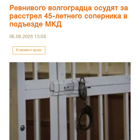
Ревнивого волгоградца осудят за
расстрел 45-летнего соперника в
подъезде МКД
06.08.2026
13:08
Комментарии