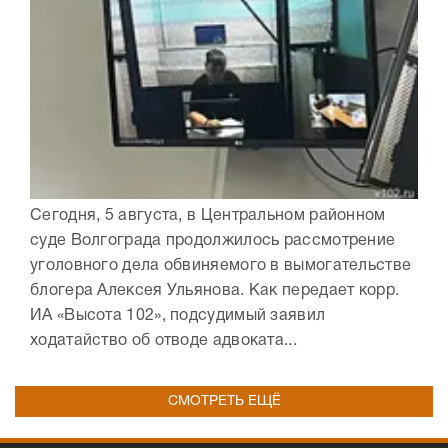
Сегодня, 5 августа, в Центральном районном
суде Волгограда продолжилось рассмотрение
уголовного дела обвиняемого в вымогательстве
блогера Алексея Ульянова. Как передает корр.
ИА «Высота 102», подсудимый заявил
ходатайство об отводе адвоката...
СМОТРЕТЬ ЕЩЁ