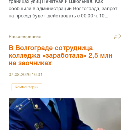
границах улиц Печатная и Школьная. Как
сообщили в администрации Волгограда, запрет
на проезд будет действовать с 00.00 ч. 10...
Расследования
В Волгограде сотрудница
колледжа «заработала» 2,5 млн
на заочниках
07.08.2026
16:31
Комментарии