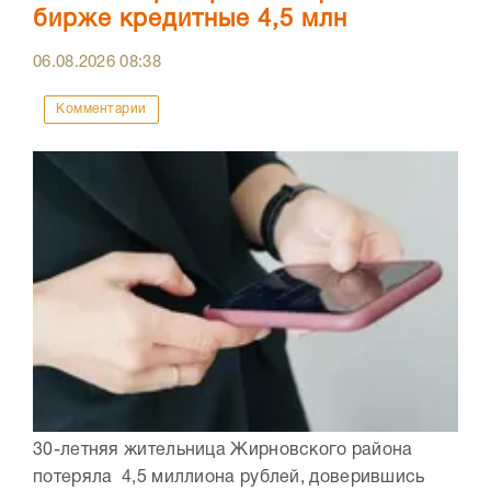
бирже кредитные 4,5 млн
06.08.2026
08:38
Комментарии
30-летняя жительница Жирновского района
потеряла 4,5 миллиона рублей, доверившись