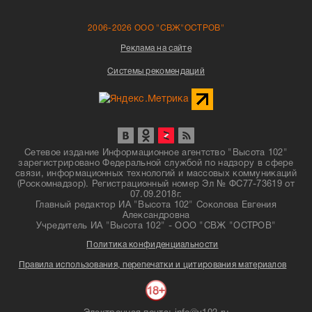
2006-2026 ООО "СВЖ"ОСТРОВ"
Реклама на сайте
Системы рекомендаций
Сетевое издание Информационное агентство "Высота 102"
зарегистрировано Федеральной службой по надзору в сфере
связи, информационных технологий и массовых коммуникаций
(Роскомнадзор). Регистрационный номер Эл № ФС77-73619 от
07.09.2018г.
Главный редактор ИА "Высота 102" Соколова Евгения
Александровна
Учредитель ИА "Высота 102" - ООО "СВЖ "ОСТРОВ"
Политика конфиденциальности
Правила использования, перепечатки и цитирования материалов