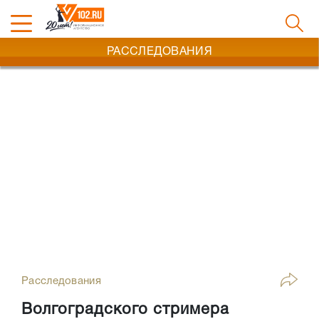
РАССЛЕДОВАНИЯ
Расследования
Волгоградского стримера