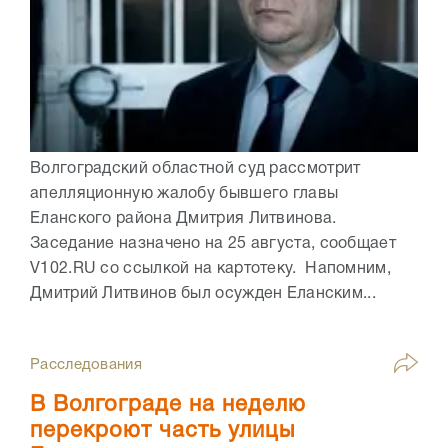
Волгоградский областной суд рассмотрит
апелляционную жалобу бывшего главы
Еланского района Дмитрия Литвинова.
Заседание назначено на 25 августа, сообщает
V102.RU со ссылкой на картотеку. Напомним,
Дмитрий Литвинов был осужден Еланским...
Расследования
В Волгограде на неделю
перекроют часть улицы