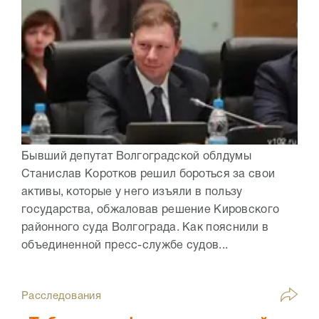
Бывший депутат Волгоградской облдумы
Станислав Коротков решил бороться за свои
активы, которые у него изъяли в пользу
государства, обжаловав решение Кировского
районного суда Волгограда. Как пояснили в
объединенной пресс-службе судов...
Расследования