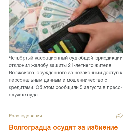
Четвёртый кассационный суд общей юрисдикции
отклонил жалобу защиты 21-летнего жителя
Волжского, осуждённого за незаконный доступ к
персональным данным и мошенничество с
кредитами. Об этом сообщили 5 августа в пресс-
службе суда. ...
Расследования
Волгоградца осудят за избиение