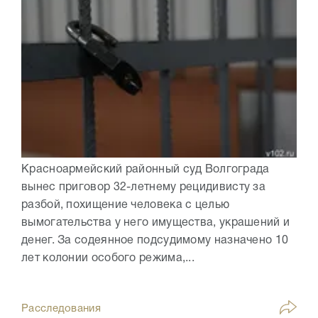
Красноармейский районный суд Волгограда
вынес приговор 32-летнему рецидивисту за
разбой, похищение человека с целью
вымогательства у него имущества, украшений и
денег. За содеянное подсудимому назначено 10
лет колонии особого режима,...
Расследования