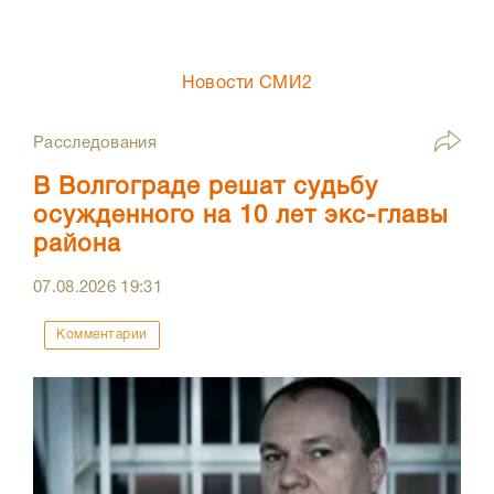
Новости СМИ2
Расследования
В Волгограде решат судьбу
осужденного на 10 лет экс-главы
района
07.08.2026
19:31
Комментарии