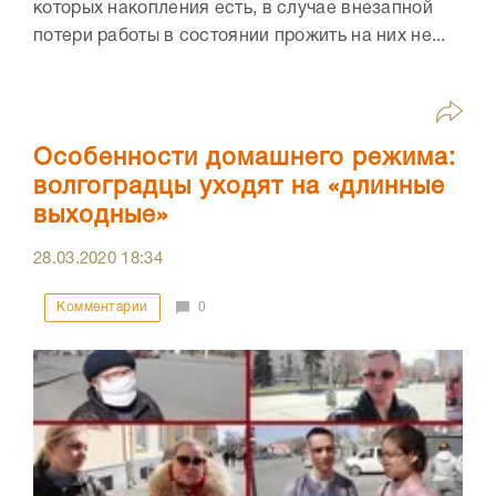
которых накопления есть, в случае внезапной
потери работы в состоянии прожить на них не...
Особенности домашнего режима:
волгоградцы уходят на «длинные
выходные»
28.03.2020
18:34
Комментарии
0