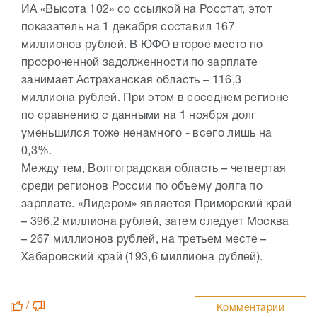
ИА «Высота 102» со ссылкой на Росстат, этот
показатель на 1 декабря составил 167
миллионов рублей. В ЮФО второе место по
просроченной задолженности по зарплате
занимает Астраханская область – 116,3
миллиона рублей. При этом в соседнем регионе
по сравнению с данными на 1 ноября долг
уменьшился тоже ненамного - всего лишь на
0,3%.
Между тем, Волгоградская область – четвертая
среди регионов России по объему долга по
зарплате. «Лидером» является Приморский край
– 396,2 миллиона рублей, затем следует Москва
– 267 миллионов рублей, на третьем месте –
Хабаровский край (193,6 миллиона рублей).
/
Комментарии