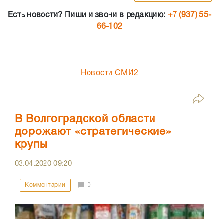
Есть новости? Пиши и звони в редакцию:
+7 (937) 55-
66-102
Новости СМИ2
В Волгоградской области
дорожают «стратегические»
крупы
03.04.2020
09:20
Комментарии
0