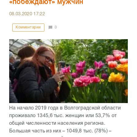
«побеждают» мужчин
08.03.2020
17:22
Комментарии
0
На начало 2019 года в Волгоградской области
проживало 1345,6 тыс. женщин или 53,7% от
общей численности населения региона.
Большая часть из них – 1049,8 тыс. (78%) –