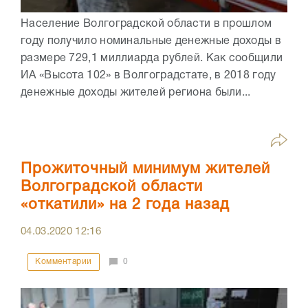
Население Волгоградской области в прошлом
году получило номинальные денежные доходы в
размере 729,1 миллиарда рублей. Как сообщили
ИА «Высота 102» в Волгоградстате, в 2018 году
денежные доходы жителей региона были...
Прожиточный минимум жителей
Волгоградской области
«откатили» на 2 года назад
04.03.2020
12:16
Комментарии
0