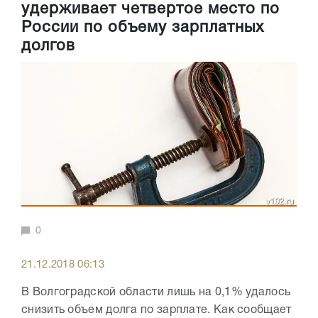
удерживает четвертое место по
России по объему зарплатных
долгов
0
21.12.2018 06:13
В Волгоградской области лишь на 0,1% удалось
снизить объем долга по зарплате. Как сообщает