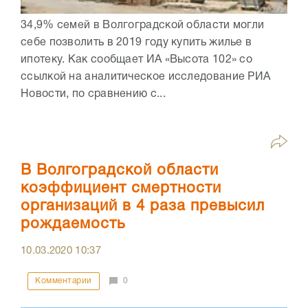
34,9% семей в Волгоградской области могли
себе позволить в 2019 году купить жилье в
ипотеку. Как сообщает ИА «Высота 102» со
ссылкой на аналитическое исследование РИА
Новости, по сравнению с...
В Волгоградской области
коэффициент смертности
организаций в 4 раза превысил
рождаемость
10.03.2020
10:37
Комментарии
0