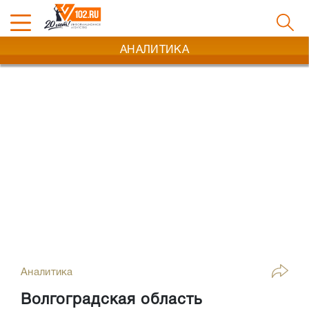
АНАЛИТИКА
Аналитика
Волгоградская область