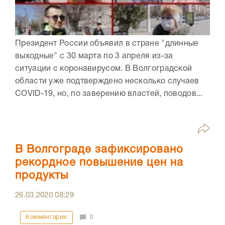
Президент России объявил в стране "длинные
выходные" с 30 марта по 3 апреля из-за
ситуации с коронавирусом. В Волгоградской
области уже подтверждено несколько случаев
COVID-19, но, по заверению властей, поводов...
В Волгограде зафиксировано
рекордное повышение цен на
продукты
26.03.2020
08:29
Комментарии
0