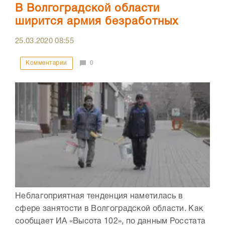
В Волгоградской области
ширится армия безработных
25.03.2020
08:55
Комментарии
0
Неблагоприятная тенденция наметилась в
сфере занятости в Волгоградской области. Как
сообщает ИА «Высота 102», по данным Росстата