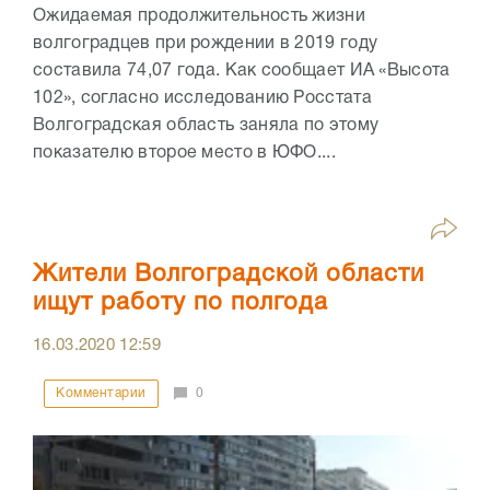
Ожидаемая продолжительность жизни
волгоградцев при рождении в 2019 году
составила 74,07 года. Как сообщает ИА «Высота
102», согласно исследованию Росстата
Волгоградская область заняла по этому
показателю второе место в ЮФО....
Жители Волгоградской области
ищут работу по полгода
16.03.2020
12:59
Комментарии
0