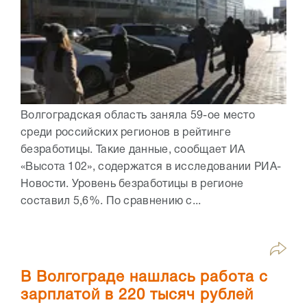
Волгоградская область заняла 59-ое место
среди российских регионов в рейтинге
безработицы. Такие данные, сообщает ИА
«Высота 102», содержатся в исследовании РИА-
Новости. Уровень безработицы в регионе
составил 5,6%. По сравнению с...
В Волгограде нашлась работа с
зарплатой в 220 тысяч рублей