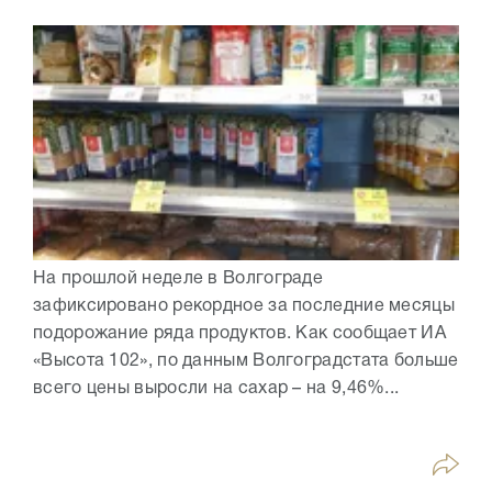
На прошлой неделе в Волгограде
зафиксировано рекордное за последние месяцы
подорожание ряда продуктов. Как сообщает ИА
«Высота 102», по данным Волгоградстата больше
всего цены выросли на сахар – на 9,46%...