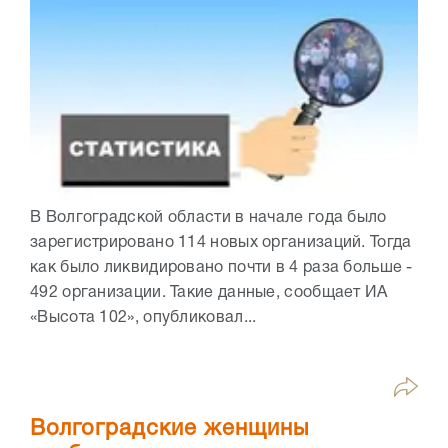
В Волгоградской области в начале года было
зарегистрировано 114 новых организаций. Тогда
как было ликвидировано почти в 4 раза больше -
492 организации. Такие данные, сообщает ИА
«Высота 102», опубликовал...
Волгоградские женщины