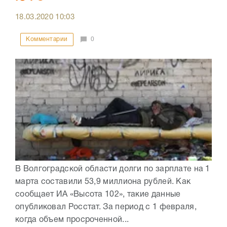
18.03.2020
10:03
Комментарии
0
В Волгоградской области долги по зарплате на 1
марта составили 53,9 миллиона рублей. Как
сообщает ИА «Высота 102», такие данные
опубликовал Росстат. За период с 1 февраля,
когда объем просроченной...