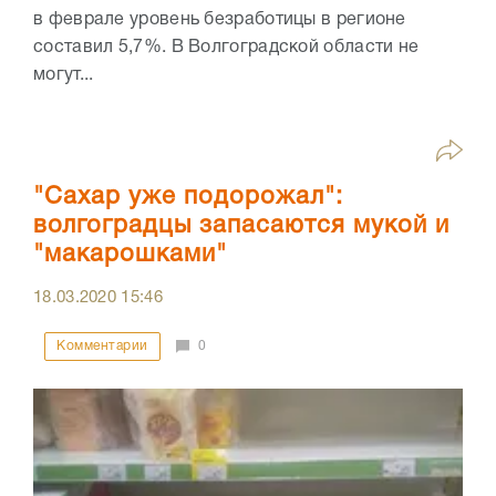
в феврале уровень безработицы в регионе
составил 5,7%. В Волгоградской области не
могут...
"Сахар уже подорожал":
волгоградцы запасаются мукой и
"макарошками"
18.03.2020
15:46
Комментарии
0