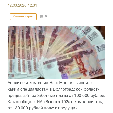
12.03.2020
12:31
Комментарии
0
Аналитики компании HeadHunter выяснили,
каким специалистам в Волгоградской области
предлагают заработные платы от 100 000 рублей.
Как сообщили ИА «Высота 102» в компании, так,
от 130 000 рублей получит ведущий...