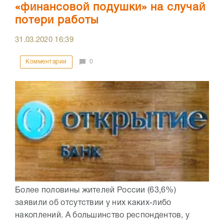
«финансовой подушки» на случай
потери работы
31.03.2020
16:39
Комментарии
0
Более половины жителей России (63,6%)
заявили об отсутствии у них каких-либо
накоплений. А большинство респондентов, у