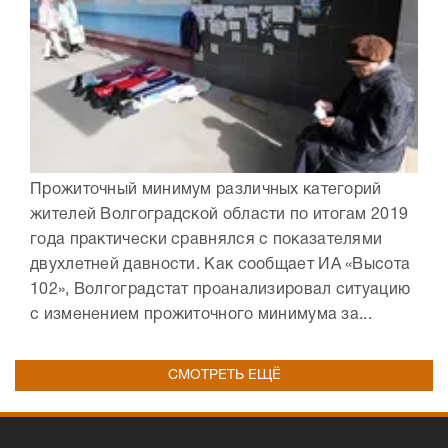
Прожиточный минимум различных категорий
жителей Волгоградской области по итогам 2019
года практически сравнялся с показателями
двухлетней давности. Как сообщает ИА «Высота
102», Волгоградстат проанализировал ситуацию
с изменением прожиточного минимума за...
СМОТРЕТЬ ЕЩЁ