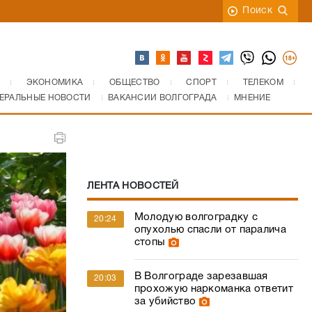
Поиск
ЭКОНОМИКА
ОБЩЕСТВО
СПОРТ
ТЕЛЕКОМ
ЕРАЛЬНЫЕ НОВОСТИ
ВАКАНСИИ ВОЛГОГРАДА
МНЕНИЕ
ЛЕНТА НОВОСТЕЙ
Молодую волгоградку с
20:24
опухолью спасли от паралича
стопы
В Волгограде зарезавшая
20:03
прохожую наркоманка ответит
за убийство