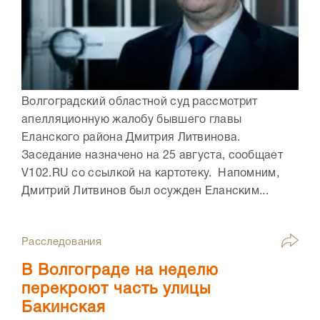
Волгоградский областной суд рассмотрит
апелляционную жалобу бывшего главы
Еланского района Дмитрия Литвинова.
Заседание назначено на 25 августа, сообщает
V102.RU со ссылкой на картотеку. Напомним,
Дмитрий Литвинов был осужден Еланским...
Расследования
В Волгограде на неделю
перекроют часть улицы
Бакинская