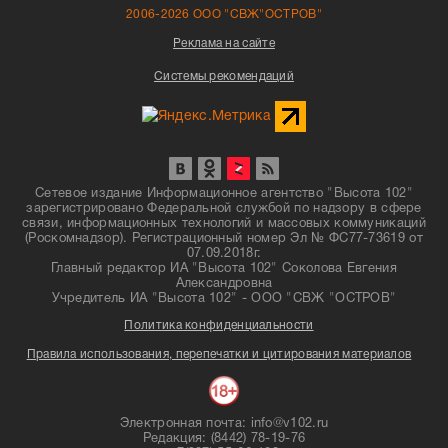
2006-2026 ООО "СВЖ"ОСТРОВ"
Реклама на сайте
Системы рекомендаций
Сетевое издание Информационное агентство "Высота 102"
зарегистрировано Федеральной службой по надзору в сфере
связи, информационных технологий и массовых коммуникаций
(Роскомнадзор). Регистрационный номер Эл № ФС77-73619 от
07.09.2018г.
Главный редактор ИА "Высота 102" Соколова Евгения
Александровна
Учредитель ИА "Высота 102" - ООО "СВЖ "ОСТРОВ"
Политика конфиденциальности
Правила использования, перепечатки и цитирования материалов
Электронная почта: info@v102.ru
Редакция: (8442) 78-19-76