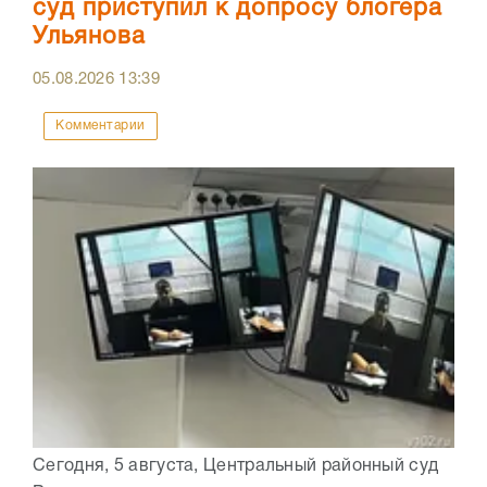
суд приступил к допросу блогера
Ульянова
05.08.2026
13:39
Комментарии
Сегодня, 5 августа, Центральный районный суд