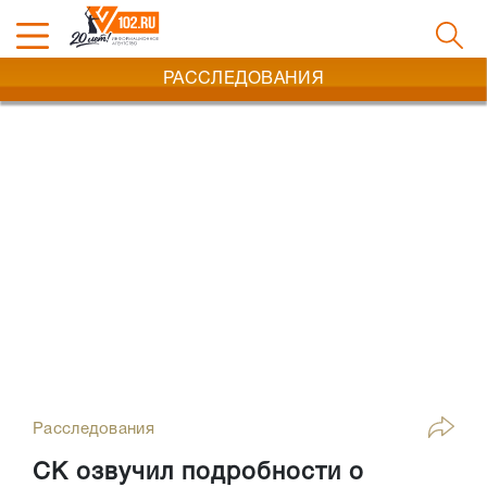
РАССЛЕДОВАНИЯ
Расследования
СК озвучил подробности о