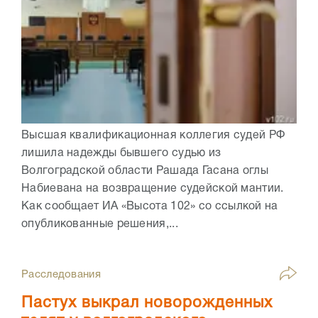
Высшая квалификационная коллегия судей РФ
лишила надежды бывшего судью из
Волгоградской области Рашада Гасана оглы
Набиевана на возвращение судейской мантии.
Как сообщает ИА «Высота 102» со ссылкой на
опубликованные решения,...
Расследования
Пастух выкрал новорожденных