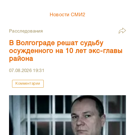
Новости СМИ2
Расследования
В Волгограде решат судьбу
осужденного на 10 лет экс-главы
района
07.08.2026
19:31
Комментарии