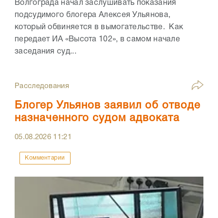
Волгограда начал заслушивать показания
подсудимого блогера Алексея Ульянова,
который обвиняется в вымогательстве. Как
передает ИА «Высота 102», в самом начале
заседания суд...
Расследования
Блогер Ульянов заявил об отводе
назначенного судом адвоката
05.08.2026
11:21
Комментарии