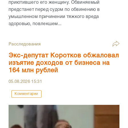
приютившего его женщину. Обвиняемый
предстанет перед судом по обвинению в
умышленном причинении тяжкого вреда
здоровью, повлекшем...
Расследования
Экс-депутат Коротков обжаловал
изъятие доходов от бизнеса на
164 млн рублей
05.08.2026
15:31
Комментарии