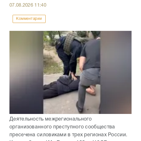
07.08.2026
11:40
Комментарии
Деятельность межрегионального
организованного преступного сообщества
пресечена силовиками в трех регионах России.