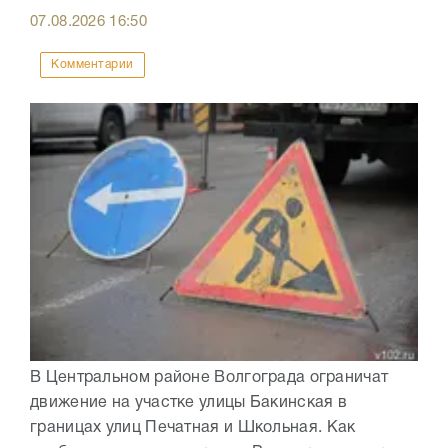
07.08.2026
16:50
Комментарии
В Центральном районе Волгограда ограничат
движение на участке улицы Бакинская в
границах улиц Печатная и Школьная. Как