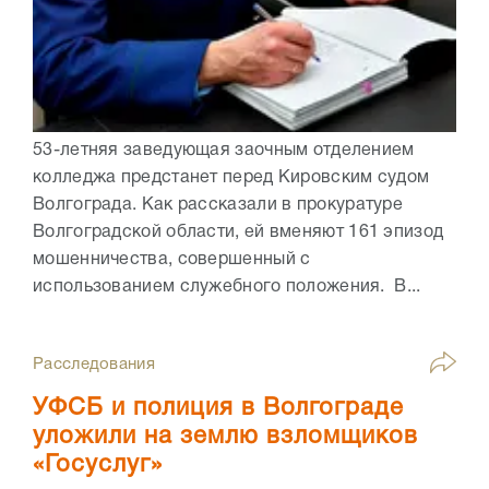
53-летняя заведующая заочным отделением
колледжа предстанет перед Кировским судом
Волгограда. Как рассказали в прокуратуре
Волгоградской области, ей вменяют 161 эпизод
мошенничества, совершенный с
использованием служебного положения. В...
Расследования
УФСБ и полиция в Волгограде
уложили на землю взломщиков
«Госуслуг»