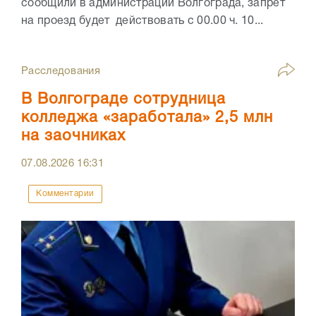
сообщили в администрации Волгограда, запрет
на проезд будет действовать с 00.00 ч. 10...
Расследования
В Волгограде сотрудница
колледжа «заработала» 2,5 млн
на заочниках
07.08.2026
16:31
Комментарии