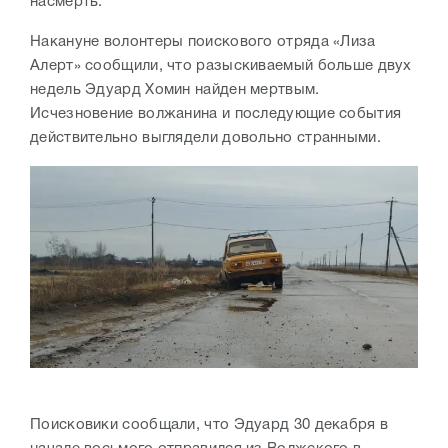
насмерть.
Накануне волонтеры поискового отряда «Лиза
Алерт» сообщили, что разыскиваемый больше двух
недель Эдуард Хомин найден мертвым.
Исчезновение волжанина и последующие события
действительно выглядели довольно странными.
Поисковики сообщали, что Эдуард 30 декабря в