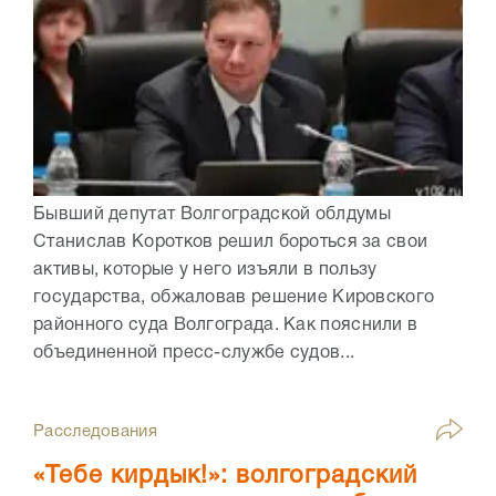
Бывший депутат Волгоградской облдумы
Станислав Коротков решил бороться за свои
активы, которые у него изъяли в пользу
государства, обжаловав решение Кировского
районного суда Волгограда. Как пояснили в
объединенной пресс-службе судов...
Расследования
«Тебе кирдык!»: волгоградский