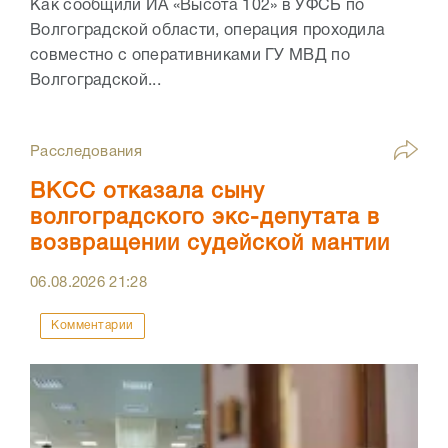
Как сообщили ИА «Высота 102» в УФСБ по
Волгоградской области, операция проходила
совместно с оперативниками ГУ МВД по
Волгоградской...
Расследования
ВКСС отказала сыну
волгоградского экс-депутата в
возвращении судейской мантии
06.08.2026
21:28
Комментарии