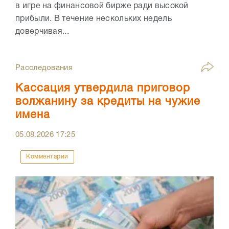
в игре на финансовой бирже ради высокой
прибыли. В течение нескольких недель
доверчивая...
Расследования
Кассация утвердила приговор
волжанину за кредиты на чужие
имена
05.08.2026
17:25
Комментарии