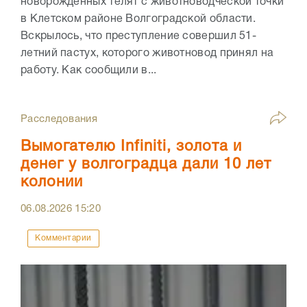
новорожденных телят с животноводческой точки
в Клетском районе Волгоградской области.
Вскрылось, что преступление совершил 51-
летний пастух, которого животновод принял на
работу. Как сообщили в...
Расследования
Вымогателю Infiniti, золота и
денег у волгоградца дали 10 лет
колонии
06.08.2026
15:20
Комментарии