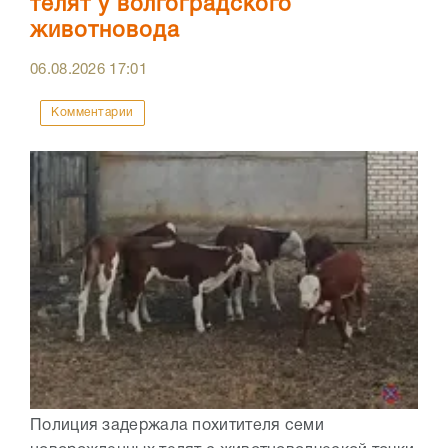
телят у волгоградского
животновода
06.08.2026
17:01
Комментарии
Полиция задержала похитителя семи