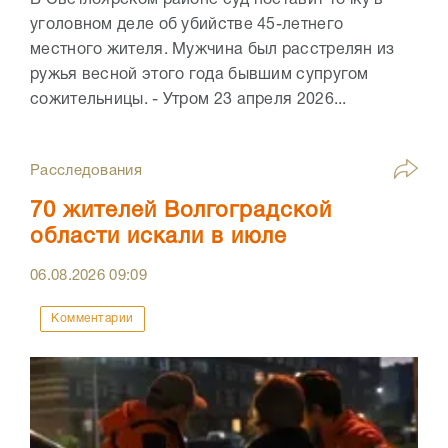
В Светлоярском районе суд поставит точку в
уголовном деле об убийстве 45-летнего
местного жителя. Мужчина был расстрелян из
ружья весной этого года бывшим супругом
сожительницы. - Утром 23 апреля 2026...
Расследования
70 жителей Волгоградской
области искали в июле
06.08.2026
09:09
Комментарии