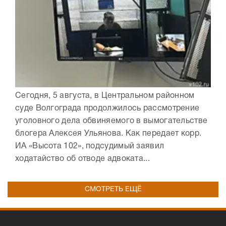
Сегодня, 5 августа, в Центральном районном
суде Волгограда продолжилось рассмотрение
уголовного дела обвиняемого в вымогательстве
блогера Алексея Ульянова. Как передает корр.
ИА «Высота 102», подсудимый заявил
ходатайство об отводе адвоката...
СМОТРЕТЬ ЕЩЁ