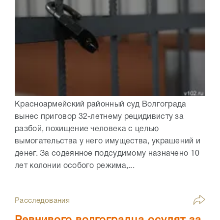
Красноармейский районный суд Волгограда
вынес приговор 32-летнему рецидивисту за
разбой, похищение человека с целью
вымогательства у него имущества, украшений и
денег. За содеянное подсудимому назначено 10
лет колонии особого режима,...
Расследования