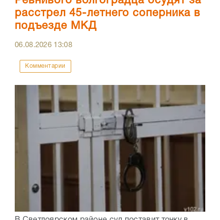
Ревнивого волгоградца осудят за
расстрел 45-летнего соперника в
подъезде МКД
06.08.2026
13:08
Комментарии