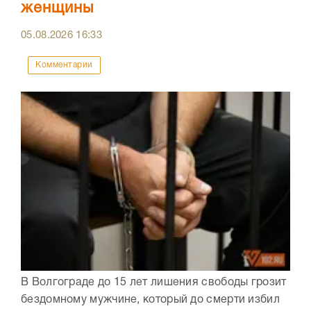
женщины
05.08.2026
16:33
Комментарии
В Волгограде до 15 лет лишения свободы грозит
бездомному мужчине, который до смерти избил