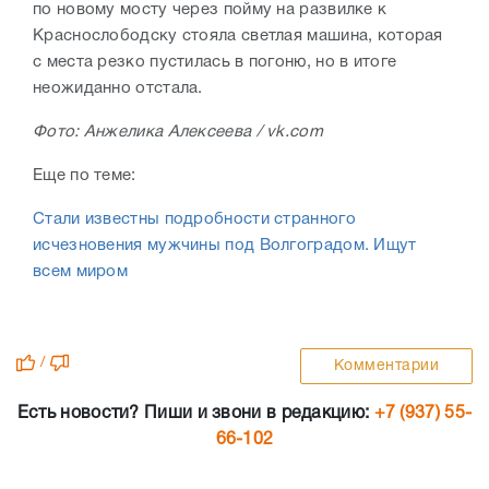
по новому мосту через пойму на развилке к
Краснослободску стояла светлая машина, которая
с места резко пустилась в погоню, но в итоге
неожиданно отстала.
Фото: Анжелика Алексеева / vk.com
Еще по теме:
Стали известны подробности странного
исчезновения мужчины под Волгоградом. Ищут
всем миром
/
Комментарии
Есть новости? Пиши и звони в редакцию:
+7 (937) 55-
66-102