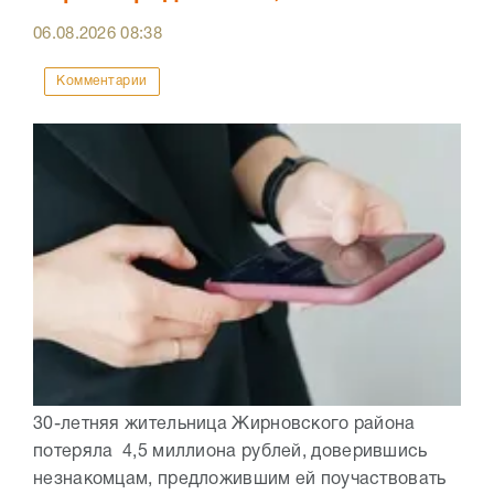
06.08.2026
08:38
Комментарии
30-летняя жительница Жирновского района
потеряла 4,5 миллиона рублей, доверившись
незнакомцам, предложившим ей поучаствовать