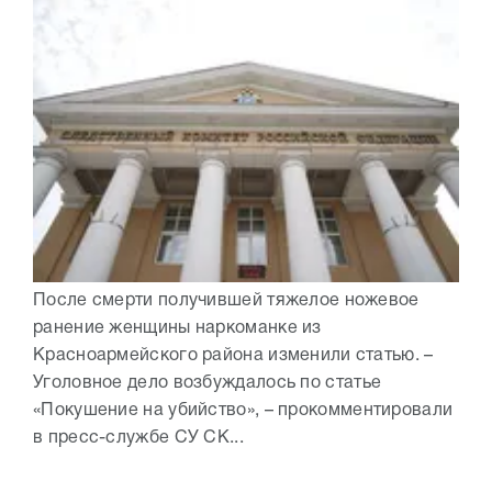
После смерти получившей тяжелое ножевое
ранение женщины наркоманке из
Красноармейского района изменили статью. –
Уголовное дело возбуждалось по статье
«Покушение на убийство», – прокомментировали
в пресс-службе СУ СК...