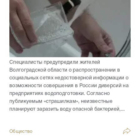
Специалисты предупредили жителей
Волгоградской области о распространении в
социальных сетях недостоверной информации о
возможности совершения в России диверсий на
предприятиях водоподготовки. Согласно
публикуемым «страшилкам», неизвестные
планируют заразить воду опасной бактерией,...
Общество