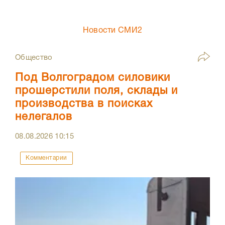
Новости СМИ2
Общество
Под Волгоградом силовики
прошерстили поля, склады и
производства в поисках
нелегалов
08.08.2026
10:15
Комментарии