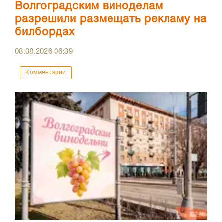
Волгоградским виноделам
разрешили размещать рекламу на
билбордах
08.08.2026
06:39
Комментарии