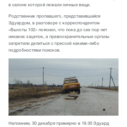
в салоне которой лежали личные вещи.
Родственник пропавшего, представившийся
Эдуардом, в разговоре с корреспондентом
«Высоты 102» пояснил, что пока до сих пор нет
никаких зацепок, а правоохранительные органы
запретили делиться с прессой какими-либо
подробностями поисков.
Напомним, 30 декабря примерно в 19.30 Эдуард