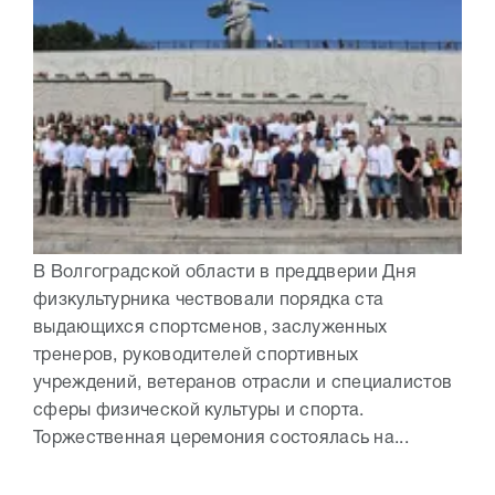
В Волгоградской области в преддверии Дня
физкультурника чествовали порядка ста
выдающихся спортсменов, заслуженных
тренеров, руководителей спортивных
учреждений, ветеранов отрасли и специалистов
сферы физической культуры и спорта.
Торжественная церемония состоялась на...