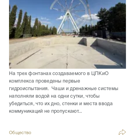
На трех фонтанах создаваемого в ЦПКиО
комплекса проведены первые
гидроиспытания. Чаши и дренажные системы
наполняли водой на одни сутки, чтобы
убедиться, что их дно, стенки и места ввода
коммуникаций не пропускают...
Общество