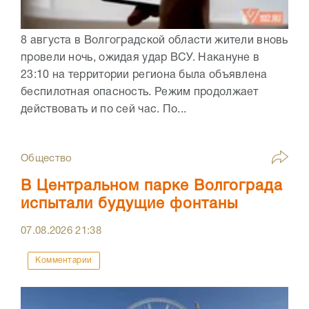
8 августа в Волгоградской области жители вновь
провели ночь, ожидая удар ВСУ. Накануне в
23:10 на территории региона была объявлена
беспилотная опасность. Режим продолжает
действовать и по сей час. По...
Общество
В Центральном парке Волгограда
испытали будущие фонтаны
07.08.2026
21:38
Комментарии