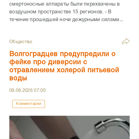
смертоносные аппараты были перехвачены в
воздушном пространстве 15 регионов. - В
течение прошедшей ночи дежурными силами...
Общество
Волгоградцев предупредили о
фейке про диверсии с
отравлением холерой питьевой
воды
08.08.2026
07:00
Комментарии