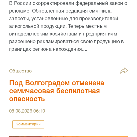
В России скорректировали федеральный закон о
рекламе. Обновлённая редакция смягчила
запреты, установленные для производителей
алкогольной продукции. Теперь местным
винодельческим хозяйствам и предприятиям
разрешено рекламироваться свою продукцию в
границах региона нахождения....
Общество
Под Волгоградом отменена
семичасовая беспилотная
опасность
08.08.2026
06:10
Комментарии