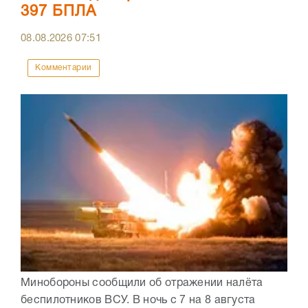
397 БПЛА
08.08.2026
07:51
Комментарии
Минобороны сообщили об отражении налёта
беспилотников ВСУ. В ночь с 7 на 8 августа