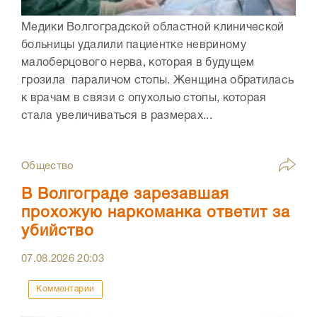
Медики Волгоградской областной клинической
больницы удалили пациентке невриному
малоберцового нерва, которая в будущем
грозила параличом стопы. Женщина обратилась
к врачам в связи с опухолью стопы, которая
стала увеличиваться в размерах...
Общество
В Волгограде зарезавшая
прохожую наркоманка ответит за
убийство
07.08.2026
20:03
Комментарии