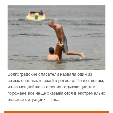
Волгоградские спасатели назвали один из
самых опасных пляжей в регионе. По их словам,
из-за мощнейшего течения отдыхающие там
горожане все чаще оказываются в экстремально
опасных ситуациях. – Так...