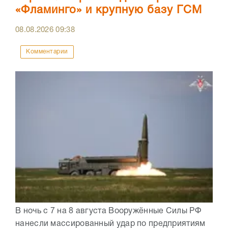
«Фламинго» и крупную базу ГСМ
08.08.2026
09:38
Комментарии
В ночь с 7 на 8 августа Вооружённые Силы РФ
нанесли массированный удар по предприятиям