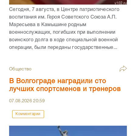
Сегодня, 7 августа, в Центре патриотического
воспитания им. Героя Советского Союза А.П.
Маресьева в Камышине родным
военнослужащих, погибших при выполнении
воинского долга в ходе специальной военной
операции, были переданы государственные...
Общество
В Волгограде наградили сто
лучших спортсменов и тренеров
07.08.2026
20:59
Комментарии