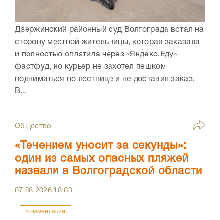
Дзержинский районный суд Волгограда встал на
сторону местной жительницы, которая заказала
и полностью оплатила через «Яндекс.Еду»
фастфуд, но курьер не захотел пешком
подниматься по лестнице и не доставил заказ.
В...
Общество
«Течением уносит за секунды»:
один из самых опасных пляжей
назвали в Волгоградской области
07.08.2026
18:03
Комментарии