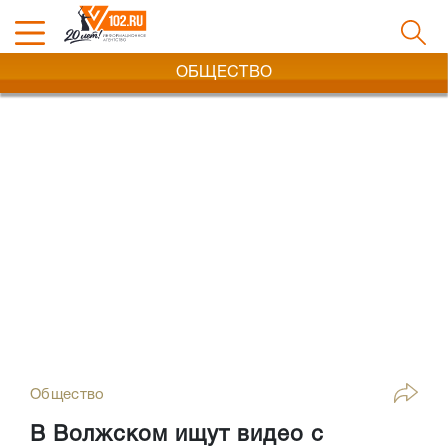
ОБЩЕСТВО
Общество
В Волжском ищут видео с