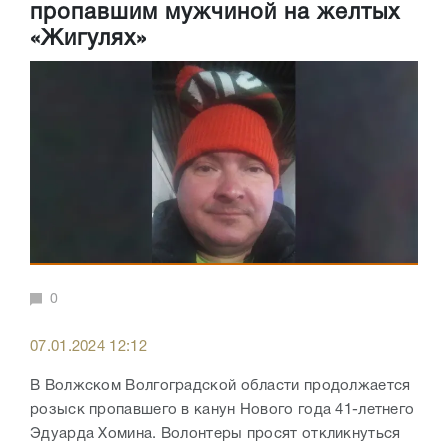
пропавшим мужчиной на желтых
«Жигулях»
0
07.01.2024 12:12
В Волжском Волгоградской области продолжается
розыск пропавшего в канун Нового года 41-летнего
Эдуарда Хомина. Волонтеры просят откликнуться