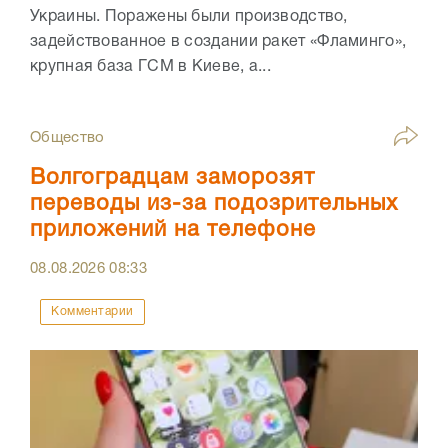
Украины. Поражены были производство,
задействованное в создании ракет «Фламинго»,
крупная база ГСМ в Киеве, а...
Общество
Волгоградцам заморозят
переводы из-за подозрительных
приложений на телефоне
08.08.2026
08:33
Комментарии