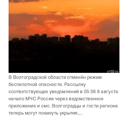
В Волгоградской области отменён режим
беспилотной опасности. Рассылку
соответствующих уведомлений в 05:56 8 августа
начало МЧС России через ведомственное
приложение и смс. Волгоградцы и гости региона
теперь могут покинуть укрытия,...