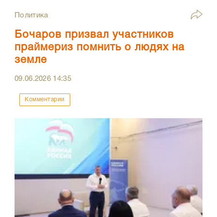
Политика
Бочаров призвал участников
праймериз помнить о людях на
земле
09.06.2026
14:35
Комментарии