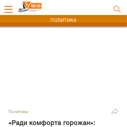
ПОЛИТИКА
Политика
«Ради комфорта горожан»: