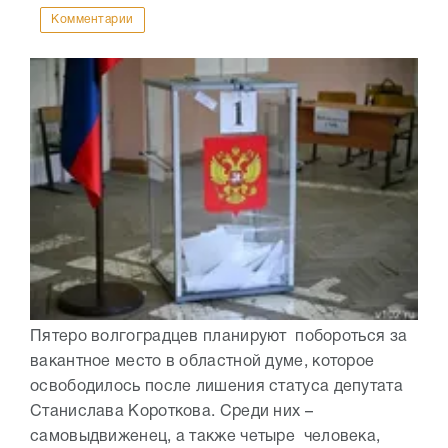
Комментарии
Пятеро волгоградцев планируют побороться за
вакантное место в областной думе, которое
освободилось после лишения статуса депутата
Станислава Короткова. Среди них –
самовыдвиженец, а также четыре человека,