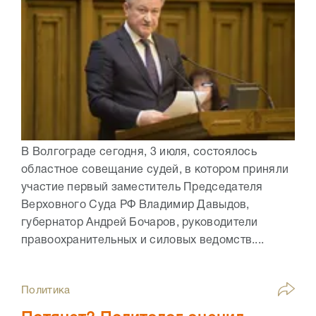
В Волгограде сегодня, 3 июля, состоялось
областное совещание судей, в котором приняли
участие первый заместитель Председателя
Верховного Суда РФ Владимир Давыдов,
губернатор Андрей Бочаров, руководители
правоохранительных и силовых ведомств....
Политика