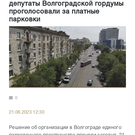
депутаты Волгоградской гордумы
проголосовали за платные
парковки
0
21.06.2023 12:30
Решение об организации в Волгограде единого