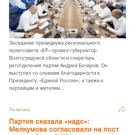
Заседание президиума регионального
политсовета «ЕР» провел губернатор
Волгоградской области и секретарь
реготделения партии Андрей Бочаров. Он
выступил со словами благодарности к
Президенту, «Единой России», а также к
партийцам и жителям...
Политика
Партия сказала «надо»:
Мелкумова согласовали на пост