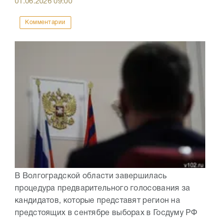
01.06.2026
09:00
Комментарии
В Волгоградской области завершилась
процедура предварительного голосования за
кандидатов, которые представят регион на
предстоящих в сентябре выборах в Госдуму РФ