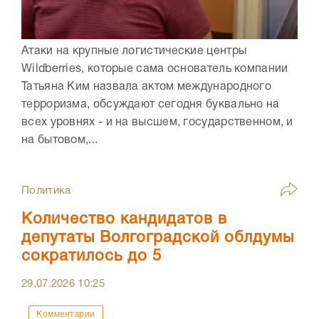
Атаки на крупные логистические центры
Wildberries, которые сама основатель компании
Татьяна Ким назвала актом международного
терроризма, обсуждают сегодня буквально на
всех уровнях - и на высшем, государственном, и
на бытовом,...
Политика
Количество кандидатов в
депутаты Волгоградской облдумы
сократилось до 5
29.07.2026
10:25
Комментарии