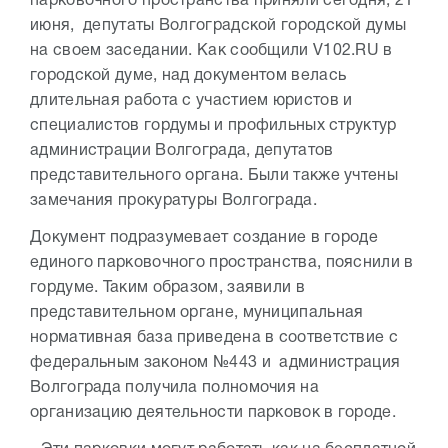
парковочного пространства приняли сегодня, 21
июня, депутаты Волгоградской городской думы
на своем заседании. Как сообщили V102.RU в
городской думе, над документом велась
длительная работа с участием юристов и
специалистов гордумы и профильных структур
администрации Волгограда, депутатов
представительного органа. Были также учтены
замечания прокуратуры Волгограда.
Документ подразумевает создание в городе
единого парковочного пространства, пояснили в
гордуме. Таким образом, заявили в
представительном органе, муниципальная
нормативная база приведена в соответствие с
федеральным законом №443 и администрация
Волгограда получила полномочия на
организацию деятельности парковок в городе.