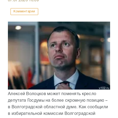
07.07.2026
16:09
Комментарии
Алексей Волоцков может поменять кресло
депутата Госдумы на более скромную позицию –
в Волгоградской областной думе. Как сообщили
в избирательной комиссии Волгоградской