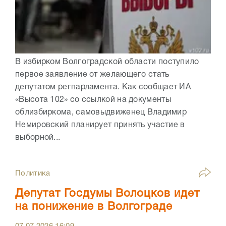
В избирком Волгоградской области поступило
первое заявление от желающего стать
депутатом регпарламента. Как сообщает ИА
«Высота 102» со ссылкой на документы
облизбиркома, самовыдвиженец Владимир
Немировский планирует принять участие в
выборной...
Политика
Депутат Госдумы Волоцков идет
на понижение в Волгограде