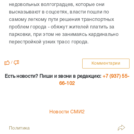
недовольных волгоградцев, которые они
высказывают в соцсетях, власти пошли по
самому легкому пути решения транспортных
проблем города - обяжут жителей платить за
парковки, при этом не занимаясь кардинально
перестройкой узких трасс города.
/
Комментарии
Есть новости? Пиши и звони в редакцию:
+7 (937) 55-
66-102
Новости СМИ2
Политика