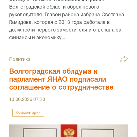
Волгоградской области обрел нового
руководителя. Главой района избрана Светлана
Гамидова, которая с 2013 года работала в
должности первого заместителя и отвечала за
финансы и экономику,...
Политика
Волгоградская облдума и
парламент ЯНАО подписали
соглашение о сотрудничестве
10.06.2026
07:20
Комментарии