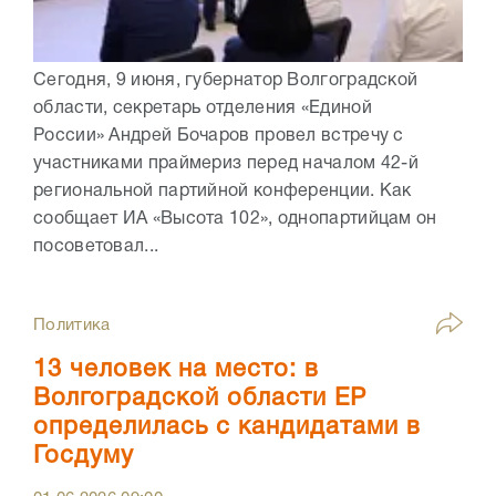
Сегодня, 9 июня, губернатор Волгоградской
области, секретарь отделения «Единой
России» Андрей Бочаров провел встречу с
участниками праймериз перед началом 42-й
региональной партийной конференции. Как
сообщает ИА «Высота 102», однопартийцам он
посоветовал...
Политика
13 человек на место: в
Волгоградской области ЕР
определилась с кандидатами в
Госдуму