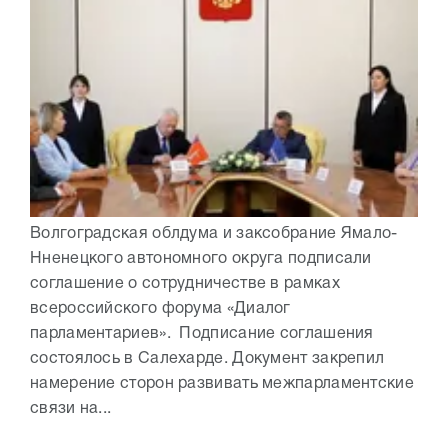
Волгоградская облдума и заксобрание Ямало-
Нненецкого автономного округа подписали
соглашение о сотрудничестве в рамках
всероссийского форума «Диалог
парламентариев». Подписание соглашения
состоялось в Салехарде. Документ закрепил
намерение сторон развивать межпарламентские
связи на...