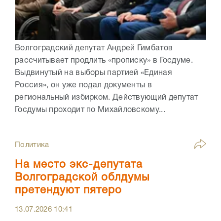
Волгоградский депутат Андрей Гимбатов
рассчитывает продлить «прописку» в Госдуме.
Выдвинутый на выборы партией «Единая
Россия», он уже подал документы в
региональный избирком. Действующий депутат
Госдумы проходит по Михайловскому...
Политика
На место экс-депутата
Волгоградской облдумы
претендуют пятеро
13.07.2026
10:41