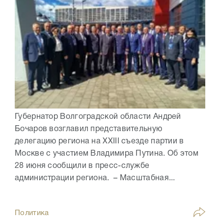
Губернатор Волгоградской области Андрей
Бочаров возглавил представительную
делегацию региона на XXIII съезде партии в
Москве с участием Владимира Путина. Об этом
28 июня сообщили в пресс-службе
администрации региона. – Масштабная...
Политика