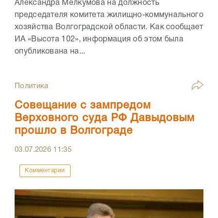
Александра Мелкумова на должность
председателя комитета жилищно-коммунального
хозяйства Волгоградской области. Как сообщает
ИА «Высота 102», информация об этом была
опубликована на...
Политика
Совещание с зампредом
Верховного суда РФ Давыдовым
прошло в Волгограде
03.07.2026
11:35
Комментарии