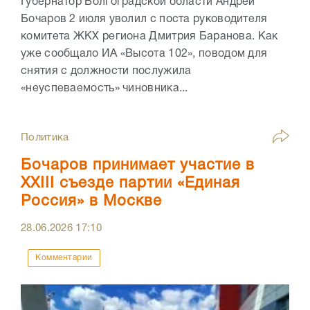
Губернатор Волгоградской области Андрей
Бочаров 2 июля уволил с поста руководителя
комитета ЖКХ региона Дмитрия Баранова. Как
уже сообщало ИА «Высота 102», поводом для
снятия с должности послужила
«неуспеваемость» чиновника...
Политика
Бочаров принимает участие в
XXIII съезде партии «Единая
Россия» в Москве
28.06.2026
17:10
Комментарии