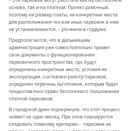
- Эти парковки могут работать как на бесплатной
основе, так и на платной. Проект рамочный,
поэтому ни размер платы, ни конкретные места
для расположения тех или иных парковок в нем
не устанавливаются, - уточнили в гордуме.
Предполагается, что в дальнейшем
администрация уже самостоятельно примет
свои документы о функционировании
парковочного пространства, где будут
определены конкретные места, условия их
эксплуатации, составлен реестр парковок,
определен перечень льготников, которым будет
предоставлено право бесплатного пользования
платной парковкой.
В городской думе подчеркнули, что этот процесс
займет не один месяц. При этом планируется
следовать главному критерию - парковки не