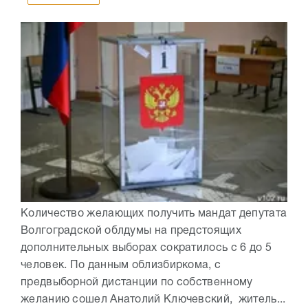
Количество желающих получить мандат депутата
Волгоградской облдумы на предстоящих
дополнительных выборах сократилось с 6 до 5
человек. По данным облизбиркома, с
предвыборной дистанции по собственному
желанию сошел Анатолий Ключевский, житель...