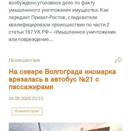
возбуждено уголовное дело по факту
умышленного уничтожения имущества. Как
передает Привет-Ростов, следователи
квалифицировали происшествие по части 2
статьи 167 УК РФ – «Умышленное уничтожение
или повреждение...
Происшествия
На севере Волгограда иномарка
врезалась в автобус №21 с
пассажирами
04.08.2026
20:13
Комментарии