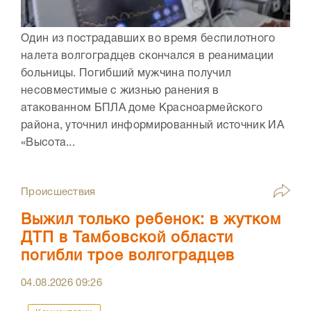
Один из пострадавших во время беспилотного
налета волгоградцев скончался в реанимации
больницы. Погибший мужчина получил
несовместимые с жизнью ранения в
атакованном БПЛА доме Красноармейского
района, уточнил информированный источник ИА
«Высота...
Происшествия
Выжил только ребенок: в жутком
ДТП в Тамбовской области
погибли трое волгоградцев
04.08.2026
09:26