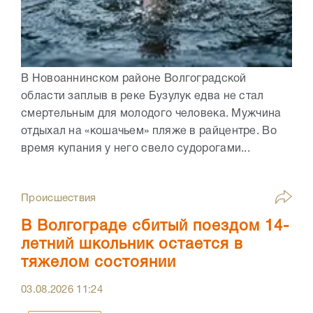
В Новоаннинском районе Волгоградской
области заплыв в реке Бузулук едва не стал
смертельным для молодого человека. Мужчина
отдыхал на «кошачьем» пляже в райцентре. Во
время купания у него свело судорогами...
Происшествия
В Волгограде сбитый поездом 14-
летний школьник остается в
тяжелом состоянии
03.08.2026
11:24