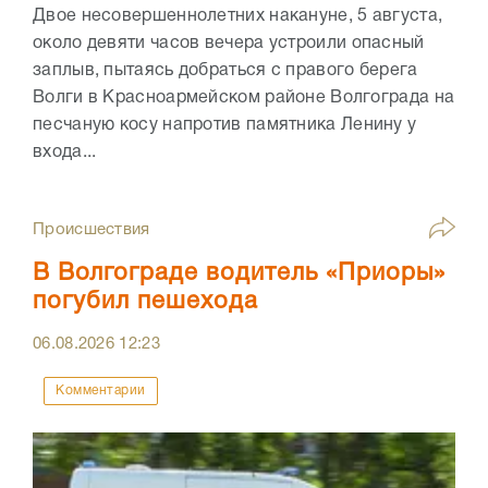
Двое несовершеннолетних накануне, 5 августа,
около девяти часов вечера устроили опасный
заплыв, пытаясь добраться с правого берега
Волги в Красноармейском районе Волгограда на
песчаную косу напротив памятника Ленину у
входа...
Происшествия
В Волгограде водитель «Приоры»
погубил пешехода
06.08.2026
12:23
Комментарии