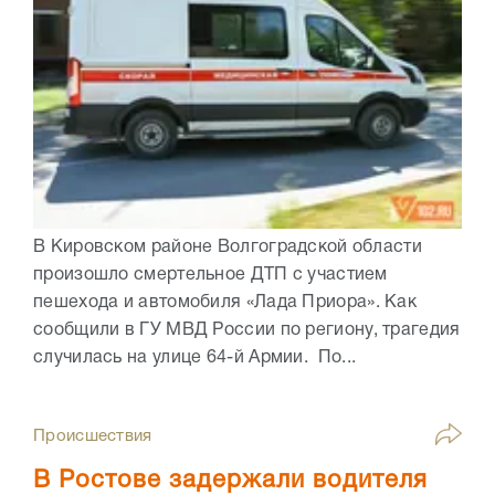
В Кировском районе Волгоградской области
произошло смертельное ДТП с участием
пешехода и автомобиля «Лада Приора». Как
сообщили в ГУ МВД России по региону, трагедия
случилась на улице 64-й Армии. По...
Происшествия
В Ростове задержали водителя