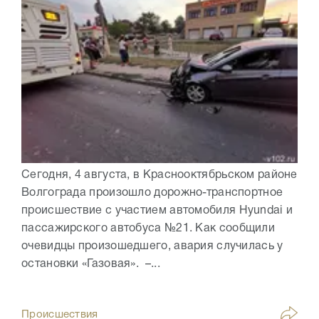
Сегодня, 4 августа, в Краснооктябрьском районе
Волгограда произошло дорожно-транспортное
происшествие с участием автомобиля Hyundai и
пассажирского автобуса №21. Как сообщили
очевидцы произошедшего, авария случилась у
остановки «Газовая». –...
Происшествия