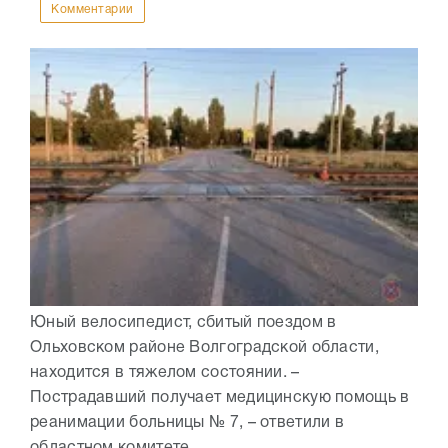
Комментарии
Юный велосипедист, сбитый поездом в
Ольховском районе Волгоградской области,
находится в тяжелом состоянии. –
Пострадавший получает медицинскую помощь в
реанимации больницы № 7, – ответили в