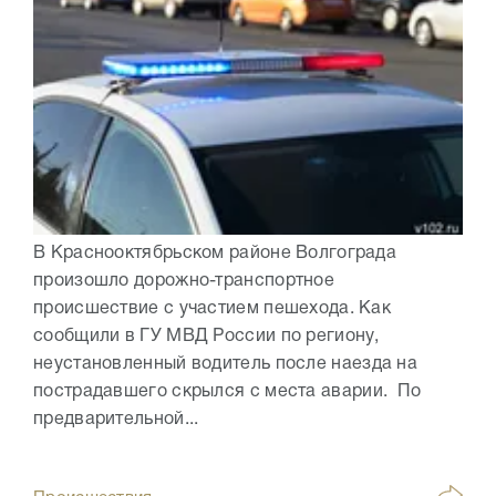
В Краснооктябрьском районе Волгограда
произошло дорожно-транспортное
происшествие с участием пешехода. Как
сообщили в ГУ МВД России по региону,
неустановленный водитель после наезда на
пострадавшего скрылся с места аварии. По
предварительной...