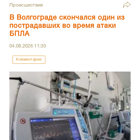
Происшествия
В Волгограде скончался один из
пострадавших во время атаки
БПЛА
04.08.2026
11:30
Комментарии