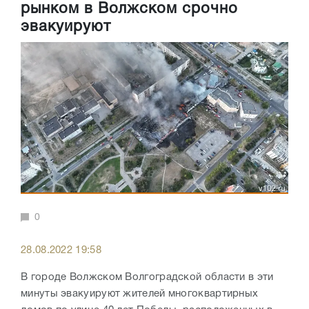
рынком в Волжском срочно
эвакуируют
0
28.08.2022 19:58
В городе Волжском Волгоградской области в эти
минуты эвакуируют жителей многоквартирных