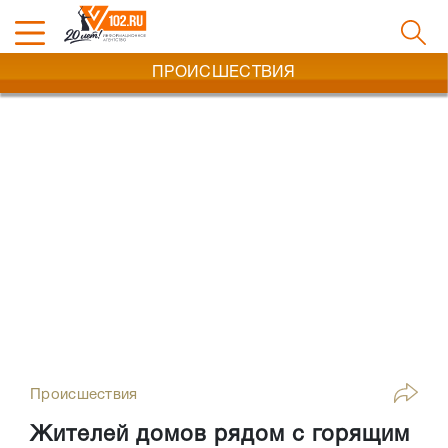
ПРОИСШЕСТВИЯ
Происшествия
Жителей домов рядом с горящим