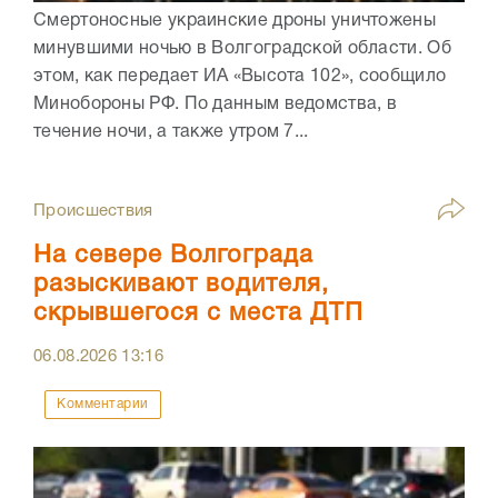
Смертоносные украинские дроны уничтожены
минувшими ночью в Волгоградской области. Об
этом, как передает ИА «Высота 102», сообщило
Минобороны РФ. По данным ведомства, в
течение ночи, а также утром 7...
Происшествия
На севере Волгограда
разыскивают водителя,
скрывшегося с места ДТП
06.08.2026
13:16
Комментарии