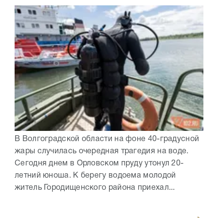
В Волгоградской области на фоне 40-градусной
жары случилась очередная трагедия на воде.
Сегодня днем в Орловском пруду утонул 20-
летний юноша. К берегу водоема молодой
житель Городищенского района приехал...