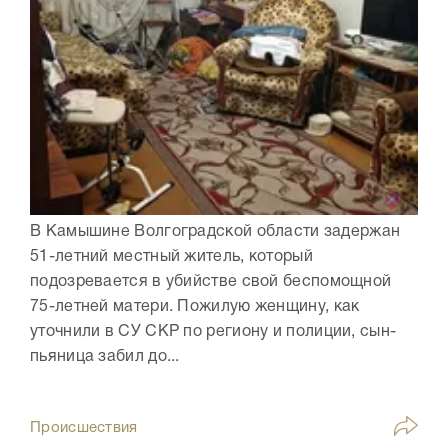
В Камышине Волгоградской области задержан
51-летний местный житель, который
подозревается в убийстве свой беспомощной
75-летней матери. Пожилую женщину, как
уточнили в СУ СКР по региону и полиции, сын-
пьяница забил до...
Происшествия