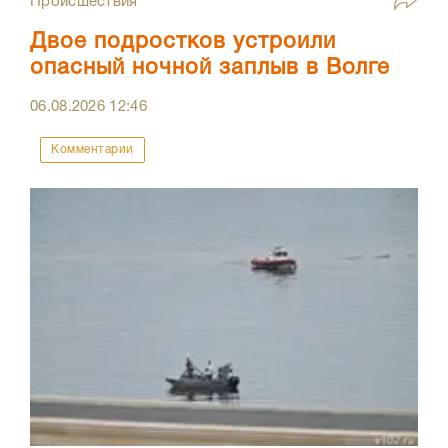
Происшествия
Двое подростков устроили
опасный ночной заплыв в Волге
06.08.2026
12:46
Комментарии