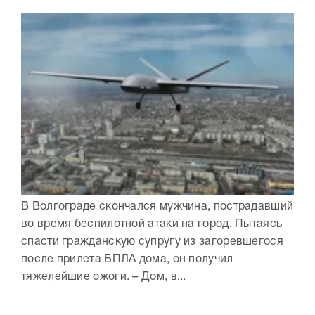
В Волгограде скончался мужчина, пострадавший
во время беспилотной атаки на город. Пытаясь
спасти гражданскую супругу из загоревшегося
после прилета БПЛА дома, он получил
тяжелейшие ожоги. – Дом, в...