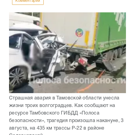
Комментарии
Страшная авария в Тамовской области унесла
жизни троих волгоградцев. Как сообщают на
ресурсе Тамбовского ГИБДД «Полоса
безопасности», трагедия произошла накануне, 3
августа, на 435 км трассы Р-22 в районе