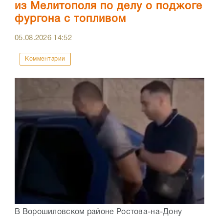
из Мелитополя по делу о поджоге
фургона с топливом
05.08.2026
14:52
Комментарии
В Ворошиловском районе Ростова-на-Дону