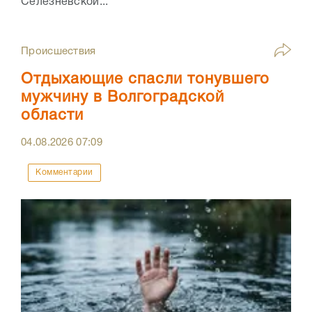
Селезневской...
Происшествия
Отдыхающие спасли тонувшего
мужчину в Волгоградской
области
04.08.2026
07:09
Комментарии