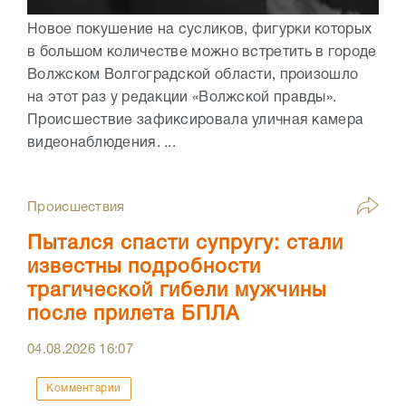
Новое покушение на сусликов, фигурки которых
в большом количестве можно встретить в городе
Волжском Волгоградской области, произошло
на этот раз у редакции «Волжской правды».
Происшествие зафиксировала уличная камера
видеонаблюдения. ...
Происшествия
Пытался спасти супругу: стали
известны подробности
трагической гибели мужчины
после прилета БПЛА
04.08.2026
16:07
Комментарии