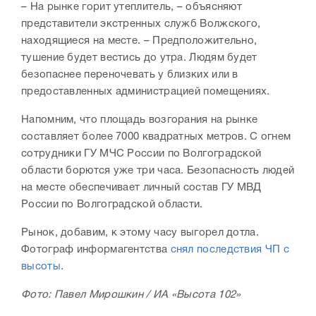
– На рынке горит утеплитель, – объясняют
представители экстренных служб Волжского,
находящиеся на месте. – Предположительно,
тушение будет вестись до утра. Людям будет
безопаснее переночевать у близких или в
предоставленных администрацией помещениях.
Напомним, что площадь возгорания на рынке
составляет более 7000 квадратных метров. С огнем
сотрудники ГУ МЧС России по Волгоградской
области борются уже три часа. Безопасность людей
на месте обеспечивает личный состав ГУ МВД
России по Волгоградской области.
Рынок, добавим, к этому часу выгорел дотла.
Фотограф информагентства
снял последствия ЧП с
высоты
.
Фото: Павел Мирошкин / ИА «Высота 102»