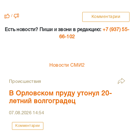
/
Комментарии
Есть новости? Пиши и звони в редакцию:
+7 (937) 55-
66-102
Новости СМИ2
Происшествия
В Орловском пруду утонул 20-
летний волгоградец
07.08.2026
14:54
Комментарии