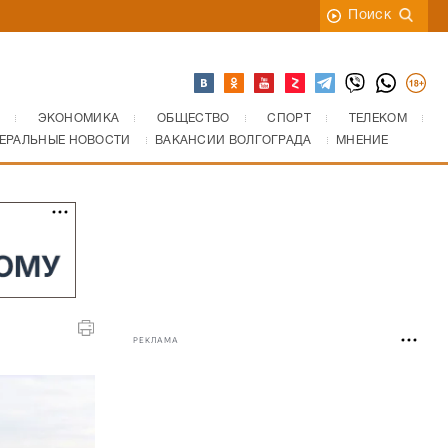
Поиск
ЭКОНОМИКА
ОБЩЕСТВО
СПОРТ
ТЕЛЕКОМ
ЕРАЛЬНЫЕ НОВОСТИ
ВАКАНСИИ ВОЛГОГРАДА
МНЕНИЕ
РЕКЛАМА