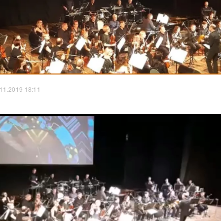
.11.2019 18:11