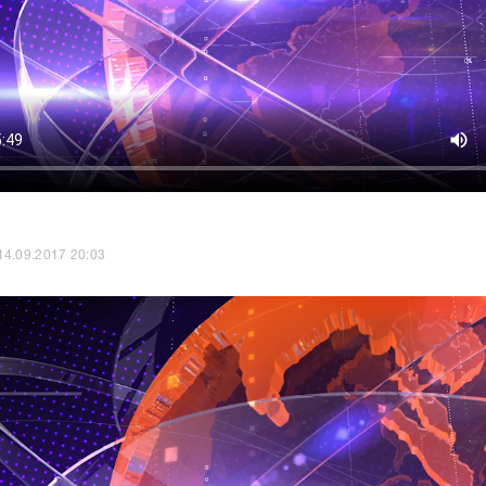
14.09.2017 20:03