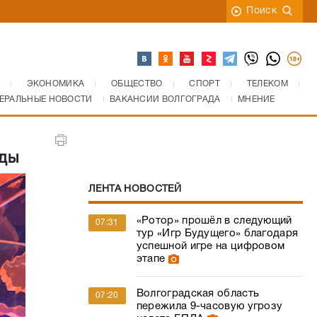
Поиск
ЭКОНОМИКА
ОБЩЕСТВО
СПОРТ
ТЕЛЕКОМ
ЕРАЛЬНЫЕ НОВОСТИ
ВАКАНСИИ ВОЛГОГРАДА
МНЕНИЕ
яды
ЛЕНТА НОВОСТЕЙ
«Ротор» прошёл в следующий
07:31
тур «Игр Будущего» благодаря
успешной игре на цифровом
этапе
Волгоградская область
07:20
пережила 9-часовую угрозу