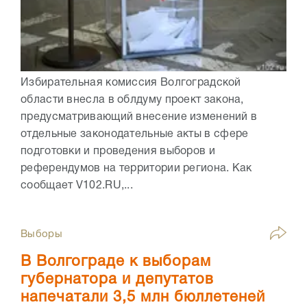
Избирательная комиссия Волгоградской
области внесла в облдуму проект закона,
предусматривающий внесение изменений в
отдельные законодательные акты в сфере
подготовки и проведения выборов и
референдумов на территории региона. Как
сообщает V102.RU,...
Выборы
В Волгограде к выборам
губернатора и депутатов
напечатали 3,5 млн бюллетеней