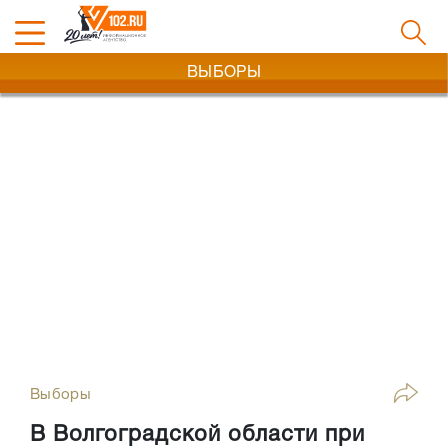
ВЫБОРЫ
Выборы
В Волгоградской области при