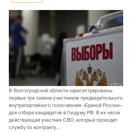
В Волгоградской области зарегистрированы
первые три заявки участников предварительного
внутрипартийного голосования «Единой России»
для отбора кандидатов в Госдуму РФ. В их числе
действующий участник СВО, который проходит
службу по контракту...