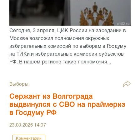
Сегодня, 3 апреля, ЦИК России на заседании в
Москве возложил полномочия окружных
избирательных комиссий по выборам в Госдуму
на ТИКи и избирательные комиссии субъектов
РФ. В нашем регионе такие полномочия...
Выборы
Сержант из Волгограда
выдвинулся с СВО на праймериз
в Госдуму РФ
23.03.2026
14:07
Комментарии