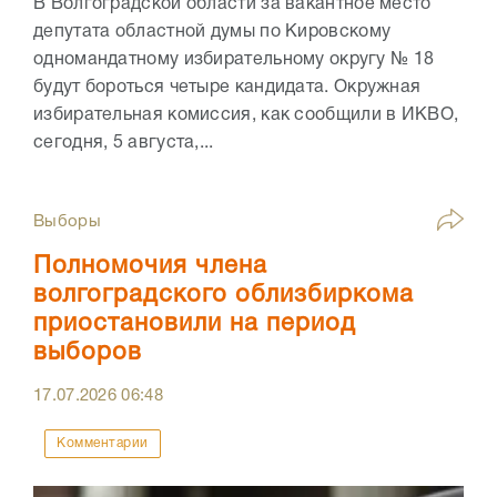
В Волгоградской области за вакантное место
депутата областной думы по Кировскому
одномандатному избирательному округу № 18
будут бороться четыре кандидата. Окружная
избирательная комиссия, как сообщили в ИКВО,
сегодня, 5 августа,...
Выборы
Полномочия члена
волгоградского облизбиркома
приостановили на период
выборов
17.07.2026
06:48
Комментарии