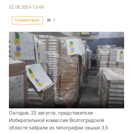
22.08.2024
13:46
Комментарии
0
Сегодня, 22 августа, представители
Избирательной комиссии Волгоградской
области забрали из типографии свыше 3,5