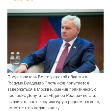
Представитель Волгоградской области в
Госдуме Владимир Плотников попытается
задержаться в Москве, сменив политическую
прописку. Депутат от «Единой России» не стал
выдвигать свою кандидатуру в родном регионе,
вместо этого подав заявку...