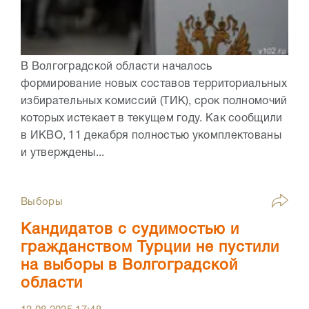
В Волгоградской области началось
формирование новых составов территориальных
избирательных комиссий (ТИК), срок полномочий
которых истекает в текущем году. Как сообщили
в ИКВО, 11 декабря полностью укомплектованы
и утверждены...
Выборы
Кандидатов с судимостью и
гражданством Турции не пустили
на выборы в Волгоградской
области