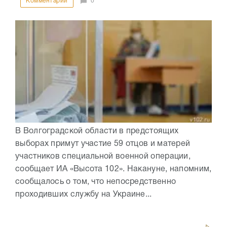
Комментарии
0
В Волгоградской области в предстоящих
выборах примут участие 59 отцов и матерей
участников специальной военной операции,
сообщает ИА «Высота 102». Накануне, напомним,
сообщалось о том, что непосредственно
проходивших службу на Украине...