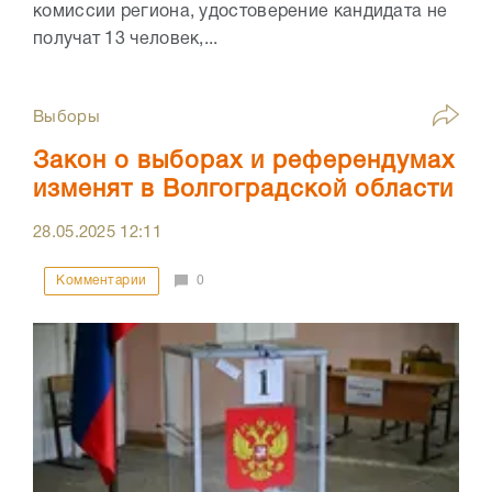
комиссии региона, удостоверение кандидата не
получат 13 человек,...
Выборы
Закон о выборах и референдумах
изменят в Волгоградской области
28.05.2025
12:11
Комментарии
0