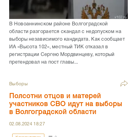
В Новоаннинском районе Волгоградской
области разгорается скандал с недопуском на
выборы независимого кандидата. Как сообщает
ИА «Высота 102», местный ТИК отказал в
регистрации Сергею Мордвинцеву, который
претендовал на пост главы...
Выборы
Полсотни отцов и матерей
участников СВО идут на выборы
в Волгоградской области
02.08.2024
18:27