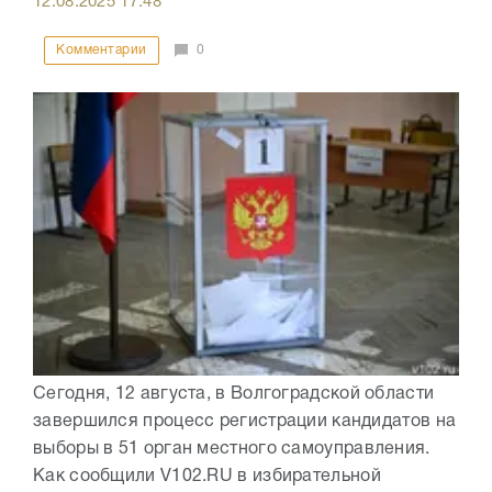
12.08.2025
17:48
Комментарии
0
Сегодня, 12 августа, в Волгоградской области
завершился процесс регистрации кандидатов на
выборы в 51 орган местного самоуправления.
Как сообщили V102.RU в избирательной