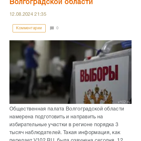
Волгоградской области
12.08.2024
21:35
Комментарии
0
Общественная палата Волгоградской области
намерена подготовить и направить на
избирательные участки в регионе порядка 3
тысяч наблюдателей. Такая информация, как
передает V102.RU, была озвучена сегодня, 12