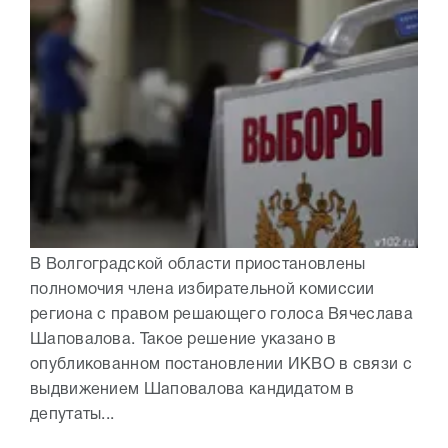
В Волгоградской области приостановлены
полномочия члена избирательной комиссии
региона с правом решающего голоса Вячеслава
Шаповалова. Такое решение указано в
опубликованном постановлении ИКВО в связи с
выдвижением Шаповалова кандидатом в
депутаты...