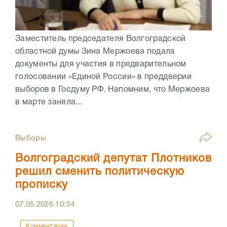
Заместитель председателя Волгоградской
областной думы Зина Мержоева подала
документы для участия в предварительном
голосовании «Единой России» в преддверии
выборов в Госдуму РФ. Напомним, что Мержоева
в марте заняла...
Выборы
Волгоградский депутат Плотников
решил сменить политическую
прописку
07.05.2026
10:34
Комментарии