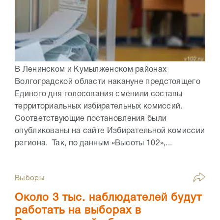
В Ленинском и Кумылженском районах
Волгоградской области накануне предстоящего
Единого дня голосования сменили составы
территориальных избирательных комиссий.
Соответствующие постановления были
опубликованы на сайте Избирательной комиссии
региона. Так, по данным «Высоты 102»,...
Выборы
Около 3 тыс. наблюдателей будут
работать на выборах в