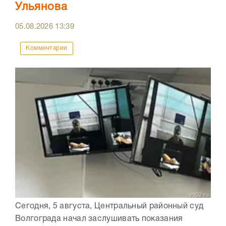
Ульянова
05.08.2026
13:39
Комментарии
Сегодня, 5 августа, Центральный районный суд
Волгограда начал заслушивать показания