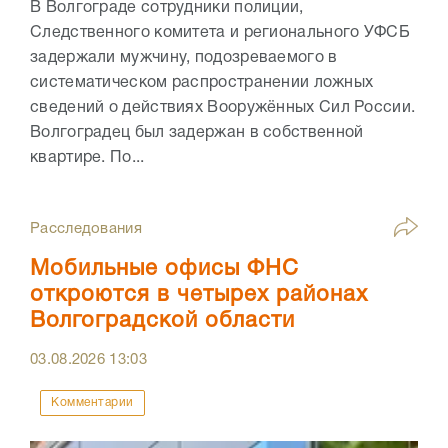
В Волгограде сотрудники полиции,
Следственного комитета и регионального УФСБ
задержали мужчину, подозреваемого в
систематическом распространении ложных
сведений о действиях Вооружённых Сил России.
Волгоградец был задержан в собственной
квартире. По...
Расследования
Мобильные офисы ФНС
откроются в четырех районах
Волгоградской области
03.08.2026
13:03
Комментарии