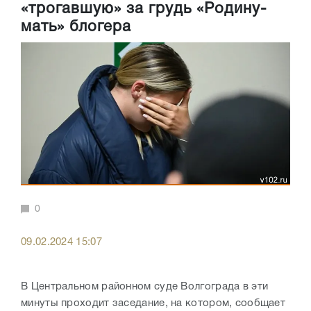
«трогавшую» за грудь «Родину-
мать» блогера
0
09.02.2024 15:07
В Центральном районном суде Волгограда в эти
минуты проходит заседание, на котором, сообщает