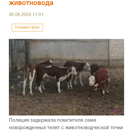
животновода
06.08.2026
17:01
Комментарии
Полиция задержала похитителя семи
новорожденных телят с животноводческой точки