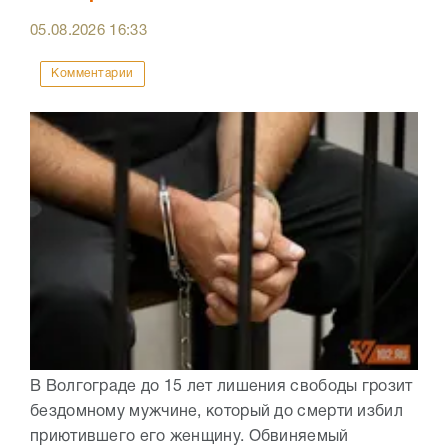
05.08.2026
16:33
Комментарии
В Волгограде до 15 лет лишения свободы грозит
бездомному мужчине, который до смерти избил
приютившего его женщину. Обвиняемый