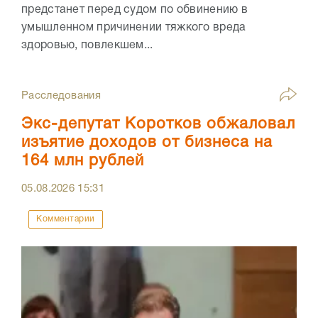
предстанет перед судом по обвинению в
умышленном причинении тяжкого вреда
здоровью, повлекшем...
Расследования
Экс-депутат Коротков обжаловал
изъятие доходов от бизнеса на
164 млн рублей
05.08.2026
15:31
Комментарии