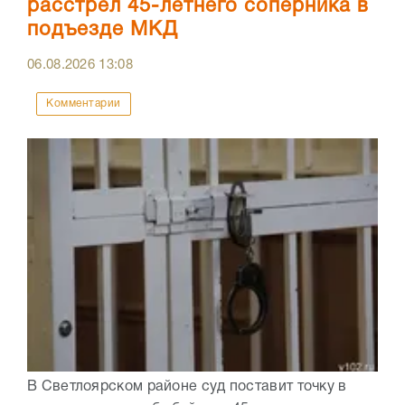
расстрел 45-летнего соперника в
подъезде МКД
06.08.2026
13:08
Комментарии
В Светлоярском районе суд поставит точку в