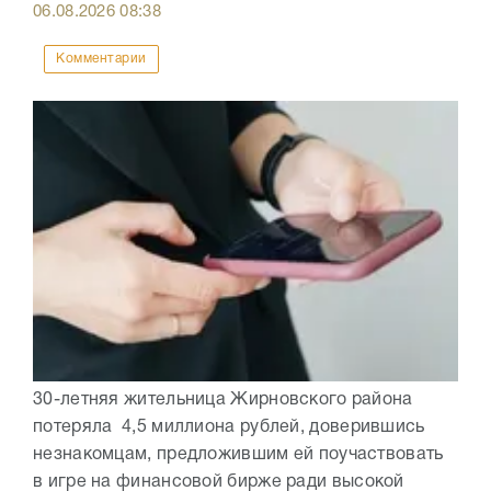
06.08.2026
08:38
Комментарии
30-летняя жительница Жирновского района
потеряла 4,5 миллиона рублей, доверившись
незнакомцам, предложившим ей поучаствовать
в игре на финансовой бирже ради высокой