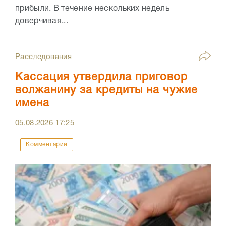
прибыли. В течение нескольких недель
доверчивая...
Расследования
Кассация утвердила приговор
волжанину за кредиты на чужие
имена
05.08.2026
17:25
Комментарии