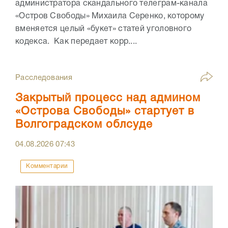
администратора скандального телеграм-канала
«Остров Свободы» Михаила Серенко, которому
вменяется целый «букет» статей уголовного
кодекса. Как передает корр....
Расследования
Закрытый процесс над админом
«Острова Свободы» стартует в
Волгоградском облсуде
04.08.2026
07:43
Комментарии