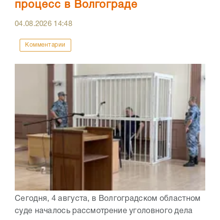
процесс в Волгограде
04.08.2026
14:48
Комментарии
Сегодня, 4 августа, в Волгоградском областном
суде началось рассмотрение уголовного дела