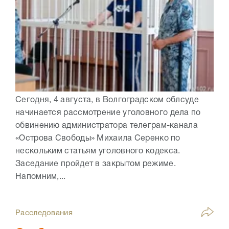
Сегодня, 4 августа, в Волгоградском облсуде
начинается рассмотрение уголовного дела по
обвинению администратора телеграм-канала
«Острова Свободы» Михаила Серенко по
нескольким статьям уголовного кодекса.
Заседание пройдет в закрытом режиме.
Напомним,...
Расследования