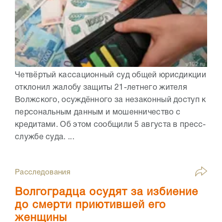
Четвёртый кассационный суд общей юрисдикции
отклонил жалобу защиты 21-летнего жителя
Волжского, осуждённого за незаконный доступ к
персональным данным и мошенничество с
кредитами. Об этом сообщили 5 августа в пресс-
службе суда. ...
Расследования
Волгоградца осудят за избиение
до смерти приютившей его
женщины