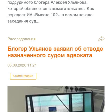
подсудимого блогера Алексея Ульянова,
который обвиняется в вымогательстве. Как
передает ИА «Высота 102», в самом начале
заседания суд...
Расследования
Блогер Ульянов заявил об отводе
назначенного судом адвоката
05.08.2026
11:21
Комментарии