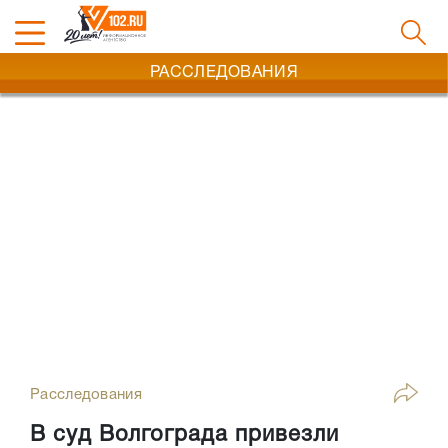
РАССЛЕДОВАНИЯ
Расследования
В суд Волгограда привезли