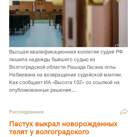
Высшая квалификационная коллегия судей РФ
лишила надежды бывшего судью из
Волгоградской области Рашада Гасана оглы
Набиевана на возвращение судейской мантии.
Как сообщает ИА «Высота 102» со ссылкой на
опубликованные решения,...
Расследования
Пастух выкрал новорожденных
телят у волгоградского