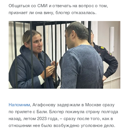
Общаться со СМИ и отвечать на вопрос о том,
признает ли она вину, блогер отказалась.
Напомним
, Агафонову задержали в Москве сразу
по прилете с Бали. Блогер покинула страну полгода
назад, летом 2023 года, – сразу после того, как в
отношении нее было возбуждено уголовное дело.