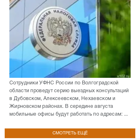
Сотрудники УФНС России по Волгоградской
области проведут серию выездных консультаций
в Дубовском, Алексеевском, Нехаевском и
Жирновском районах. В середине августа
мобильные офисы будут работать по адресам: ...
СМОТРЕТЬ ЕЩЁ