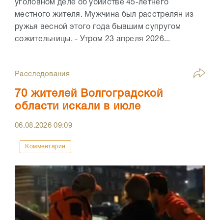
уголовном деле об убийстве 45-летнего
местного жителя. Мужчина был расстрелян из
ружья весной этого года бывшим супругом
сожительницы. - Утром 23 апреля 2026...
Расследования
70 жителей Волгоградской
области искали в июле
06.08.2026
09:09
Комментарии