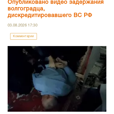
Опубликовано видео задержания
волгоградца,
дискредитировавшего ВС РФ
03.08.2026
17:30
Комментарии