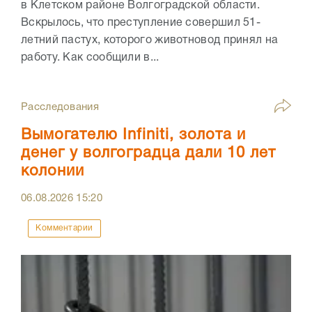
в Клетском районе Волгоградской области.
Вскрылось, что преступление совершил 51-
летний пастух, которого животновод принял на
работу. Как сообщили в...
Расследования
Вымогателю Infiniti, золота и
денег у волгоградца дали 10 лет
колонии
06.08.2026
15:20
Комментарии