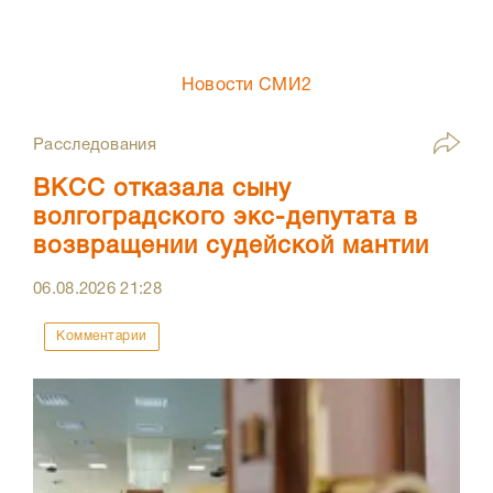
Новости СМИ2
Расследования
ВКСС отказала сыну
волгоградского экс-депутата в
возвращении судейской мантии
06.08.2026
21:28
Комментарии