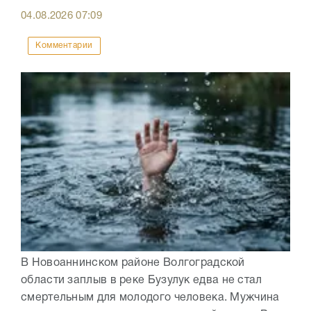
04.08.2026
07:09
Комментарии
В Новоаннинском районе Волгоградской
области заплыв в реке Бузулук едва не стал
смертельным для молодого человека. Мужчина