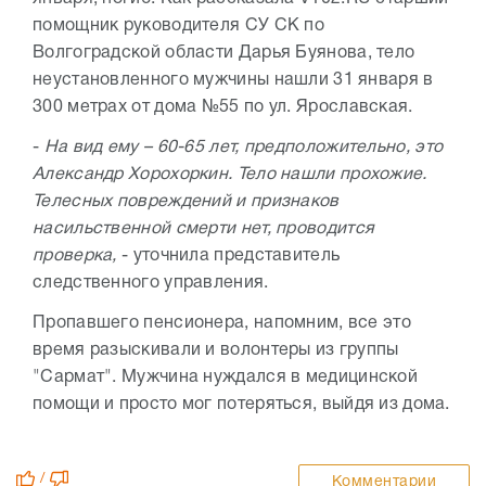
помощник руководителя СУ СК по
Волгоградской области Дарья Буянова, тело
неустановленного мужчины нашли 31 января в
300 метрах от дома №55 по ул. Ярославская.
-
На вид ему – 60-65 лет, предположительно, это
Александр Хорохоркин. Тело нашли прохожие.
Телесных повреждений и признаков
насильственной смерти нет, проводится
проверка,
- уточнила представитель
следственного управления.
Пропавшего пенсионера, напомним, все это
время разыскивали и волонтеры из группы
"Сармат". Мужчина нуждался в медицинской
помощи и просто мог потеряться, выйдя из дома.
/
Комментарии