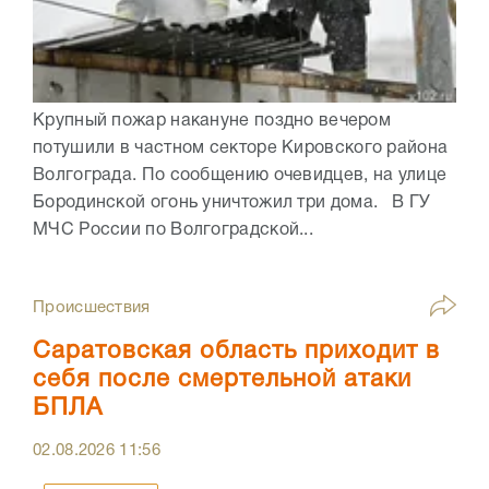
Крупный пожар накануне поздно вечером
потушили в частном секторе Кировского района
Волгограда. По сообщению очевидцев, на улице
Бородинской огонь уничтожил три дома. В ГУ
МЧС России по Волгоградской...
Происшествия
Саратовская область приходит в
себя после смертельной атаки
БПЛА
02.08.2026
11:56