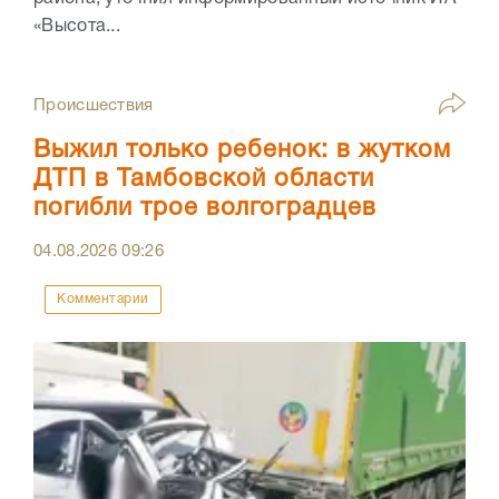
«Высота...
Происшествия
Выжил только ребенок: в жутком
ДТП в Тамбовской области
погибли трое волгоградцев
04.08.2026
09:26
Комментарии