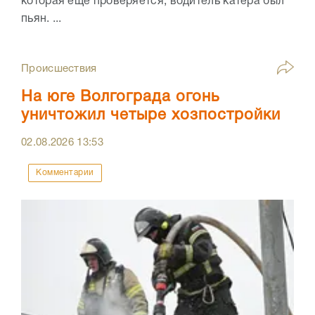
которая еще проверяется, водитель катера был
пьян. ...
Происшествия
На юге Волгограда огонь
уничтожил четыре хозпостройки
02.08.2026
13:53
Комментарии