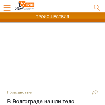
ПРОИСШЕСТВИЯ
Происшествия
В Волгограде нашли тело