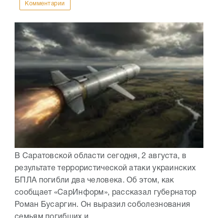
Комментарии
В Саратовской области сегодня, 2 августа, в
результате террористической атаки украинских
БПЛА погибли два человека. Об этом, как
сообщает «СарИнформ», рассказал губернатор
Роман Бусаргин. Он выразил соболезнования
семьям погибших и...