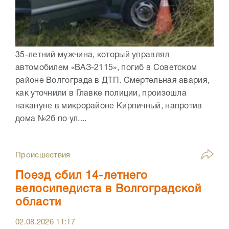
35-летний мужчина, который управлял
автомобилем «ВАЗ-2115», погиб в Советском
районе Волгограда в ДТП. Смертельная авария,
как уточнили в Главке полиции, произошла
накануне в микрорайоне Кирпичный, напротив
дома №2б по ул....
Происшествия
Поезд сбил 14-летнего
велосипедиста в Волгоградской
области
02.08.2026
11:17