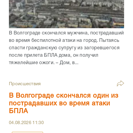
В Волгограде скончался мужчина, пострадавший
во время беспилотной атаки на город. Пытаясь
спасти гражданскую супругу из загоревшегося
после прилета БПЛА дома, он получил
тяжелейшие ожоги. – Дом, в...
Происшествия
В Волгограде скончался один из
пострадавших во время атаки
БПЛА
04.08.2026
11:30