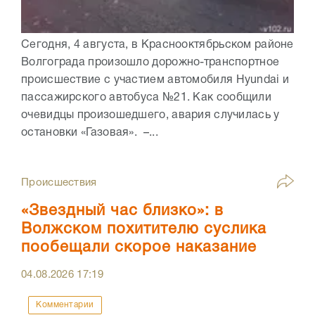
Сегодня, 4 августа, в Краснооктябрьском районе
Волгограда произошло дорожно-транспортное
происшествие с участием автомобиля Hyundai и
пассажирского автобуса №21. Как сообщили
очевидцы произошедшего, авария случилась у
остановки «Газовая». –...
Происшествия
«Звездный час близко»: в
Волжском похитителю суслика
пообещали скорое наказание
04.08.2026
17:19
Комментарии