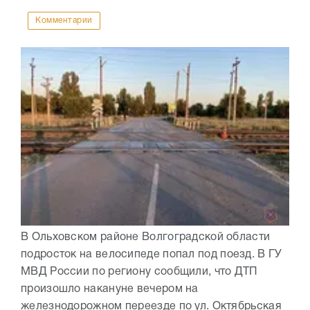
Комментарии
В Ольховском районе Волгоградской области
подросток на велосипеде попал под поезд. В ГУ
МВД России по региону сообщили, что ДТП
произошло накануне вечером на
железнодорожном переезде по ул. Октябрьская