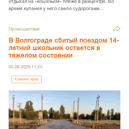
отдыхал на «кошачьем» пляже в райцентре. Во
время купания у него свело судорогами...
Происшествия
В Волгограде сбитый поездом 14-
летний школьник остается в
тяжелом состоянии
03.08.2026
11:24
Комментарии