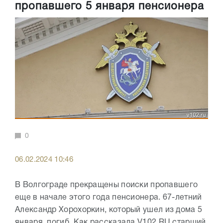
пропавшего 5 января пенсионера
0
06.02.2024 10:46
В Волгограде прекращены поиски пропавшего
еще в начале этого года пенсионера. 67-летний
Александр Хорохоркин, который ушел из дома 5
января, погиб. Как рассказала V102.RU старший