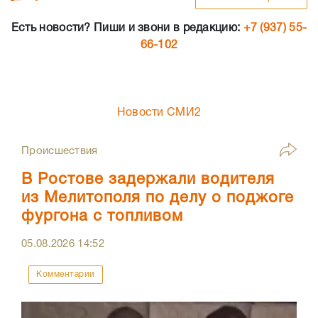
Есть новости? Пиши и звони в редакцию:
+7 (937) 55-
66-102
Новости СМИ2
Происшествия
В Ростове задержали водителя
из Мелитополя по делу о поджоге
фургона с топливом
05.08.2026
14:52
Комментарии