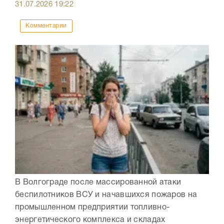
31.07.2026
19:22
Комментарии
В Волгограде после массированной атаки
беспилотников ВСУ и начавшихся пожаров на
промышленном предприятии топливно-
энергетического комплекса и складах