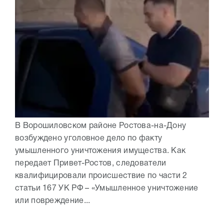
В Ворошиловском районе Ростова-на-Дону
возбуждено уголовное дело по факту
умышленного уничтожения имущества. Как
передает Привет-Ростов, следователи
квалифицировали происшествие по части 2
статьи 167 УК РФ – «Умышленное уничтожение
или повреждение...