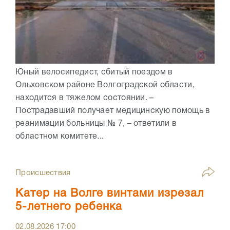
Юный велосипедист, сбитый поездом в
Ольховском районе Волгоградской области,
находится в тяжелом состоянии. –
Пострадавший получает медицинскую помощь в
реанимации больницы № 7, – ответили в
областном комитете...
Происшествия
Катер на Волге винтами изрезал
5-летнего ребенка
02.08.2026
17:00