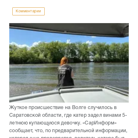
Комментарии
Жуткое происшествие на Волге случилось в
Саратовской области, где катер задел винами 5-
летнюю купающуюся девочку. «СарИнформ»
сообщает, что, по предварительной информации,