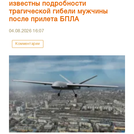
известны подробности
трагической гибели мужчины
после прилета БПЛА
04.08.2026
16:07
Комментарии