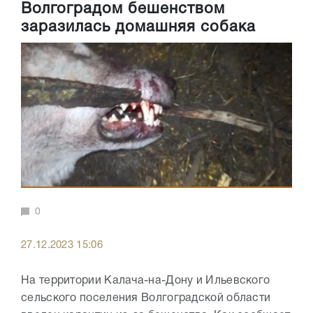
Волгоградом бешенством
заразилась домашняя собака
0
27.12.2023 15:06
На территории Калача-на-Дону и Ильевского
сельского поселения Волгоградской области