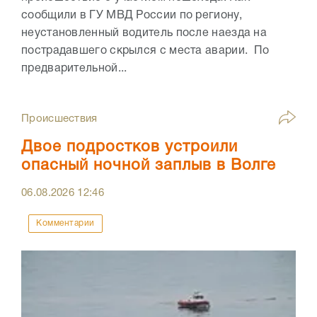
сообщили в ГУ МВД России по региону,
неустановленный водитель после наезда на
пострадавшего скрылся с места аварии. По
предварительной...
Происшествия
Двое подростков устроили
опасный ночной заплыв в Волге
06.08.2026
12:46
Комментарии