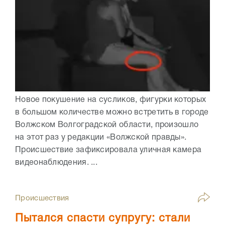
Новое покушение на сусликов, фигурки которых
в большом количестве можно встретить в городе
Волжском Волгоградской области, произошло
на этот раз у редакции «Волжской правды».
Происшествие зафиксировала уличная камера
видеонаблюдения. ...
Происшествия
Пытался спасти супругу: стали