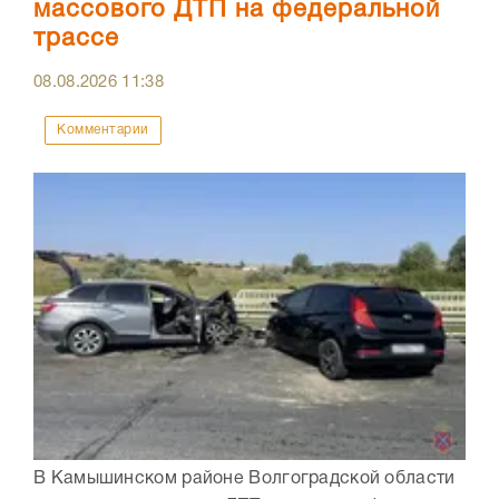
массового ДТП на федеральной
трассе
08.08.2026
11:38
Комментарии
В Камышинском районе Волгоградской области