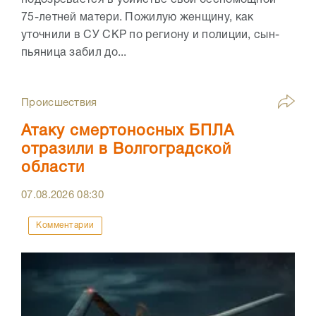
подозревается в убийстве свой беспомощной
75-летней матери. Пожилую женщину, как
уточнили в СУ СКР по региону и полиции, сын-
пьяница забил до...
Происшествия
Атаку смертоносных БПЛА
отразили в Волгоградской
области
07.08.2026
08:30
Комментарии