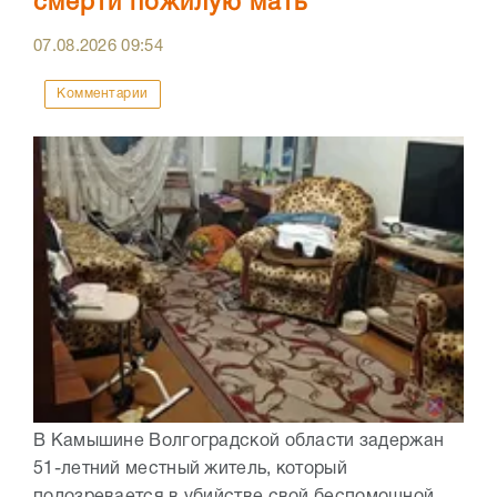
смерти пожилую мать
07.08.2026
09:54
Комментарии
В Камышине Волгоградской области задержан
51-летний местный житель, который