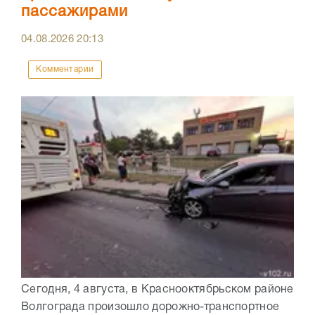
пассажирами
04.08.2026
20:13
Комментарии
Сегодня, 4 августа, в Краснооктябрьском районе
Волгограда произошло дорожно-транспортное