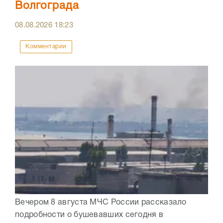
Волгограда
08.08.2026
18:23
Комментарии
Вечером 8 августа МЧС России рассказало
подробности о бушевавших сегодня в