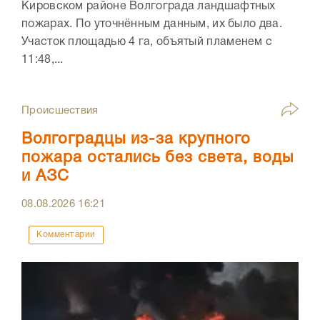
Кировском районе Волгограда ландшафтных
пожарах. По уточнённым данным, их было два.
Участок площадью 4 га, объятый пламенем с
11:48,...
Происшествия
Волгоградцы из-за крупного
пожара остались без света, воды
и АЗС
08.08.2026
16:21
Комментарии