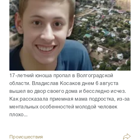
17-летний юноша пропал в Волгоградской
области. Владислав Косаков днем 6 августа
вышел во двор своего дома и бесследно исчез.
Как рассказала приемная мама подростка, из-за
ментальных особенностей молодой человек
плохо...
Происшествия