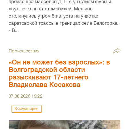
произошло массовое ДТП с участием фуры и
двух легковых автомобилей. Машины
столкнулись утром 8 августа на участке
саратовской трассы в границах села Белогорка.
- В...
Происшествия
«Он не может без взрослых»: в
Волгоградской области
разыскивают 17-летнего
Владислава Косакова
07.08.2026
19:22
Комментарии