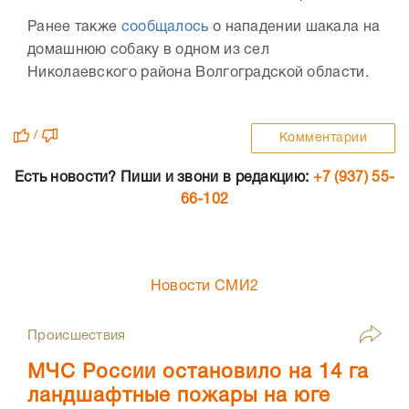
Ранее также
сообщалось
о нападении шакала на
домашнюю собаку в одном из сел
Николаевского района Волгоградской области.
/
Комментарии
Есть новости? Пиши и звони в редакцию:
+7 (937) 55-
66-102
Новости СМИ2
Происшествия
МЧС России остановило на 14 га
ландшафтные пожары на юге