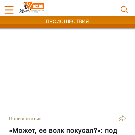
ПРОИСШЕСТВИЯ
Происшествия
«Может, ее волк покусал?»: под