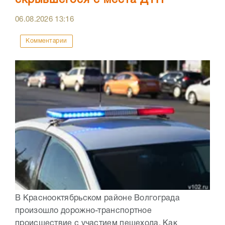
скрывшегося с места ДТП
06.08.2026
13:16
Комментарии
В Краснооктябрьском районе Волгограда
произошло дорожно-транспортное
происшествие с участием пешехода. Как