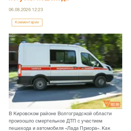
06.08.2026
12:23
Комментарии
В Кировском районе Волгоградской области
произошло смертельное ДТП с участием
пешехода и автомобиля «Лада Приора». Как