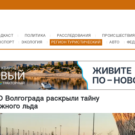
ОДКАСТ
ПОЛИТИКА
РАССЛЕДОВАНИЯ
ПРОИСШЕСТВИЯ
НСПОРТ
ЭКОЛОГИЯ
РЕГИОН ТУРИСТИЧЕСКИЙ
АВТО
ФЕД
 Волгограда раскрыли тайну
жного льда