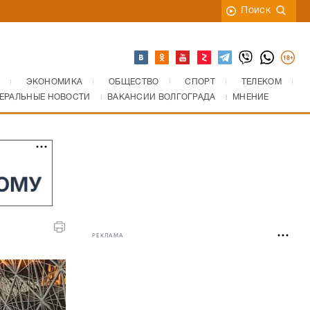
Поиск
ЭКОНОМИКА
ОБЩЕСТВО
СПОРТ
ТЕЛЕКОМ
ЕРАЛЬНЫЕ НОВОСТИ
ВАКАНСИИ ВОЛГОГРАДА
МНЕНИЕ
РЕКЛАМА