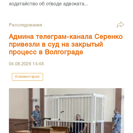
ходатайство об отводе адвоката...
Расследования
Админа телеграм-канала Серенко
привезли в суд на закрытый
процесс в Волгограде
04.08.2026
14:48
Комментарии