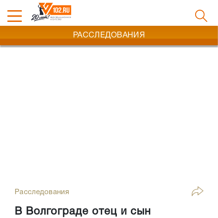
РАССЛЕДОВАНИЯ
Расследования
В Волгограде отец и сын