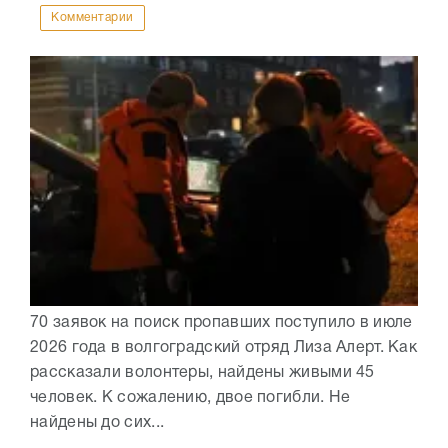
Комментарии
70 заявок на поиск пропавших поступило в июле
2026 года в волгоградский отряд Лиза Алерт. Как
рассказали волонтеры, найдены живыми 45
человек. К сожалению, двое погибли. Не
найдены до сих...