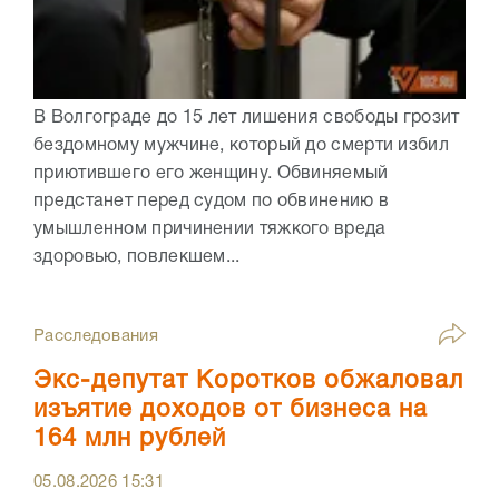
В Волгограде до 15 лет лишения свободы грозит
бездомному мужчине, который до смерти избил
приютившего его женщину. Обвиняемый
предстанет перед судом по обвинению в
умышленном причинении тяжкого вреда
здоровью, повлекшем...
Расследования
Экс-депутат Коротков обжаловал
изъятие доходов от бизнеса на
164 млн рублей
05.08.2026
15:31