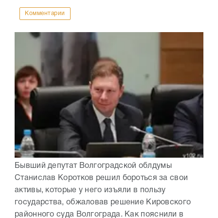
Комментарии
Бывший депутат Волгоградской облдумы
Станислав Коротков решил бороться за свои
активы, которые у него изъяли в пользу
государства, обжаловав решение Кировского
районного суда Волгограда. Как пояснили в