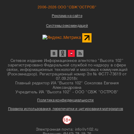
2006-2026 ООО "СВЖ"ОСТРОВ"
Реклама на сайте
Системы рекомендаций
Сетевое издание Информационное агентство "Высота 102"
зарегистрировано Федеральной службой по надзору в сфере
связи, информационных технологий и массовых коммуникаций
(Роскомнадзор). Регистрационный номер Эл № ФС77-73619 от
07.09.2018г.
Главный редактор ИА "Высота 102" Соколова Евгения
Александровна
Учредитель ИА "Высота 102" - ООО "СВЖ "ОСТРОВ"
Политика конфиденциальности
Правила использования, перепечатки и цитирования материалов
Электронная почта: info@v102.ru