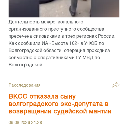
Деятельность межрегионального
организованного преступного сообщества
пресечена силовиками в трех регионах России.
Как сообщили ИА «Высота 102» в УФСБ по
Волгоградской области, операция проходила
совместно с оперативниками ГУ МВД по
Волгоградской...
Расследования
ВКСС отказала сыну
волгоградского экс-депутата в
возвращении судейской мантии
06.08.2026
21:28