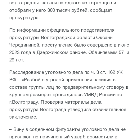
волгоградцы напали на одного из торговцев и
отобрали у него 300 тысяч рублей, сообщает
прокуратура.
По информации официального представителя
прокуратуры Волгоградской области Оксаны
Чередининой, преступление было совершено в июне
2023 года в Дзержинском районе. Обвиняемым 57 и
29 лет.
Расследование уголовного дела по ч. 3 ст. 162 УК
РФ – «Разбой с угрозой применения насилия в
составе группы лиц по предварительному сговору в
крупном размере» проводилось УМВД России по
г.Волгограду. Проверив материалы дела,
прокуратура Волгограда утвердила обвинительное
заключение.
– Вину в содеянном фигуранты уголовного дела не
признают, но причиненный ущерб возместили в