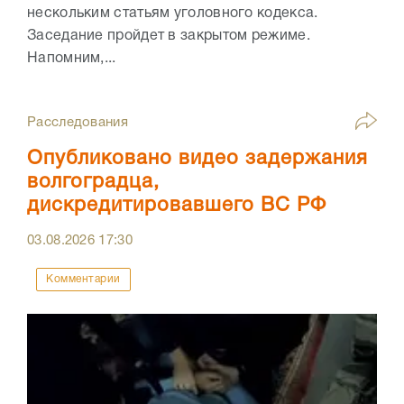
нескольким статьям уголовного кодекса.
Заседание пройдет в закрытом режиме.
Напомним,...
Расследования
Опубликовано видео задержания
волгоградца,
дискредитировавшего ВС РФ
03.08.2026
17:30
Комментарии