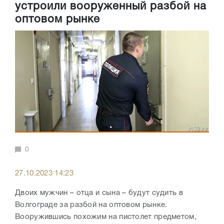
устроили вооруженный разбой на
оптовом рынке
0
27.10.2023 14:23
Двоих мужчин – отца и сына – будут судить в
Волгограде за разбой на оптовом рынке.
Вооружившись похожим на пистолет предметом,