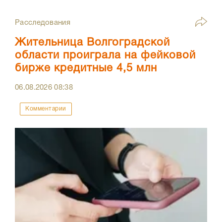
Расследования
Жительница Волгоградской
области проиграла на фейковой
бирже кредитные 4,5 млн
06.08.2026
08:38
Комментарии