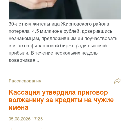
30-летняя жительница Жирновского района
потеряла 4,5 миллиона рублей, доверившись
незнакомцам, предложившим ей поучаствовать
в игре на финансовой бирже ради высокой
прибыли. В течение нескольких недель
доверчивая...
Расследования
Кассация утвердила приговор
волжанину за кредиты на чужие
имена
05.08.2026
17:25