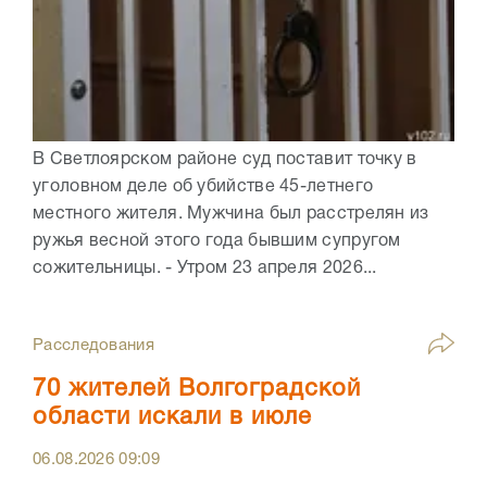
В Светлоярском районе суд поставит точку в
уголовном деле об убийстве 45-летнего
местного жителя. Мужчина был расстрелян из
ружья весной этого года бывшим супругом
сожительницы. - Утром 23 апреля 2026...
Расследования
70 жителей Волгоградской
области искали в июле
06.08.2026
09:09