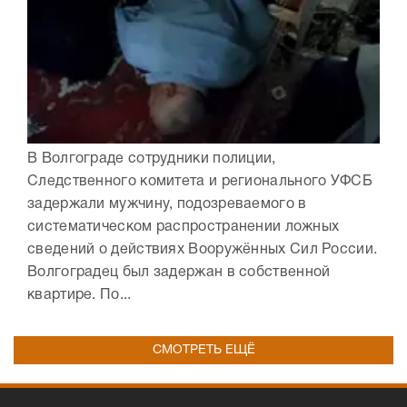
В Волгограде сотрудники полиции,
Следственного комитета и регионального УФСБ
задержали мужчину, подозреваемого в
систематическом распространении ложных
сведений о действиях Вооружённых Сил России.
Волгоградец был задержан в собственной
квартире. По...
СМОТРЕТЬ ЕЩЁ