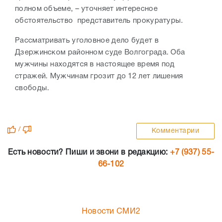
полном объеме, – уточняет интересное
обстоятельство представитель прокуратуры.
Рассматривать уголовное дело будет в
Дзержинском районном суде Волгограда. Оба
мужчины находятся в настоящее время под
стражей. Мужчинам грозит до 12 лет лишения
свободы.
/
Комментарии
Есть новости? Пиши и звони в редакцию:
+7 (937) 55-
66-102
Новости СМИ2