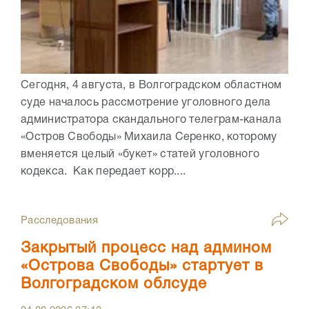
Сегодня, 4 августа, в Волгоградском областном
суде началось рассмотрение уголовного дела
администратора скандального телеграм-канала
«Остров Свободы» Михаила Серенко, которому
вменяется целый «букет» статей уголовного
кодекса. Как передает корр....
Расследования
Закрытый процесс над админом
«Острова Свободы» стартует в
Волгоградском облсуде