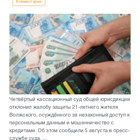
Комментарии
Четвёртый кассационный суд общей юрисдикции
отклонил жалобу защиты 21-летнего жителя
Волжского, осуждённого за незаконный доступ к
персональным данным и мошенничество с
кредитами. Об этом сообщили 5 августа в пресс-
службе суда. ...