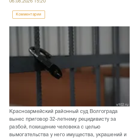
06.08.2026
15:20
Комментарии
Красноармейский районный суд Волгограда
вынес приговор 32-летнему рецидивисту за
разбой, похищение человека с целью
вымогательства у него имущества, украшений и