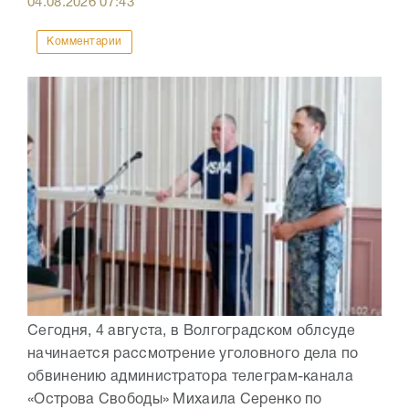
04.08.2026
07:43
Комментарии
Сегодня, 4 августа, в Волгоградском облсуде
начинается рассмотрение уголовного дела по
обвинению администратора телеграм-канала
«Острова Свободы» Михаила Серенко по