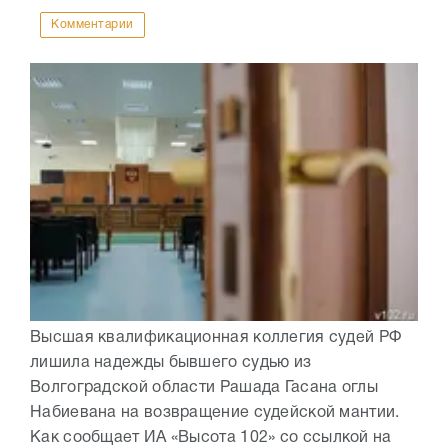
Комментарии
Высшая квалификационная коллегия судей РФ
лишила надежды бывшего судью из
Волгоградской области Рашада Гасана оглы
Набиевана на возвращение судейской мантии.
Как сообщает ИА «Высота 102» со ссылкой на