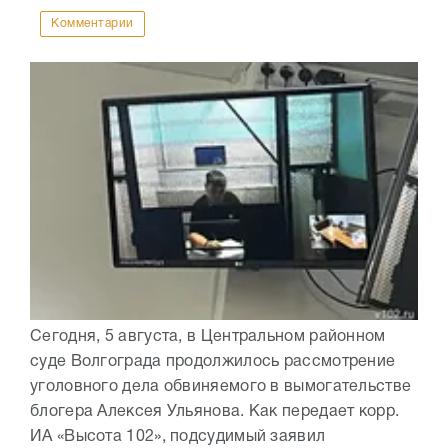
Комментарии
Сегодня, 5 августа, в Центральном районном
суде Волгограда продолжилось рассмотрение
уголовного дела обвиняемого в вымогательстве
блогера Алексея Ульянова. Как передает корр.
ИА «Высота 102», подсудимый заявил