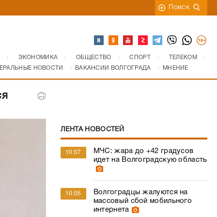
Поиск
ЭКОНОМИКА
ОБЩЕСТВО
СПОРТ
ТЕЛЕКОМ
ЕРАЛЬНЫЕ НОВОСТИ
ВАКАНСИИ ВОЛГОГРАДА
МНЕНИЕ
ся
ЛЕНТА НОВОСТЕЙ
МЧС: жара до +42 градусов
10:07
идет на Волгоградскую область
Волгоградцы жалуются на
10:05
массовый сбой мобильного
интернета