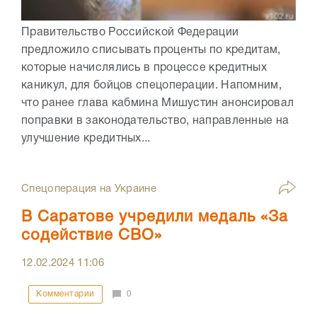
Правительство Российской Федерации
предложило списывать проценты по кредитам,
которые начислялись в процессе кредитных
каникул, для бойцов спецоперации. Напомним,
что ранее глава кабмина Мишустин анонсировал
поправки в законодательство, направленные на
улучшение кредитных...
Спецоперация на Украине
В Саратове учредили медаль «За
содействие СВО»
12.02.2024
11:06
Комментарии
0