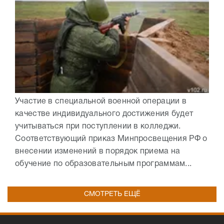
Участие в специальной военной операции в
качестве индивидуального достижения будет
учитываться при поступлении в колледжи.
Соответствующий приказ Минпросвещения РФ о
внесении изменений в порядок приема на
обучение по образовательным программам...
СМОТРЕТЬ ЕЩЁ