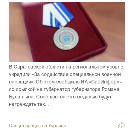
В Саратовской области на региональном уровне
учредили «За содействие специальной военной
операции». Об этом сообщило ИА «СарИнформ»
со ссылкой на губернатор губернатора Романа
Бусаргина. Сообщается, что медалью будут
награждать тех...
Спецоперация на Украине