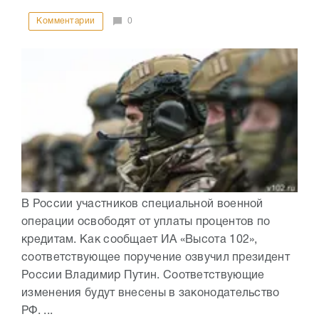
Комментарии
0
В России участников специальной военной
операции освободят от уплаты процентов по
кредитам. Как сообщает ИА «Высота 102»,
соответствующее поручение озвучил президент
России Владимир Путин. Соответствующие
изменения будут внесены в законодательство
РФ. ...