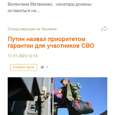
Валентина Матвиенко, сенаторы должны
оставаться на...
Спецоперация на Украине
Путин назвал приоритетом
гарантии для участников СВО
17.01.2024
12:10
Комментарии
0