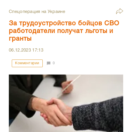
Спецоперация на Украине
За трудоустройство бойцов СВО
работодатели получат льготы и
гранты
06.12.2023
17:13
Комментарии
0