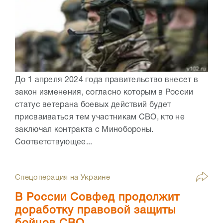
До 1 апреля 2024 года правительство внесет в
закон изменения, согласно которым в России
статус ветерана боевых действий будет
присваиваться тем участникам СВО, кто не
заключал контракта с Минобороны.
Соответствующее...
Спецоперация на Украине
В России Совфед продолжит
доработку правовой защиты