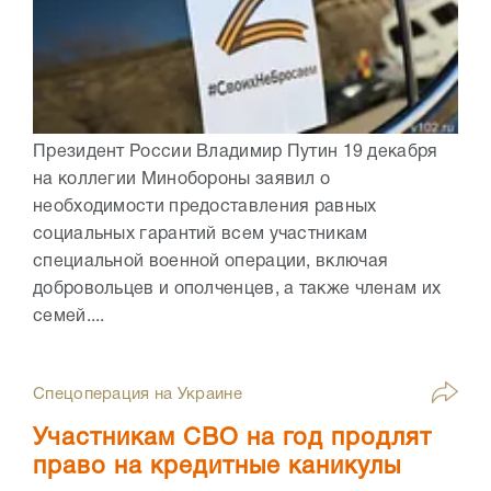
Президент России Владимир Путин 19 декабря
на коллегии Минобороны заявил о
необходимости предоставления равных
социальных гарантий всем участникам
специальной военной операции, включая
добровольцев и ополченцев, а также членам их
семей....
Спецоперация на Украине
Участникам СВО на год продлят
право на кредитные каникулы