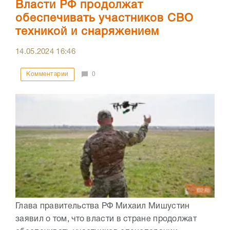
Власти РФ продолжат
обеспечивать участников СВО
техникой и снаряжением
14.05.2024
16:46
Комментарии
0
Глава правительства РФ Михаил Мишустин
заявил о том, что власти в стране продолжат