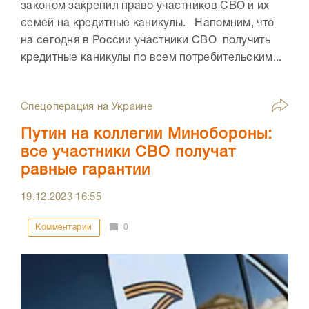
законом закрепил право участников СВО и их
семей на кредитные каникулы. Напомним, что
на сегодня в России участники СВО получить
кредитные каникулы по всем потребительским...
Спецоперация на Украине
Путин на коллегии Минобороны:
все участники СВО получат
равные гарантии
19.12.2023
16:55
Комментарии
0