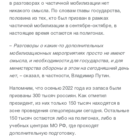
в разговорах о частичной мобилизации нет
никакого смысла. По словам главы государства,
половина из тех, кто был призван в рамках
частичной мобилизации в сентябре-октябре, в
настоящее время остаются на полигонах.
–
Разговоры о каких-то дополнительных
мобилизационных мероприятиях просто не имеют
смысла, и необходимости для государства, и для
министерства обороны в этом на сегодняшний день
нет
, – сказал, в частности, Владимир Путин.
Напомним, что осенью 2022 года из запаса были
призваны 300 тысяч россиян. Как отметил
президент, из них только 150 тысяч находятся в
зоне проведения спецоперации сегодня. Остальные
150 тысяч остаются либо на полигонах, либо в
учебных центрах МО РФ, где проходят
дополнительную подготовку.