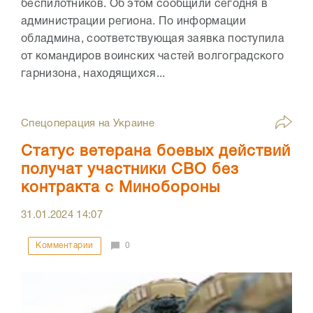
беспилотников. Об этом сообщили сегодня в
администрации региона. По информации
обладмина, соответствующая заявка поступила
от командиров воинских частей волгоградского
гарнизона, находящихся...
Спецоперация на Украине
Статус ветерана боевых действий
получат участники СВО без
контракта с Минобороны
31.01.2024
14:07
Комментарии
0