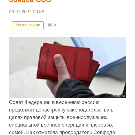
бойцов СВО
26.01.2024
09:59
Комментарии
0
Совет Федерации в весеннюю сессию
продолжит донастройку законодательства в
целях правовой защиты военнослужащих
специальной военной операции и членов их
семей. Как отметила председатель Совфеда