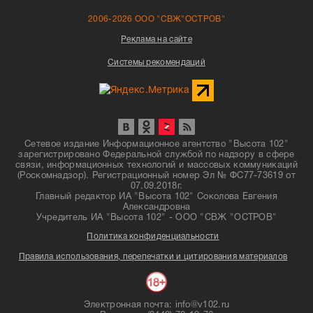
2006-2026 ООО "СВЖ"ОСТРОВ"
Реклама на сайте
Системы рекомендаций
Сетевое издание Информационное агентство "Высота 102"
зарегистрировано Федеральной службой по надзору в сфере
связи, информационных технологий и массовых коммуникаций
(Роскомнадзор). Регистрационный номер Эл № ФС77-73619 от
07.09.2018г.
Главный редактор ИА "Высота 102" Соколова Евгения
Александровна
Учредитель ИА "Высота 102" - ООО "СВЖ "ОСТРОВ"
Политика конфиденциальности
Правила использования, перепечатки и цитирования материалов
Электронная почта: info@v102.ru