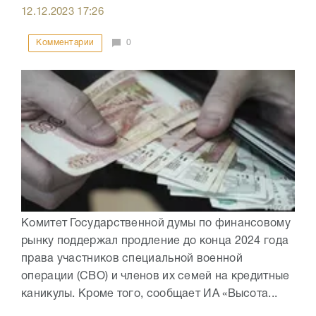
12.12.2023
17:26
Комментарии
0
Комитет Государственной думы по финансовому
рынку поддержал продление до конца 2024 года
права участников специальной военной
операции (СВО) и членов их семей на кредитные
каникулы. Кроме того, сообщает ИА «Высота...