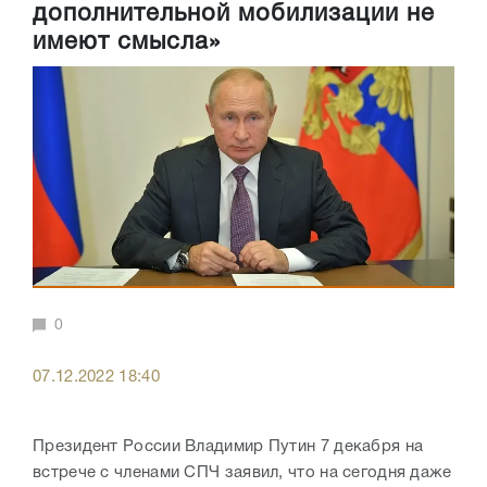
дополнительной мобилизации не
имеют смысла»
0
07.12.2022 18:40
Президент России Владимир Путин 7 декабря на
встрече с членами СПЧ заявил, что на сегодня даже