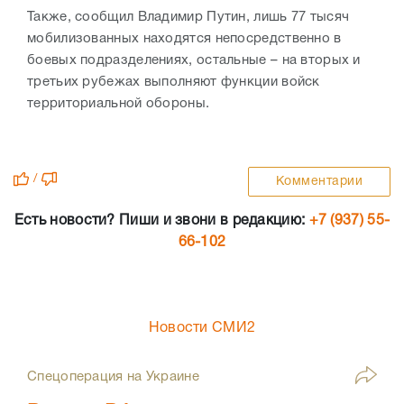
Также, сообщил Владимир Путин, лишь 77 тысяч
мобилизованных находятся непосредственно в
боевых подразделениях, остальные – на вторых и
третьих рубежах выполняют функции войск
территориальной обороны.
/
Комментарии
Есть новости? Пиши и звони в редакцию:
+7 (937) 55-
66-102
Новости СМИ2
Спецоперация на Украине