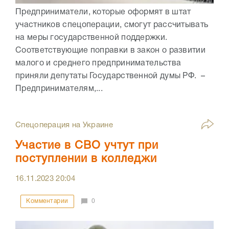
Предприниматели, которые оформят в штат
участников спецоперации, смогут рассчитывать
на меры государственной поддержки.
Соответствующие поправки в закон о развитии
малого и среднего предпринимательства
приняли депутаты Государственной думы РФ. –
Предпринимателям,...
Спецоперация на Украине
Участие в СВО учтут при
поступлении в колледжи
16.11.2023
20:04
Комментарии
0