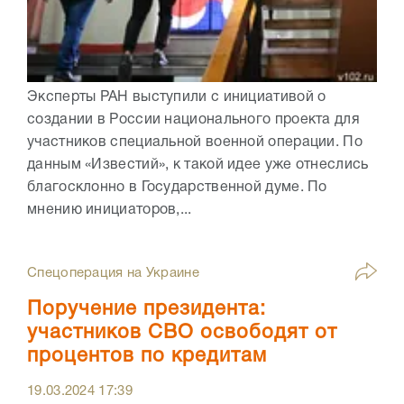
Эксперты РАН выступили с инициативой о
создании в России национального проекта для
участников специальной военной операции. По
данным «Известий», к такой идее уже отнеслись
благосклонно в Государственной думе. По
мнению инициаторов,...
Спецоперация на Украине
Поручение президента:
участников СВО освободят от
процентов по кредитам
19.03.2024
17:39