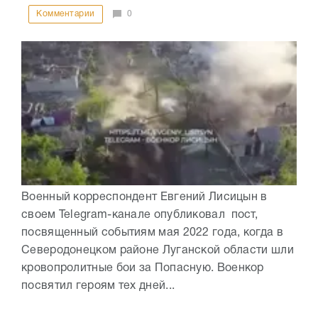
Комментарии
0
Военный корреспондент Евгений Лисицын в
своем Telegram-канале опубликовал пост,
посвященный событиям мая 2022 года, когда в
Северодонецком районе Луганской области шли
кровопролитные бои за Попасную. Военкор
посвятил героям тех дней...