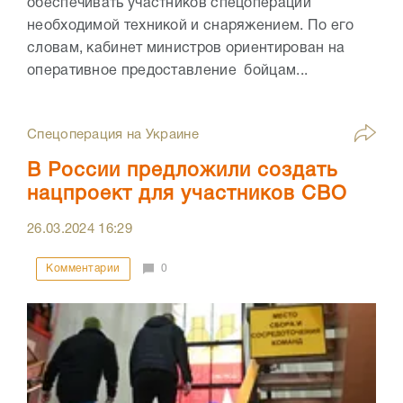
обеспечивать участников спецоперации
необходимой техникой и снаряжением. По его
словам, кабинет министров ориентирован на
оперативное предоставление бойцам...
Спецоперация на Украине
В России предложили создать
нацпроект для участников СВО
26.03.2024
16:29
Комментарии
0