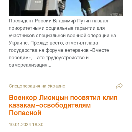
Президент России Владимир Путин назвал
приоритетными социальные гарантии для
участников специальной военной операции на
Украине. Прежде всего, отметил глава
государства на форуме ветеранов «Вместе
победим», – это трудоустройство и
самореализация...
Спецоперация на Украине
Военкор Лисицын посвятил клип
казакам–освободителям
Попасной
10.01.2024
18:30