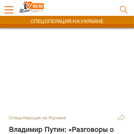
СПЕЦОПЕРАЦИЯ НА УКРАИНЕ
Спецоперация на Украине
Владимир Путин: «Разговоры о