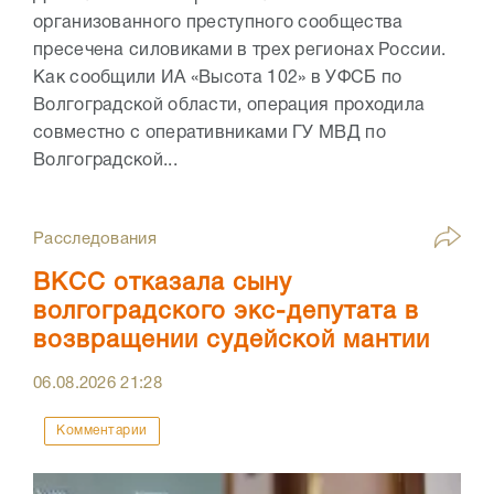
организованного преступного сообщества
пресечена силовиками в трех регионах России.
Как сообщили ИА «Высота 102» в УФСБ по
Волгоградской области, операция проходила
совместно с оперативниками ГУ МВД по
Волгоградской...
Расследования
ВКСС отказала сыну
волгоградского экс-депутата в
возвращении судейской мантии
06.08.2026
21:28
Комментарии