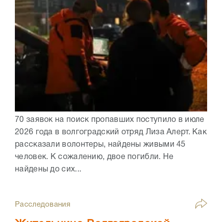
70 заявок на поиск пропавших поступило в июле
2026 года в волгоградский отряд Лиза Алерт. Как
рассказали волонтеры, найдены живыми 45
человек. К сожалению, двое погибли. Не
найдены до сих...
Расследования