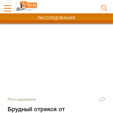
РАССЛЕДОВАНИЯ
Расследования
Брудный отрекся от