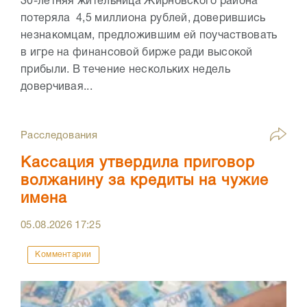
30-летняя жительница Жирновского района
потеряла 4,5 миллиона рублей, доверившись
незнакомцам, предложившим ей поучаствовать
в игре на финансовой бирже ради высокой
прибыли. В течение нескольких недель
доверчивая...
Расследования
Кассация утвердила приговор
волжанину за кредиты на чужие
имена
05.08.2026
17:25
Комментарии