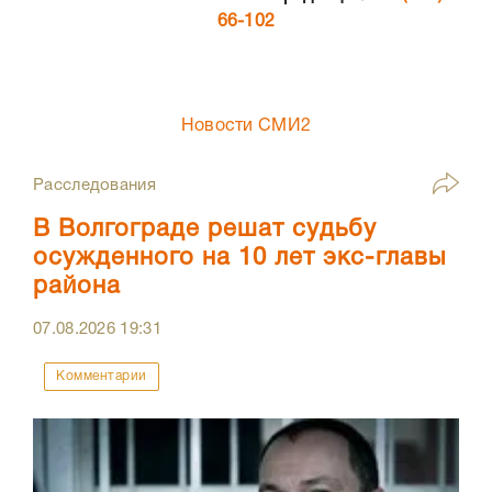
66-102
Новости СМИ2
Расследования
В Волгограде решат судьбу
осужденного на 10 лет экс-главы
района
07.08.2026
19:31
Комментарии