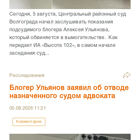
Сегодня, 5 августа, Центральный районный суд
Волгограда начал заслушивать показания
подсудимого блогера Алексея Ульянова,
который обвиняется в вымогательстве. Как
передает ИА «Высота 102», в самом начале
заседания суд...
Расследования
Блогер Ульянов заявил об отводе
назначенного судом адвоката
05.08.2026
11:21
Комментарии