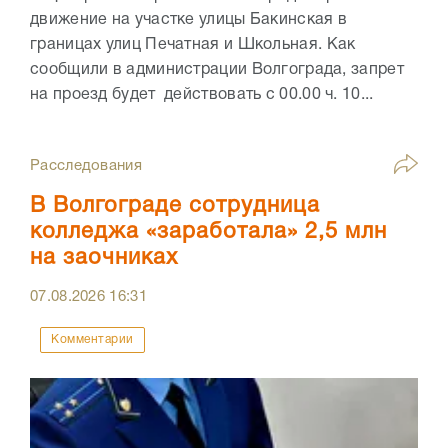
движение на участке улицы Бакинская в
границах улиц Печатная и Школьная. Как
сообщили в администрации Волгограда, запрет
на проезд будет действовать с 00.00 ч. 10...
Расследования
В Волгограде сотрудница
колледжа «заработала» 2,5 млн
на заочниках
07.08.2026
16:31
Комментарии