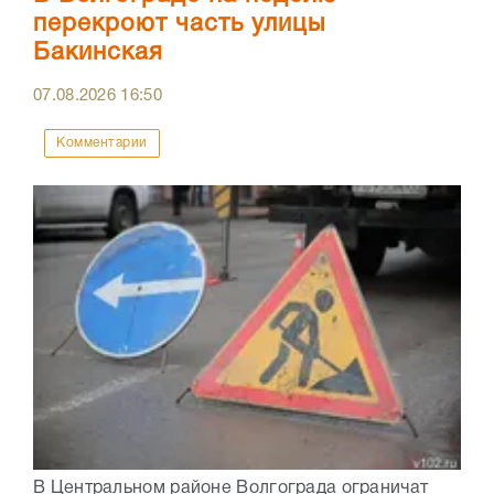
перекроют часть улицы
Бакинская
07.08.2026
16:50
Комментарии
В Центральном районе Волгограда ограничат