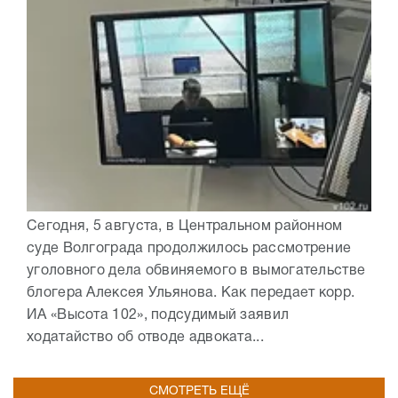
Сегодня, 5 августа, в Центральном районном
суде Волгограда продолжилось рассмотрение
уголовного дела обвиняемого в вымогательстве
блогера Алексея Ульянова. Как передает корр.
ИА «Высота 102», подсудимый заявил
ходатайство об отводе адвоката...
СМОТРЕТЬ ЕЩЁ