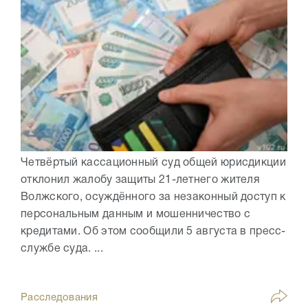
Четвёртый кассационный суд общей юрисдикции
отклонил жалобу защиты 21-летнего жителя
Волжского, осуждённого за незаконный доступ к
персональным данным и мошенничество с
кредитами. Об этом сообщили 5 августа в пресс-
службе суда. ...
Расследования