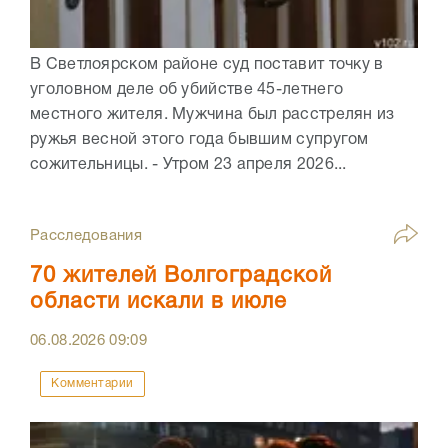
В Светлоярском районе суд поставит точку в
уголовном деле об убийстве 45-летнего
местного жителя. Мужчина был расстрелян из
ружья весной этого года бывшим супругом
сожительницы. - Утром 23 апреля 2026...
Расследования
70 жителей Волгоградской
области искали в июле
06.08.2026
09:09
Комментарии