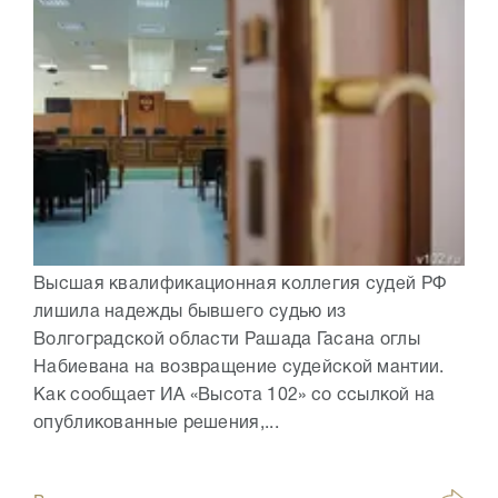
Высшая квалификационная коллегия судей РФ
лишила надежды бывшего судью из
Волгоградской области Рашада Гасана оглы
Набиевана на возвращение судейской мантии.
Как сообщает ИА «Высота 102» со ссылкой на
опубликованные решения,...