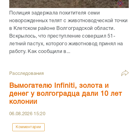
Полиция задержала похитителя семи
новорожденных телят с животноводческой точки
в Клетском районе Волгоградской области.
Вскрылось, что преступление совершил 51-
летний пастух, которого животновод принял на
работу. Как сообщили в...
Расследования
Вымогателю Infiniti, золота и
денег у волгоградца дали 10 лет
колонии
06.08.2026
15:20
Комментарии