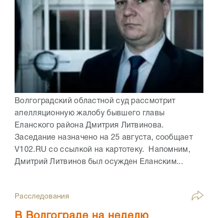
Волгоградский областной суд рассмотрит
апелляционную жалобу бывшего главы
Еланского района Дмитрия Литвинова.
Заседание назначено на 25 августа, сообщает
V102.RU со ссылкой на картотеку. Напомним,
Дмитрий Литвинов был осужден Еланским...
Расследования
В Волгограде на неделю