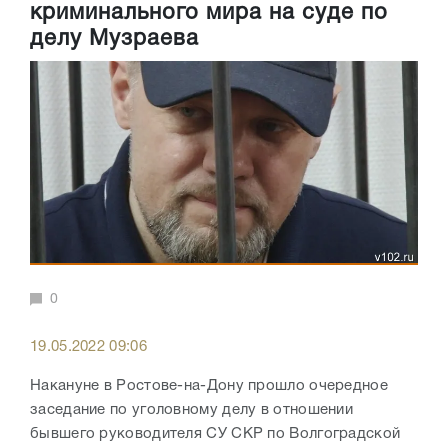
криминального мира на суде по
делу Музраева
0
19.05.2022 09:06
Накануне в Ростове-на-Дону прошло очередное
заседание по уголовному делу в отношении
бывшего руководителя СУ СКР по Волгоградской