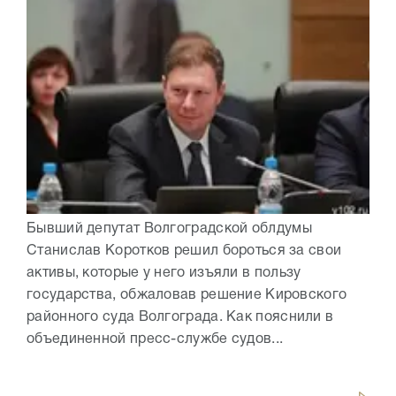
Бывший депутат Волгоградской облдумы
Станислав Коротков решил бороться за свои
активы, которые у него изъяли в пользу
государства, обжаловав решение Кировского
районного суда Волгограда. Как пояснили в
объединенной пресс-службе судов...