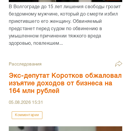
В Волгограде до 15 лет лишения свободы грозит
бездомному мужчине, который до смерти избил
приютившего его женщину. Обвиняемый
предстанет перед судом по обвинению в
умышленном причинении тяжкого вреда
здоровью, повлекшем...
Расследования
Экс-депутат Коротков обжаловал
изъятие доходов от бизнеса на
164 млн рублей
05.08.2026
15:31
Комментарии