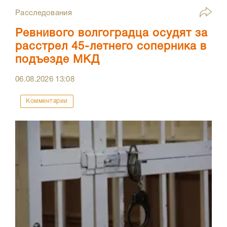
Расследования
Ревнивого волгоградца осудят за
расстрел 45-летнего соперника в
подъезде МКД
06.08.2026
13:08
Комментарии