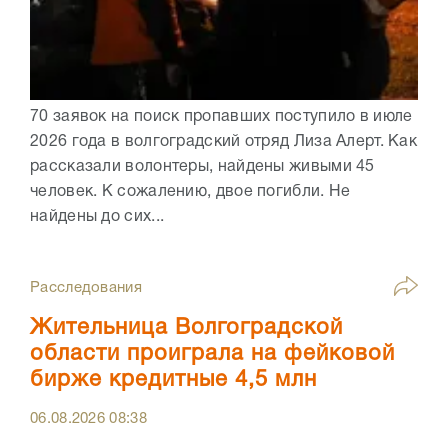
70 заявок на поиск пропавших поступило в июле
2026 года в волгоградский отряд Лиза Алерт. Как
рассказали волонтеры, найдены живыми 45
человек. К сожалению, двое погибли. Не
найдены до сих...
Расследования
Жительница Волгоградской
области проиграла на фейковой
бирже кредитные 4,5 млн
06.08.2026
08:38