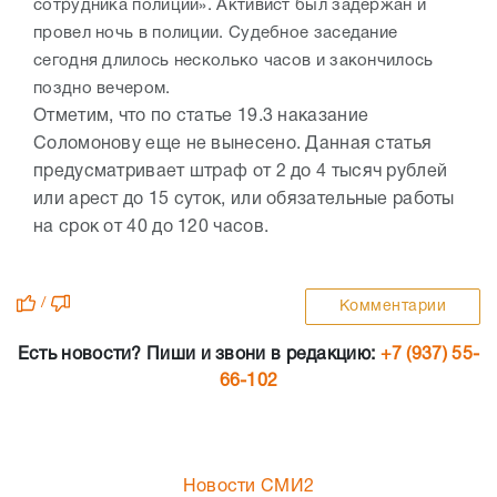
сотрудника полиции». Активист был задержан и
провел ночь в полиции. Судебное заседание
сегодня длилось несколько часов и закончилось
поздно вечером.
Отметим, что по статье 19.3 наказание
Соломонову еще не вынесено. Данная статья
предусматривает штраф от 2 до 4 тысяч рублей
или арест до 15 суток, или обязательные работы
на срок от 40 до 120 часов.
/
Комментарии
Есть новости? Пиши и звони в редакцию:
+7 (937) 55-
66-102
Новости СМИ2