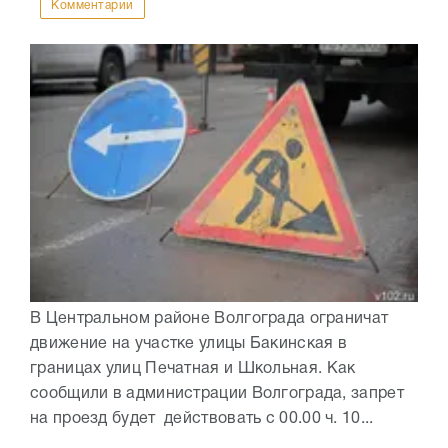
Комментарии
В Центральном районе Волгограда ограничат
движение на участке улицы Бакинская в
границах улиц Печатная и Школьная. Как
сообщили в администрации Волгограда, запрет
на проезд будет действовать с 00.00 ч. 10...