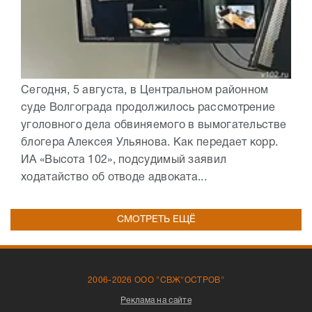
Сегодня, 5 августа, в Центральном районном
суде Волгограда продолжилось рассмотрение
уголовного дела обвиняемого в вымогательстве
блогера Алексея Ульянова. Как передает корр.
ИА «Высота 102», подсудимый заявил
ходатайство об отводе адвоката...
СМОТРЕТЬ ЕЩЁ
2006-2026 ООО "СВЖ"ОСТРОВ"
Реклама на сайте