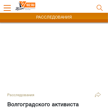
РАССЛЕДОВАНИЯ
Расследования
Волгоградского активиста