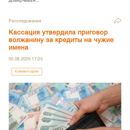
доверчивая...
Расследования
Кассация утвердила приговор
волжанину за кредиты на чужие
имена
05.08.2026
17:25
Комментарии