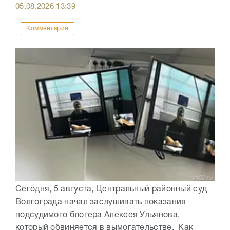
05.08.2026
13:39
Комментарии
Сегодня, 5 августа, Центральный районный суд
Волгограда начал заслушивать показания
подсудимого блогера Алексея Ульянова,
который обвиняется в вымогательстве. Как