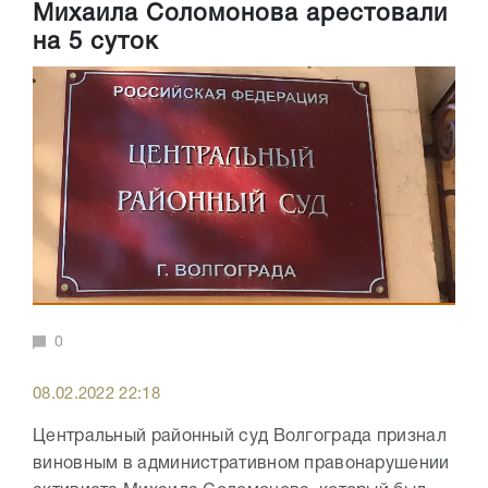
Михаила Соломонова арестовали
на 5 суток
0
08.02.2022 22:18
Центральный районный суд Волгограда признал
виновным в административном правонарушении