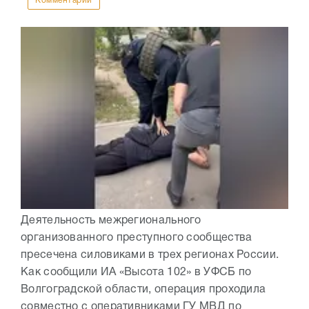
Комментарии
Деятельность межрегионального
организованного преступного сообщества
пресечена силовиками в трех регионах России.
Как сообщили ИА «Высота 102» в УФСБ по
Волгоградской области, операция проходила
совместно с оперативниками ГУ МВД по