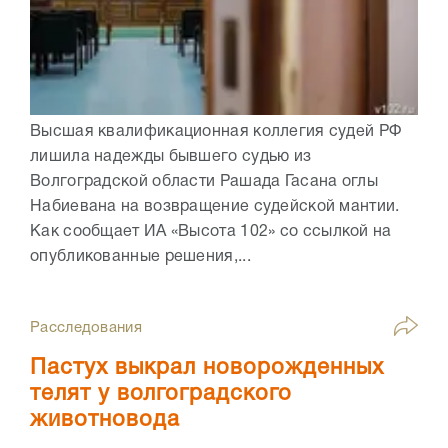
Высшая квалификационная коллегия судей РФ
лишила надежды бывшего судью из
Волгоградской области Рашада Гасана оглы
Набиевана на возвращение судейской мантии.
Как сообщает ИА «Высота 102» со ссылкой на
опубликованные решения,...
Расследования
Пастух выкрал новорожденных
телят у волгоградского
животновода