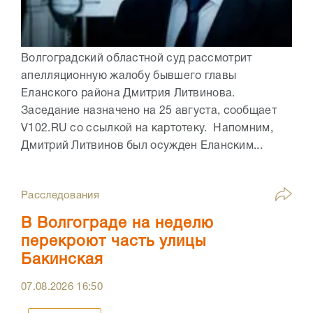
Волгоградский областной суд рассмотрит
апелляционную жалобу бывшего главы
Еланского района Дмитрия Литвинова.
Заседание назначено на 25 августа, сообщает
V102.RU со ссылкой на картотеку. Напомним,
Дмитрий Литвинов был осужден Еланским...
Расследования
В Волгограде на неделю
перекроют часть улицы
Бакинская
07.08.2026
16:50