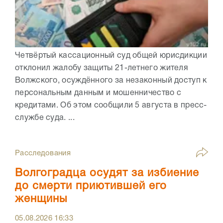
Четвёртый кассационный суд общей юрисдикции
отклонил жалобу защиты 21-летнего жителя
Волжского, осуждённого за незаконный доступ к
персональным данным и мошенничество с
кредитами. Об этом сообщили 5 августа в пресс-
службе суда. ...
Расследования
Волгоградца осудят за избиение
до смерти приютившей его
женщины
05.08.2026
16:33