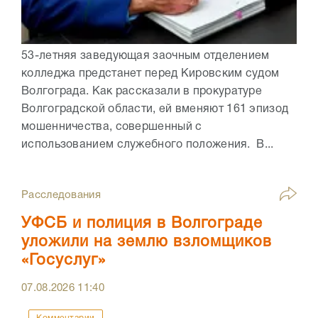
53-летняя заведующая заочным отделением
колледжа предстанет перед Кировским судом
Волгограда. Как рассказали в прокуратуре
Волгоградской области, ей вменяют 161 эпизод
мошенничества, совершенный с
использованием служебного положения. В...
Расследования
УФСБ и полиция в Волгограде
уложили на землю взломщиков
«Госуслуг»
07.08.2026
11:40