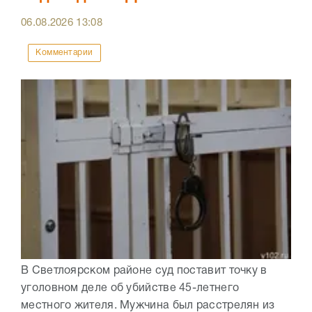
06.08.2026
13:08
Комментарии
В Светлоярском районе суд поставит точку в
уголовном деле об убийстве 45-летнего
местного жителя. Мужчина был расстрелян из