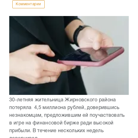
Комментарии
30-летняя жительница Жирновского района
потеряла 4,5 миллиона рублей, доверившись
незнакомцам, предложившим ей поучаствовать
в игре на финансовой бирже ради высокой
прибыли. В течение нескольких недель