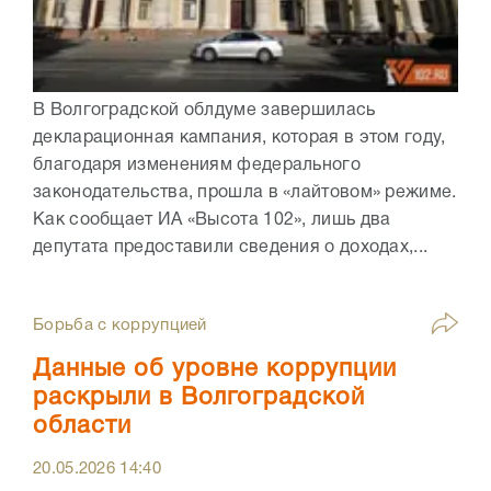
В Волгоградской облдуме завершилась
декларационная кампания, которая в этом году,
благодаря изменениям федерального
законодательства, прошла в «лайтовом» режиме.
Как сообщает ИА «Высота 102», лишь два
депутата предоставили сведения о доходах,...
Борьба с коррупцией
Данные об уровне коррупции
раскрыли в Волгоградской
области
20.05.2026
14:40