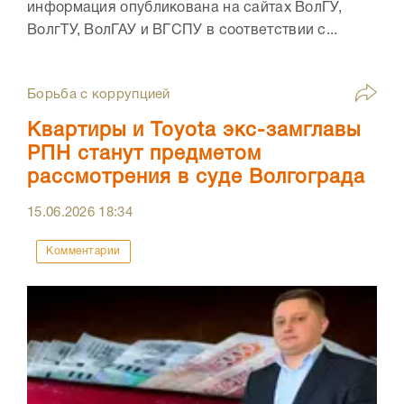
информация опубликована на сайтах ВолГУ,
ВолгТУ, ВолГАУ и ВГСПУ в соответствии с...
Борьба с коррупцией
Квартиры и Toyota экс-замглавы
РПН станут предметом
рассмотрения в суде Волгограда
15.06.2026
18:34
Комментарии