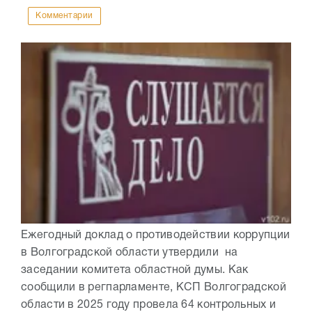
Комментарии
Ежегодный доклад о противодействии коррупции
в Волгоградской области утвердили на
заседании комитета областной думы. Как
сообщили в регпарламенте, КСП Волгоградской
области в 2025 году провела 64 контрольных и