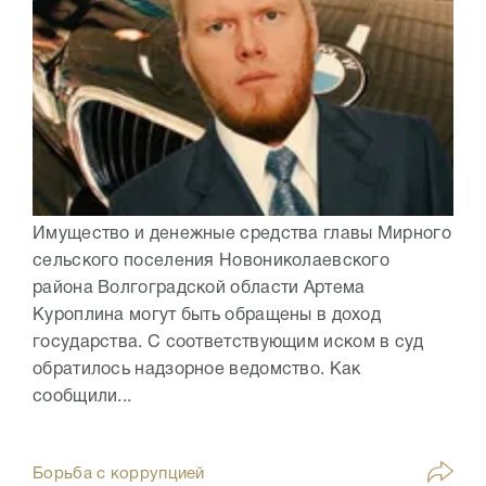
Имущество и денежные средства главы Мирного
сельского поселения Новониколаевского
района Волгоградской области Артема
Куроплина могут быть обращены в доход
государства. С соответствующим иском в суд
обратилось надзорное ведомство. Как
сообщили...
Борьба с коррупцией