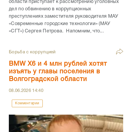
области приступает к рассмотрению уголовных
дел по обвинению в коррупционных
преступлениях заместителя руководителя МАУ
«Современные городские технологии» (МАУ
«СГТ») Сергея Петрова. Напомним, что...
Борьба с коррупцией
BMW X6 и 4 млн рублей хотят
изъять у главы поселения в
Волгоградской области
08.06.2026
14:40
Комментарии