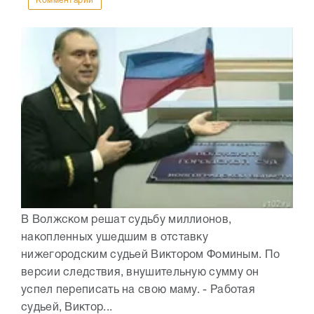
Комментарии
В Волжском решат судьбу миллионов,
накопленных ушедшим в отставку
нижегородским судьей Виктором Фоминым. По
версии следствия, внушительную сумму он
успел переписать на свою маму. - Работая
судьей, Виктор...