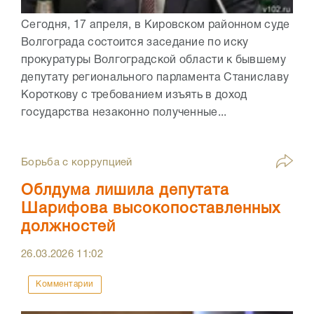
Сегодня, 17 апреля, в Кировском районном суде
Волгограда состоится заседание по иску
прокуратуры Волгоградской области к бывшему
депутату регионального парламента Станиславу
Короткову с требованием изъять в доход
государства незаконно полученные...
Борьба с коррупцией
Облдума лишила депутата
Шарифова высокопоставленных
должностей
26.03.2026
11:02
Комментарии