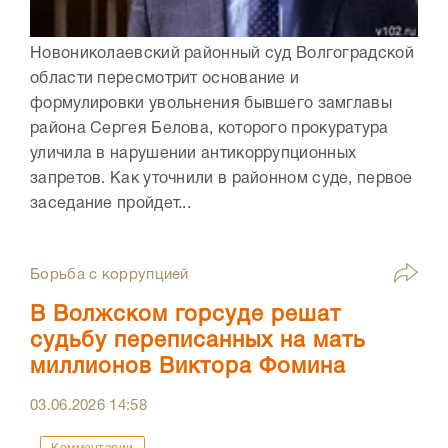
Новониколаевский районный суд Волгоградской
области пересмотрит основание и
формулировки увольнения бывшего замглавы
района Сергея Белова, которого прокуратура
уличила в нарушении антикоррупционных
запретов. Как уточнили в районном суде, первое
заседание пройдет...
Борьба с коррупцией
В Волжском горсуде решат
судьбу переписанных на мать
миллионов Виктора Фомина
03.06.2026
14:58