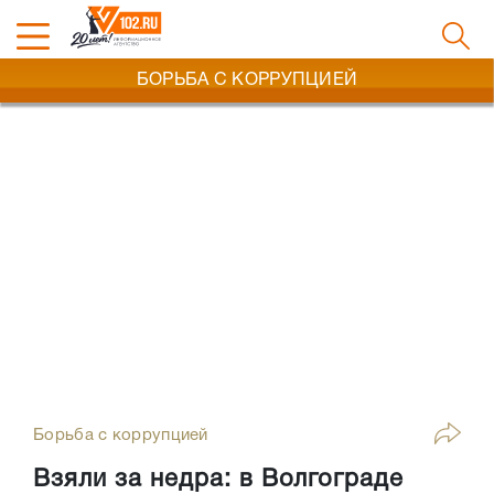
БОРЬБА С КОРРУПЦИЕЙ
Борьба с коррупцией
Взяли за недра: в Волгограде