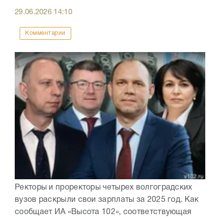
29.06.2026
14:10
Комментарии
Ректоры и проректоры четырех волгоградских
вузов раскрыли свои зарплаты за 2025 год. Как
сообщает ИА «Высота 102», соответствующая