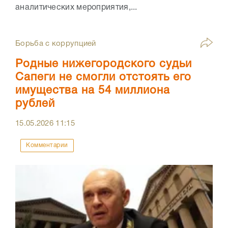
аналитических мероприятия,...
Борьба с коррупцией
Родные нижегородского судьи
Сапеги не смогли отстоять его
имущества на 54 миллиона
рублей
15.05.2026
11:15
Комментарии