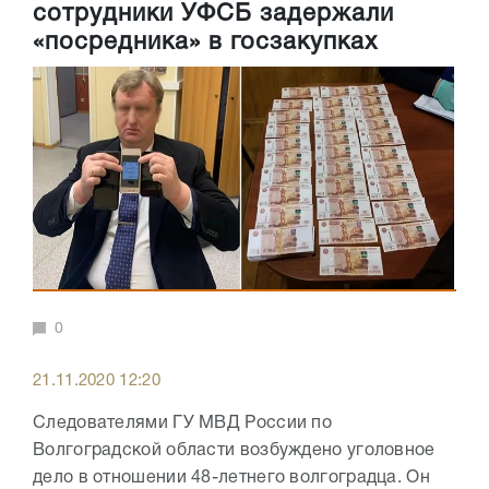
сотрудники УФСБ задержали
«посредника» в госзакупках
0
21.11.2020 12:20
Следователями ГУ МВД России по
Волгоградской области возбуждено уголовное
дело в отношении 48-летнего волгоградца. Он