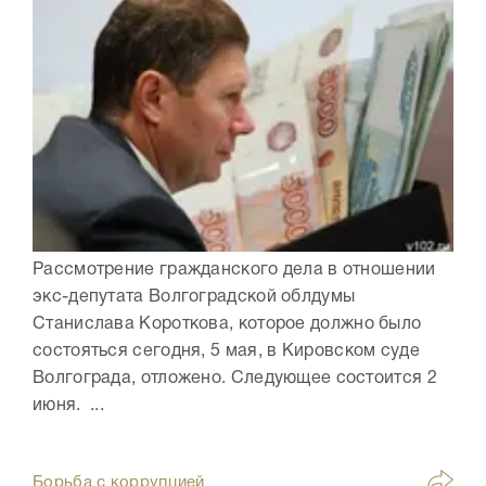
Рассмотрение гражданского дела в отношении
экс-депутата Волгоградской облдумы
Станислава Короткова, которое должно было
состояться сегодня, 5 мая, в Кировском суде
Волгограда, отложено. Следующее состоится 2
июня. ...
Борьба с коррупцией