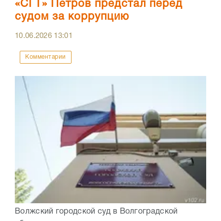
«СГТ» Петров предстал перед
судом за коррупцию
10.06.2026
13:01
Комментарии
Волжский городской суд в Волгоградской