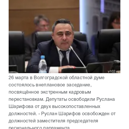
26 марта в Волгоградской областной думе
состоялось внеплановое заседание,
посвящённое экстренным кадровым
перестановкам. Депутаты освободили Руслана
Шарифова от двух высокопоставленных
должностей. - Руслан Шарифов освобожден от
должностей заместителя председателя
регионального парламента,...