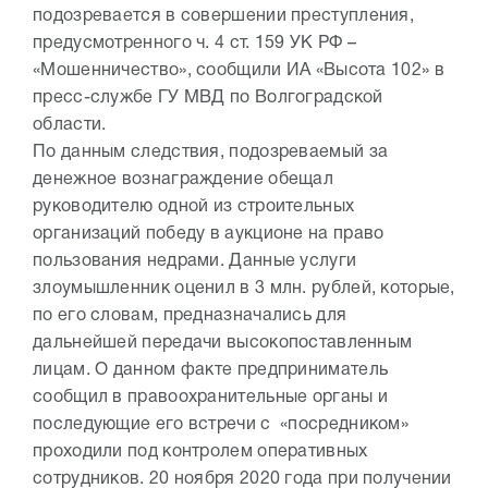
подозревается в совершении преступления,
предусмотренного ч. 4 ст. 159 УК РФ –
«Мошенничество», сообщили ИА «Высота 102» в
пресс-службе ГУ МВД по Волгоградской
области.
По данным следствия, подозреваемый за
денежное вознаграждение обещал
руководителю одной из строительных
организаций победу в аукционе на право
пользования недрами. Данные услуги
злоумышленник оценил в 3 млн. рублей, которые,
по его словам, предназначались для
дальнейшей передачи высокопоставленным
лицам. О данном факте предприниматель
сообщил в правоохранительные органы и
последующие его встречи с «посредником»
проходили под контролем оперативных
сотрудников. 20 ноября 2020 года при получении