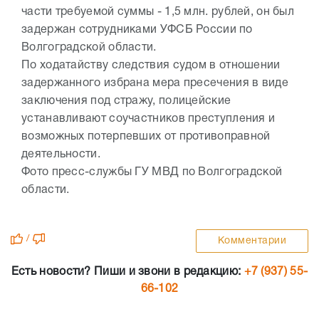
части требуемой суммы - 1,5 млн. рублей, он был
задержан сотрудниками УФСБ России по
Волгоградской области.
По ходатайству следствия судом в отношении
задержанного избрана мера пресечения в виде
заключения под стражу, полицейские
устанавливают соучастников преступления и
возможных потерпевших от противоправной
деятельности.
Фото пресс-службы ГУ МВД по Волгоградской
области.
/
Комментарии
Есть новости? Пиши и звони в редакцию:
+7 (937) 55-
66-102