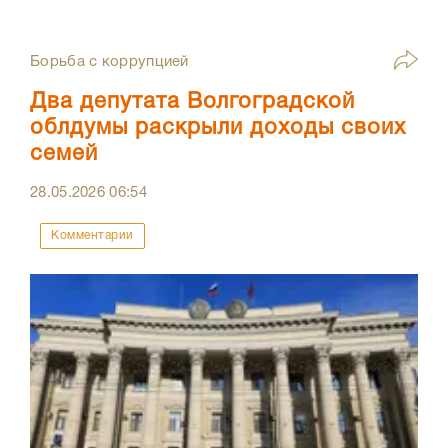
Борьба с коррупцией
Два депутата Волгоградской
облдумы раскрыли доходы своих
семей
28.05.2026
06:54
Комментарии