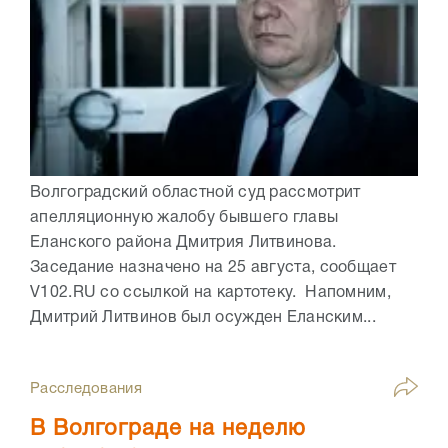
Волгоградский областной суд рассмотрит
апелляционную жалобу бывшего главы
Еланского района Дмитрия Литвинова.
Заседание назначено на 25 августа, сообщает
V102.RU со ссылкой на картотеку. Напомним,
Дмитрий Литвинов был осужден Еланским...
Расследования
В Волгограде на неделю