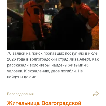
70 заявок на поиск пропавших поступило в июле
2026 года в волгоградский отряд Лиза Алерт. Как
рассказали волонтеры, найдены живыми 45
человек. К сожалению, двое погибли. Не
найдены до сих...
Расследования
Жительница Волгоградской