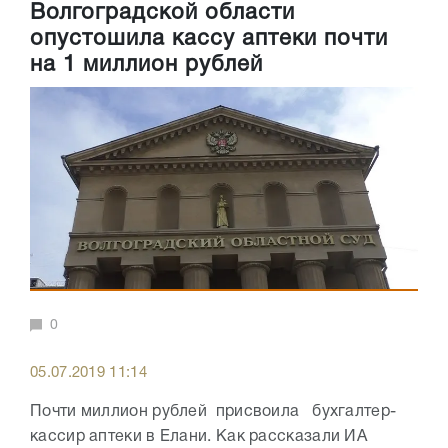
Волгоградской области
опустошила кассу аптеки почти
на 1 миллион рублей
0
05.07.2019 11:14
Почти миллион рублей присвоила бухгалтер-
кассир аптеки в Елани. Как рассказали ИА