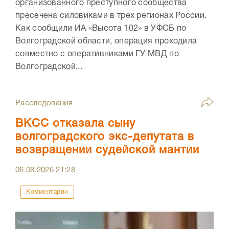
организованного преступного сообщества
пресечена силовиками в трех регионах России.
Как сообщили ИА «Высота 102» в УФСБ по
Волгоградской области, операция проходила
совместно с оперативниками ГУ МВД по
Волгоградской...
Расследования
ВКСС отказала сыну
волгоградского экс-депутата в
возвращении судейской мантии
06.08.2026
21:28
Комментарии