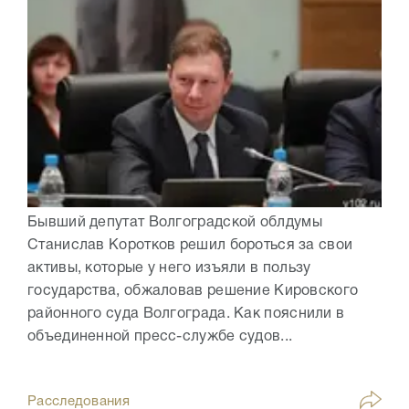
Бывший депутат Волгоградской облдумы
Станислав Коротков решил бороться за свои
активы, которые у него изъяли в пользу
государства, обжаловав решение Кировского
районного суда Волгограда. Как пояснили в
объединенной пресс-службе судов...
Расследования