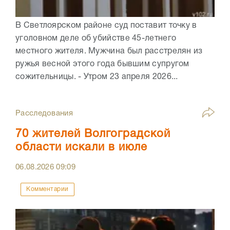
В Светлоярском районе суд поставит точку в
уголовном деле об убийстве 45-летнего
местного жителя. Мужчина был расстрелян из
ружья весной этого года бывшим супругом
сожительницы. - Утром 23 апреля 2026...
Расследования
70 жителей Волгоградской
области искали в июле
06.08.2026
09:09
Комментарии