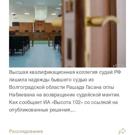
Высшая квалификационная коллегия судей РФ
лишила надежды бывшего судью из
Волгоградской области Рашада Гасана оглы
Набиевана на возвращение судейской мантии.
Как сообщает ИА «Высота 102» со ссылкой на
опубликованные решения,...
Расследования