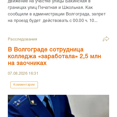
движение на участке улицы Бакинская в
границах улиц Печатная и Школьная. Как
сообщили в администрации Волгограда, запрет
на проезд будет действовать с 00.00 ч. 10...
Расследования
В Волгограде сотрудница
колледжа «заработала» 2,5 млн
на заочниках
07.08.2026
16:31
Комментарии