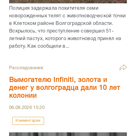
Полиция задержала похитителя семи
новорожденных телят с животноводческой точки
в Клетском районе Волгоградской области.
Вскрылось, что преступление совершил 51-
летний пастух, которого животновод принял на
работу. Как сообщили в...
Расследования
Вымогателю Infiniti, золота и
денег у волгоградца дали 10 лет
колонии
06.08.2026
15:20
Комментарии