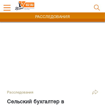
РАССЛЕДОВАНИЯ
Расследования
Сельский бухгалтер в