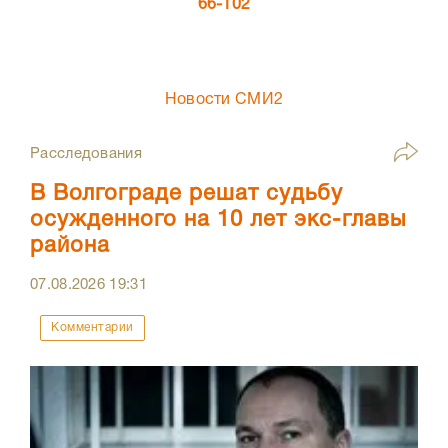
66-102
Новости СМИ2
Расследования
В Волгограде решат судьбу
осужденного на 10 лет экс-главы
района
07.08.2026
19:31
Комментарии