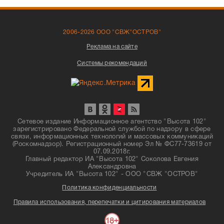
2006-2026 ООО "СВЖ"ОСТРОВ"
Реклама на сайте
Системы рекомендаций
Сетевое издание Информационное агентство "Высота 102"
зарегистрировано Федеральной службой по надзору в сфере
связи, информационных технологий и массовых коммуникаций
(Роскомнадзор). Регистрационный номер Эл № ФС77-73619 от
07.09.2018г.
Главный редактор ИА "Высота 102" Соколова Евгения
Александровна
Учредитель ИА "Высота 102" - ООО "СВЖ "ОСТРОВ"
Политика конфиденциальности
Правила использования, перепечатки и цитирования материалов