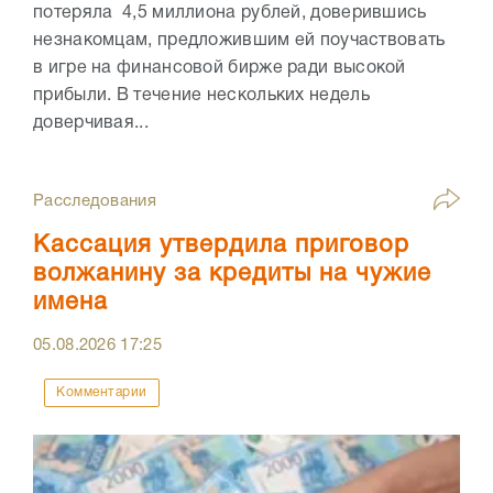
потеряла 4,5 миллиона рублей, доверившись
незнакомцам, предложившим ей поучаствовать
в игре на финансовой бирже ради высокой
прибыли. В течение нескольких недель
доверчивая...
Расследования
Кассация утвердила приговор
волжанину за кредиты на чужие
имена
05.08.2026
17:25
Комментарии