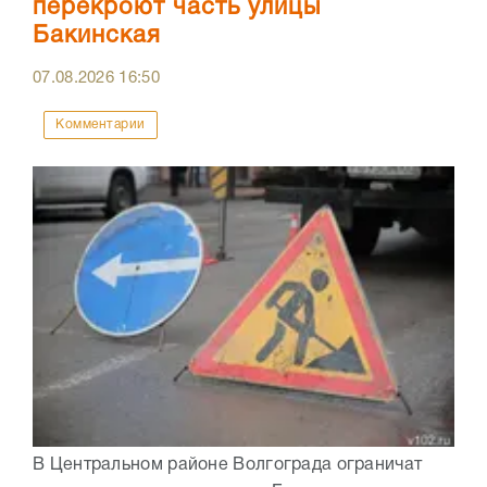
перекроют часть улицы
Бакинская
07.08.2026
16:50
Комментарии
В Центральном районе Волгограда ограничат