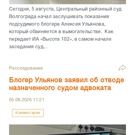
Сегодня, 5 августа, Центральный районный суд
Волгограда начал заслушивать показания
подсудимого блогера Алексея Ульянова,
который обвиняется в вымогательстве. Как
передает ИА «Высота 102», в самом начале
заседания суд...
Расследования
Блогер Ульянов заявил об отводе
назначенного судом адвоката
05.08.2026
11:21
Комментарии