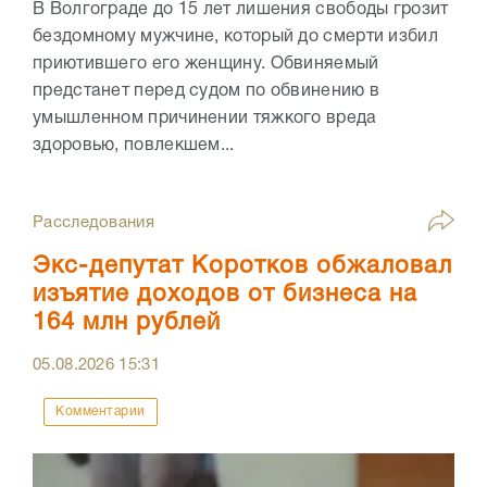
В Волгограде до 15 лет лишения свободы грозит
бездомному мужчине, который до смерти избил
приютившего его женщину. Обвиняемый
предстанет перед судом по обвинению в
умышленном причинении тяжкого вреда
здоровью, повлекшем...
Расследования
Экс-депутат Коротков обжаловал
изъятие доходов от бизнеса на
164 млн рублей
05.08.2026
15:31
Комментарии