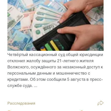
Четвёртый кассационный суд общей юрисдикции
отклонил жалобу защиты 21-летнего жителя
Волжского, осуждённого за незаконный доступ к
персональным данным и мошенничество с
кредитами. Об этом сообщили 5 августа в пресс-
службе суда. ...
Расследования