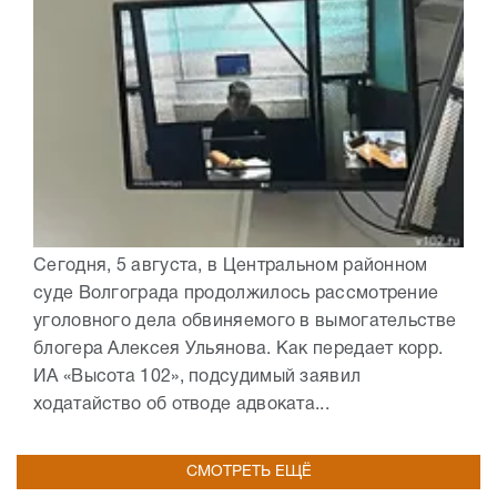
Сегодня, 5 августа, в Центральном районном
суде Волгограда продолжилось рассмотрение
уголовного дела обвиняемого в вымогательстве
блогера Алексея Ульянова. Как передает корр.
ИА «Высота 102», подсудимый заявил
ходатайство об отводе адвоката...
СМОТРЕТЬ ЕЩЁ