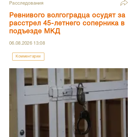
Расследования
Ревнивого волгоградца осудят за
расстрел 45-летнего соперника в
подъезде МКД
06.08.2026
13:08
Комментарии