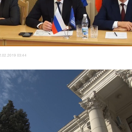
2.02.2019 03:44