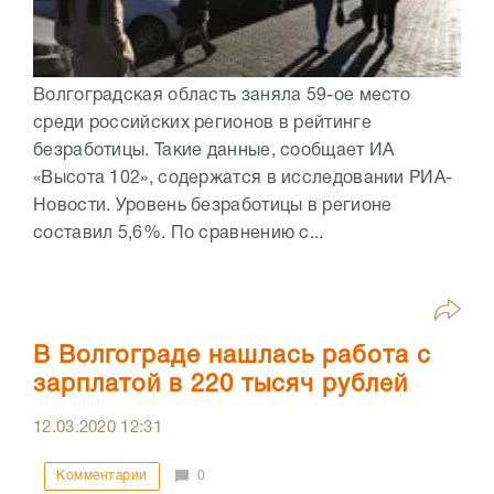
Волгоградская область заняла 59-ое место
среди российских регионов в рейтинге
безработицы. Такие данные, сообщает ИА
«Высота 102», содержатся в исследовании РИА-
Новости. Уровень безработицы в регионе
составил 5,6%. По сравнению с...
В Волгограде нашлась работа с
зарплатой в 220 тысяч рублей
12.03.2020
12:31
Комментарии
0