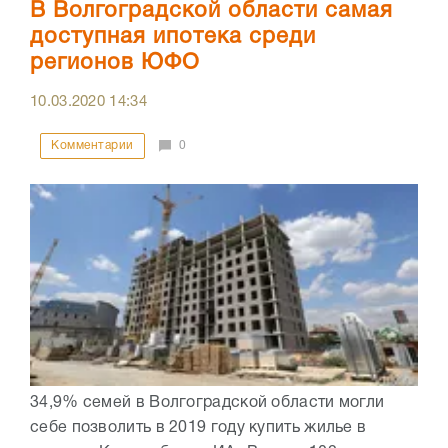
В Волгоградской области самая
доступная ипотека среди
регионов ЮФО
10.03.2020
14:34
Комментарии
0
34,9% семей в Волгоградской области могли
себе позволить в 2019 году купить жилье в