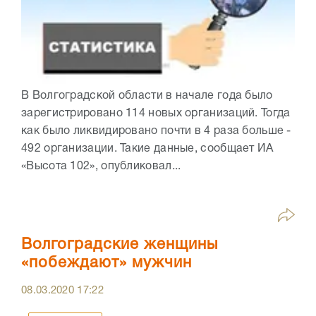
В Волгоградской области в начале года было
зарегистрировано 114 новых организаций. Тогда
как было ликвидировано почти в 4 раза больше -
492 организации. Такие данные, сообщает ИА
«Высота 102», опубликовал...
Волгоградские женщины
«побеждают» мужчин
08.03.2020
17:22