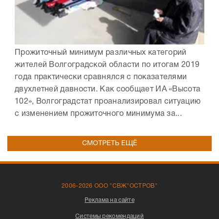
Прожиточный минимум различных категорий
жителей Волгоградской области по итогам 2019
года практически сравнялся с показателями
двухлетней давности. Как сообщает ИА «Высота
102», Волгоградстат проанализировал ситуацию
с изменением прожиточного минимума за...
СМОТРЕТЬ ЕЩЁ
2006-2026 ООО "СВЖ"ОСТРОВ"
Реклама на сайте
Системы рекомендаций