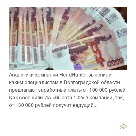
Аналитики компании HeadHunter выяснили,
каким специалистам в Волгоградской области
предлагают заработные платы от 100 000 рублей.
Как сообщили ИА «Высота 102» в компании, так,
от 130 000 рублей получит ведущий...