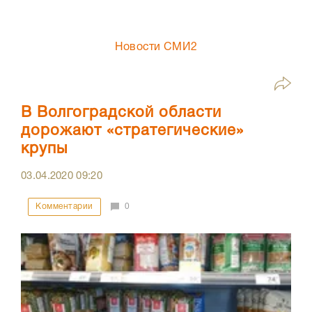
Новости СМИ2
В Волгоградской области
дорожают «стратегические»
крупы
03.04.2020
09:20
Комментарии
0