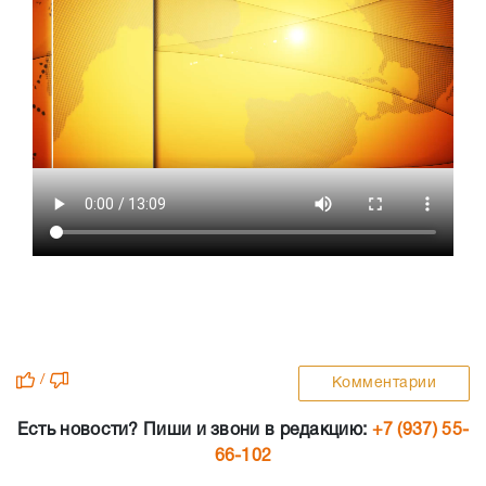
/
Комментарии
Есть новости? Пиши и звони в редакцию:
+7 (937) 55-
66-102