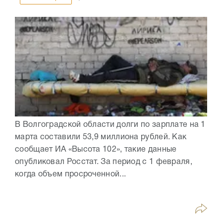
В Волгоградской области долги по зарплате на 1
марта составили 53,9 миллиона рублей. Как
сообщает ИА «Высота 102», такие данные
опубликовал Росстат. За период с 1 февраля,
когда объем просроченной...