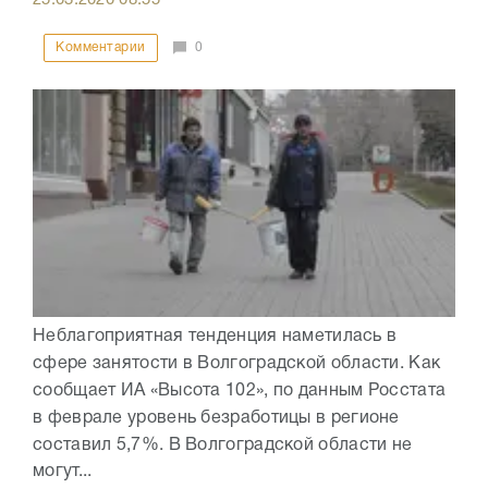
Комментарии
0
Неблагоприятная тенденция наметилась в
сфере занятости в Волгоградской области. Как
сообщает ИА «Высота 102», по данным Росстата
в феврале уровень безработицы в регионе
составил 5,7%. В Волгоградской области не
могут...