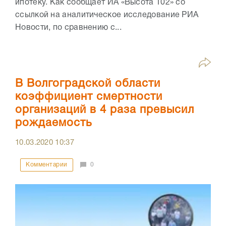
ипотеку. Как сообщает ИА «Высота 102» со
ссылкой на аналитическое исследование РИА
Новости, по сравнению с...
В Волгоградской области
коэффициент смертности
организаций в 4 раза превысил
рождаемость
10.03.2020
10:37
Комментарии
0