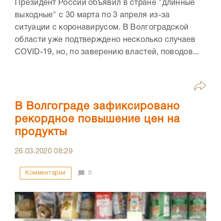
Президент России объявил в стране "длинные
выходные" с 30 марта по 3 апреля из-за
ситуации с коронавирусом. В Волгоградской
области уже подтверждено несколько случаев
COVID-19, но, по заверению властей, поводов...
В Волгограде зафиксировано
рекордное повышение цен на
продукты
26.03.2020
08:29
Комментарии
0