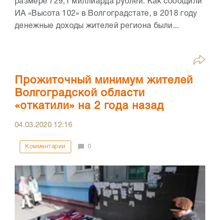
размере 729,1 миллиарда рублей. Как сообщили
ИА «Высота 102» в Волгоградстате, в 2018 году
денежные доходы жителей региона были...
Прожиточный минимум жителей
Волгоградской области
«откатили» на 2 года назад
04.03.2020
12:16
Комментарии
0