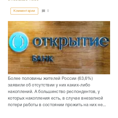
Комментарии
0
Более половины жителей России (63,6%)
заявили об отсутствии у них каких-либо
накоплений. А большинство респондентов, у
которых накопления есть, в случае внезапной
потери работы в состоянии прожить на них не...