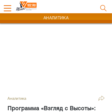
АНАЛИТИКА
Аналитика
Программа «Взгляд с Высоты»: