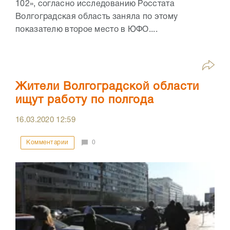
102», согласно исследованию Росстата
Волгоградская область заняла по этому
показателю второе место в ЮФО....
Жители Волгоградской области
ищут работу по полгода
16.03.2020
12:59
Комментарии
0