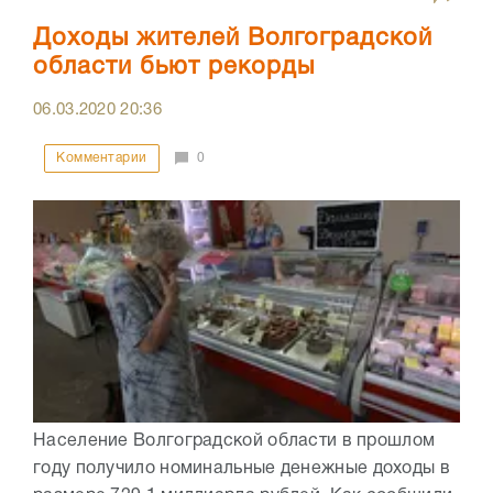
Доходы жителей Волгоградской
области бьют рекорды
06.03.2020
20:36
Комментарии
0
Население Волгоградской области в прошлом
году получило номинальные денежные доходы в