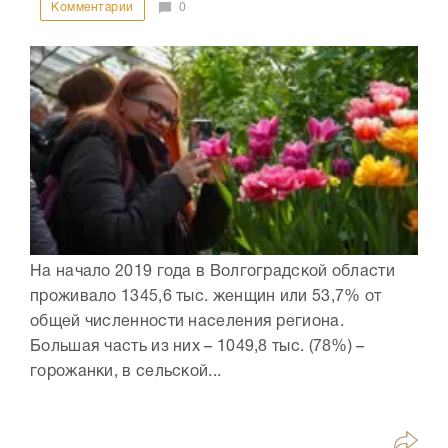
Комментарии
0
На начало 2019 года в Волгоградской области
проживало 1345,6 тыс. женщин или 53,7% от
общей численности населения региона.
Большая часть из них – 1049,8 тыс. (78%) –
горожанки, в сельской...