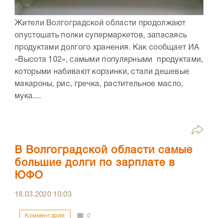
Жители Волгоградской области продолжают
опустошать полки супермаркетов, запасаясь
продуктами долгого хранения. Как сообщает ИА
«Высота 102», самыми популярными продуктами,
которыми набивают корзинки, стали дешевые
макароны, рис, гречка, растительное масло,
мука....
В Волгоградской области самые
большие долги по зарплате в
ЮФО
18.03.2020
10:03
Комментарии
0