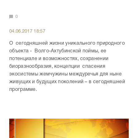
0
04.06.2017 18:57
О сегодняшней жизни уникального природного
объекта - Волго-Ахтубинской поймы, ее
потенциале и возможностях, сохранении
биоразнообразия, концепции спасения
экосистемы жемчужины междуречья для ныне
живущих и будущих поколений – в сегодняшней
программе.