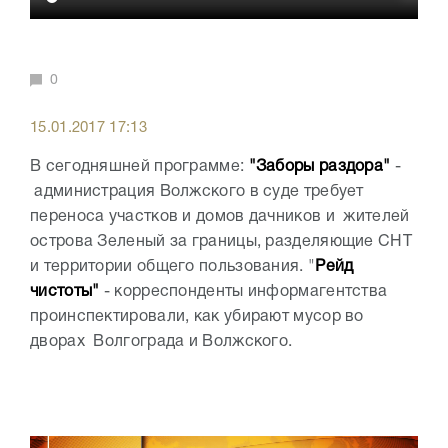
0
15.01.2017 17:13
В сегодняшней программе:
"Заборы раздора"
-
администрация Волжского в суде требует
переноса участков и домов дачников и жителей
острова Зеленый за границы, разделяющие СНТ
и территории общего пользования. "
Рейд
чистоты"
- корреспонденты информагентства
проинспектировали, как убирают мусор во
дворах Волгограда и Волжского.