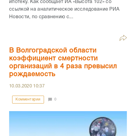
ипотеку. Как сообщает ИА «Высота 102» со
ссылкой на аналитическое исследование РИА
Новости, по сравнению с...
В Волгоградской области
коэффициент смертности
организаций в 4 раза превысил
рождаемость
10.03.2020
10:37
Комментарии
0