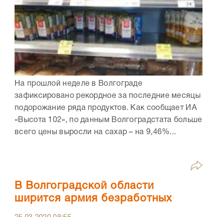
На прошлой неделе в Волгограде
зафиксировано рекордное за последние месяцы
подорожание ряда продуктов. Как сообщает ИА
«Высота 102», по данным Волгоградстата больше
всего цены выросли на сахар – на 9,46%...
В Волгоградской области
ширится армия безработных