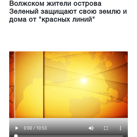
Волжском жители острова
Зеленый защищают свою землю и
дома от "красных линий"