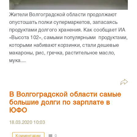
Жители Волгоградской области продолжают
опустошать полки супермаркетов, запасаясь
продуктами долгого хранения. Как сообщает ИА
«Высота 102», самыми популярными продуктами,
которыми набивают корзинки, стали дешевые
макароны, рис, гречка, растительное масло,
мука....
В Волгоградской области самые
большие долги по зарплате в
ЮФО
18.03.2020
10:03
Комментарии
0