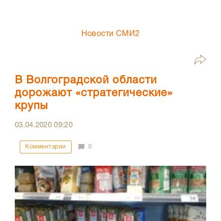
Новости СМИ2
В Волгоградской области
дорожают «стратегические»
крупы
03.04.2020
09:20
Комментарии
0