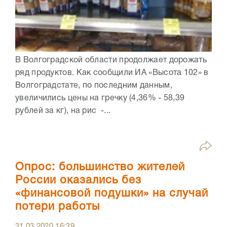
В Волгоградской области продолжает дорожать
ряд продуктов. Как сообщили ИА «Высота 102» в
Волгоградстате, по последним данным,
увеличились цены на гречку (4,36% - 58,39
рублей за кг), на рис -...
Опрос: большинство жителей
России оказались без
«финансовой подушки» на случай
потери работы
31.03.2020
16:39