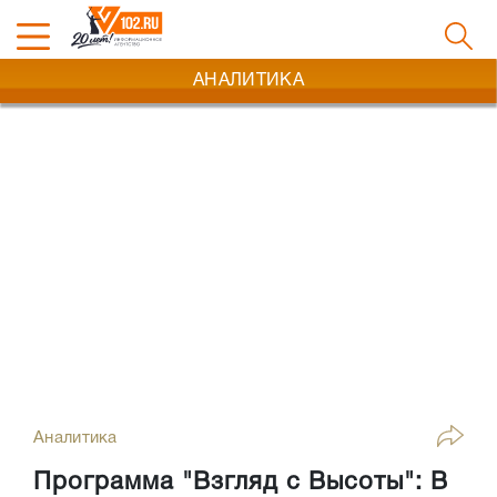
АНАЛИТИКА
Аналитика
Программа "Взгляд с Высоты": В