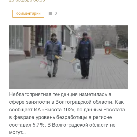
25.03.2020
08:55
Комментарии
0
Неблагоприятная тенденция наметилась в
сфере занятости в Волгоградской области. Как
сообщает ИА «Высота 102», по данным Росстата
в феврале уровень безработицы в регионе
составил 5,7%. В Волгоградской области не
могут...