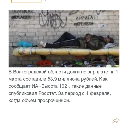
В Волгоградской области долги по зарплате на 1
марта составили 53,9 миллиона рублей. Как
сообщает ИА «Высота 102», такие данные
опубликовал Росстат. За период с 1 февраля,
когда объем просроченной...