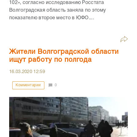
102», согласно исследованию Росстата
Волгоградская область заняла по этому
показателю второе место в ЮФО....
Жители Волгоградской области
ищут работу по полгода
16.03.2020
12:59
Комментарии
0