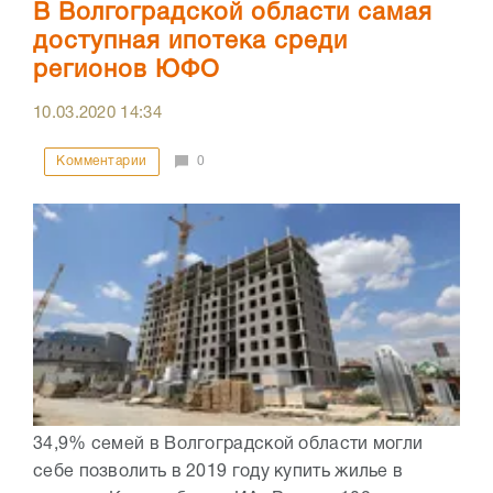
В Волгоградской области самая
доступная ипотека среди
регионов ЮФО
10.03.2020
14:34
Комментарии
0
34,9% семей в Волгоградской области могли
себе позволить в 2019 году купить жилье в