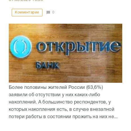
Комментарии
0
Более половины жителей России (63,6%)
заявили об отсутствии у них каких-либо
накоплений. А большинство респондентов, у
которых накопления есть, в случае внезапной
потери работы в состоянии прожить на них не...