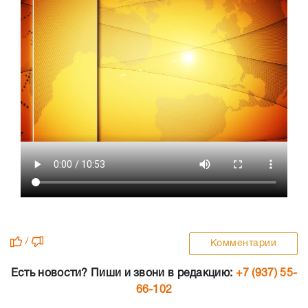
/
Комментарии
Есть новости? Пиши и звони в редакцию:
+7 (937) 55-
66-102