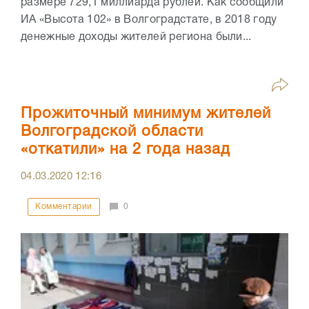
размере 729,1 миллиарда рублей. Как сообщили
ИА «Высота 102» в Волгоградстате, в 2018 году
денежные доходы жителей региона были...
Прожиточный минимум жителей
Волгоградской области
«откатили» на 2 года назад
04.03.2020
12:16
Комментарии
0