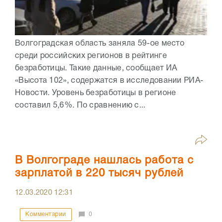
Волгоградская область заняла 59-ое место
среди российских регионов в рейтинге
безработицы. Такие данные, сообщает ИА
«Высота 102», содержатся в исследовании РИА-
Новости. Уровень безработицы в регионе
составил 5,6%. По сравнению с...
В Волгограде нашлась работа с
зарплатой в 220 тысяч рублей
12.03.2020
12:31
Комментарии
0