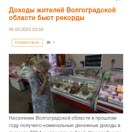
Доходы жителей Волгоградской
области бьют рекорды
06.03.2020
20:36
Комментарии
0
Население Волгоградской области в прошлом
году получило номинальные денежные доходы в