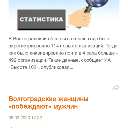
В Волгоградской области в начале года было
зарегистрировано 114 новых организаций. Тогда
как было ликвидировано почти в 4 раза больше -
492 организации. Такие данные, сообщает ИА
«Высота 102», опубликовал...
Волгоградские женщины
«побеждают» мужчин
08.03.2020
17:22