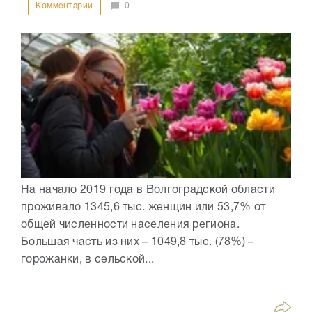
Комментарии
0
На начало 2019 года в Волгоградской области
проживало 1345,6 тыс. женщин или 53,7% от
общей численности населения региона.
Большая часть из них – 1049,8 тыс. (78%) –
горожанки, в сельской...