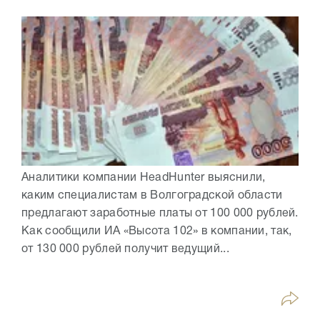
Аналитики компании HeadHunter выяснили,
каким специалистам в Волгоградской области
предлагают заработные платы от 100 000 рублей.
Как сообщили ИА «Высота 102» в компании, так,
от 130 000 рублей получит ведущий...