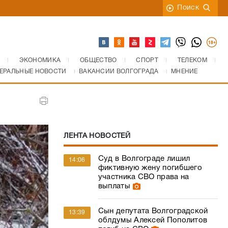
Поиск
ЭКОНОМИКА
ОБЩЕСТВО
СПОРТ
ТЕЛЕКОМ
ЕРАЛЬНЫЕ НОВОСТИ
ВАКАНСИИ ВОЛГОГРАДА
МНЕНИЕ
ЛЕНТА НОВОСТЕЙ
Суд в Волгограде лишил
14:06
фиктивную жену погибшего
участника СВО права на
выплаты
Сын депутата Волгоградской
13:39
облдумы Алексей Пополитов