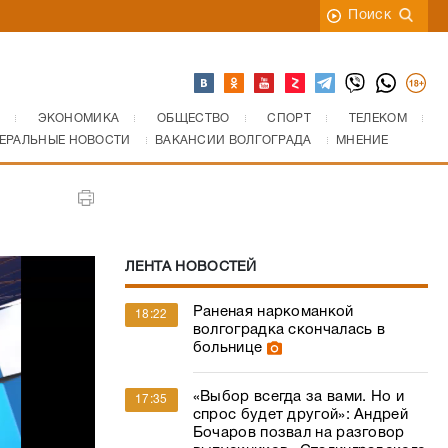
Поиск
ЭКОНОМИКА
ОБЩЕСТВО
СПОРТ
ТЕЛЕКОМ
ЕРАЛЬНЫЕ НОВОСТИ
ВАКАНСИИ ВОЛГОГРАДА
МНЕНИЕ
ЛЕНТА НОВОСТЕЙ
Раненая наркоманкой
18:22
волгоградка скончалась в
больнице
«Выбор всегда за вами. Но и
17:35
спрос будет другой»: Андрей
Бочаров позвал на разговор