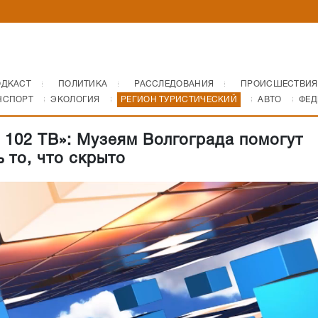
ОДКАСТ
ПОЛИТИКА
РАССЛЕДОВАНИЯ
ПРОИСШЕСТВИЯ
НСПОРТ
ЭКОЛОГИЯ
РЕГИОН ТУРИСТИЧЕСКИЙ
АВТО
ФЕД
 102 ТВ»: Музеям Волгограда помогут
 то, что скрыто