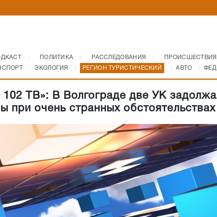
ОДКАСТ
ПОЛИТИКА
РАССЛЕДОВАНИЯ
ПРОИСШЕСТВИЯ
НСПОРТ
ЭКОЛОГИЯ
РЕГИОН ТУРИСТИЧЕСКИЙ
АВТО
ФЕД
 102 ТВ»: В Волгограде две УК задолжа
ы при очень странных обстоятельствах