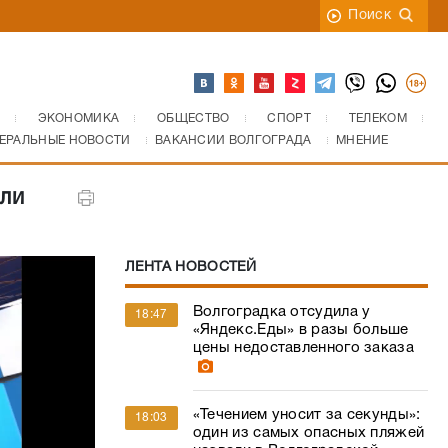
Поиск
ЭКОНОМИКА
ОБЩЕСТВО
СПОРТ
ТЕЛЕКОМ
ЕРАЛЬНЫЕ НОВОСТИ
ВАКАНСИИ ВОЛГОГРАДА
МНЕНИЕ
ли
ЛЕНТА НОВОСТЕЙ
Волгоградка отсудила у
18:47
«Яндекс.Еды» в разы больше
цены недоставленного заказа
«Течением уносит за секунды»:
18:03
один из самых опасных пляжей