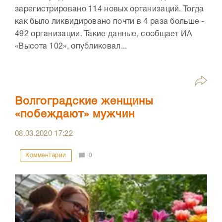
зарегистрировано 114 новых организаций. Тогда
как было ликвидировано почти в 4 раза больше -
492 организации. Такие данные, сообщает ИА
«Высота 102», опубликовал...
Волгоградские женщины
«побеждают» мужчин
08.03.2020
17:22
Комментарии
0