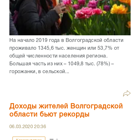
На начало 2019 года в Волгоградской области
проживало 1345,6 тыс. женщин или 53,7% от
общей численности населения региона.
Большая часть из них – 1049,8 тыс. (78%) –
горожанки, в сельской...
Доходы жителей Волгоградской
области бьют рекорды
06.03.2020
20:36