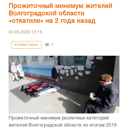
Прожиточный минимум жителей
Волгоградской области
«откатили» на 2 года назад
04.03.2020
12:16
Комментарии
0
Прожиточный минимум различных категорий
жителей Волгоградской области по итогам 2019