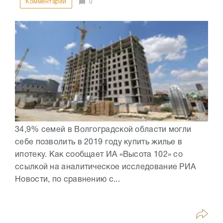
Комментарии
0
34,9% семей в Волгоградской области могли
себе позволить в 2019 году купить жилье в
ипотеку. Как сообщает ИА «Высота 102» со
ссылкой на аналитическое исследование РИА
Новости, по сравнению с...