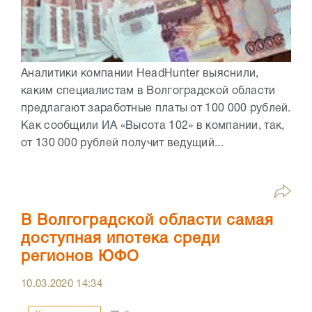
Аналитики компании HeadHunter выяснили,
каким специалистам в Волгоградской области
предлагают заработные платы от 100 000 рублей.
Как сообщили ИА «Высота 102» в компании, так,
от 130 000 рублей получит ведущий...
В Волгоградской области самая
доступная ипотека среди
регионов ЮФО
10.03.2020
14:34