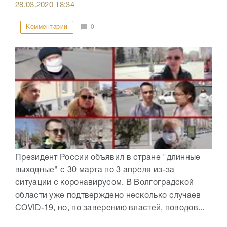
28.03.2020
18:34
Комментарии
0
Президент России объявил в стране "длинные
выходные" с 30 марта по 3 апреля из-за
ситуации с коронавирусом. В Волгоградской
области уже подтверждено несколько случаев
COVID-19, но, по заверению властей, поводов...