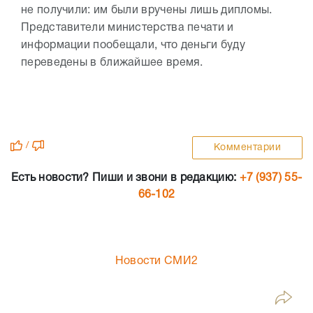
не получили: им были вручены лишь дипломы.
Представители министерства печати и
информации пообещали, что деньги буду
переведены в ближайшее время.
/
Комментарии
Есть новости? Пиши и звони в редакцию:
+7 (937) 55-
66-102
Новости СМИ2