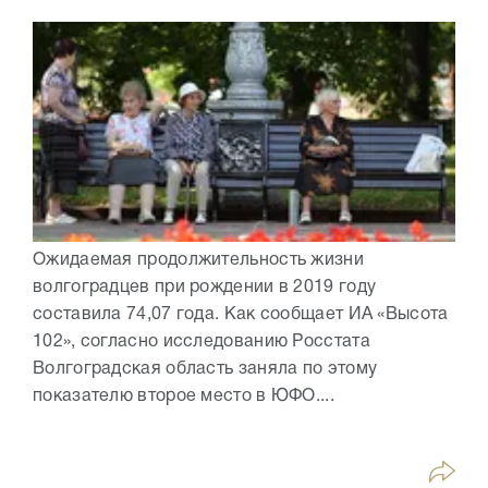
Ожидаемая продолжительность жизни
волгоградцев при рождении в 2019 году
составила 74,07 года. Как сообщает ИА «Высота
102», согласно исследованию Росстата
Волгоградская область заняла по этому
показателю второе место в ЮФО....