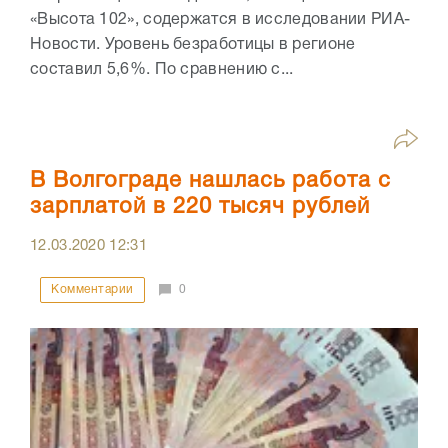
«Высота 102», содержатся в исследовании РИА-
Новости. Уровень безработицы в регионе
составил 5,6%. По сравнению с...
В Волгограде нашлась работа с
зарплатой в 220 тысяч рублей
12.03.2020
12:31
Комментарии
0