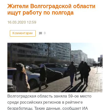
Жители Волгоградской области
ищут работу по полгода
16.03.2020
12:59
Комментарии
0
Волгоградская область заняла 59-ое место
среди российских регионов в рейтинге
безработицы. Такие данные, сообщает ИА