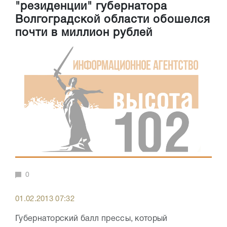
"резиденции" губернатора
Волгоградской области обошелся
почти в миллион рублей
0
01.02.2013 07:32
Губернаторский балл прессы, который