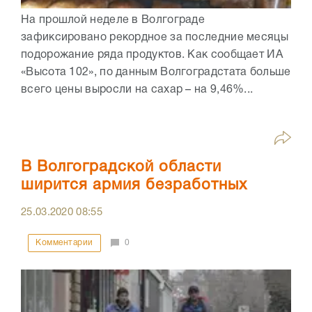
На прошлой неделе в Волгограде
зафиксировано рекордное за последние месяцы
подорожание ряда продуктов. Как сообщает ИА
«Высота 102», по данным Волгоградстата больше
всего цены выросли на сахар – на 9,46%...
В Волгоградской области
ширится армия безработных
25.03.2020
08:55
Комментарии
0