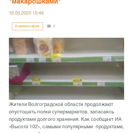
"макарошками"
18.03.2020
15:46
Комментарии
0
Жители Волгоградской области продолжают
опустошать полки супермаркетов, запасаясь
продуктами долгого хранения. Как сообщает ИА
«Высота 102», самыми популярными продуктами,