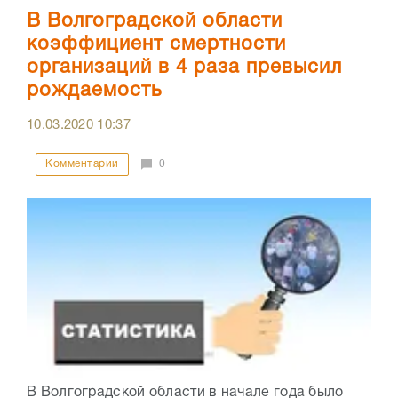
В Волгоградской области
коэффициент смертности
организаций в 4 раза превысил
рождаемость
10.03.2020
10:37
Комментарии
0
В Волгоградской области в начале года было