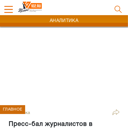
АНАЛИТИКА
ГЛАВНОЕ
Аналитика
Пресс-бал журналистов в