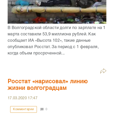
В Волгоградской области долги по зарплате на 1
марта составили 53,9 миллиона рублей. Как
сообщает ИА «Высота 102», такие данные
опубликовал Росстат. За период с 1 февраля,
когда объем просроченной...
Росстат «нарисовал» линию
жизни волгоградцам
17.03.2020
17:47
Комментарии
0