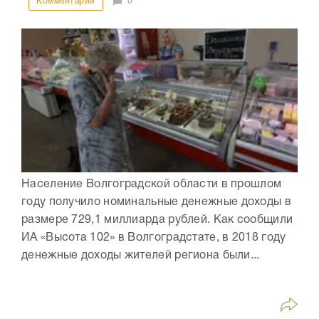
Комментарии
0
Население Волгоградской области в прошлом
году получило номинальные денежные доходы в
размере 729,1 миллиарда рублей. Как сообщили
ИА «Высота 102» в Волгоградстате, в 2018 году
денежные доходы жителей региона были...