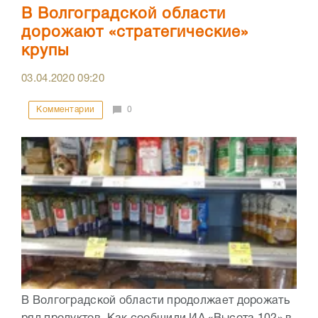
В Волгоградской области
дорожают «стратегические»
крупы
03.04.2020
09:20
Комментарии
0
В Волгоградской области продолжает дорожать