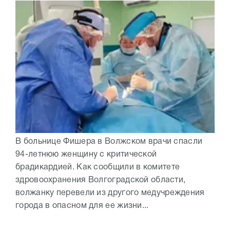
В больнице Фишера в Волжском врачи спасли
94-летнюю женщину с критической
брадикардией. Как сообщили в комитете
здровоохранения Волгоградской области,
волжанку перевели из другого медучреждения
города в опасном для ее жизни...