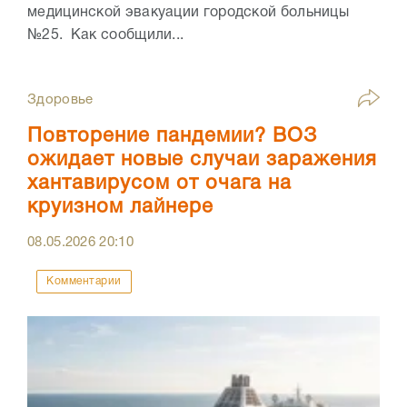
медицинской эвакуации городской больницы
№25. Как сообщили...
Здоровье
Повторение пандемии? ВОЗ
ожидает новые случаи заражения
хантавирусом от очага на
круизном лайнере
08.05.2026
20:10
Комментарии