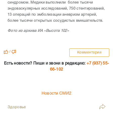
синдромом. Медики выполнили более тысячи
эндоваскулярных исследований, 750 стентирований,
13 операций по эмболизации аневризм артерий,
более тысячи открытых сосудистых вмешательств.
Фото из архива ИА «Высота 102»
/
Комментарии
Есть новости? Пиши и звони в редакцию:
+7 (937) 55-
66-102
Новости СМИ2
Здоровье