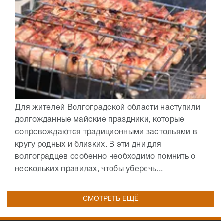
Для жителей Волгоградской области наступили
долгожданные майские праздники, которые
сопровождаются традиционными застольями в
кругу родных и близких. В эти дни для
волгоградцев особенно необходимо помнить о
нескольких правилах, чтобы уберечь...
СМОТРЕТЬ ЕЩЁ