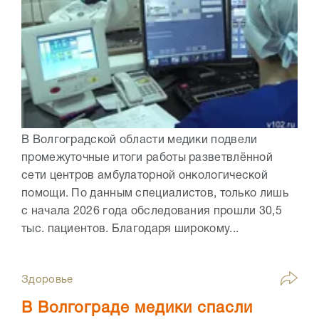
В Волгоградской области медики подвели
промежуточные итоги работы разветвлённой
сети центров амбулаторной онкологической
помощи. По данным специалистов, только лишь
с начала 2026 года обследования прошли 30,5
тыс. пациентов. Благодаря широкому...
Здоровье
В Волгограде медики спасли