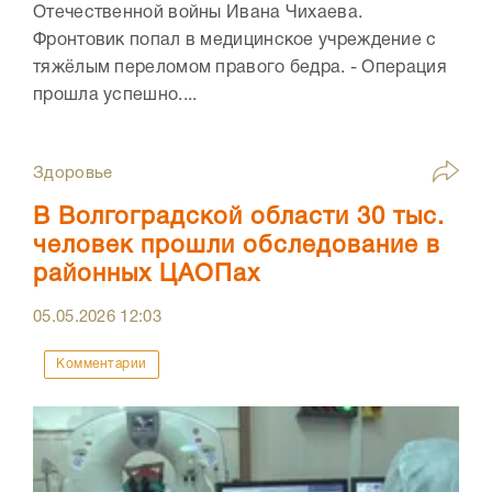
Отечественной войны Ивана Чихаева.
Фронтовик попал в медицинское учреждение с
тяжёлым переломом правого бедра. - Операция
прошла успешно....
Здоровье
В Волгоградской области 30 тыс.
человек прошли обследование в
районных ЦАОПах
05.05.2026
12:03
Комментарии