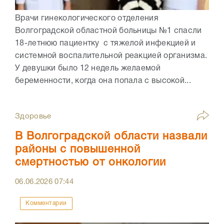
Врачи гинекологического отделения
Волгоградской областной больницы №1 спасли
18-летнюю пациентку с тяжелой инфекцией и
системной воспалительной реакцией организма.
У девушки было 12 недель желаемой
беременности, когда она попала с высокой...
Здоровье
В Волгоградской области назвали
районы с повышенной
смертностью от онкологии
06.06.2026
07:44
Комментарии