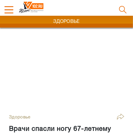
ЗДОРОВЬЕ
Здоровье
Врачи спасли ногу 67-летнему