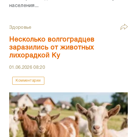
населения...
Здоровье
Несколько волгоградцев
заразились от животных
лихорадкой Ку
01.06.2026
08:20
Комментарии