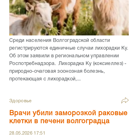
Среди населения Волгоградской области
регистрируются единичные случаи лихорадки Ку.
Об этом заявили в региональном управлении
Роспотребнадзора. Лихорадка Ку (коксиеллез) -
природно-очаговая зоонозная болезнь,
протекающая с лихорадкой,...
Здоровье
Врачи убили заморозкой раковые
клетки в печени волгоградца
28.05.2026
17:51