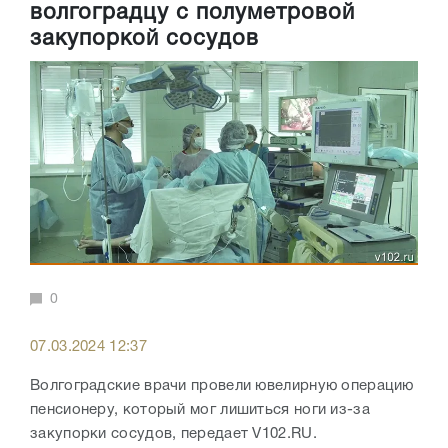
волгоградцу с полуметровой
закупоркой сосудов
0
07.03.2024 12:37
Волгоградские врачи провели ювелирную операцию
пенсионеру, который мог лишиться ноги из-за
закупорки сосудов, передает V102.RU.