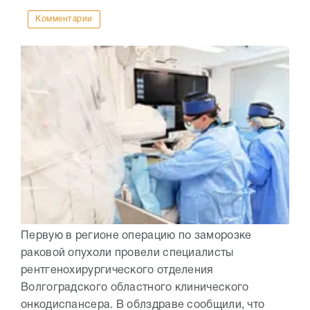
Комментарии
Первую в регионе операцию по заморозке
раковой опухоли провели специалисты
рентгенохирургического отделения
Волгоградского областного клинического
онкодиспансера. В облздраве сообщили, что