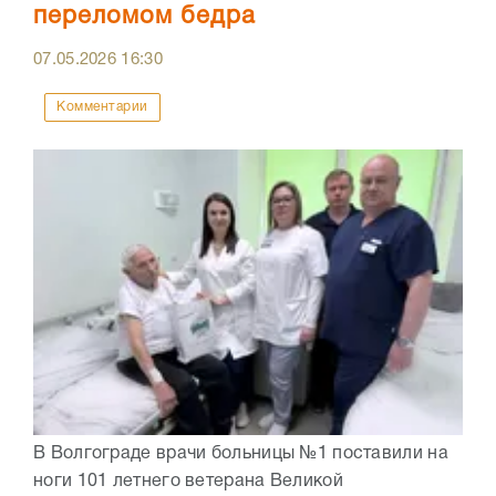
переломом бедра
07.05.2026
16:30
Комментарии
В Волгограде врачи больницы №1 поставили на
ноги 101 летнего ветерана Великой