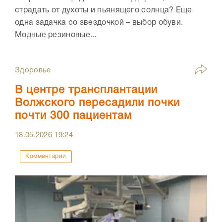
страдать от духоты и пьянящего солнца? Еще
одна задачка со звездочкой – выбор обуви.
Модные резиновые...
Здоровье
В центре трансплантации
Волжского пересадили почки
почти 300 пациентам
18.05.2026
19:24
Комментарии