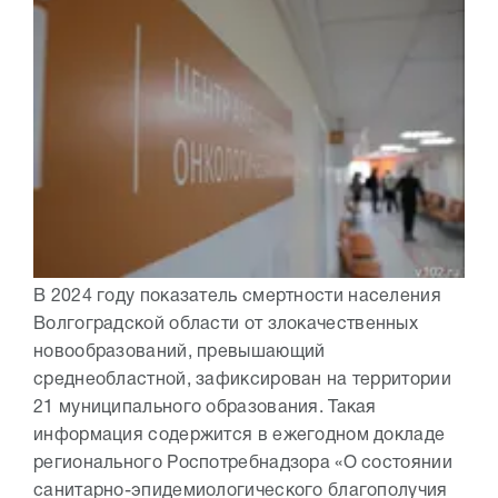
В 2024 году показатель смертности населения
Волгоградской области от злокачественных
новообразований, превышающий
среднеобластной, зафиксирован на территории
21 муниципального образования. Такая
информация содержится в ежегодном докладе
регионального Роспотребнадзора «О состоянии
санитарно-эпидемиологического благополучия