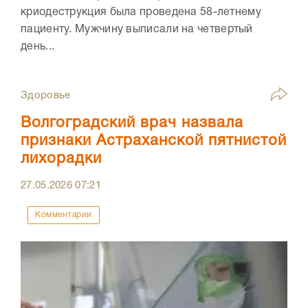
криодеструкция была проведена 58-летнему
пациенту. Мужчину выписали на четвертый
день...
Здоровье
Волгоградский врач назвала
признаки Астраханской пятнистой
лихорадки
27.05.2026
07:21
Комментарии