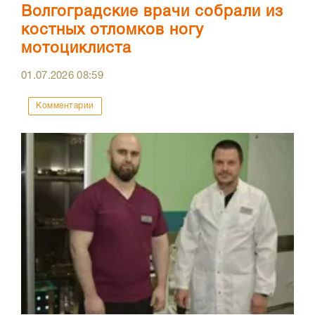
Волгоградские врачи собрали из
костных отломков ногу
мотоциклиста
01.07.2026
08:59
Комментарии