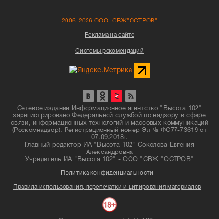
2006-2026 ООО "СВЖ"ОСТРОВ"
Реклама на сайте
Системы рекомендаций
Сетевое издание Информационное агентство "Высота 102"
зарегистрировано Федеральной службой по надзору в сфере
связи, информационных технологий и массовых коммуникаций
(Роскомнадзор). Регистрационный номер Эл № ФС77-73619 от
07.09.2018г.
Главный редактор ИА "Высота 102" Соколова Евгения
Александровна
Учредитель ИА "Высота 102" - ООО "СВЖ "ОСТРОВ"
Политика конфиденциальности
Правила использования, перепечатки и цитирования материалов