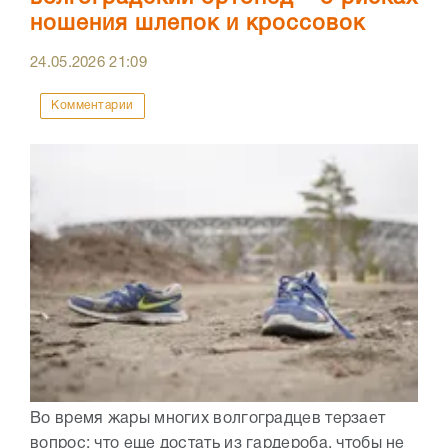
ношения шлепок и кроссовок
24.05.2026
21:09
Комментарии
Во время жары многих волгоградцев терзает
вопрос: что еще достать из гардероба, чтобы не