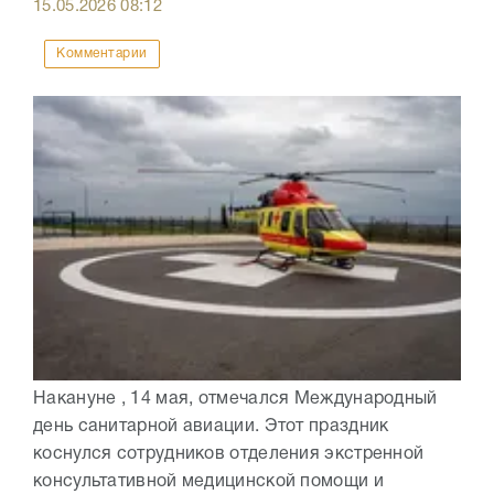
15.05.2026
08:12
Комментарии
Накануне , 14 мая, отмечался Международный
день санитарной авиации. Этот праздник
коснулся сотрудников отделения экстренной
консультативной медицинской помощи и