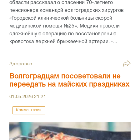
области рассказал о спасении 70-летнего
пенсионера командой волгоградских хирургов
«Городской клинической больницы скорой
медицинской помощи №25». Медики провели
сложнейшую операцию по восстановлению
кровотока верхней брыжеечной артерии. -...
Здоровье
Волгоградцам посоветовали не
переедать на майских праздниках
01.05.2026
21:21
Комментарии