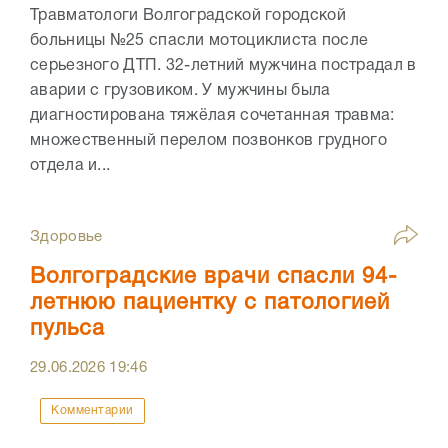
Травматологи Волгоградской городской
больницы №25 спасли мотоциклиста после
серьезного ДТП. 32-летний мужчина пострадал в
аварии с грузовиком. У мужчины была
диагностирована тяжёлая сочетанная травма:
множественный перелом позвонков грудного
отдела и...
Здоровье
Волгоградские врачи спасли 94-
летнюю пациентку с патологией
пульса
29.06.2026
19:46
Комментарии