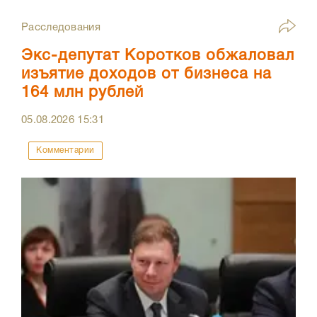
Расследования
Экс-депутат Коротков обжаловал
изъятие доходов от бизнеса на
164 млн рублей
05.08.2026
15:31
Комментарии