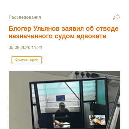
Расследования
Блогер Ульянов заявил об отводе
назначенного судом адвоката
05.08.2026
11:21
Комментарии