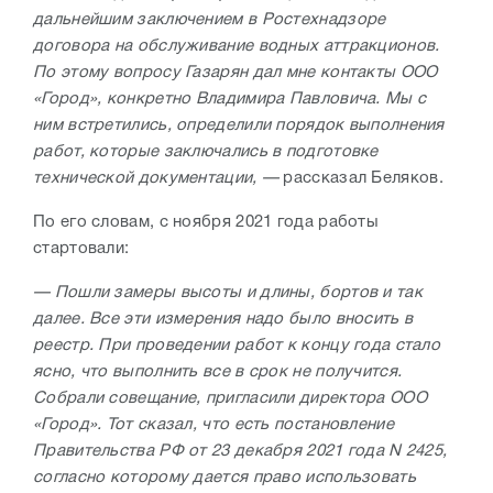
дальнейшим заключением в Ростехнадзоре
договора на обслуживание водных аттракционов.
По этому вопросу Газарян дал мне контакты ООО
«Город», конкретно Владимира Павловича. Мы с
ним встретились, определили порядок выполнения
работ, которые заключались в подготовке
технической документации, —
рассказал Беляков.
По его словам, с ноября 2021 года работы
стартовали:
— Пошли замеры высоты и длины, бортов и так
далее. Все эти измерения надо было вносить в
реестр. При проведении работ к концу года стало
ясно, что выполнить все в срок не получится.
Собрали совещание, пригласили директора ООО
«Город». Тот сказал, что есть постановление
Правительства РФ от 23 декабря 2021 года N 2425,
согласно которому дается право использовать