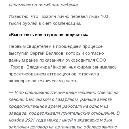
напоминает о погибшем ребенке.
Известно, что Газарян лично перевел лишь 100
тысяч рублей в счет компенсации.
«Выполнить все в срок не получится»
Первым свидетелем в прошедшем процессе
выступил Сергей Беляков, который согласно
данным ранее показаниям руководителя ООО
«Город» Владимира Чикова, чья фирма занималась
проектированием аттракционов, отвечал в
аквапарке за техническую часть.
— Я по специальности инженер-механик. Сейчас на
пенсии. Был знаком с Газаряном, раньше вместе
продолжительное время работали на одном из
заводов, поддерживали приятельские отношения. В
ноябре 2021 года между мной и аквапарком был
заключен договор на организацию обследования с