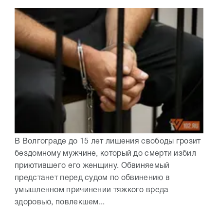
В Волгограде до 15 лет лишения свободы грозит
бездомному мужчине, который до смерти избил
приютившего его женщину. Обвиняемый
предстанет перед судом по обвинению в
умышленном причинении тяжкого вреда
здоровью, повлекшем...