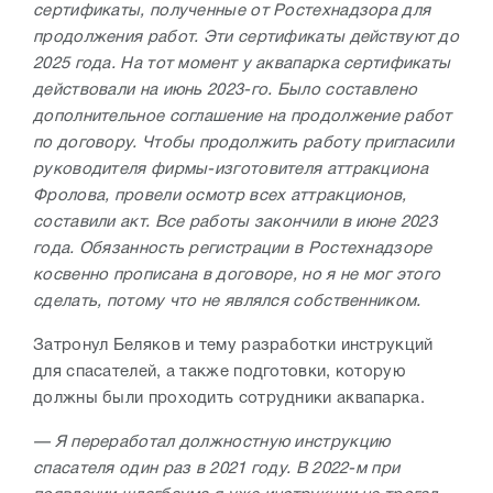
сертификаты, полученные от Ростехнадзора для
продолжения работ. Эти сертификаты действуют до
2025 года. На тот момент у аквапарка сертификаты
действовали на июнь 2023-го. Было составлено
дополнительное соглашение на продолжение работ
по договору. Чтобы продолжить работу пригласили
руководителя фирмы-изготовителя аттракциона
Фролова, провели осмотр всех аттракционов,
составили акт. Все работы закончили в июне 2023
года. Обязанность регистрации в Ростехнадзоре
косвенно прописана в договоре, но я не мог этого
сделать, потому что не являлся собственником.
Затронул Беляков и тему разработки инструкций
для спасателей, а также подготовки, которую
должны были проходить сотрудники аквапарка.
— Я переработал должностную инструкцию
спасателя один раз в 2021 году. В 2022-м при