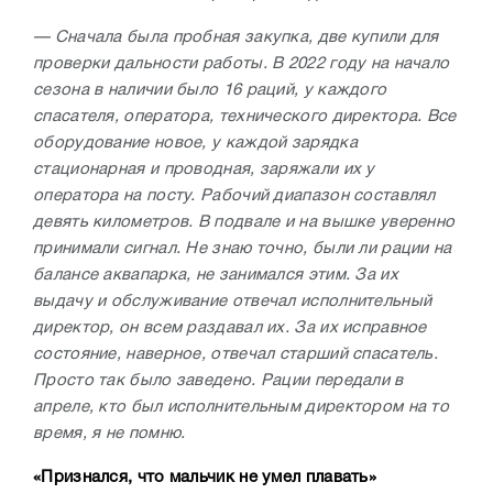
— Сначала была пробная закупка, две купили для
проверки дальности работы. В 2022 году на начало
сезона в наличии было 16 раций, у каждого
спасателя, оператора, технического директора. Все
оборудование новое, у каждой зарядка
стационарная и проводная, заряжали их у
оператора на посту. Рабочий диапазон составлял
девять километров. В подвале и на вышке уверенно
принимали сигнал. Не знаю точно, были ли рации на
балансе аквапарка, не занимался этим. За их
выдачу и обслуживание отвечал исполнительный
директор, он всем раздавал их. За их исправное
состояние, наверное, отвечал старший спасатель.
Просто так было заведено. Рации передали в
апреле, кто был исполнительным директором на то
время, я не помню.
«Признался, что мальчик не умел плавать»