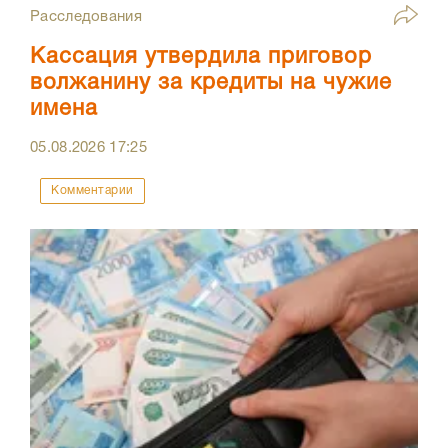
Расследования
Кассация утвердила приговор
волжанину за кредиты на чужие
имена
05.08.2026
17:25
Комментарии