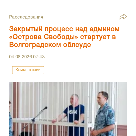
Расследования
Закрытый процесс над админом
«Острова Свободы» стартует в
Волгоградском облсуде
04.08.2026
07:43
Комментарии