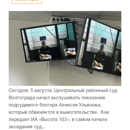
Сегодня, 5 августа, Центральный районный суд
Волгограда начал заслушивать показания
подсудимого блогера Алексея Ульянова,
который обвиняется в вымогательстве. Как
передает ИА «Высота 102», в самом начале
заседания суд...