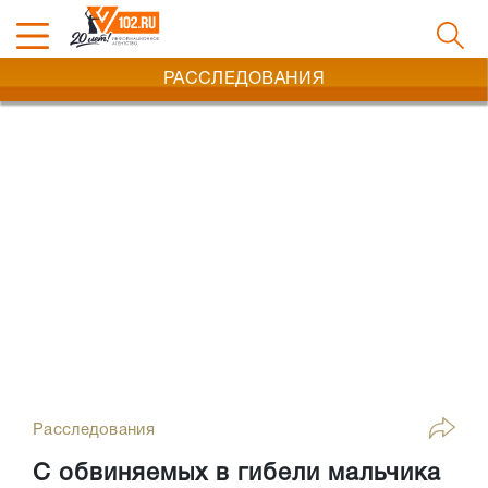
РАССЛЕДОВАНИЯ
Расследования
С обвиняемых в гибели мальчика