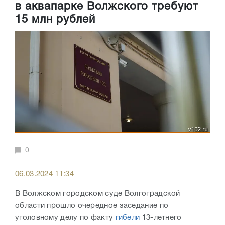
в аквапарке Волжского требуют
15 млн рублей
0
06.03.2024 11:34
В Волжском городском суде Волгоградской
области прошло очередное заседание по
уголовному делу по факту
гибели
13-летнего