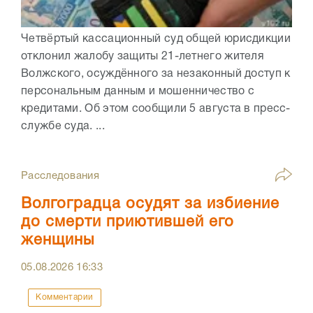
Четвёртый кассационный суд общей юрисдикции
отклонил жалобу защиты 21-летнего жителя
Волжского, осуждённого за незаконный доступ к
персональным данным и мошенничество с
кредитами. Об этом сообщили 5 августа в пресс-
службе суда. ...
Расследования
Волгоградца осудят за избиение
до смерти приютившей его
женщины
05.08.2026
16:33
Комментарии