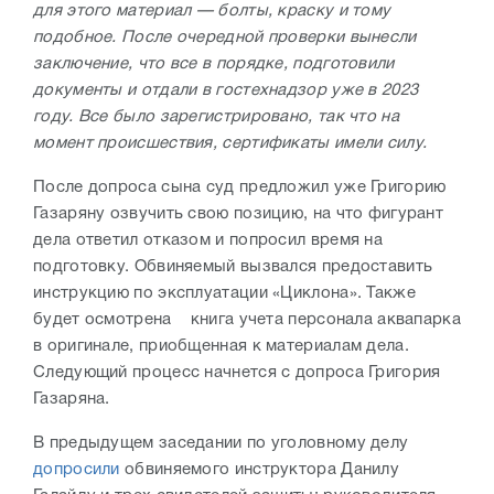
для этого материал — болты, краску и тому
подобное. После очередной проверки вынесли
заключение, что все в порядке, подготовили
документы и отдали в гостехнадзор уже в 2023
году. Все было зарегистрировано, так что на
момент происшествия, сертификаты имели силу.
После допроса сына суд предложил уже Григорию
Газаряну озвучить свою позицию, на что фигурант
дела ответил отказом и попросил время на
подготовку. Обвиняемый вызвался предоставить
инструкцию по эксплуатации «Циклона». Также
будет осмотрена книга учета персонала аквапарка
в оригинале, приобщенная к материалам дела.
Следующий процесс начнется с допроса Григория
Газаряна.
В предыдущем заседании по уголовному делу
допросили
обвиняемого инструктора Данилу