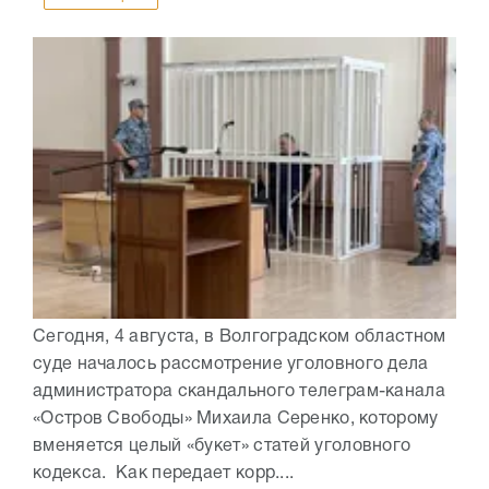
Сегодня, 4 августа, в Волгоградском областном
суде началось рассмотрение уголовного дела
администратора скандального телеграм-канала
«Остров Свободы» Михаила Серенко, которому
вменяется целый «букет» статей уголовного
кодекса. Как передает корр....