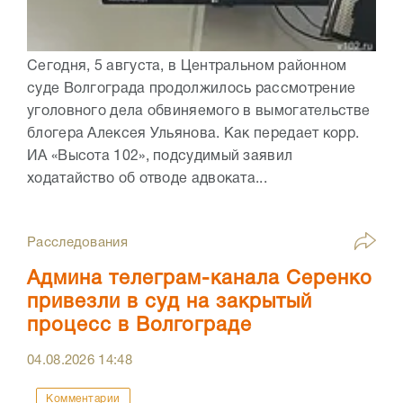
Сегодня, 5 августа, в Центральном районном
суде Волгограда продолжилось рассмотрение
уголовного дела обвиняемого в вымогательстве
блогера Алексея Ульянова. Как передает корр.
ИА «Высота 102», подсудимый заявил
ходатайство об отводе адвоката...
Расследования
Админа телеграм-канала Серенко
привезли в суд на закрытый
процесс в Волгограде
04.08.2026
14:48
Комментарии