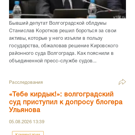
Бывший депутат Волгоградской облдумы
Станислав Коротков решил бороться за свои
активы, которые у него изъяли в пользу
государства, обжаловав решение Кировского
районного суда Волгограда. Как пояснили в
объединенной пресс-службе судов...
Расследования
«Тебе кирдык!»: волгоградский
суд приступил к допросу блогера
Ульянова
05.08.2026
13:39
Комментарии