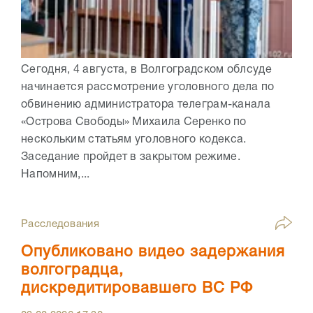
Сегодня, 4 августа, в Волгоградском облсуде
начинается рассмотрение уголовного дела по
обвинению администратора телеграм-канала
«Острова Свободы» Михаила Серенко по
нескольким статьям уголовного кодекса.
Заседание пройдет в закрытом режиме.
Напомним,...
Расследования
Опубликовано видео задержания
волгоградца,
дискредитировавшего ВС РФ