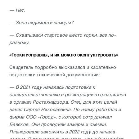
— Нет.
— Зона видимости камеры?
— Охватывали стартовое место горки, все по-
разному.
«Горки исправны, и их можно эксплуатировать»
Свидетель подробно высказался и касательно
подготовки технической документации:
— В 2021 году началась подготовка к
освидетельствованию и регистрации аттракционов
в органах Ростехнадзора. Отец для этих целей
нанял Сергея Николаевича. По найму работала и
фирма ООО «Город», с которой сотрудничал
Беляков. Они проводили замеры и съемки.
Планировали закончить в 2022 году до начала