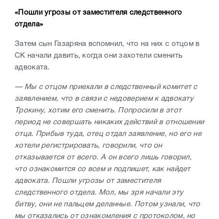
«Пошли угрозы от заместителя следственного
отдела»
Затем сын Газаряна вспомнил, что на них с отцом в
СК начали давить, когда они захотели сменить
адвоката.
— Мы с отцом приехали в следственный комитет с
заявлением, что в связи с недоверием к адвокату
Трокину, хотим его сменить. Попросили в этот
период не совершать никаких действий в отношении
отца. Прибыв туда, отец отдал заявление, но его не
хотели регистрировать, говорили, что он
отказывается от всего. А он всего лишь говорил,
что ознакомится со всем и подпишет, как найдет
адвоката. Пошли угрозы от заместителя
следственного отдела. Мол, мы зря начали эту
битву, они не пальцем деланные. Потом узнали, что
мы отказались от ознакомления с протоколом, но