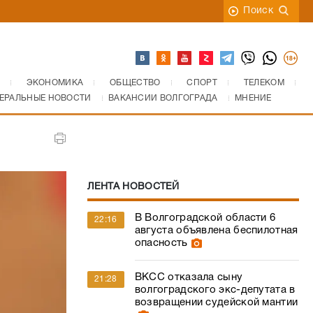
Поиск
ЭКОНОМИКА
ОБЩЕСТВО
СПОРТ
ТЕЛЕКОМ
ЕРАЛЬНЫЕ НОВОСТИ
ВАКАНСИИ ВОЛГОГРАДА
МНЕНИЕ
ЛЕНТА НОВОСТЕЙ
В Волгоградской области 6
22:16
августа объявлена беспилотная
опасность
ВКСС отказала сыну
21:28
волгоградского экс-депутата в
возвращении судейской мантии