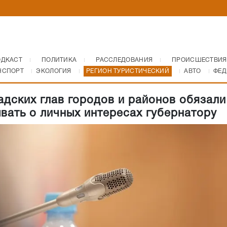
ОДКАСТ
ПОЛИТИКА
РАССЛЕДОВАНИЯ
ПРОИСШЕСТВИЯ
НСПОРТ
ЭКОЛОГИЯ
РЕГИОН ТУРИСТИЧЕСКИЙ
АВТО
ФЕД
адских глав городов и районов обязали
вать о личных интересах губернатору