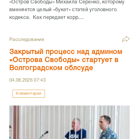
«Остров Свободы» Михаила Серенко, которому
вменяется целый «букет» статей уголовного
кодекса. Как передает корр....
Расследования
Закрытый процесс над админом
«Острова Свободы» стартует в
Волгоградском облсуде
04.08.2026
07:43
Комментарии