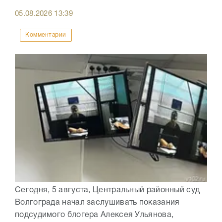
05.08.2026
13:39
Комментарии
Сегодня, 5 августа, Центральный районный суд
Волгограда начал заслушивать показания
подсудимого блогера Алексея Ульянова,