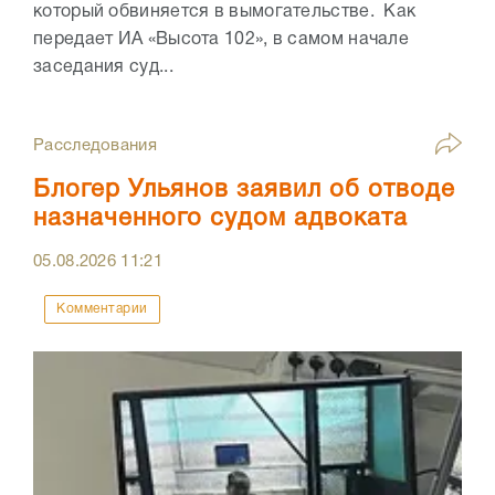
который обвиняется в вымогательстве. Как
передает ИА «Высота 102», в самом начале
заседания суд...
Расследования
Блогер Ульянов заявил об отводе
назначенного судом адвоката
05.08.2026
11:21
Комментарии