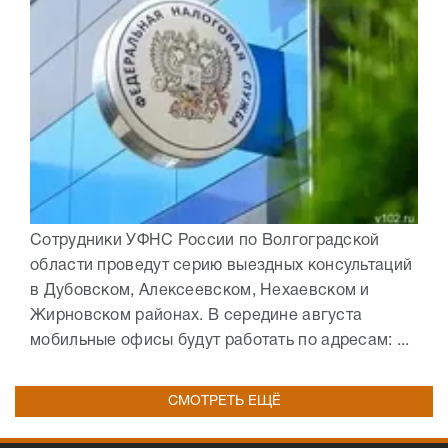
Сотрудники УФНС России по Волгоградской
области проведут серию выездных консультаций
в Дубовском, Алексеевском, Нехаевском и
Жирновском районах. В середине августа
мобильные офисы будут работать по адресам: ...
СМОТРЕТЬ ЕЩЁ