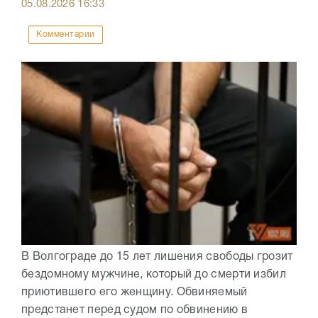
05.08.2026
16:33
Комментарии
В Волгограде до 15 лет лишения свободы грозит
бездомному мужчине, который до смерти избил
приютившего его женщину. Обвиняемый
предстанет перед судом по обвинению в