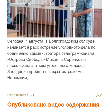
Сегодня, 4 августа, в Волгоградском облсуде
начинается рассмотрение уголовного дела по
обвинению администратора телеграм-канала
«Острова Свободы» Михаила Серенко по
нескольким статьям уголовного кодекса.
Заседание пройдет в закрытом режиме.
Напомним,...
Расследования
Опубликовано видео задержания