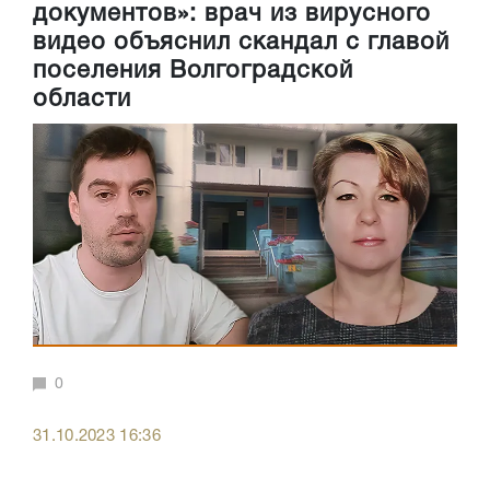
документов»: врач из вирусного
видео объяснил скандал с главой
поселения Волгоградской
области
0
31.10.2023 16:36