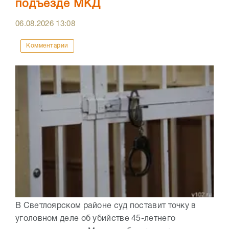
подъезде МКД
06.08.2026
13:08
Комментарии
В Светлоярском районе суд поставит точку в
уголовном деле об убийстве 45-летнего