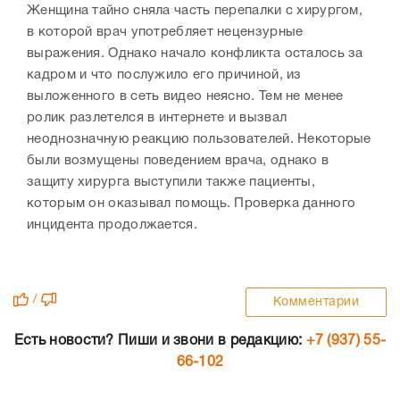
Женщина тайно сняла часть перепалки с хирургом,
в которой врач употребляет нецензурные
выражения. Однако начало конфликта осталось за
кадром и что послужило его причиной, из
выложенного в сеть видео неясно. Тем не менее
ролик разлетелся в интернете и вызвал
неоднозначную реакцию пользователей. Некоторые
были возмущены поведением врача, однако в
защиту хирурга выступили также пациенты,
которым он оказывал помощь. Проверка данного
инцидента продолжается.
/
Комментарии
Есть новости? Пиши и звони в редакцию:
+7 (937) 55-
66-102