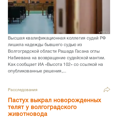
Высшая квалификационная коллегия судей РФ
лишила надежды бывшего судью из
Волгоградской области Рашада Гасана оглы
Набиевана на возвращение судейской мантии.
Как сообщает ИА «Высота 102» со ссылкой на
опубликованные решения,...
Расследования
Пастух выкрал новорожденных
телят у волгоградского
животновода