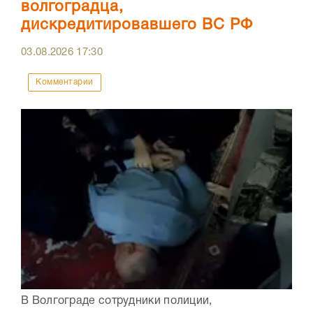
волгоградца,
дискредитировавшего ВС РФ
03.08.2026
17:30
Комментарии
В Волгограде сотрудники полиции,