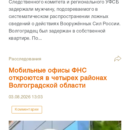
Следственного комитета и регионального УФСБ
задержали мужчину, подозреваемого в
систематическом распространении ложных
сведений о действиях Вооружённых Сил России.
Волгоградец был задержан в собственной
квартире. По...
Расследования
Мобильные офисы ФНС
откроются в четырех районах
Волгоградской области
03.08.2026
13:03
Комментарии