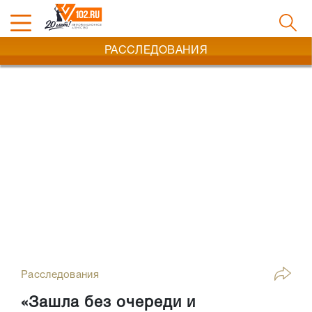
РАССЛЕДОВАНИЯ
Расследования
«Зашла без очереди и