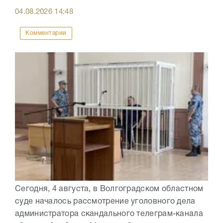
04.08.2026
14:48
Комментарии
Сегодня, 4 августа, в Волгоградском областном
суде началось рассмотрение уголовного дела
администратора скандального телеграм-канала