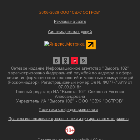
2006-2026 ООО "СВЖ"ОСТРОВ"
Реклама на сайте
Системы рекомендаций
Сетевое издание Информационное агентство "Высота 102"
зарегистрировано Федеральной службой по надзору в сфере
связи, информационных технологий и массовых коммуникаций
(Роскомнадзор). Регистрационный номер Эл № ФС77-73619 от
07.09.2018г.
Главный редактор ИА "Высота 102" Соколова Евгения
Александровна
Учредитель ИА "Высота 102" - ООО "СВЖ "ОСТРОВ"
Политика конфиденциальности
Правила использования, перепечатки и цитирования материалов