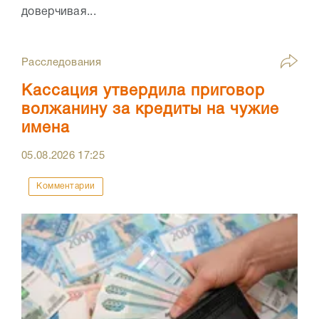
доверчивая...
Расследования
Кассация утвердила приговор
волжанину за кредиты на чужие
имена
05.08.2026
17:25
Комментарии