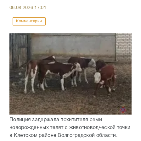
06.08.2026
17:01
Комментарии
Полиция задержала похитителя семи
новорожденных телят с животноводческой точки
в Клетском районе Волгоградской области.