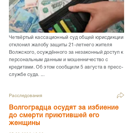
Четвёртый кассационный суд общей юрисдикции
отклонил жалобу защиты 21-летнего жителя
Волжского, осуждённого за незаконный доступ к
персональным данным и мошенничество с
кредитами. Об этом сообщили 5 августа в пресс-
службе суда. ...
Расследования
Волгоградца осудят за избиение
до смерти приютившей его
женщины