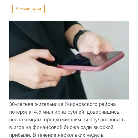
Комментарии
30-летняя жительница Жирновского района
потеряла 4,5 миллиона рублей, доверившись
незнакомцам, предложившим ей поучаствовать
в игре на финансовой бирже ради высокой
прибыли. В течение нескольких недель