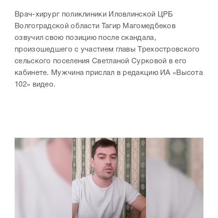
Врач-хирург поликлиники Иловлинской ЦРБ
Волгоградской области Тагир Магомедбеков
озвучил свою позицию после скандала,
произошедшего с участием главы Трехостровского
сельского поселения Светланой Сурковой в его
кабинете. Мужчина прислал в редакцию ИА «Высота
102» видео.