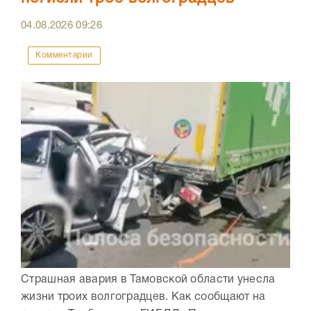
04.08.2026
09:26
Комментарии
Страшная авария в Тамовской области унесла
жизни троих волгоградцев. Как сообщают на