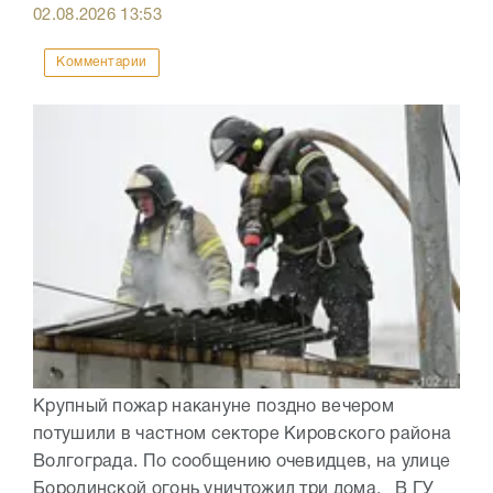
02.08.2026
13:53
Комментарии
Крупный пожар накануне поздно вечером
потушили в частном секторе Кировского района
Волгограда. По сообщению очевидцев, на улице
Бородинской огонь уничтожил три дома. В ГУ