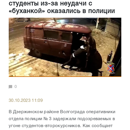
студенты из-за неудачи с
«буханкой» оказались в полиции
0
30.10.2023 11:09
В Дзержинском районе Волгограда оперативники
отдела полиции № 3 задержали подозреваемых в
угоне студентов-второкурсников. Как сообщает