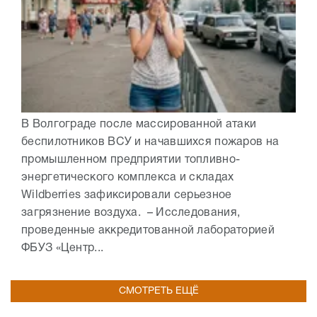
В Волгограде после массированной атаки
беспилотников ВСУ и начавшихся пожаров на
промышленном предприятии топливно-
энергетического комплекса и складах
Wildberries зафиксировали серьезное
загрязнение воздуха. – Исследования,
проведенные аккредитованной лабораторией
ФБУЗ «Центр...
СМОТРЕТЬ ЕЩЁ