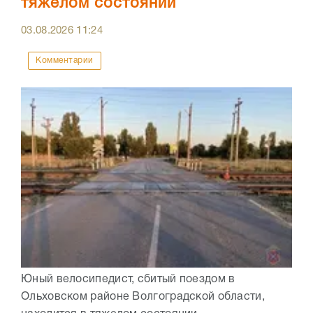
тяжелом состоянии
03.08.2026
11:24
Комментарии
Юный велосипедист, сбитый поездом в
Ольховском районе Волгоградской области,