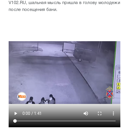
V102.RU, шальная мысль пришла в голову молодежи
после посещения бани.