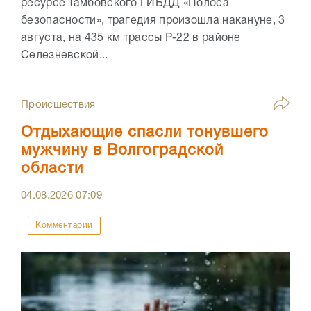
ресурсе Тамбовского ГИБДД «Полоса
безопасности», трагедия произошла накануне, 3
августа, на 435 км трассы Р-22 в районе
Селезневской...
Происшествия
Отдыхающие спасли тонувшего
мужчину в Волгоградской
области
04.08.2026
07:09
Комментарии