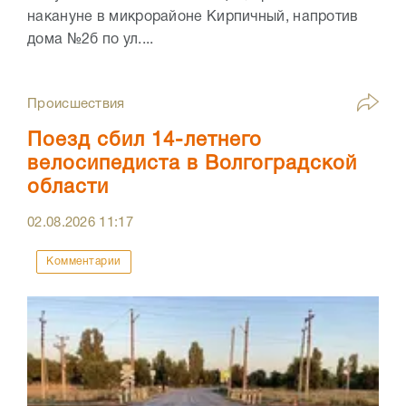
накануне в микрорайоне Кирпичный, напротив
дома №2б по ул....
Происшествия
Поезд сбил 14-летнего
велосипедиста в Волгоградской
области
02.08.2026
11:17
Комментарии