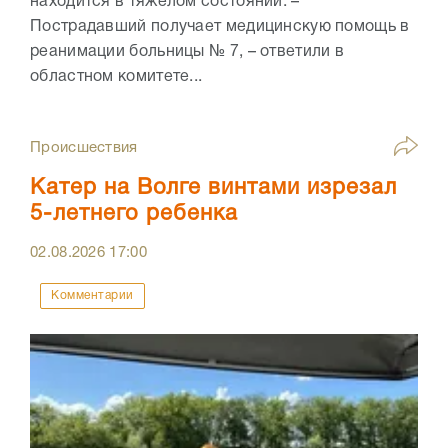
находится в тяжелом состоянии. –
Пострадавший получает медицинскую помощь в
реанимации больницы № 7, – ответили в
областном комитете...
Происшествия
Катер на Волге винтами изрезал
5-летнего ребенка
02.08.2026
17:00
Комментарии