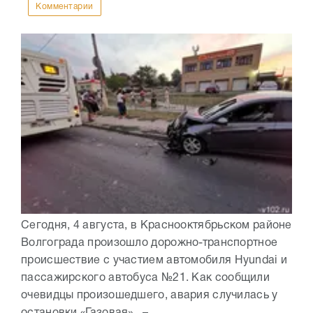
Комментарии
Сегодня, 4 августа, в Краснооктябрьском районе
Волгограда произошло дорожно-транспортное
происшествие с участием автомобиля Hyundai и
пассажирского автобуса №21. Как сообщили
очевидцы произошедшего, авария случилась у