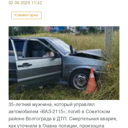
02.08.2026
11:42
Комментарии
35-летний мужчина, который управлял
автомобилем «ВАЗ-2115», погиб в Советском
районе Волгограда в ДТП. Смертельная авария,
как уточнили в Главке полиции, произошла