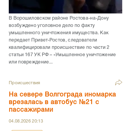
В Ворошиловском районе Ростова-на-Дону
возбуждено уголовное дело по факту
умышленного уничтожения имущества. Как
передает Привет-Ростов, следователи
квалифицировали происшествие по части 2
статьи 167 УК РФ – «Умышленное уничтожение
или повреждение...
Происшествия
На севере Волгограда иномарка
врезалась в автобус №21 с
пассажирами
04.08.2026
20:13