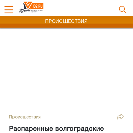
ПРОИСШЕСТВИЯ
Происшествия
Распаренные волгоградские