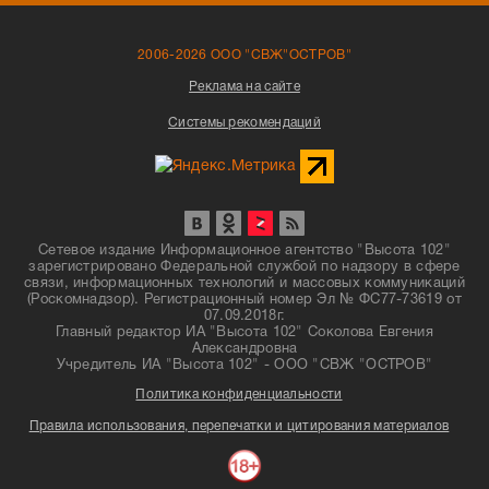
2006-2026 ООО "СВЖ"ОСТРОВ"
Реклама на сайте
Системы рекомендаций
Сетевое издание Информационное агентство "Высота 102"
зарегистрировано Федеральной службой по надзору в сфере
связи, информационных технологий и массовых коммуникаций
(Роскомнадзор). Регистрационный номер Эл № ФС77-73619 от
07.09.2018г.
Главный редактор ИА "Высота 102" Соколова Евгения
Александровна
Учредитель ИА "Высота 102" - ООО "СВЖ "ОСТРОВ"
Политика конфиденциальности
Правила использования, перепечатки и цитирования материалов