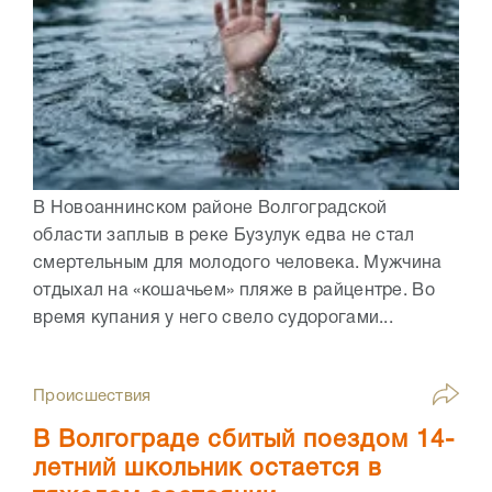
В Новоаннинском районе Волгоградской
области заплыв в реке Бузулук едва не стал
смертельным для молодого человека. Мужчина
отдыхал на «кошачьем» пляже в райцентре. Во
время купания у него свело судорогами...
Происшествия
В Волгограде сбитый поездом 14-
летний школьник остается в