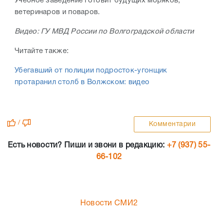
Учебное заведение готовит будущих моряков,
ветеринаров и поваров.
Видео: ГУ МВД России по Волгоградской области
Читайте также:
Убегавший от полиции подросток-угонщик
протаранил столб в Волжском: видео
/
Комментарии
Есть новости? Пиши и звони в редакцию:
+7 (937) 55-
66-102
Новости СМИ2