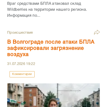
Враг средствами БПЛА атаковал склад
Wildberries на территории нашего региона.
Информация по...
Происшествия
В Волгограде после атаки БПЛА
зафиксировали загрязнение
воздуха
31.07.2026
19:22
Комментарии