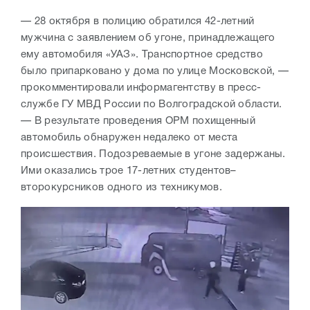
— 28 октября в полицию обратился 42-летний
мужчина с заявлением об угоне, принадлежащего
ему автомобиля «УАЗ». Транспортное средство
было припарковано у дома по улице Московской, —
прокомментировали информагентству в пресс-
службе ГУ МВД России по Волгоградской области.
— В результате проведения ОРМ похищенный
автомобиль обнаружен недалеко от места
происшествия. Подозреваемые в угоне задержаны.
Ими оказались трое 17-летних студентов–
второкурсников одного из техникумов.