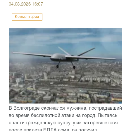
04.08.2026
16:07
Комментарии
В Волгограде скончался мужчина, пострадавший
во время беспилотной атаки на город. Пытаясь
спасти гражданскую супругу из загоревшегося
после прилета БПЛА дома, он получил