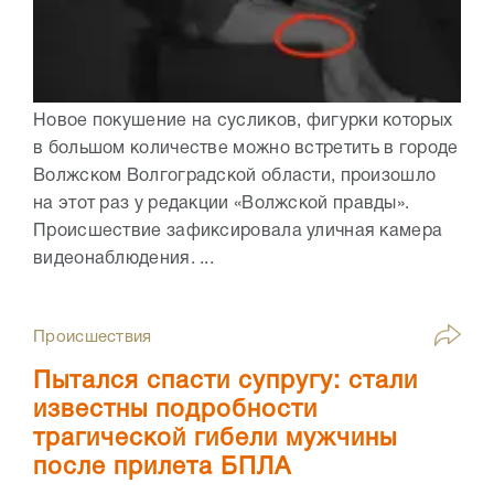
Новое покушение на сусликов, фигурки которых
в большом количестве можно встретить в городе
Волжском Волгоградской области, произошло
на этот раз у редакции «Волжской правды».
Происшествие зафиксировала уличная камера
видеонаблюдения. ...
Происшествия
Пытался спасти супругу: стали
известны подробности
трагической гибели мужчины
после прилета БПЛА