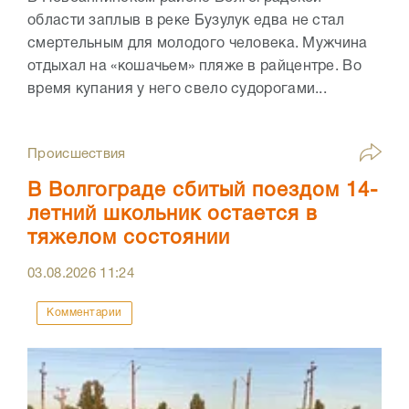
области заплыв в реке Бузулук едва не стал
смертельным для молодого человека. Мужчина
отдыхал на «кошачьем» пляже в райцентре. Во
время купания у него свело судорогами...
Происшествия
В Волгограде сбитый поездом 14-
летний школьник остается в
тяжелом состоянии
03.08.2026
11:24
Комментарии