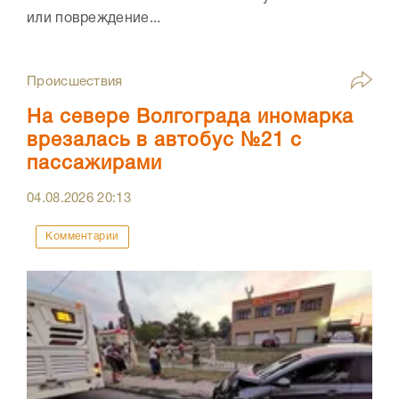
или повреждение...
Происшествия
На севере Волгограда иномарка
врезалась в автобус №21 с
пассажирами
04.08.2026
20:13
Комментарии