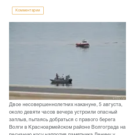
Комментарии
Двое несовершеннолетних накануне, 5 августа,
около девяти часов вечера устроили опасный
заплыв, пытаясь добраться с правого берега
Волги в Красноармейском районе Волгограда на