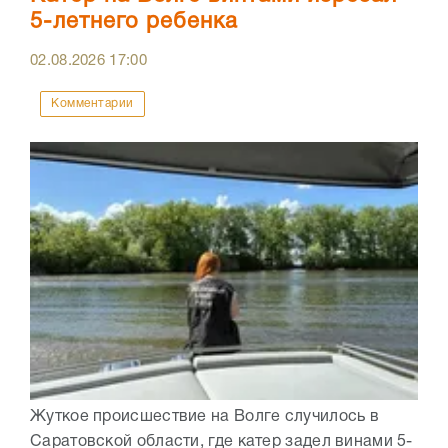
5-летнего ребенка
02.08.2026
17:00
Комментарии
Жуткое происшествие на Волге случилось в
Саратовской области, где катер задел винами 5-