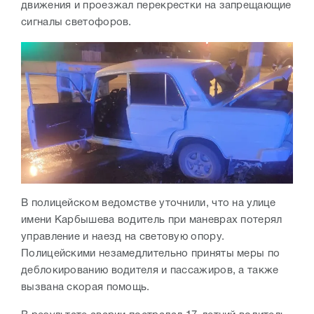
движения и проезжал перекрестки на запрещающие
сигналы светофоров.
В полицейском ведомстве уточнили, что на улице
имени Карбышева водитель при маневрах потерял
управление и наезд на световую опору.
Полицейскими незамедлительно приняты меры по
деблокированию водителя и пассажиров, а также
вызвана скорая помощь.