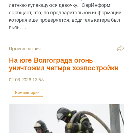
летнюю купающуюся девочку. «СарИнформ»
сообщает, что, по предварительной информации,
которая еще проверяется, водитель катера был
пьян. ...
Происшествия
На юге Волгограда огонь
уничтожил четыре хозпостройки
02.08.2026
13:53
Комментарии