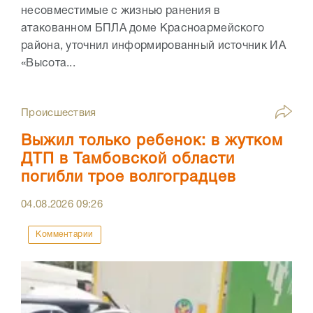
несовместимые с жизнью ранения в
атакованном БПЛА доме Красноармейского
района, уточнил информированный источник ИА
«Высота...
Происшествия
Выжил только ребенок: в жутком
ДТП в Тамбовской области
погибли трое волгоградцев
04.08.2026
09:26
Комментарии