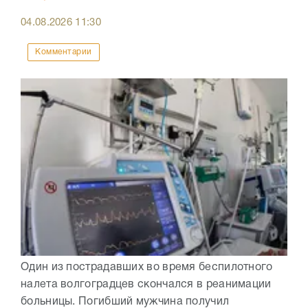
04.08.2026
11:30
Комментарии
Один из пострадавших во время беспилотного
налета волгоградцев скончался в реанимации
больницы. Погибший мужчина получил