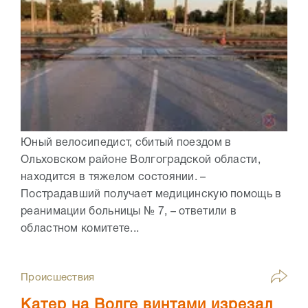
Юный велосипедист, сбитый поездом в
Ольховском районе Волгоградской области,
находится в тяжелом состоянии. –
Пострадавший получает медицинскую помощь в
реанимации больницы № 7, – ответили в
областном комитете...
Происшествия
Катер на Волге винтами изрезал