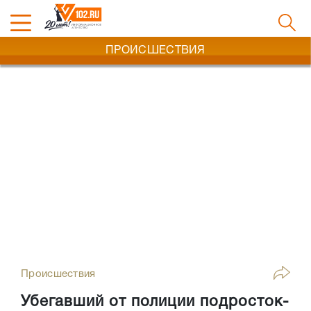
ПРОИСШЕСТВИЯ
Происшествия
Убегавший от полиции подросток-