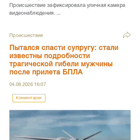
Происшествие зафиксировала уличная камера
видеонаблюдения. ...
Происшествия
Пытался спасти супругу: стали
известны подробности
трагической гибели мужчины
после прилета БПЛА
04.08.2026
16:07
Комментарии