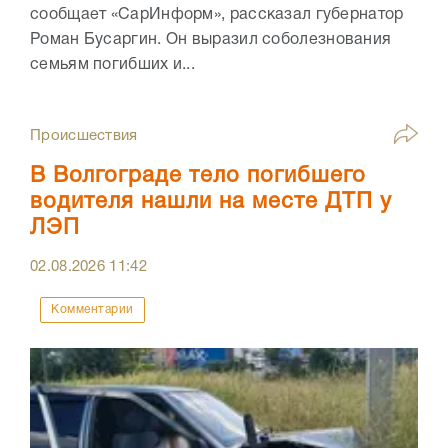
сообщает «СарИнформ», рассказал губернатор
Роман Бусаргин. Он выразил соболезнования
семьям погибших и...
Происшествия
В Волгограде тело погибшего
водителя нашли на месте ДТП у
ЛЭП
02.08.2026
11:42
Комментарии