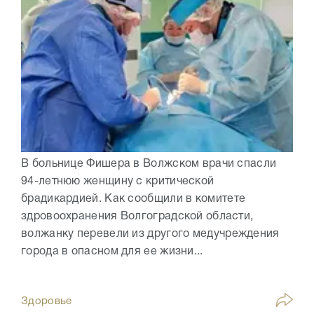
В больнице Фишера в Волжском врачи спасли
94-летнюю женщину с критической
брадикардией. Как сообщили в комитете
здровоохранения Волгоградской области,
волжанку перевели из другого медучреждения
города в опасном для ее жизни...
Здоровье