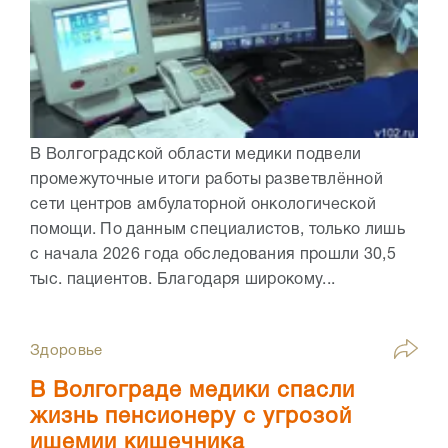
В Волгоградской области медики подвели
промежуточные итоги работы разветвлённой
сети центров амбулаторной онкологической
помощи. По данным специалистов, только лишь
с начала 2026 года обследования прошли 30,5
тыс. пациентов. Благодаря широкому...
Здоровье
В Волгограде медики спасли
жизнь пенсионеру с угрозой
ишемии кишечника