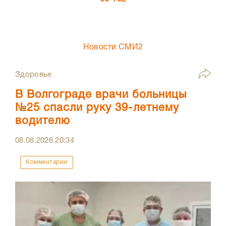
Новости СМИ2
Здоровье
В Волгограде врачи больницы
№25 спасли руку 39-летнему
водителю
08.08.2026
20:34
Комментарии