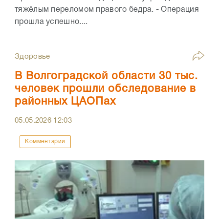
тяжёлым переломом правого бедра. - Операция
прошла успешно....
Здоровье
В Волгоградской области 30 тыс.
человек прошли обследование в
районных ЦАОПах
05.05.2026
12:03
Комментарии