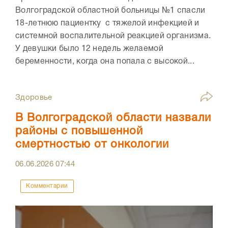
Волгоградской областной больницы №1 спасли
18-летнюю пациентку с тяжелой инфекцией и
системной воспалительной реакцией организма.
У девушки было 12 недель желаемой
беременности, когда она попала с высокой...
Здоровье
В Волгоградской области назвали
районы с повышенной
смертностью от онкологии
06.06.2026
07:44
Комментарии