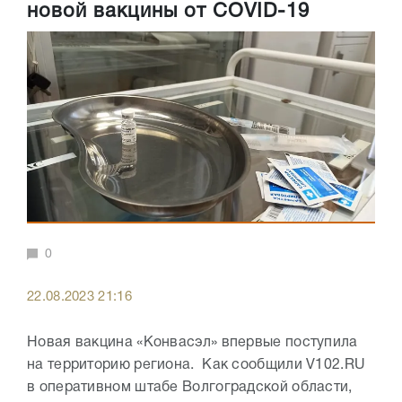
новой вакцины от COVID-19
0
22.08.2023 21:16
Новая вакцина «Конвасэл» впервые поступила
на территорию региона. Как сообщили V102.RU
в оперативном штабе Волгоградской области,