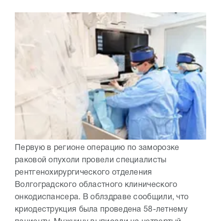
Первую в регионе операцию по заморозке
раковой опухоли провели специалисты
рентгенохирургического отделения
Волгоградского областного клинического
онкодиспансера. В облздраве сообщили, что
криодеструкция была проведена 58-летнему