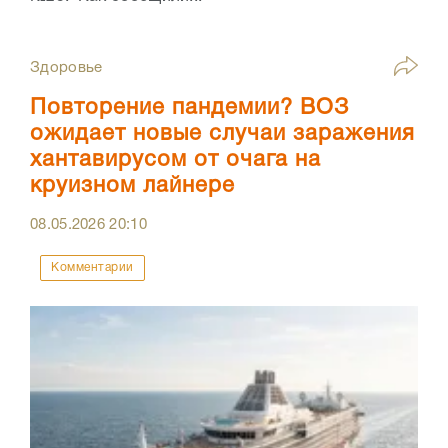
Здоровье
Повторение пандемии? ВОЗ
ожидает новые случаи заражения
хантавирусом от очага на
круизном лайнере
08.05.2026
20:10
Комментарии