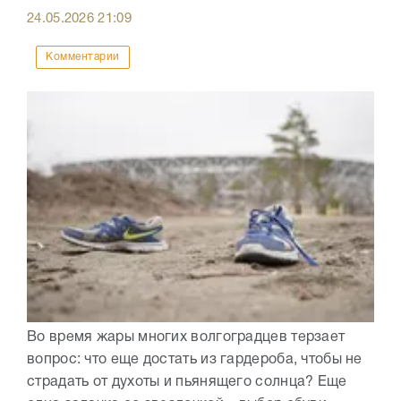
24.05.2026
21:09
Комментарии
Во время жары многих волгоградцев терзает
вопрос: что еще достать из гардероба, чтобы не
страдать от духоты и пьянящего солнца? Еще