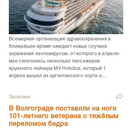
Всемирная организация здравоохранения в
ближайшее время ожидает новых случаев
заражения хантавирусом, от которого в апреле-
мае скончались несколько пассажиров
круизного лайнера MV Hondius, который 1
апреля вышел из аргентинского порта и...
Здоровье
В Волгограде поставили на ноги
101-летнего ветерана с тяжёлым
переломом бедра