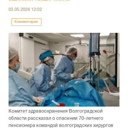
03.05.2026
12:02
Комментарии
Комитет здравоохранения Волгоградской
области рассказал о спасении 70-летнего
пенсионера командой волгоградских хирургов