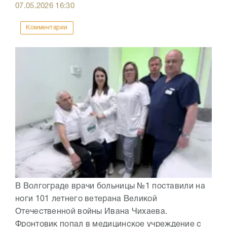
07.05.2026
16:30
Комментарии
В Волгограде врачи больницы №1 поставили на
ноги 101 летнего ветерана Великой
Отечественной войны Ивана Чихаева.
Фронтовик попал в медицинское учреждение с