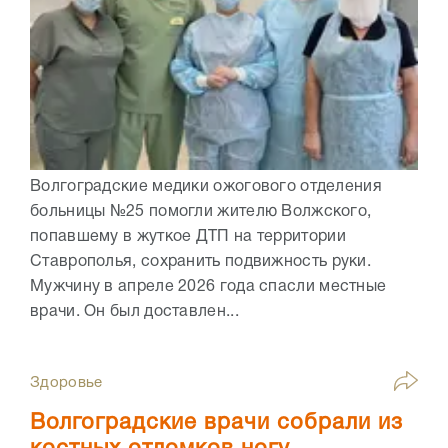
Волгоградские медики ожогового отделения
больницы №25 помогли жителю Волжского,
попавшему в жуткое ДТП на территории
Ставрополья, сохранить подвижность руки.
Мужчину в апреле 2026 года спасли местные
врачи. Он был доставлен...
Здоровье
Волгоградские врачи собрали из