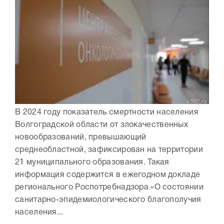
В 2024 году показатель смертности населения
Волгоградской области от злокачественных
новообразований, превышающий
среднеобластной, зафиксирован на территории
21 муниципального образования. Такая
информация содержится в ежегодном докладе
регионального Роспотребнадзора «О состоянии
санитарно-эпидемиологического благополучия
населения...