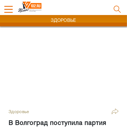
ЗДОРОВЬЕ
Здоровье
В Волгоград поступила партия