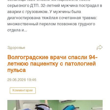
серьезного ДТП. 32-летний мужчина пострадал в
аварии с грузовиком. У мужчины была
диагностирована тяжёлая сочетанная травма:
множественный перелом позвонков грудного
отдела и...
Здоровье
Волгоградские врачи спасли 94-
летнюю пациентку с патологией
пульса
29.06.2026
19:46
Комментарии