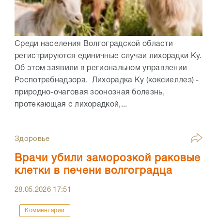
Среди населения Волгоградской области
регистрируются единичные случаи лихорадки Ку.
Об этом заявили в региональном управлении
Роспотребнадзора. Лихорадка Ку (коксиеллез) -
природно-очаговая зоонозная болезнь,
протекающая с лихорадкой,...
Здоровье
Врачи убили заморозкой раковые
клетки в печени волгоградца
28.05.2026
17:51
Комментарии