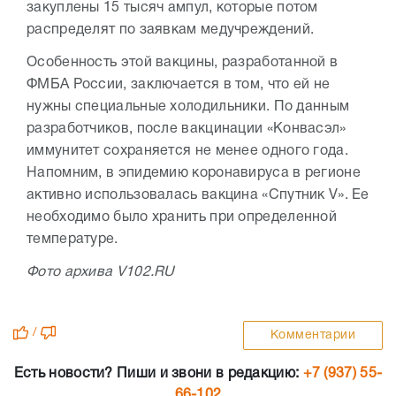
закуплены 15 тысяч ампул, которые потом
распределят по заявкам медучреждений.
Особенность этой вакцины, разработанной в
ФМБА России, заключается в том, что ей не
нужны специальные холодильники. По данным
разработчиков, после вакцинации «Конвасэл»
иммунитет сохраняется не менее одного года.
Напомним, в эпидемию коронавируса в регионе
активно использовалась вакцина «Спутник V». Ее
необходимо было хранить при определенной
температуре.
Фото архива V102.RU
/
Комментарии
Есть новости? Пиши и звони в редакцию:
+7 (937) 55-
66-102