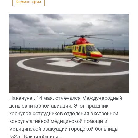
Комментарии
Накануне , 14 мая, отмечался Международный
день санитарной авиации. Этот праздник
коснулся сотрудников отделения экстренной
консультативной медицинской помощи и
медицинской эвакуации городской больницы
№25. Как сообщили...