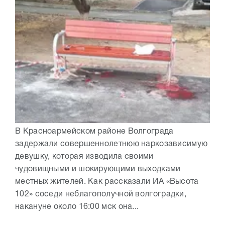
В Красноармейском районе Волгограда
задержали совершеннолетнюю наркозависимую
девушку, которая изводила своими
чудовищными и шокирующими выходками
местных жителей. Как рассказали ИА «Высота
102» соседи неблагополучной волгоградки,
накануне около 16:00 мск она...