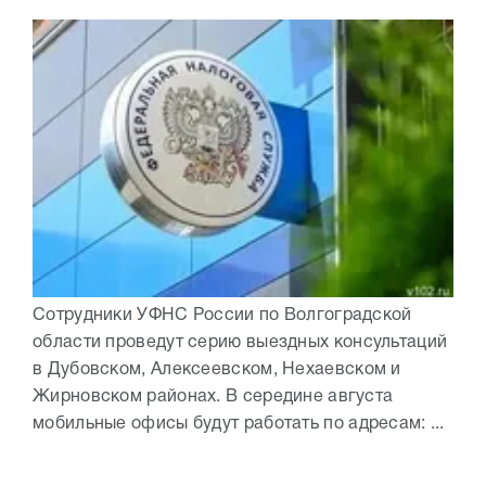
Сотрудники УФНС России по Волгоградской
области проведут серию выездных консультаций
в Дубовском, Алексеевском, Нехаевском и
Жирновском районах. В середине августа
мобильные офисы будут работать по адресам: ...