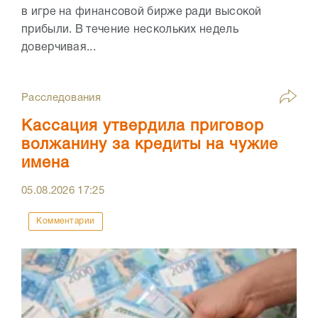
в игре на финансовой бирже ради высокой
прибыли. В течение нескольких недель
доверчивая...
Расследования
Кассация утвердила приговор
волжанину за кредиты на чужие
имена
05.08.2026
17:25
Комментарии