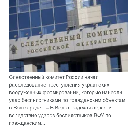
Следственный комитет России начал
расследование преступления украинских
вооруженных формирований, которые нанесли
удар беспилотниками по гражданским объектам
в Волгограде. – В Волгоградской области
вследствие ударов беспилотников ВФУ по
гражданским...