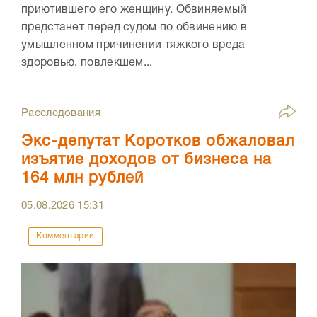
приютившего его женщину. Обвиняемый
предстанет перед судом по обвинению в
умышленном причинении тяжкого вреда
здоровью, повлекшем...
Расследования
Экс-депутат Коротков обжаловал
изъятие доходов от бизнеса на
164 млн рублей
05.08.2026
15:31
Комментарии