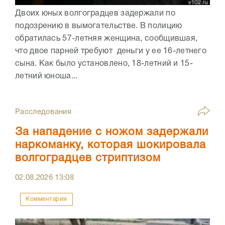
Двоих юных волгоградцев задержали по
подозрению в вымогательстве. В полицию
обратилась 57-летняя женщина, сообщившая,
что двое парней требуют деньги у ее 16-летнего
сына. Как было установлено, 18-летний и 15-
летний юноша...
Расследования
За нападение с ножом задержали
наркоманку, которая шокировала
волгоградцев стриптизом
02.08.2026
13:08
Комментарии