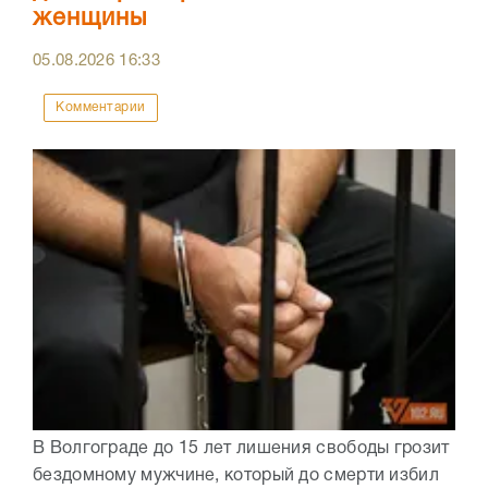
женщины
05.08.2026
16:33
Комментарии
В Волгограде до 15 лет лишения свободы грозит
бездомному мужчине, который до смерти избил