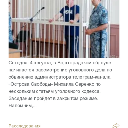
Сегодня, 4 августа, в Волгоградском облсуде
начинается рассмотрение уголовного дела по
обвинению администратора телеграм-канала
«Острова Свободы» Михаила Серенко по
нескольким статьям уголовного кодекса.
Заседание пройдет в закрытом режиме.
Напомним,...
Расследования