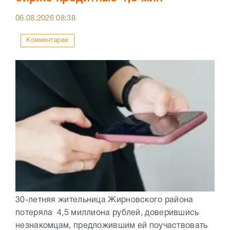
06.08.2026
08:38
Комментарии
30-летняя жительница Жирновского района
потеряла 4,5 миллиона рублей, доверившись
незнакомцам, предложившим ей поучаствовать