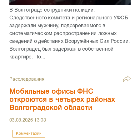
В Волгограде сотрудники полиции,
Следственного комитета и регионального УФСБ
задержали мужчину, подозреваемого в
систематическом распространении ложных
сведений о действиях Вооружённых Сил России.
Волгоградец был задержан в собственной
квартире. По...
Расследования
Мобильные офисы ФНС
откроются в четырех районах
Волгоградской области
03.08.2026
13:03
Комментарии