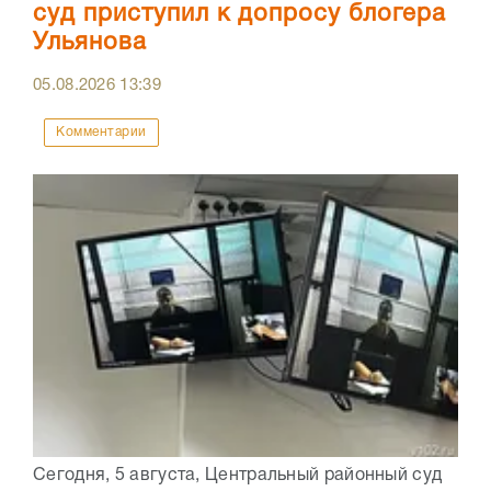
суд приступил к допросу блогера
Ульянова
05.08.2026
13:39
Комментарии
Сегодня, 5 августа, Центральный районный суд