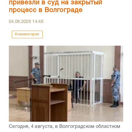
привезли в суд на закрытый
процесс в Волгограде
04.08.2026
14:48
Комментарии
Сегодня, 4 августа, в Волгоградском областном