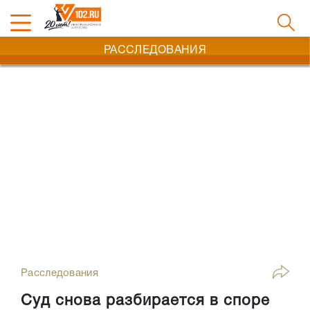
РАССЛЕДОВАНИЯ
Расследования
Суд снова разбирается в споре