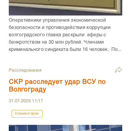
Оперативники управления экономической
безопасности и противодействия коррупции
волгоградского главка раскрыли аферы с
банкротством на 30 млн рублей. Членами
криминального синдиката были 16 человек. По...
Расследования
СКР расследует удар ВСУ по
Волгограду
31.07.2026
11:17
Комментарии