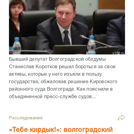
Бывший депутат Волгоградской облдумы
Станислав Коротков решил бороться за свои
активы, которые у него изъяли в пользу
государства, обжаловав решение Кировского
районного суда Волгограда. Как пояснили в
объединенной пресс-службе судов...
Расследования
«Тебе кирдык!»: волгоградский