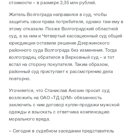
стоимости – в размере 2,35 млн рублей.
Житель Волгограда направился в суд, чтобы
защитить свои права потребителя, однако там ему в
этому отказали. Позже Волгоградский областной
суд, а за ним и Четвертый кассационный суд общей
юрисдикции оставили решение Дзержинского
районного суда Волгограда без изменения. Тогда
волгоградец обратился в Верховный суд – и тот
встал на сторону покупателя. Таким образом,
районный суд приступает к рассмотрению дела
повторно.
Уточняется, что Станислав Анохин просит суд
возложить на ОАО «ТД ЦУМ» обязанность
заключить с ним договор купли-продажи мужской
одежды и взыскать с ответчика компенсацию
морального вреда.
– Сегодня в судебном заседании представитель