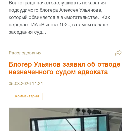
Волгограда начал заслушивать показания
подсудимого блогера Алексея Ульянова,
который обвиняется в вымогательстве. Как
передает ИА «Высота 102», в самом начале
заседания суд...
Расследования
Блогер Ульянов заявил об отводе
назначенного судом адвоката
05.08.2026
11:21
Комментарии