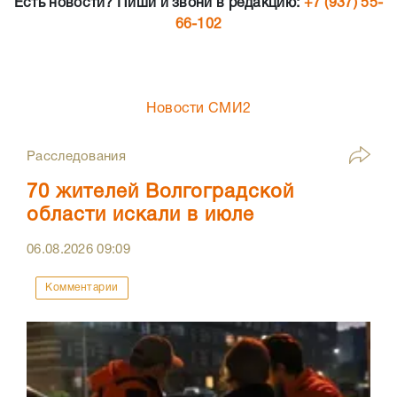
Есть новости? Пиши и звони в редакцию:
+7 (937) 55-
66-102
Новости СМИ2
Расследования
70 жителей Волгоградской
области искали в июле
06.08.2026
09:09
Комментарии