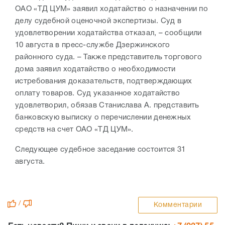
ОАО «ТД ЦУМ» заявил ходатайство о назначении по
делу судебной оценочной экспертизы. Суд в
удовлетворении ходатайства отказал, – сообщили
10 августа в пресс-службе Дзержинского
районного суда. – Также представитель торгового
дома заявил ходатайство о необходимости
истребования доказательств, подтверждающих
оплату товаров. Суд указанное ходатайство
удовлетворил, обязав Станислава А. представить
банковскую выписку о перечислении денежных
средств на счет ОАО «ТД ЦУМ».
Следующее судебное заседание состоится 31
августа.
/
Комментарии