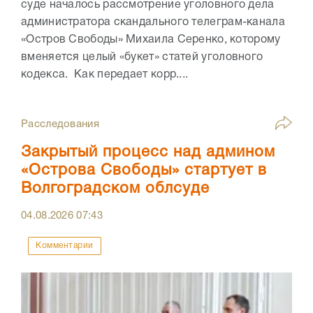
суде началось рассмотрение уголовного дела
администратора скандального телеграм-канала
«Остров Свободы» Михаила Серенко, которому
вменяется целый «букет» статей уголовного
кодекса. Как передает корр....
Расследования
Закрытый процесс над админом
«Острова Свободы» стартует в
Волгоградском облсуде
04.08.2026
07:43
Комментарии