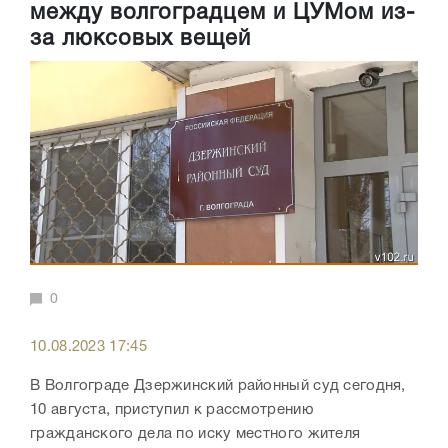
между волгоградцем и ЦУМом из-
за люксовых вещей
0
10.08.2023 17:45
В Волгограде Дзержинский районный суд сегодня,
10 августа, приступил к рассмотрению
гражданского дела по иску местного жителя