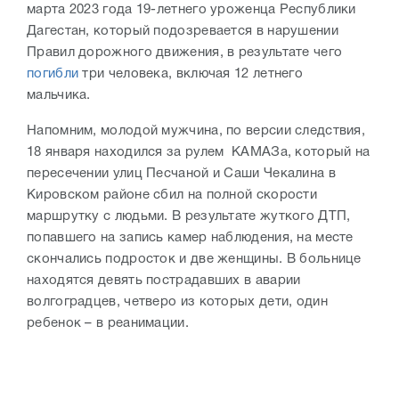
марта 2023 года 19-летнего уроженца Республики
Дагестан, который подозревается в нарушении
Правил дорожного движения, в результате чего
погибли
три человека, включая 12 летнего
мальчика.
Напомним, молодой мужчина, по версии следствия,
18 января находился за рулем КАМАЗа, который на
пересечении улиц Песчаной и Саши Чекалина в
Кировском районе сбил на полной скорости
маршрутку с людьми. В результате жуткого ДТП,
попавшего на запись камер наблюдения, на месте
скончались подросток и две женщины. В больнице
находятся девять пострадавших в аварии
волгоградцев, четверо из которых дети, один
ребенок – в реанимации.