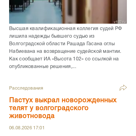
Высшая квалификационная коллегия судей РФ
лишила надежды бывшего судью из
Волгоградской области Рашада Гасана оглы
Набиевана на возвращение судейской мантии.
Как сообщает ИА «Высота 102» со ссылкой на
опубликованные решения,...
Расследования
Пастух выкрал новорожденных
телят у волгоградского
животновода
06.08.2026
17:01