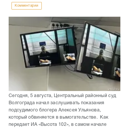
Комментарии
Сегодня, 5 августа, Центральный районный суд
Волгограда начал заслушивать показания
подсудимого блогера Алексея Ульянова,
который обвиняется в вымогательстве. Как
передает ИА «Высота 102», в самом начале