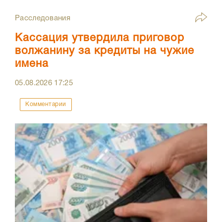
Расследования
Кассация утвердила приговор
волжанину за кредиты на чужие
имена
05.08.2026
17:25
Комментарии