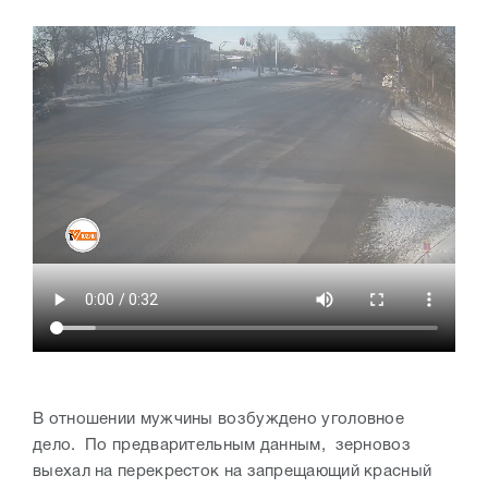
В отношении мужчины возбуждено уголовное
дело. По предварительным данным, зерновоз
выехал на перекресток на запрещающий красный