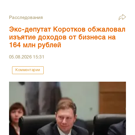
Расследования
Экс-депутат Коротков обжаловал
изъятие доходов от бизнеса на
164 млн рублей
05.08.2026
15:31
Комментарии