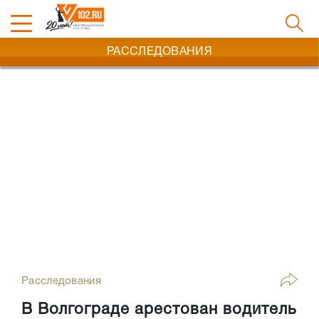
РАССЛЕДОВАНИЯ
Расследования
В Волгограде арестован водитель