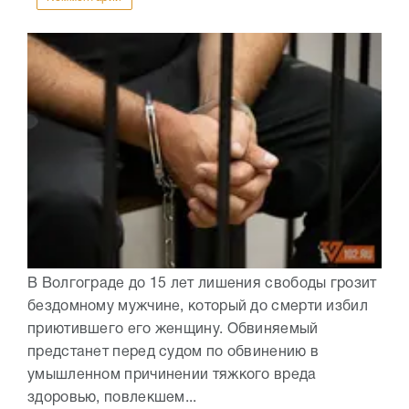
В Волгограде до 15 лет лишения свободы грозит
бездомному мужчине, который до смерти избил
приютившего его женщину. Обвиняемый
предстанет перед судом по обвинению в
умышленном причинении тяжкого вреда
здоровью, повлекшем...