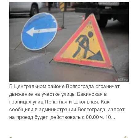
В Центральном районе Волгограда ограничат
движение на участке улицы Бакинская в
границах улиц Печатная и Школьная. Как
сообщили в администрации Волгограда, запрет
на проезд будет действовать с 00.00 ч. 10...