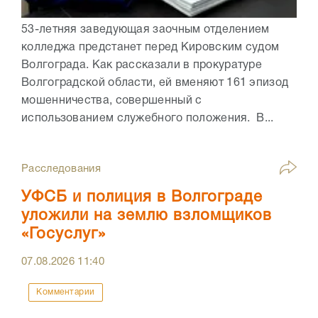
53-летняя заведующая заочным отделением
колледжа предстанет перед Кировским судом
Волгограда. Как рассказали в прокуратуре
Волгоградской области, ей вменяют 161 эпизод
мошенничества, совершенный с
использованием служебного положения. В...
Расследования
УФСБ и полиция в Волгограде
уложили на землю взломщиков
«Госуслуг»
07.08.2026
11:40
Комментарии