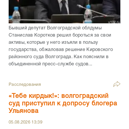
Бывший депутат Волгоградской облдумы
Станислав Коротков решил бороться за свои
активы, которые у него изъяли в пользу
государства, обжаловав решение Кировского
районного суда Волгограда. Как пояснили в
объединенной пресс-службе судов...
Расследования
«Тебе кирдык!»: волгоградский
суд приступил к допросу блогера
Ульянова
05.08.2026
13:39