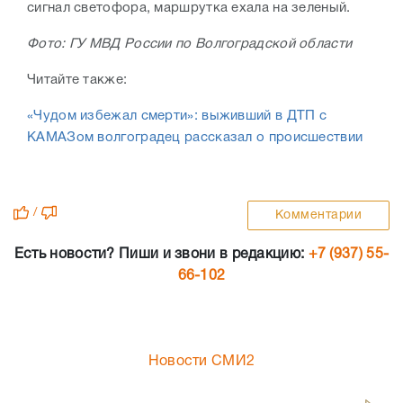
сигнал светофора, маршрутка ехала на зеленый.
Фото: ГУ МВД России по Волгоградской области
Читайте также:
«Чудом избежал смерти»: выживший в ДТП с
КАМАЗом волгоградец рассказал о происшествии
/
Комментарии
Есть новости? Пиши и звони в редакцию:
+7 (937) 55-
66-102
Новости СМИ2