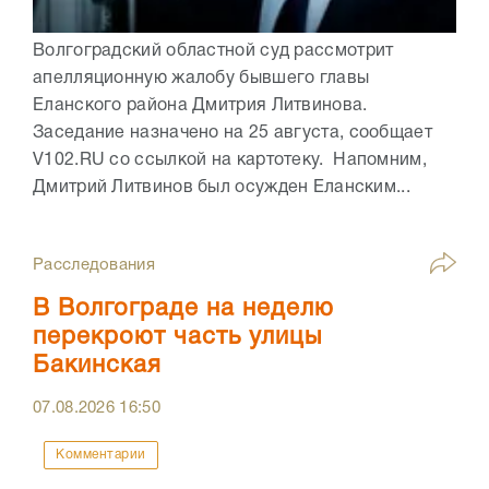
Волгоградский областной суд рассмотрит
апелляционную жалобу бывшего главы
Еланского района Дмитрия Литвинова.
Заседание назначено на 25 августа, сообщает
V102.RU со ссылкой на картотеку. Напомним,
Дмитрий Литвинов был осужден Еланским...
Расследования
В Волгограде на неделю
перекроют часть улицы
Бакинская
07.08.2026
16:50
Комментарии