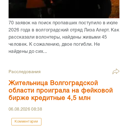
70 заявок на поиск пропавших поступило в июле
2026 года в волгоградский отряд Лиза Алерт. Как
рассказали волонтеры, найдены живыми 45
человек. К сожалению, двое погибли. Не
найдены до сих...
Расследования
Жительница Волгоградской
области проиграла на фейковой
бирже кредитные 4,5 млн
06.08.2026
08:38
Комментарии