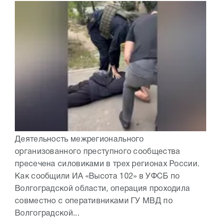
Деятельность межрегионального
организованного преступного сообщества
пресечена силовиками в трех регионах России.
Как сообщили ИА «Высота 102» в УФСБ по
Волгоградской области, операция проходила
совместно с оперативниками ГУ МВД по
Волгоградской...