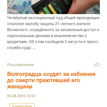
Четвёртый кассационный суд общей юрисдикции
отклонил жалобу защиты 21-летнего жителя
Волжского, осуждённого за незаконный доступ к
персональным данным и мошенничество с
кредитами. Об этом сообщили 5 августа в пресс-
службе суда. ...
Расследования
Волгоградца осудят за избиение
до смерти приютившей его
женщины
05.08.2026
16:33
Комментарии