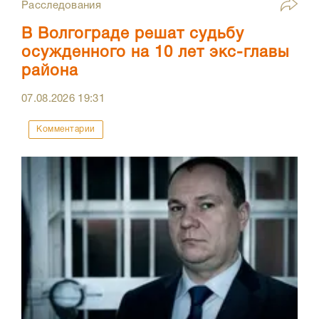
Расследования
В Волгограде решат судьбу
осужденного на 10 лет экс-главы
района
07.08.2026
19:31
Комментарии