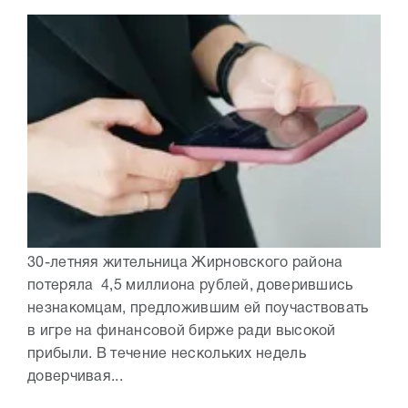
30-летняя жительница Жирновского района
потеряла 4,5 миллиона рублей, доверившись
незнакомцам, предложившим ей поучаствовать
в игре на финансовой бирже ради высокой
прибыли. В течение нескольких недель
доверчивая...