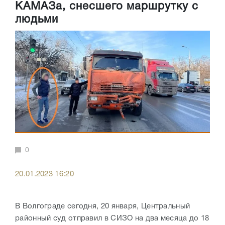
КАМАЗа, снесшего маршрутку с
людьми
0
20.01.2023 16:20
В Волгограде сегодня, 20 января, Центральный
районный суд отправил в СИЗО на два месяца до 18