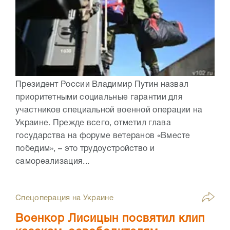
Президент России Владимир Путин назвал
приоритетными социальные гарантии для
участников специальной военной операции на
Украине. Прежде всего, отметил глава
государства на форуме ветеранов «Вместе
победим», – это трудоустройство и
самореализация...
Спецоперация на Украине
Военкор Лисицын посвятил клип