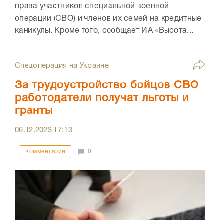
права участников специальной военной
операции (СВО) и членов их семей на кредитные
каникулы. Кроме того, сообщает ИА «Высота...
Спецоперация на Украине
За трудоустройство бойцов СВО
работодатели получат льготы и
гранты
06.12.2023
17:13
Комментарии
0