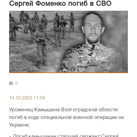
Сергей Фоменко погиб в СВО
0
14.10.2022 11:36
Уроженец Камышина Волгоградской области
погиб в ходе специальной военной операции на
Украине.
-
Погиб камышанин старший сержант Сергей