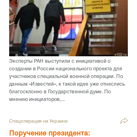
Эксперты РАН выступили с инициативой о
создании в России национального проекта для
участников специальной военной операции. По
данным «Известий», к такой идее уже отнеслись
благосклонно в Государственной думе. По
мнению инициаторов,...
Спецоперация на Украине
Поручение президента: