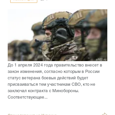
До 1 апреля 2024 года правительство внесет в
закон изменения, согласно которым в России
статус ветерана боевых действий будет
присваиваться тем участникам СВО, кто не
заключал контракта с Минобороны.
Соответствующее...