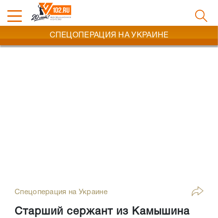
СПЕЦОПЕРАЦИЯ НА УКРАИНЕ
Спецоперация на Украине
Старший сержант из Камышина