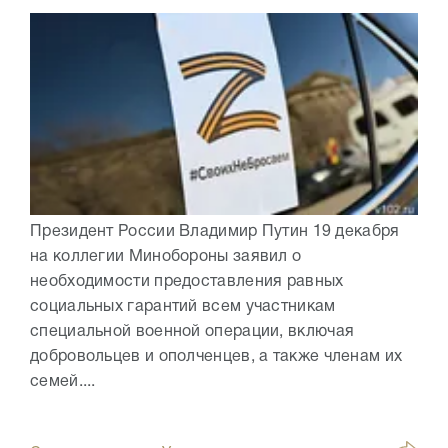
Президент России Владимир Путин 19 декабря
на коллегии Минобороны заявил о
необходимости предоставления равных
социальных гарантий всем участникам
специальной военной операции, включая
добровольцев и ополченцев, а также членам их
семей....