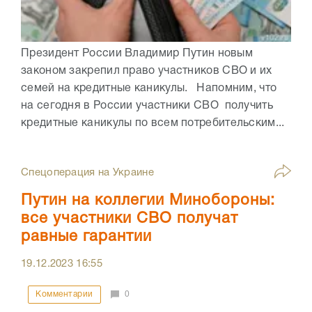
Президент России Владимир Путин новым
законом закрепил право участников СВО и их
семей на кредитные каникулы. Напомним, что
на сегодня в России участники СВО получить
кредитные каникулы по всем потребительским...
Спецоперация на Украине
Путин на коллегии Минобороны:
все участники СВО получат
равные гарантии
19.12.2023
16:55
Комментарии
0