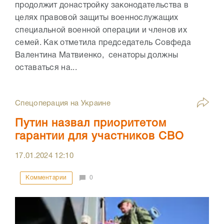
продолжит донастройку законодательства в
целях правовой защиты военнослужащих
специальной военной операции и членов их
семей. Как отметила председатель Совфеда
Валентина Матвиенко, сенаторы должны
оставаться на...
Спецоперация на Украине
Путин назвал приоритетом
гарантии для участников СВО
17.01.2024
12:10
Комментарии
0