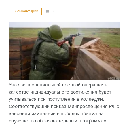
Комментарии
0
Участие в специальной военной операции в
качестве индивидуального достижения будет
учитываться при поступлении в колледжи.
Соответствующий приказ Минпросвещения РФ о
внесении изменений в порядок приема на
обучение по образовательным программам...