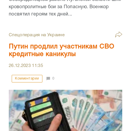
кровопролитные бои за Попасную. Военкор
посвятил героям тех дней...
Спецоперация на Украине
Путин продлил участникам СВО
кредитные каникулы
26.12.2023
11:35
Комментарии
0