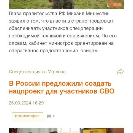
Глава правительства РФ Михаил Мишустин
заявил о том, что власти в стране продолжат
обеспечивать участников спецоперации
необходимой техникой и снаряжением. По его
словам, кабинет министров ориентирован на
оперативное предоставление бойцам...
Спецоперация на Украине
В России предложили создать
нацпроект для участников СВО
26.03.2024
16:29
Комментарии
0