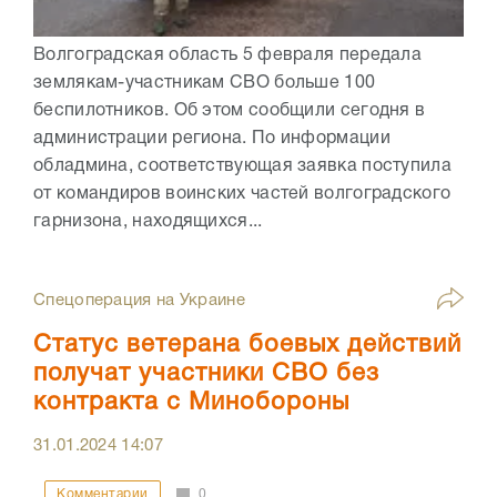
Волгоградская область 5 февраля передала
землякам-участникам СВО больше 100
беспилотников. Об этом сообщили сегодня в
администрации региона. По информации
обладмина, соответствующая заявка поступила
от командиров воинских частей волгоградского
гарнизона, находящихся...
Спецоперация на Украине
Статус ветерана боевых действий
получат участники СВО без
контракта с Минобороны
31.01.2024
14:07
Комментарии
0