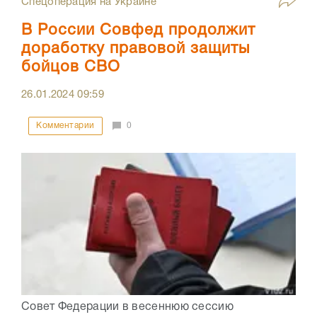
Спецоперация на Украине
В России Совфед продолжит
доработку правовой защиты
бойцов СВО
26.01.2024
09:59
Комментарии
0
Совет Федерации в весеннюю сессию