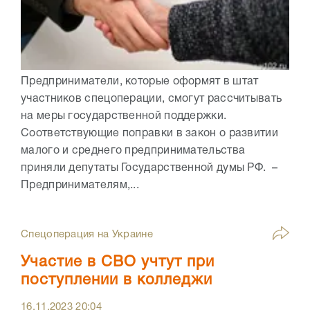
Предприниматели, которые оформят в штат
участников спецоперации, смогут рассчитывать
на меры государственной поддержки.
Соответствующие поправки в закон о развитии
малого и среднего предпринимательства
приняли депутаты Государственной думы РФ. –
Предпринимателям,...
Спецоперация на Украине
Участие в СВО учтут при
поступлении в колледжи
16.11.2023
20:04