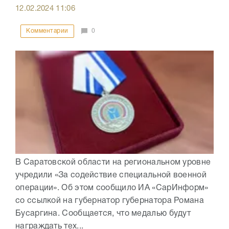
12.02.2024
11:06
Комментарии
0
В Саратовской области на региональном уровне
учредили «За содействие специальной военной
операции». Об этом сообщило ИА «СарИнформ»
со ссылкой на губернатор губернатора Романа
Бусаргина. Сообщается, что медалью будут
награждать тех...