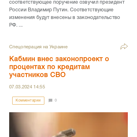
соответствующее поручение озвучил президент
России Владимир Путин. Соответствующие
изменения будут внесены в законодательство
РФ. ...
Спецоперация на Украине
Кабмин внес законопроект о
процентах по кредитам
участников СВО
07.03.2024
14:55
Комментарии
0