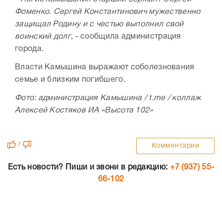
Фоменко. Сергей Константинович мужественно
защищал Родину и с честью выполнил свой
воинский долг
, - сообщила администрация
города.
Власти Камышина выражают соболезнования
семье и близким погибшего.
Фото: администрация Камышина / t.me / коллаж
Алексей Костяков ИА «Высота 102»
/
Комментарии
Есть новости? Пиши и звони в редакцию:
+7 (937) 55-
66-102