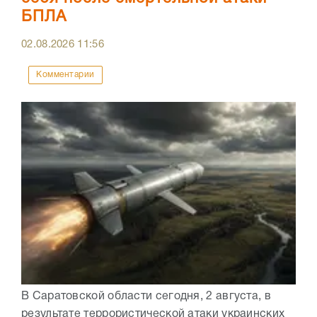
БПЛА
02.08.2026
11:56
Комментарии
В Саратовской области сегодня, 2 августа, в
результате террористической атаки украинских