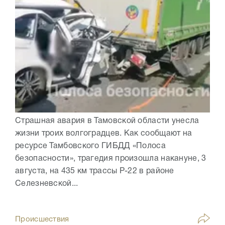
Страшная авария в Тамовской области унесла
жизни троих волгоградцев. Как сообщают на
ресурсе Тамбовского ГИБДД «Полоса
безопасности», трагедия произошла накануне, 3
августа, на 435 км трассы Р-22 в районе
Селезневской...
Происшествия