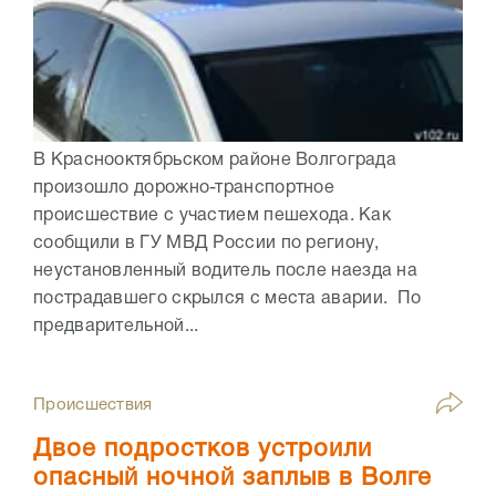
В Краснооктябрьском районе Волгограда
произошло дорожно-транспортное
происшествие с участием пешехода. Как
сообщили в ГУ МВД России по региону,
неустановленный водитель после наезда на
пострадавшего скрылся с места аварии. По
предварительной...
Происшествия
Двое подростков устроили
опасный ночной заплыв в Волге