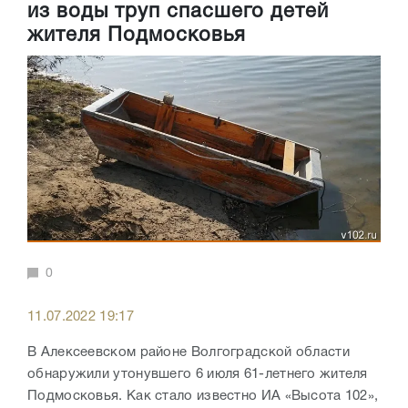
из воды труп спасшего детей
жителя Подмосковья
0
11.07.2022 19:17
В Алексеевском районе Волгоградской области
обнаружили утонувшего 6 июля 61-летнего жителя
Подмосковья. Как стало известно ИА «Высота 102»,