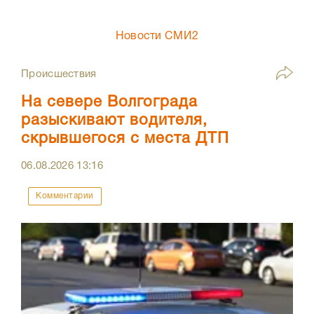
Новости СМИ2
Происшествия
На севере Волгограда
разыскивают водителя,
скрывшегося с места ДТП
06.08.2026
13:16
Комментарии