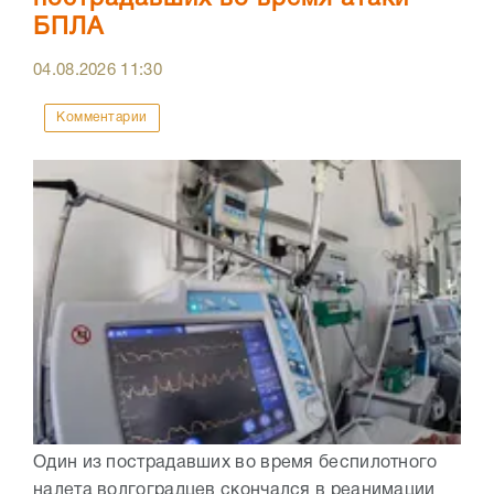
БПЛА
04.08.2026
11:30
Комментарии
Один из пострадавших во время беспилотного
налета волгоградцев скончался в реанимации