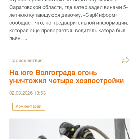
Саратовской области, где катер задел винами 5-
летнюю купающуюся девочку. «СарИнформ»
сообщает, что, по предварительной информации,
которая еще проверяется, водитель катера был
пьян. ...
Происшествия
На юге Волгограда огонь
уничтожил четыре хозпостройки
02.08.2026
13:53
Комментарии