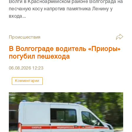
Волги в Красноармейском районе Волгограда на
песчаную косу напротив памятника Ленину у
входа...
Происшествия
В Волгограде водитель «Приоры»
погубил пешехода
06.08.2026
12:23
Комментарии