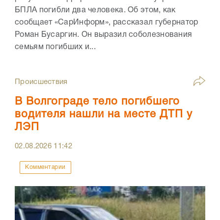
БПЛА погибли два человека. Об этом, как
сообщает «СарИнформ», рассказал губернатор
Роман Бусаргин. Он выразил соболезнования
семьям погибших и...
Происшествия
В Волгограде тело погибшего
водителя нашли на месте ДТП у
ЛЭП
02.08.2026
11:42
Комментарии