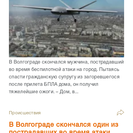
В Волгограде скончался мужчина, пострадавший
во время беспилотной атаки на город. Пытаясь
спасти гражданскую супругу из загоревшегося
после прилета БПЛА дома, он получил
тяжелейшие ожоги. – Дом, в...
Происшествия
В Волгограде скончался один из
пострадавших во время атаки