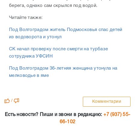
берега, однако сам скрылся под водой.
Читайте также:
Под Волгоградом житель Подмосковья спас детей
из водоворота и утонул
СК начал проверку после смерти на турбазе
сотрудника УФСИН
Под Волгоградом 36-летняя женщина утонула на
мелководье в яме
/
Комментарии
Есть новости? Пиши и звони в редакцию:
+7 (937) 55-
66-102