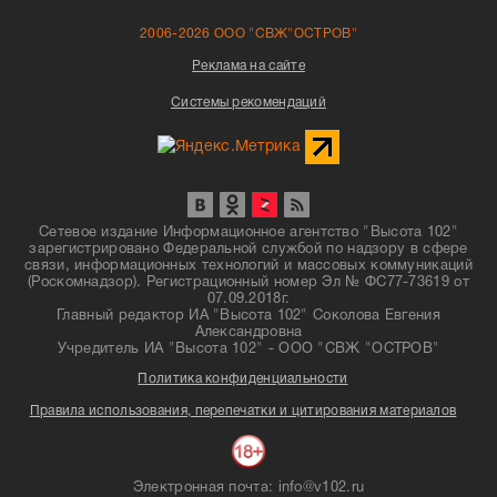
2006-2026 ООО "СВЖ"ОСТРОВ"
Реклама на сайте
Системы рекомендаций
Сетевое издание Информационное агентство "Высота 102"
зарегистрировано Федеральной службой по надзору в сфере
связи, информационных технологий и массовых коммуникаций
(Роскомнадзор). Регистрационный номер Эл № ФС77-73619 от
07.09.2018г.
Главный редактор ИА "Высота 102" Соколова Евгения
Александровна
Учредитель ИА "Высота 102" - ООО "СВЖ "ОСТРОВ"
Политика конфиденциальности
Правила использования, перепечатки и цитирования материалов
Электронная почта: info@v102.ru