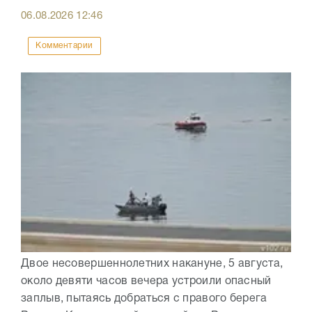
06.08.2026
12:46
Комментарии
Двое несовершеннолетних накануне, 5 августа,
около девяти часов вечера устроили опасный
заплыв, пытаясь добраться с правого берега