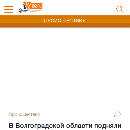
ПРОИСШЕСТВИЯ
Происшествия
В Волгоградской области подняли