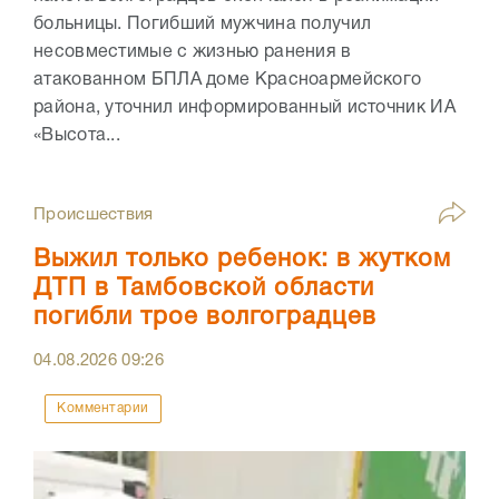
больницы. Погибший мужчина получил
несовместимые с жизнью ранения в
атакованном БПЛА доме Красноармейского
района, уточнил информированный источник ИА
«Высота...
Происшествия
Выжил только ребенок: в жутком
ДТП в Тамбовской области
погибли трое волгоградцев
04.08.2026
09:26
Комментарии