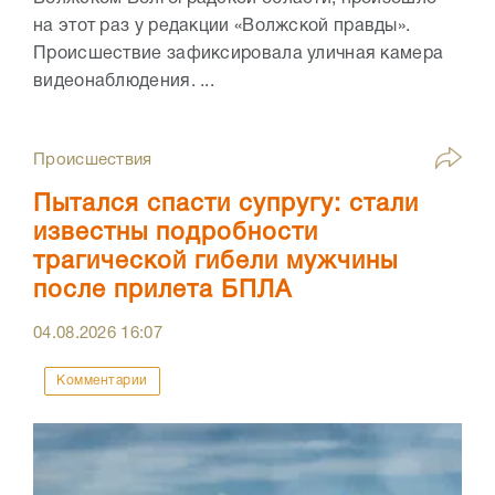
на этот раз у редакции «Волжской правды».
Происшествие зафиксировала уличная камера
видеонаблюдения. ...
Происшествия
Пытался спасти супругу: стали
известны подробности
трагической гибели мужчины
после прилета БПЛА
04.08.2026
16:07
Комментарии