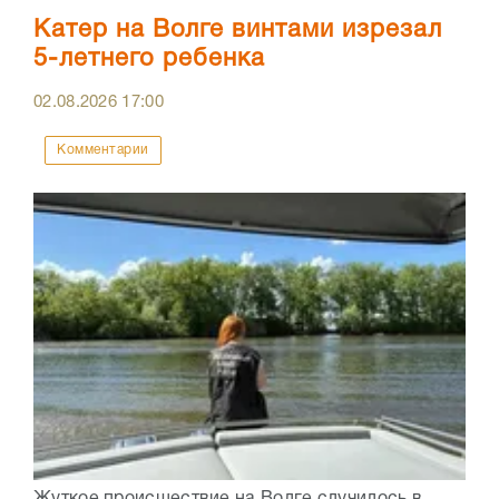
Катер на Волге винтами изрезал
5-летнего ребенка
02.08.2026
17:00
Комментарии
Жуткое происшествие на Волге случилось в