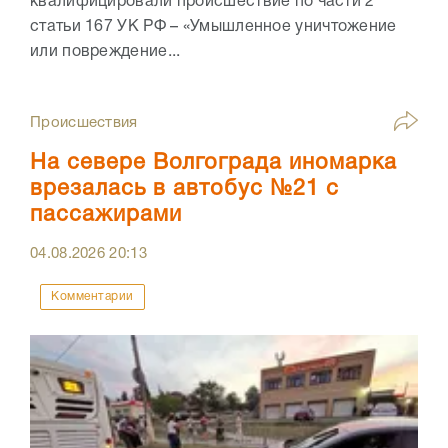
квалифицировали происшествие по части 2
статьи 167 УК РФ – «Умышленное уничтожение
или повреждение...
Происшествия
На севере Волгограда иномарка
врезалась в автобус №21 с
пассажирами
04.08.2026
20:13
Комментарии