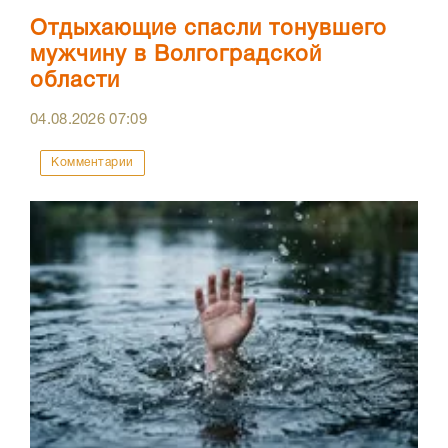
Отдыхающие спасли тонувшего
мужчину в Волгоградской
области
04.08.2026
07:09
Комментарии