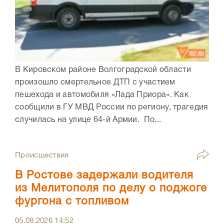
В Кировском районе Волгоградской области
произошло смертельное ДТП с участием
пешехода и автомобиля «Лада Приора». Как
сообщили в ГУ МВД России по региону, трагедия
случилась на улице 64-й Армии. По...
Происшествия
В Ростове задержали водителя
из Мелитополя по делу о поджоге
фургона с топливом
05.08.2026
14:52