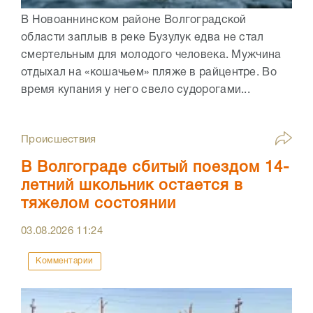
В Новоаннинском районе Волгоградской
области заплыв в реке Бузулук едва не стал
смертельным для молодого человека. Мужчина
отдыхал на «кошачьем» пляже в райцентре. Во
время купания у него свело судорогами...
Происшествия
В Волгограде сбитый поездом 14-
летний школьник остается в
тяжелом состоянии
03.08.2026
11:24
Комментарии