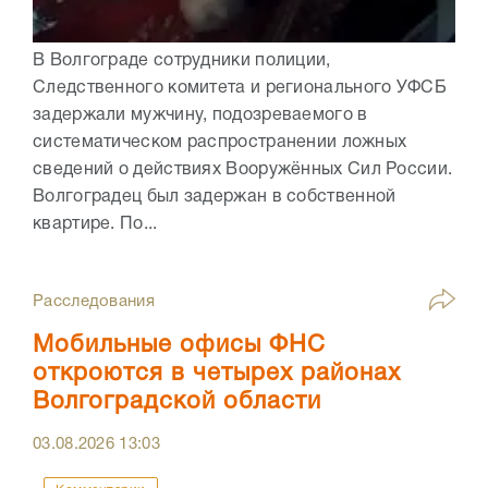
В Волгограде сотрудники полиции,
Следственного комитета и регионального УФСБ
задержали мужчину, подозреваемого в
систематическом распространении ложных
сведений о действиях Вооружённых Сил России.
Волгоградец был задержан в собственной
квартире. По...
Расследования
Мобильные офисы ФНС
откроются в четырех районах
Волгоградской области
03.08.2026
13:03