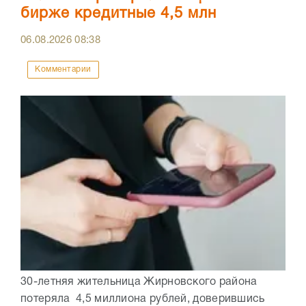
бирже кредитные 4,5 млн
06.08.2026
08:38
Комментарии
30-летняя жительница Жирновского района
потеряла 4,5 миллиона рублей, доверившись