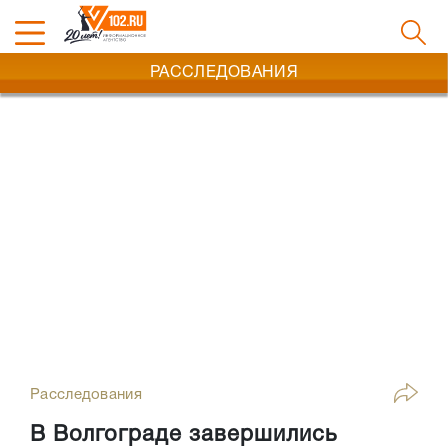
РАССЛЕДОВАНИЯ
Расследования
В Волгограде завершились