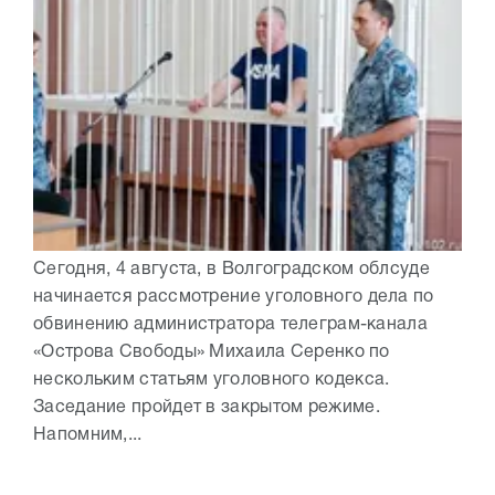
Сегодня, 4 августа, в Волгоградском облсуде
начинается рассмотрение уголовного дела по
обвинению администратора телеграм-канала
«Острова Свободы» Михаила Серенко по
нескольким статьям уголовного кодекса.
Заседание пройдет в закрытом режиме.
Напомним,...