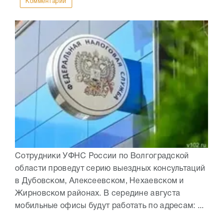
Комментарии
Сотрудники УФНС России по Волгоградской
области проведут серию выездных консультаций
в Дубовском, Алексеевском, Нехаевском и
Жирновском районах. В середине августа
мобильные офисы будут работать по адресам: ...