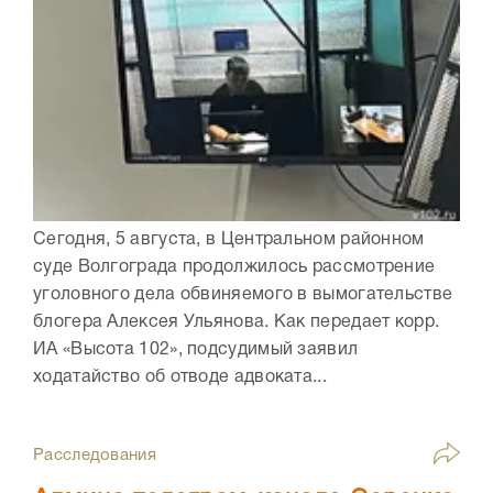
Сегодня, 5 августа, в Центральном районном
суде Волгограда продолжилось рассмотрение
уголовного дела обвиняемого в вымогательстве
блогера Алексея Ульянова. Как передает корр.
ИА «Высота 102», подсудимый заявил
ходатайство об отводе адвоката...
Расследования