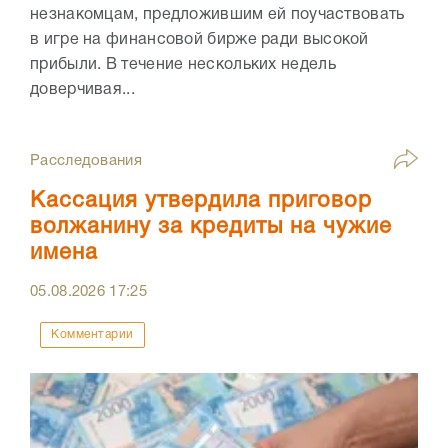
незнакомцам, предложившим ей поучаствовать
в игре на финансовой бирже ради высокой
прибыли. В течение нескольких недель
доверчивая...
Расследования
Кассация утвердила приговор
волжанину за кредиты на чужие
имена
05.08.2026
17:25
Комментарии