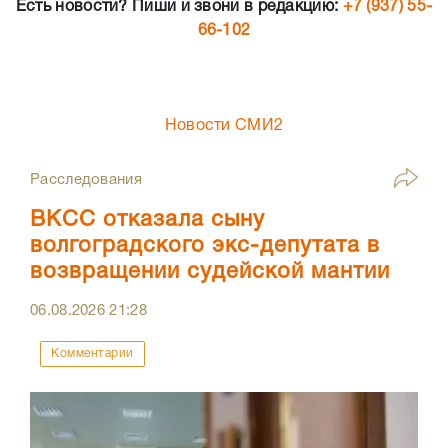
Есть новости? Пиши и звони в редакцию:
+7 (937) 55-
66-102
Новости СМИ2
Расследования
ВКСС отказала сыну
волгоградского экс-депутата в
возвращении судейской мантии
06.08.2026
21:28
Комментарии