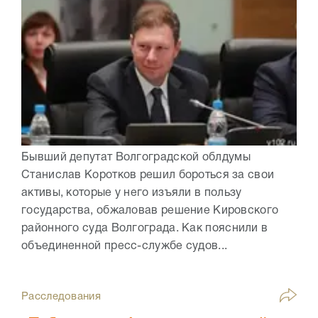
Бывший депутат Волгоградской облдумы
Станислав Коротков решил бороться за свои
активы, которые у него изъяли в пользу
государства, обжаловав решение Кировского
районного суда Волгограда. Как пояснили в
объединенной пресс-службе судов...
Расследования