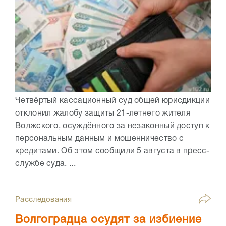
Четвёртый кассационный суд общей юрисдикции
отклонил жалобу защиты 21-летнего жителя
Волжского, осуждённого за незаконный доступ к
персональным данным и мошенничество с
кредитами. Об этом сообщили 5 августа в пресс-
службе суда. ...
Расследования
Волгоградца осудят за избиение