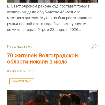
В Светлоярском районе суд поставит точку в
уголовном деле об убийстве 45-летнего
местного жителя. Мужчина был расстрелян из
ружья весной этого года бывшим супругом
сожительницы. - Утром 23 апреля 2026...
Расследования
70 жителей Волгоградской
области искали в июле
06.08.2026
09:09
Комментарии