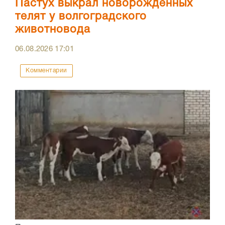
Пастух выкрал новорожденных
телят у волгоградского
животновода
06.08.2026
17:01
Комментарии