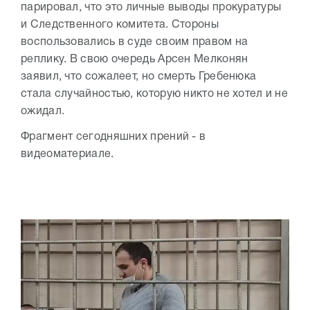
парировал, что это личные выводы прокуратуры
и Следственного комитета. Стороны
воспользовались в суде своим правом на
реплику. В свою очередь Арсен Мелконян
заявил, что сожалеет, но смерть Гребенюка
стала случайностью, которую никто не хотел и не
ожидал.
Фрагмент сегодняшних прений - в
видеоматериале.