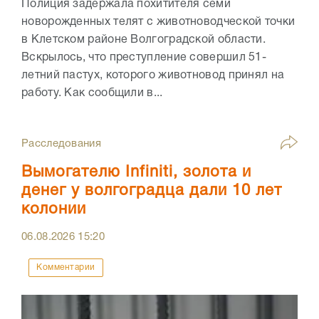
Полиция задержала похитителя семи
новорожденных телят с животноводческой точки
в Клетском районе Волгоградской области.
Вскрылось, что преступление совершил 51-
летний пастух, которого животновод принял на
работу. Как сообщили в...
Расследования
Вымогателю Infiniti, золота и
денег у волгоградца дали 10 лет
колонии
06.08.2026
15:20
Комментарии