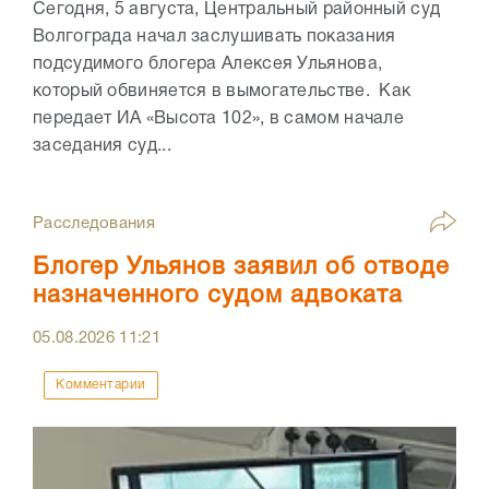
Сегодня, 5 августа, Центральный районный суд
Волгограда начал заслушивать показания
подсудимого блогера Алексея Ульянова,
который обвиняется в вымогательстве. Как
передает ИА «Высота 102», в самом начале
заседания суд...
Расследования
Блогер Ульянов заявил об отводе
назначенного судом адвоката
05.08.2026
11:21
Комментарии