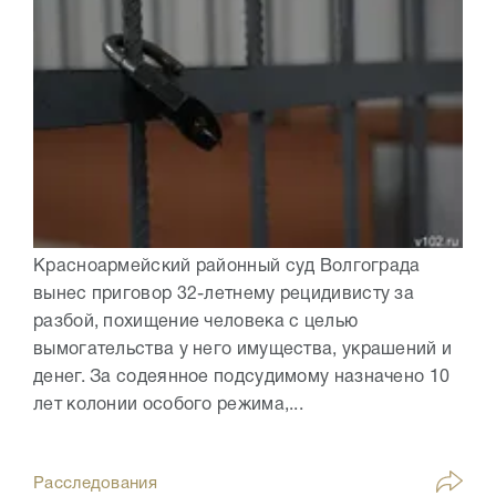
Красноармейский районный суд Волгограда
вынес приговор 32-летнему рецидивисту за
разбой, похищение человека с целью
вымогательства у него имущества, украшений и
денег. За содеянное подсудимому назначено 10
лет колонии особого режима,...
Расследования