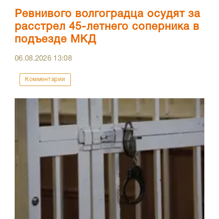
Ревнивого волгоградца осудят за
расстрел 45-летнего соперника в
подъезде МКД
06.08.2026
13:08
Комментарии