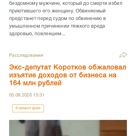
бездомному мужчине, который до смерти избил
приютившего его женщину. Обвиняемый
предстанет перед судом по обвинению в
умышленном причинении тяжкого вреда
здоровью, повлекшем...
Расследования
Экс-депутат Коротков обжаловал
изъятие доходов от бизнеса на
164 млн рублей
05.08.2026
15:31
Комментарии