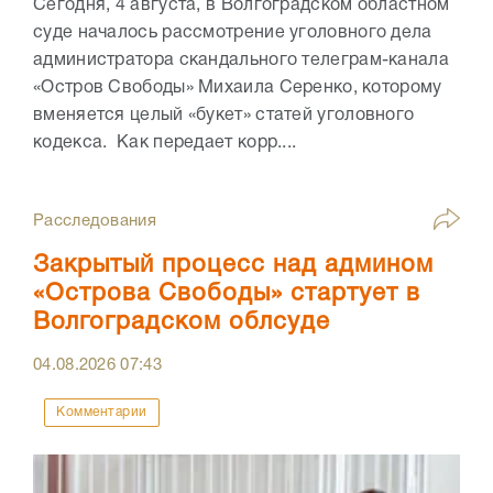
Сегодня, 4 августа, в Волгоградском областном
суде началось рассмотрение уголовного дела
администратора скандального телеграм-канала
«Остров Свободы» Михаила Серенко, которому
вменяется целый «букет» статей уголовного
кодекса. Как передает корр....
Расследования
Закрытый процесс над админом
«Острова Свободы» стартует в
Волгоградском облсуде
04.08.2026
07:43
Комментарии