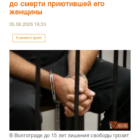
до смерти приютившей его
женщины
05.08.2026
16:33
Комментарии
В Волгограде до 15 лет лишения свободы грозит