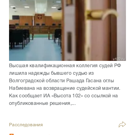
Высшая квалификационная коллегия судей РФ
лишила надежды бывшего судью из
Волгоградской области Рашада Гасана оглы
Набиевана на возвращение судейской мантии.
Как сообщает ИА «Высота 102» со ссылкой на
опубликованные решения,...
Расследования