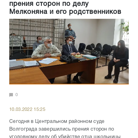
прения сторон по делу
Мелконяна и его родственников
0
10.03.2022 15:25
Сегодня в Центральном районном суде
Волгограда завершились прения сторон по
уголовному делу об убийстве отца школьницы