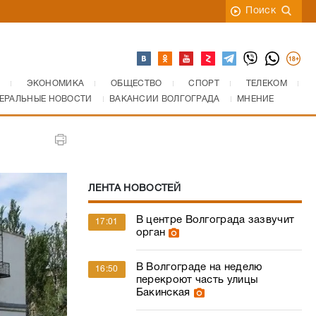
Поиск
ЭКОНОМИКА
ОБЩЕСТВО
СПОРТ
ТЕЛЕКОМ
ЕРАЛЬНЫЕ НОВОСТИ
ВАКАНСИИ ВОЛГОГРАДА
МНЕНИЕ
ЛЕНТА НОВОСТЕЙ
В центре Волгограда зазвучит
17:01
орган
В Волгограде на неделю
16:50
перекроют часть улицы
Бакинская