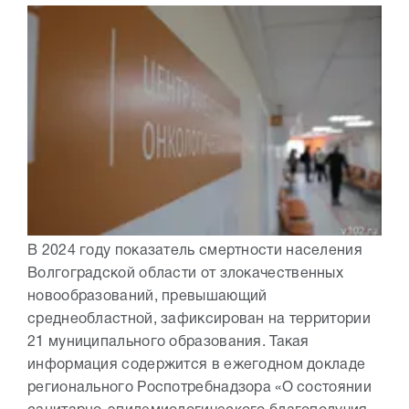
В 2024 году показатель смертности населения
Волгоградской области от злокачественных
новообразований, превышающий
среднеобластной, зафиксирован на территории
21 муниципального образования. Такая
информация содержится в ежегодном докладе
регионального Роспотребнадзора «О состоянии