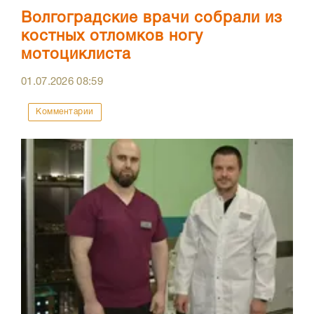
Волгоградские врачи собрали из
костных отломков ногу
мотоциклиста
01.07.2026
08:59
Комментарии