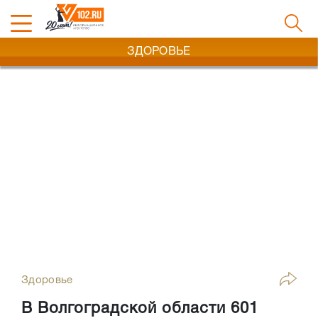
ЗДОРОВЬЕ
Здоровье
В Волгоградской области 601