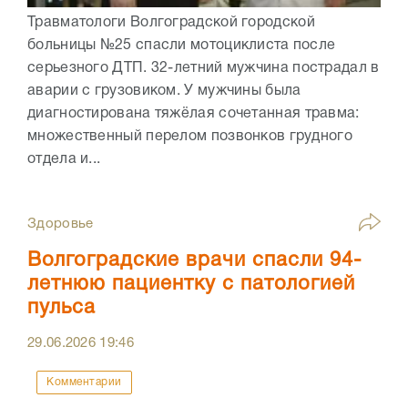
Травматологи Волгоградской городской
больницы №25 спасли мотоциклиста после
серьезного ДТП. 32-летний мужчина пострадал в
аварии с грузовиком. У мужчины была
диагностирована тяжёлая сочетанная травма:
множественный перелом позвонков грудного
отдела и...
Здоровье
Волгоградские врачи спасли 94-
летнюю пациентку с патологией
пульса
29.06.2026
19:46
Комментарии