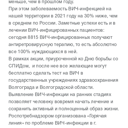
меньше, чем в прошлом году.
При этом заболеваемость ВИЧ-инфекцией на
нашей территории в 2021 году на 30% ниже, чем
в среднем по России. Заметные успехи есть и в
лечении ВИЧ-инфицированных пациентов:
сегодня 8815 ВИЧ-инфицированных получают
антиретровирусную терапию, то есть абсолютно
все 100% нуждающихся в ней.
В рамках акции, приуроченной ко Дню борьбы со
СПИДом, и после нее все желающие могут
бесплатно сделать тест на ВИЧ в
государственных учреждениях здравоохранения
Волгограда и Волгоградской области.
Выявление ВИЧ-инфекции на ранних стадиях
позволяет человеку вовремя начать лечение и
сохранить активный и полноценный образ жизни.
Роспотребнадзором организована «Горячая
линия» по проблеме ВИЧ-инфекции в г.