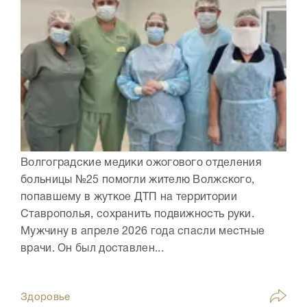
Волгоградские медики ожогового отделения
больницы №25 помогли жителю Волжского,
попавшему в жуткое ДТП на территории
Ставрополья, сохранить подвижность руки.
Мужчину в апреле 2026 года спасли местные
врачи. Он был доставлен...
Здоровье