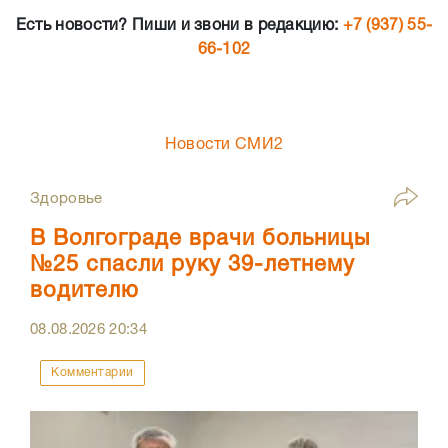
Есть новости? Пиши и звони в редакцию:
+7 (937) 55-
66-102
Новости СМИ2
Здоровье
В Волгограде врачи больницы
№25 спасли руку 39-летнему
водителю
08.08.2026
20:34
Комментарии