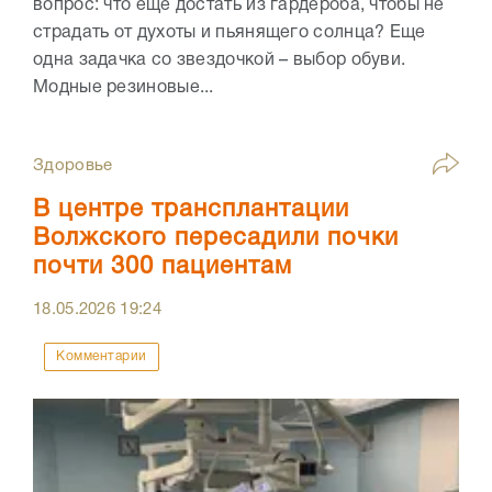
вопрос: что еще достать из гардероба, чтобы не
страдать от духоты и пьянящего солнца? Еще
одна задачка со звездочкой – выбор обуви.
Модные резиновые...
Здоровье
В центре трансплантации
Волжского пересадили почки
почти 300 пациентам
18.05.2026
19:24
Комментарии