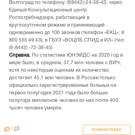
Волгоград по телефону: 8(8442)-24-36-43, через
Единый Консультационный центр
Роспотребнадзора, работающий в
круглосуточном режиме и принимающий
одновременно до 100 звонков (телефон «ЕКЦ»: 8
800 555 49 43), в ГБУЗ «ВОЦПБ СПИД и ИЗ» (тел:
(8-8442) -72-38-45)
Справка.
По статистике ЮНЭЙДС на 2020 год в
мире было, в среднем, 37,7 млн человек с ВИЧ,
хотя по некоторым оценкам их количество
достигает 45,1 млн человек. В России только
официально зарегистрированных больных на
первое полугодие 2021 года было больше
полутора миллионов человек из них почти 400
тысяч человек умерли.
/
Комментарии