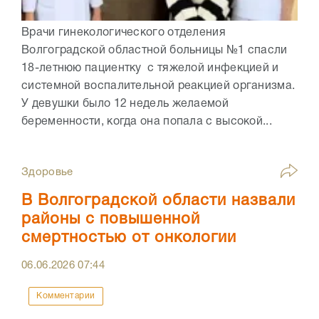
Врачи гинекологического отделения
Волгоградской областной больницы №1 спасли
18-летнюю пациентку с тяжелой инфекцией и
системной воспалительной реакцией организма.
У девушки было 12 недель желаемой
беременности, когда она попала с высокой...
Здоровье
В Волгоградской области назвали
районы с повышенной
смертностью от онкологии
06.06.2026
07:44
Комментарии