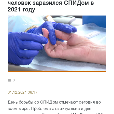
человек заразился СПИДом в
2021 году
0
01.12.2021 08:17
День борьбы со СПИДом отмечают сегодня во
всем мире. Проблема эта актуальна и для