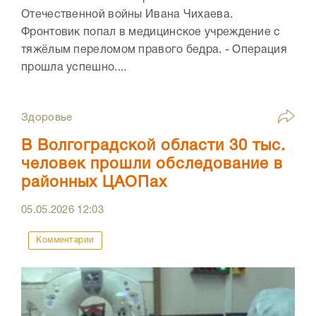
Отечественной войны Ивана Чихаева.
Фронтовик попал в медицинское учреждение с
тяжёлым переломом правого бедра. - Операция
прошла успешно....
Здоровье
В Волгоградской области 30 тыс.
человек прошли обследование в
районных ЦАОПах
05.05.2026
12:03
Комментарии