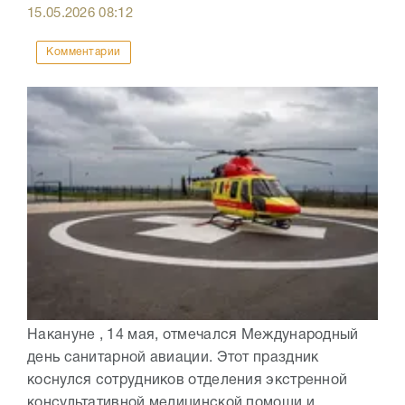
15.05.2026
08:12
Комментарии
Накануне , 14 мая, отмечался Международный
день санитарной авиации. Этот праздник
коснулся сотрудников отделения экстренной
консультативной медицинской помощи и