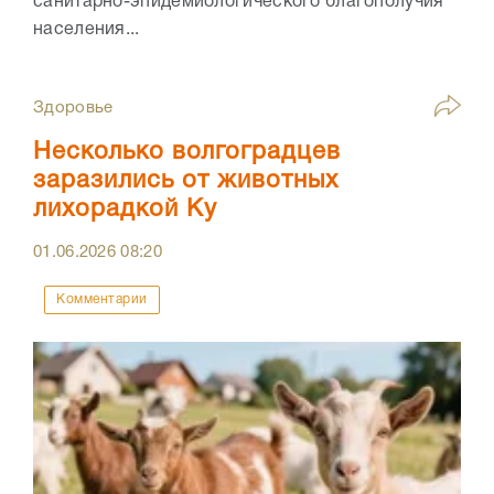
санитарно-эпидемиологического благополучия
населения...
Здоровье
Несколько волгоградцев
заразились от животных
лихорадкой Ку
01.06.2026
08:20
Комментарии