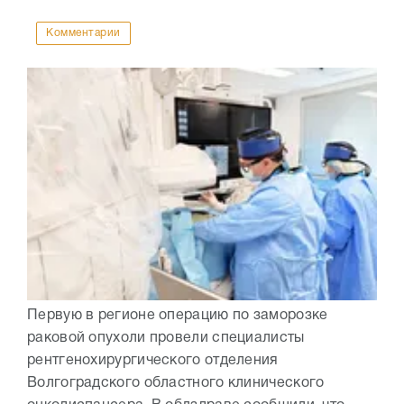
Комментарии
Первую в регионе операцию по заморозке
раковой опухоли провели специалисты
рентгенохирургического отделения
Волгоградского областного клинического