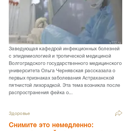
Заведующая кафедрой инфекционных болезней
с эпидемиологией и тропической медициной
Волгоградского государственного медицинского
университета Ольга Чернявская рассказала о
первых признаках заболевания Астраханской
пятнистой лихорадкой. Эта тема возникла после
распространения фейка о...
Здоровье
Снимите это немедленно: