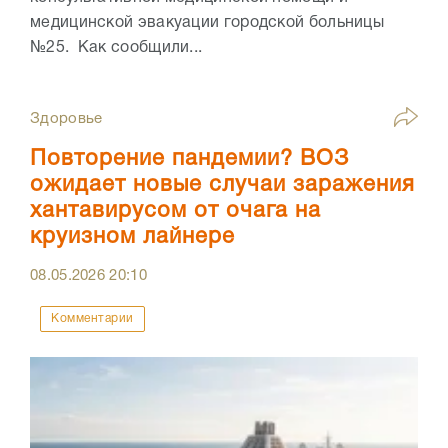
медицинской эвакуации городской больницы
№25. Как сообщили...
Здоровье
Повторение пандемии? ВОЗ
ожидает новые случаи заражения
хантавирусом от очага на
круизном лайнере
08.05.2026
20:10
Комментарии