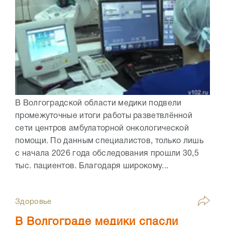
В Волгоградской области медики подвели
промежуточные итоги работы разветвлённой
сети центров амбулаторной онкологической
помощи. По данным специалистов, только лишь
с начала 2026 года обследования прошли 30,5
тыс. пациентов. Благодаря широкому...
Здоровье
В Волгограде медики спасли