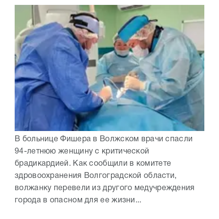
В больнице Фишера в Волжском врачи спасли
94-летнюю женщину с критической
брадикардией. Как сообщили в комитете
здровоохранения Волгоградской области,
волжанку перевели из другого медучреждения
города в опасном для ее жизни...