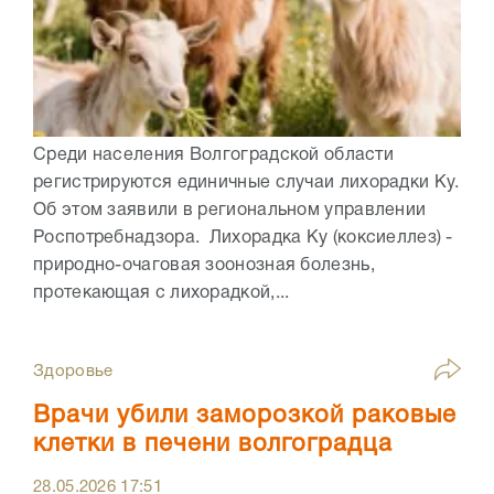
Среди населения Волгоградской области
регистрируются единичные случаи лихорадки Ку.
Об этом заявили в региональном управлении
Роспотребнадзора. Лихорадка Ку (коксиеллез) -
природно-очаговая зоонозная болезнь,
протекающая с лихорадкой,...
Здоровье
Врачи убили заморозкой раковые
клетки в печени волгоградца
28.05.2026
17:51