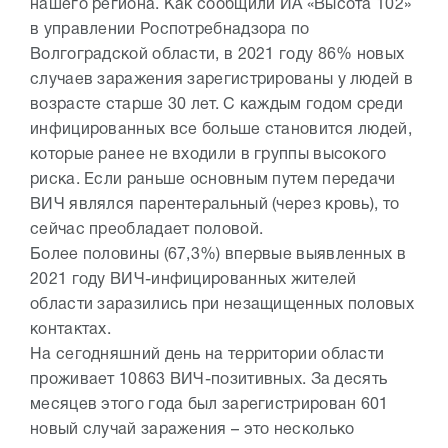
нашего региона. Как сообщили ИА «Высота 102»
в управлении Роспотребнадзора по
Волгоградской области, в 2021 году 86% новых
случаев заражения зарегистрированы у людей в
возрасте старше 30 лет. С каждым годом среди
инфицированных все больше становится людей,
которые ранее не входили в группы высокого
риска. Если раньше основным путем передачи
ВИЧ являлся парентеральный (через кровь), то
сейчас преобладает половой.
Более половины (67,3%) впервые выявленных в
2021 году ВИЧ-инфицированных жителей
области заразились при незащищенных половых
контактах.
На сегодняшний день на территории области
проживает 10863 ВИЧ-позитивных. За десять
месяцев этого года был зарегистрирован 601
новый случай заражения – это несколько