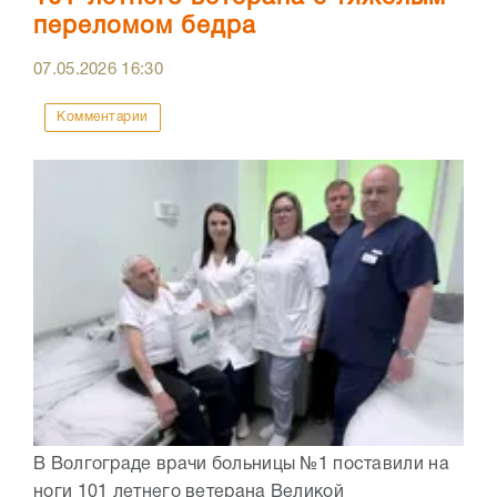
переломом бедра
07.05.2026
16:30
Комментарии
В Волгограде врачи больницы №1 поставили на
ноги 101 летнего ветерана Великой