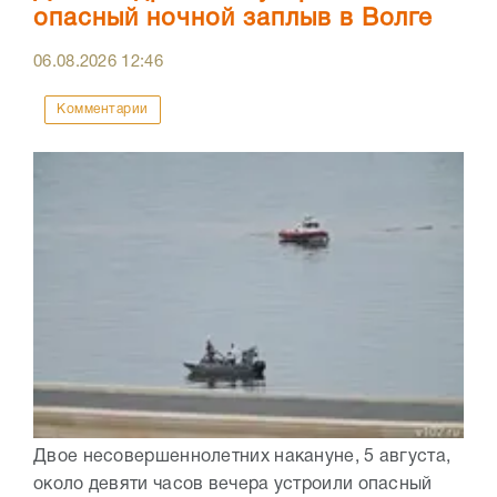
опасный ночной заплыв в Волге
06.08.2026
12:46
Комментарии
Двое несовершеннолетних накануне, 5 августа,
около девяти часов вечера устроили опасный