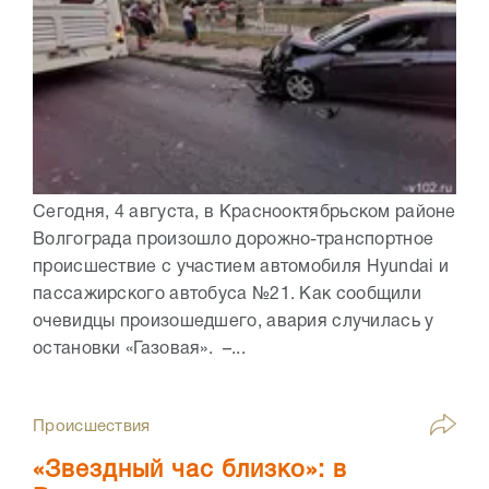
Сегодня, 4 августа, в Краснооктябрьском районе
Волгограда произошло дорожно-транспортное
происшествие с участием автомобиля Hyundai и
пассажирского автобуса №21. Как сообщили
очевидцы произошедшего, авария случилась у
остановки «Газовая». –...
Происшествия
«Звездный час близко»: в