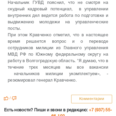
Начальник ГУВД пояснил, что не смотря на
скудный кадровый потенциал, в управлении
внутренних дел ведется работа по подготовке и
выдвижению молодежи на управленческие
посты.
При этом Кравченко отметил, что в настоящее
время решается вопрос и о переводе
сотрудников милиции из Главного управления
МВД РФ по Южному федеральному округу на
работу в Волгоградскую область. "Я думаю, что в
течение трех месяцев мы все вакансии
начальников милиции укомплектуем», -
резюмировал генерал Кравченко.
/
Комментарии
Есть новости? Пиши и звони в редакцию:
+7 (937) 55-