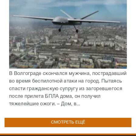
В Волгограде скончался мужчина, пострадавший
во время беспилотной атаки на город. Пытаясь
спасти гражданскую супругу из загоревшегося
после прилета БПЛА дома, он получил
тяжелейшие ожоги. – Дом, в...
СМОТРЕТЬ ЕЩЁ