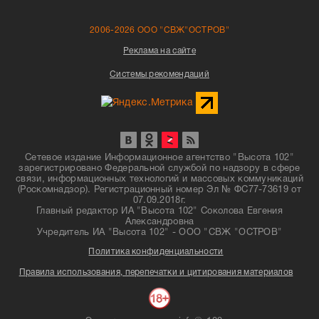
2006-2026 ООО "СВЖ"ОСТРОВ"
Реклама на сайте
Системы рекомендаций
Сетевое издание Информационное агентство "Высота 102"
зарегистрировано Федеральной службой по надзору в сфере
связи, информационных технологий и массовых коммуникаций
(Роскомнадзор). Регистрационный номер Эл № ФС77-73619 от
07.09.2018г.
Главный редактор ИА "Высота 102" Соколова Евгения
Александровна
Учредитель ИА "Высота 102" - ООО "СВЖ "ОСТРОВ"
Политика конфиденциальности
Правила использования, перепечатки и цитирования материалов