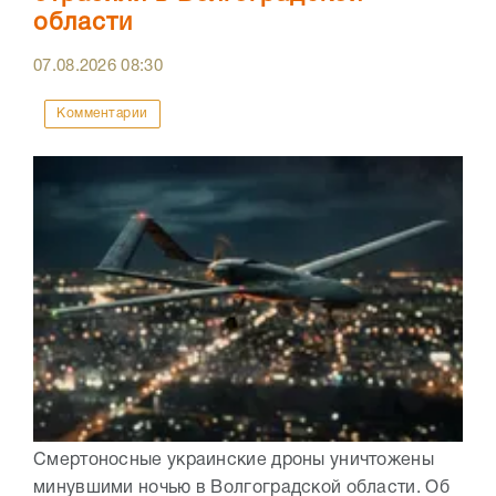
области
07.08.2026
08:30
Комментарии
Смертоносные украинские дроны уничтожены
минувшими ночью в Волгоградской области. Об