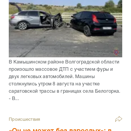
В Камышинском районе Волгоградской области
произошло массовое ДТП с участием фуры и
двух легковых автомобилей. Машины
столкнулись утром 8 августа на участке
саратовской трассы в границах села Белогорка.
- В...
Происшествия