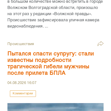
в большом количестве можно встретить в городе
Волжском Волгоградской области, произошло
на этот раз у редакции «Волжской правды».
Происшествие зафиксировала уличная камера
видеонаблюдения. ...
Происшествия
Пытался спасти супругу: стали
известны подробности
трагической гибели мужчины
после прилета БПЛА
04.08.2026
16:07
Комментарии