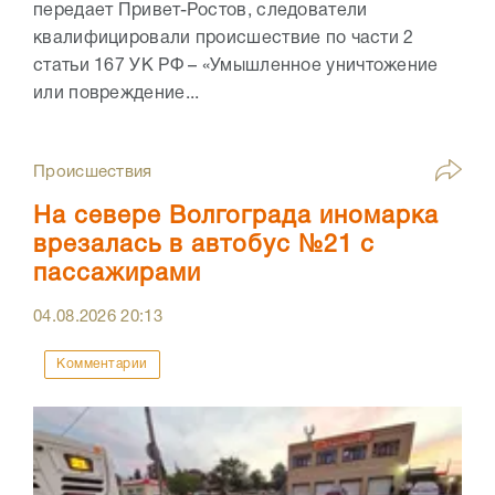
передает Привет-Ростов, следователи
квалифицировали происшествие по части 2
статьи 167 УК РФ – «Умышленное уничтожение
или повреждение...
Происшествия
На севере Волгограда иномарка
врезалась в автобус №21 с
пассажирами
04.08.2026
20:13
Комментарии