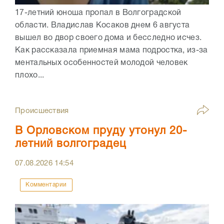
17-летний юноша пропал в Волгоградской
области. Владислав Косаков днем 6 августа
вышел во двор своего дома и бесследно исчез.
Как рассказала приемная мама подростка, из-за
ментальных особенностей молодой человек
плохо...
Происшествия
В Орловском пруду утонул 20-
летний волгоградец
07.08.2026
14:54
Комментарии