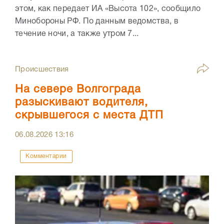
этом, как передает ИА «Высота 102», сообщило
Минобороны РФ. По данным ведомства, в
течение ночи, а также утром 7...
Происшествия
На севере Волгограда
разыскивают водителя,
скрывшегося с места ДТП
06.08.2026
13:16
Комментарии