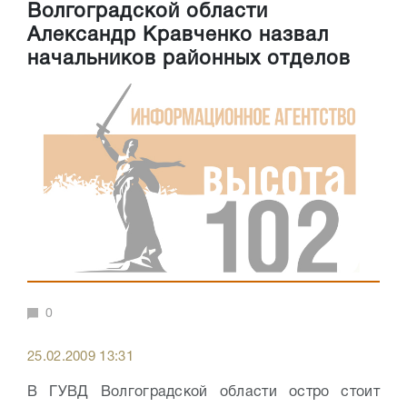
Волгоградской области
Александр Кравченко назвал
начальников районных отделов
0
25.02.2009 13:31
В ГУВД Волгоградской области остро стоит