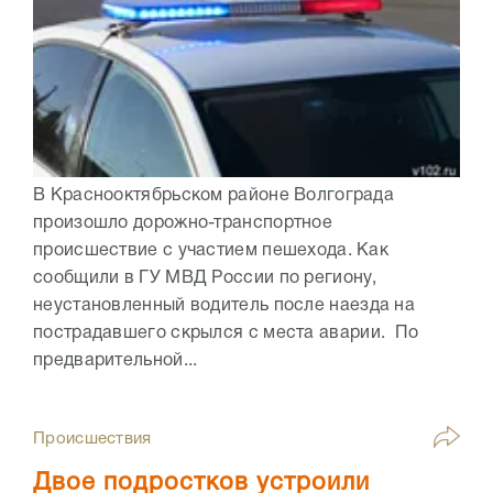
В Краснооктябрьском районе Волгограда
произошло дорожно-транспортное
происшествие с участием пешехода. Как
сообщили в ГУ МВД России по региону,
неустановленный водитель после наезда на
пострадавшего скрылся с места аварии. По
предварительной...
Происшествия
Двое подростков устроили