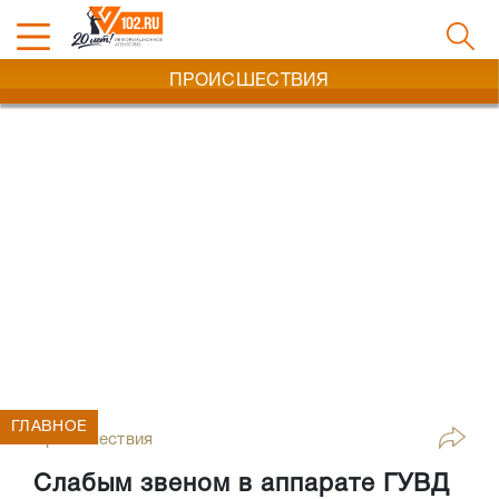
ПРОИСШЕСТВИЯ
ГЛАВНОЕ
Происшествия
Слабым звеном в аппарате ГУВД