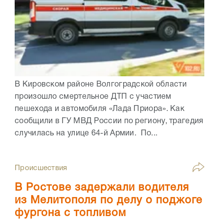
В Кировском районе Волгоградской области
произошло смертельное ДТП с участием
пешехода и автомобиля «Лада Приора». Как
сообщили в ГУ МВД России по региону, трагедия
случилась на улице 64-й Армии. По...
Происшествия
В Ростове задержали водителя
из Мелитополя по делу о поджоге
фургона с топливом