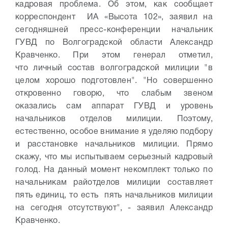
кадровая проблема. Об этом, как сообщает
корреспондент ИА «Высота 102», заявил на
сегодняшней пресс-конференции начальник
ГУВД по Волгоградской области Александр
Кравченко. При этом генерал отметил,
что личный состав волгоградской милиции "в
целом хорошо подготовлен". "Но совершенно
откровенно говорю, что слабым звеном
оказались сам аппарат ГУВД и уровень
начальников отделов милиции. Поэтому,
естественно, особое внимание я уделяю подбору
и расстановке начальников милиции. Прямо
скажу, что мы испытываем серьезный кадровый
голод. На данный момент некомплект только по
начальникам райотделов милиции составляет
пять единиц, то есть пять начальников милиции
на сегодня отсутствуют", - заявил Александр
Кравченко.