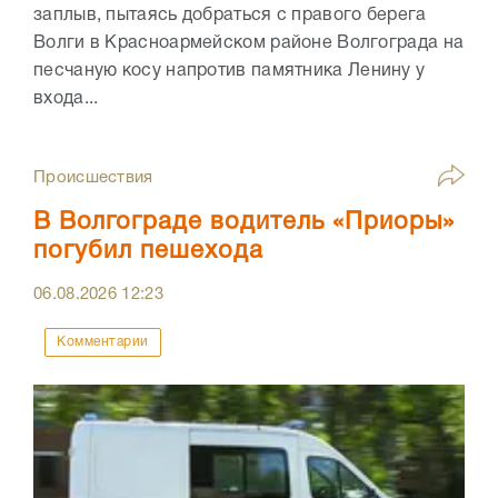
заплыв, пытаясь добраться с правого берега
Волги в Красноармейском районе Волгограда на
песчаную косу напротив памятника Ленину у
входа...
Происшествия
В Волгограде водитель «Приоры»
погубил пешехода
06.08.2026
12:23
Комментарии