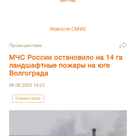
66-102
Новости СМИ2
Происшествия
МЧС России остановило на 14 га
ландшафтные пожары на юге
Волгограда
08.08.2026
18:23
Комментарии