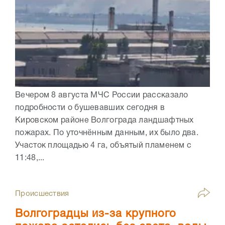
Вечером 8 августа МЧС России рассказало
подробности о бушевавших сегодня в
Кировском районе Волгограда ландшафтных
пожарах. По уточнённым данным, их было два.
Участок площадью 4 га, объятый пламенем с
11:48,...
Происшествия
Волгоградцы из-за крупного