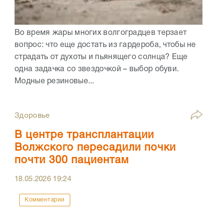
Во время жары многих волгоградцев терзает
вопрос: что еще достать из гардероба, чтобы не
страдать от духоты и пьянящего солнца? Еще
одна задачка со звездочкой – выбор обуви.
Модные резиновые...
Здоровье
В центре трансплантации
Волжского пересадили почки
почти 300 пациентам
18.05.2026
19:24
Комментарии