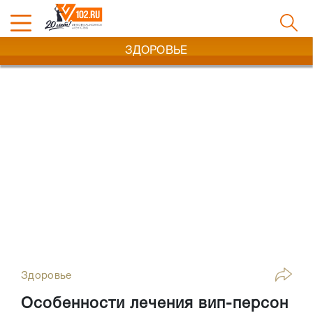
ЗДОРОВЬЕ
Здоровье
Особенности лечения вип-персон