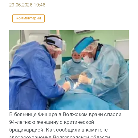
29.06.2026
19:46
Комментарии
В больнице Фишера в Волжском врачи спасли
94-летнюю женщину с критической
брадикардией. Как сообщили в комитете