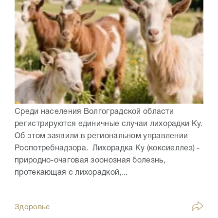
Среди населения Волгоградской области
регистрируются единичные случаи лихорадки Ку.
Об этом заявили в региональном управлении
Роспотребнадзора. Лихорадка Ку (коксиеллез) -
природно-очаговая зоонозная болезнь,
протекающая с лихорадкой,...
Здоровье