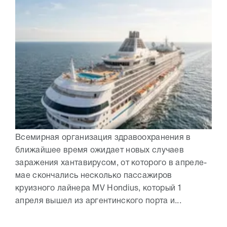
Всемирная организация здравоохранения в
ближайшее время ожидает новых случаев
заражения хантавирусом, от которого в апреле-
мае скончались несколько пассажиров
круизного лайнера MV Hondius, который 1
апреля вышел из аргентинского порта и...