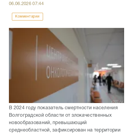
06.06.2026
07:44
Комментарии
В 2024 году показатель смертности населения
Волгоградской области от злокачественных
новообразований, превышающий
среднеобластной, зафиксирован на территории