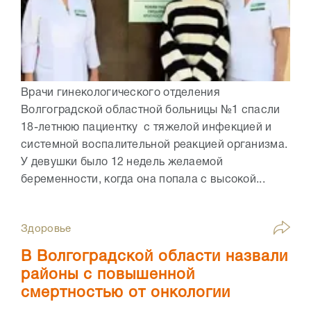
Врачи гинекологического отделения
Волгоградской областной больницы №1 спасли
18-летнюю пациентку с тяжелой инфекцией и
системной воспалительной реакцией организма.
У девушки было 12 недель желаемой
беременности, когда она попала с высокой...
Здоровье
В Волгоградской области назвали
районы с повышенной
смертностью от онкологии