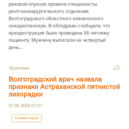
раковой опухоли провели специалисты
рентгенохирургического отделения
Волгоградского областного клинического
онкодиспансера. В облздраве сообщили, что
криодеструкция была проведена 58-летнему
пациенту. Мужчину выписали на четвертый
день...
Здоровье
Волгоградский врач назвала
признаки Астраханской пятнистой
лихорадки
27.05.2026
07:21
Комментарии