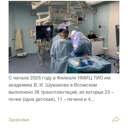
С начала 2026 году в Филиале НМИЦ ТИО им.
академика В. И. Шумакова в Волжском
выполнено 38 трансплантаций, из которых 23 –
почки (одна детская), 11 – печени и 4...
Здоровье