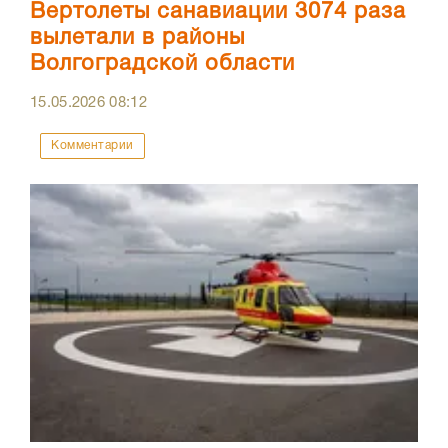
Вертолеты санавиации 3074 раза
вылетали в районы
Волгоградской области
15.05.2026
08:12
Комментарии