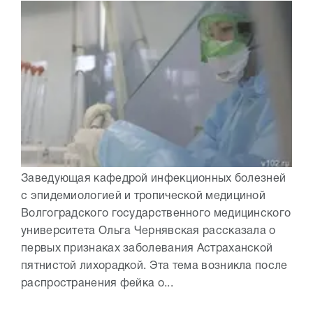
Заведующая кафедрой инфекционных болезней
с эпидемиологией и тропической медициной
Волгоградского государственного медицинского
университета Ольга Чернявская рассказала о
первых признаках заболевания Астраханской
пятнистой лихорадкой. Эта тема возникла после
распространения фейка о...