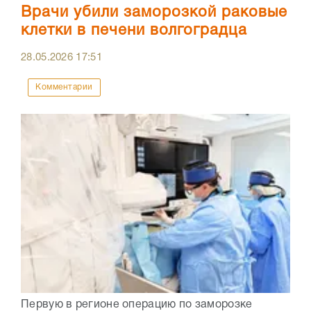
Врачи убили заморозкой раковые
клетки в печени волгоградца
28.05.2026
17:51
Комментарии
Первую в регионе операцию по заморозке