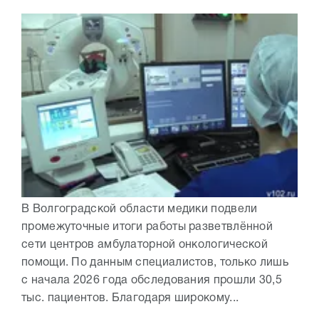
В Волгоградской области медики подвели
промежуточные итоги работы разветвлённой
сети центров амбулаторной онкологической
помощи. По данным специалистов, только лишь
с начала 2026 года обследования прошли 30,5
тыс. пациентов. Благодаря широкому...