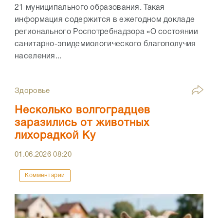
21 муниципального образования. Такая
информация содержится в ежегодном докладе
регионального Роспотребнадзора «О состоянии
санитарно-эпидемиологического благополучия
населения...
Здоровье
Несколько волгоградцев
заразились от животных
лихорадкой Ку
01.06.2026
08:20
Комментарии