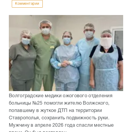
Комментарии
Волгоградские медики ожогового отделения
больницы №25 помогли жителю Волжского,
попавшему в жуткое ДТП на территории
Ставрополья, сохранить подвижность руки.
Мужчину в апреле 2026 года спасли местные