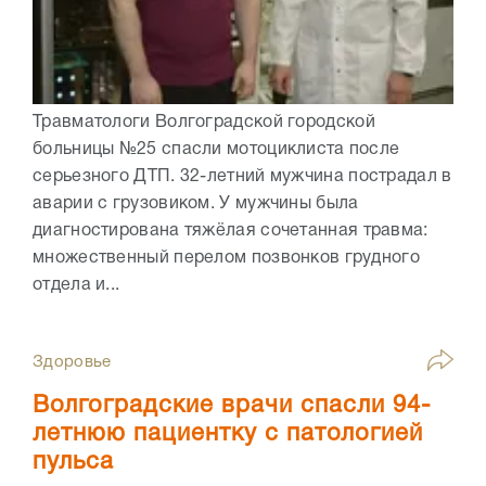
Травматологи Волгоградской городской
больницы №25 спасли мотоциклиста после
серьезного ДТП. 32-летний мужчина пострадал в
аварии с грузовиком. У мужчины была
диагностирована тяжёлая сочетанная травма:
множественный перелом позвонков грудного
отдела и...
Здоровье
Волгоградские врачи спасли 94-
летнюю пациентку с патологией
пульса