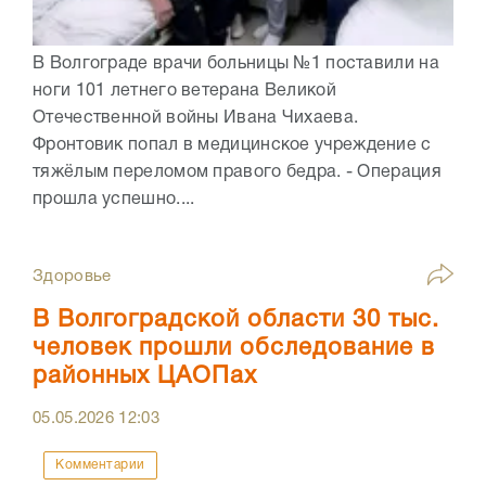
В Волгограде врачи больницы №1 поставили на
ноги 101 летнего ветерана Великой
Отечественной войны Ивана Чихаева.
Фронтовик попал в медицинское учреждение с
тяжёлым переломом правого бедра. - Операция
прошла успешно....
Здоровье
В Волгоградской области 30 тыс.
человек прошли обследование в
районных ЦАОПах
05.05.2026
12:03
Комментарии