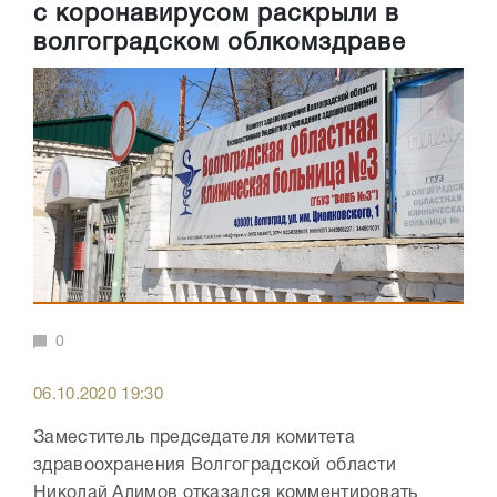
с коронавирусом раскрыли в
волгоградском облкомздраве
0
06.10.2020 19:30
Заместитель председателя комитета
здравоохранения Волгоградской области
Николай Алимов отказался комментировать