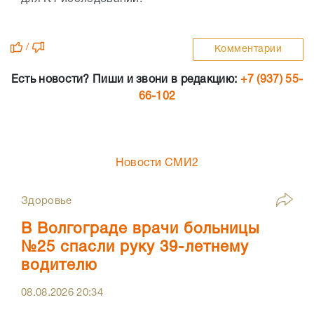
/
Комментарии
Есть новости? Пиши и звони в редакцию:
+7 (937) 55-
66-102
Новости СМИ2
Здоровье
В Волгограде врачи больницы
№25 спасли руку 39-летнему
водителю
08.08.2026
20:34