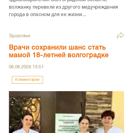
здровоохранения Волгоградской области,
волжанку перевели из другого медучреждения
города в опасном для ее жизни...
Здоровье
Врачи сохранили шанс стать
мамой 18-летней волгоградке
06.06.2026
15:51
Комментарии