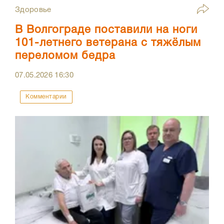
Здоровье
В Волгограде поставили на ноги
101-летнего ветерана с тяжёлым
переломом бедра
07.05.2026
16:30
Комментарии