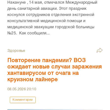
Накануне , 14 мая, отмечался Международный
день санитарной авиации. Этот праздник
коснулся сотрудников отделения экстренной
консультативной медицинской помощи и
медицинской эвакуации городской больницы
№25. Как сообщили...
Здоровье
Повторение пандемии? ВОЗ
ожидает новые случаи заражения
хантавирусом от очага на
круизном лайнере
08.05.2026
20:10
Комментарии