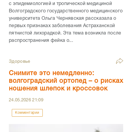
с эпидемиологией и тропической медициной
Волгоградского государственного медицинского
университета Ольга Чернявская рассказала о
первых признаках заболевания Астраханской
пятнистой лихорадкой. Эта тема возникла после
распространения фейка о...
Здоровье
Снимите это немедленно:
волгоградский ортопед – о рисках
ношения шлепок и кроссовок
24.05.2026
21:09
Комментарии