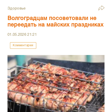
Здоровье
Волгоградцам посоветовали не
переедать на майских праздниках
01.05.2026
21:21
Комментарии