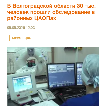
В Волгоградской области 30 тыс.
человек прошли обследование в
районных ЦАОПах
05.05.2026
12:03
Комментарии