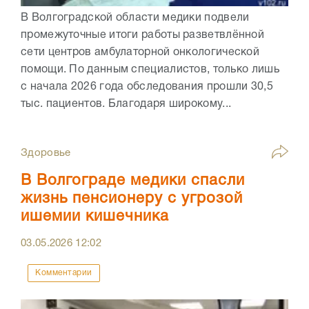
В Волгоградской области медики подвели
промежуточные итоги работы разветвлённой
сети центров амбулаторной онкологической
помощи. По данным специалистов, только лишь
с начала 2026 года обследования прошли 30,5
тыс. пациентов. Благодаря широкому...
Здоровье
В Волгограде медики спасли
жизнь пенсионеру с угрозой
ишемии кишечника
03.05.2026
12:02
Комментарии